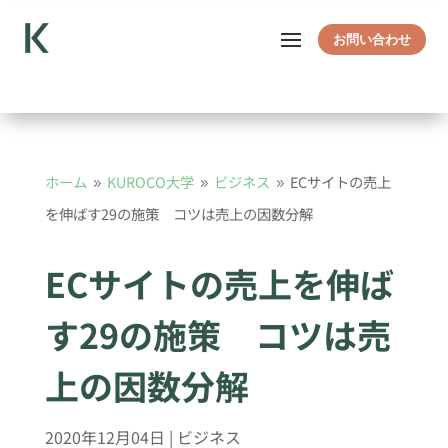
お問い合わせ
ホーム
KUROCO大学
ビジネス
ECサイトの売上
9
9
9
を伸ばす29の施策 コツは売上の因数分解
ECサイトの売上を伸ば
す29の施策 コツは売
上の因数分解
2020年12月04日
|
ビジネス