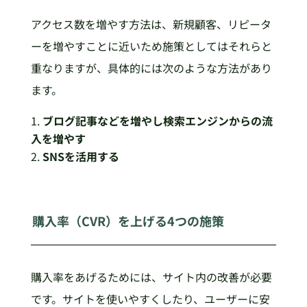
アクセス数を増やす方法は、新規顧客、リピータ
ーを増やすことに近いため施策としてはそれらと
重なりますが、具体的には次のような方法があり
ます。
ブログ記事などを増やし検索エンジンからの流
入を増やす
SNSを活用する
購入率（CVR）を上げる4つの施策
購入率をあげるためには、サイト内の改善が必要
です。サイトを使いやすくしたり、ユーザーに安