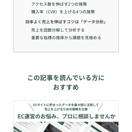
アクセス数を伸ばす2つの施策
購入率（CVR）を上げる4つの施策
効率よく売上を伸ばすコツは「データ分析」
売上を因数分解して分析する
重要な指標の推移から課題を見極める
この記事を読んでいる方に
おすすめ