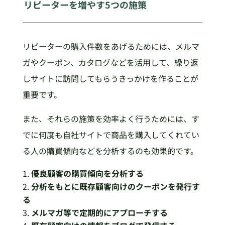
リピーターを増やす5つの施策
リピーターの購入件数をあげるためには、メルマ
ガやクーポン、カタログなどを活用して、繰り返
しサイトに訪問してもらうきっかけを作ることが
重要です。
また、それらの施策を効率よく行うためには、す
でに何度も自社サイトで商品を購入してくれてい
る人の購買傾向などを分析するのも効果的です。
優良顧客の購買傾向を分析する
分析をもとに既存顧客向けのクーポンを発行す
る
メルマガ等で定期的にアプローチする