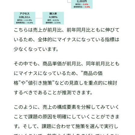
こちらは売上が前月比、前年同月比ともに伸びて
いるため、全体的にマイナスになっている指標は
少なくなっています。
その中でも、商品単価が前月比、同年前月比とも
にマイナスになっているため、”商品の価
格”や”値引き施策”などの見直しを重点的に検討
するべきであることが推測できます。
このように、売上の構成要素を分解してみていく
ことで課題の原因を明確にしていくことができま
す。そして、課題に合わせて施策を選んで実行し