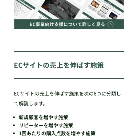
ECサイトの売上を伸ばす施策
ECサイトの売上を伸ばす施策を次の6つに分類し
て解説します。
新規顧客を増やす施策
リピーターを増やす施策
1回あたりの購入点数を増やす施策