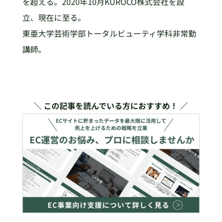
を超える。2020年10月KUROCO株式会社を設
立、現在に至る。
東亜大学芸術学部トータルビューティ学科非常勤
講師。
＼ この記事を読んでいる方におすすめ！ ／