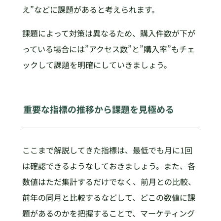
え”などに課題があると考えられます。
課題によって対策は異なるため、購入件数が下が
っている場合には”アクセス数”と”購入率”もチェ
ックして課題を明確にしていきましょう。
重要な指標の推移から課題を見極める
ここまで解説してきた指標は、最低でも月に1回
は確認できるようなしておきましょう。また、各
数値はただ集計するだけでなく、前月との比較、
前年の同月と比較するなどして、どこの数値に課
題があるのかを把握することで、マーケティング