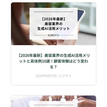
【2026年最新】美容業界の生成AI活用メリ
ットと具体例10選！顧客体験はどう変わ
る？
2026年8月07日
|
ビジネス