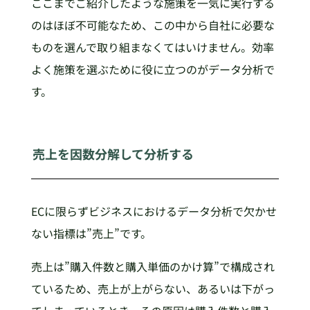
ここまでご紹介したような施策を一気に実行する
のはほぼ不可能なため、この中から自社に必要な
ものを選んで取り組まなくてはいけません。効率
よく施策を選ぶために役に立つのがデータ分析で
す。
売上を因数分解して分析する
ECに限らずビジネスにおけるデータ分析で欠かせ
ない指標は”売上”です。
売上は”購入件数と購入単価のかけ算”で構成され
ているため、売上が上がらない、あるいは下がっ