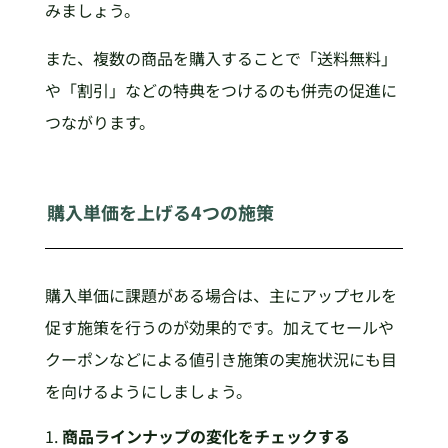
みましょう。
また、複数の商品を購入することで「送料無料」
や「割引」などの特典をつけるのも併売の促進に
つながります。
購入単価を上げる4つの施策
購入単価に課題がある場合は、主にアップセルを
促す施策を行うのが効果的です。加えてセールや
クーポンなどによる値引き施策の実施状況にも目
を向けるようにしましょう。
商品ラインナップの変化をチェックする