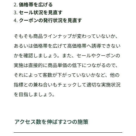
価格帯を広げる
セール状況を見直す
クーポンの発行状況を見直す
そもそも商品ラインナップが変わっていないか、
あるいは価格帯を広げて高価格帯へ誘導できない
かを確認しましょう。また、セールやクーポンの
実施は直接的に商品単価の低下につながるので、
それによって客数が下がっていないかなど、他の
指標との兼ね合いもチェックして適切な実施状況
を目指しましょう。
アクセス数を伸ばす2つの施策