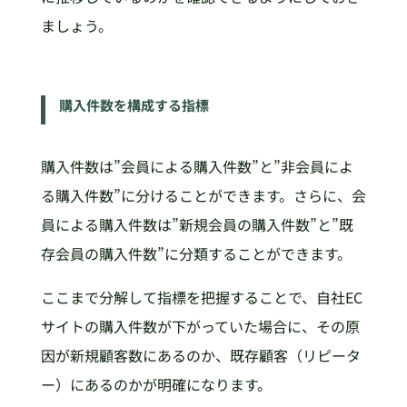
ましょう。
購入件数を構成する指標
購入件数は”会員による購入件数”と”非会員によ
る購入件数”に分けることができます。さらに、会
員による購入件数は”新規会員の購入件数”と”既
存会員の購入件数”に分類することができます。
ここまで分解して指標を把握することで、自社EC
サイトの購入件数が下がっていた場合に、その原
因が新規顧客数にあるのか、既存顧客（リピータ
ー）にあるのかが明確になります。