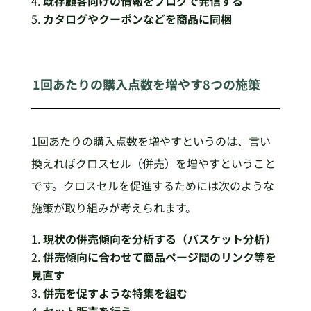
既存顧客向けの情報をブログで発信する
カタログやクーポンなどを商品に同梱
1回あたりの購入点数を増やす8つの施策
1回あたりの購入点数を増やすというのは、言い
換えればクロスセル（併売）を増やすということ
です。クロスセルを促進するためには次のような
施策が取り組みが考えられます。
現状の併売傾向を分析する（バスケット分析）
併売傾向に合わせて商品ページ間のリンク等を
見直す
併売を促すような特集を組む