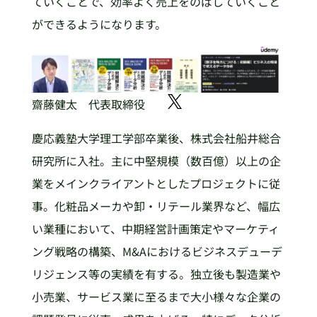
ていくことで、効率よく売上をのばしていくこと
ができるようになります。
齋藤健太 代表取締役
慶応義塾大学理工学部卒業後、株式会社船井総合
研究所に入社。主に中堅規模（数百億）以上の企
業をメインクライアントとしたプロジェクトに従
事。化粧品メーカや卸・リテール業界など、幅広
い業種において、中期経営計画策定やマーケティ
ング戦略の構築、M&Aにおけるビジネスデューデ
リジェンス等の実績を有する。独立後も製造業や
小売業、サービス業に至るまで大小様々な企業の