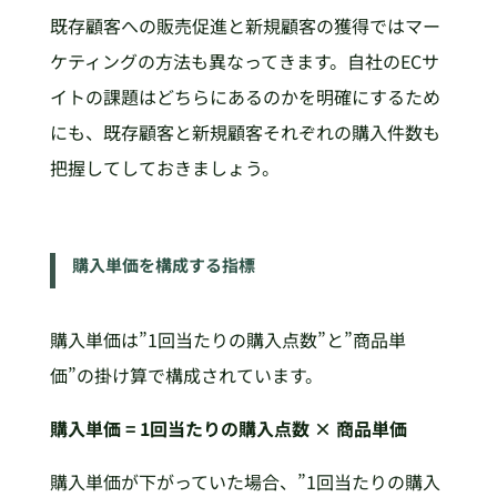
既存顧客への販売促進と新規顧客の獲得ではマー
ケティングの方法も異なってきます。自社のECサ
イトの課題はどちらにあるのかを明確にするため
にも、既存顧客と新規顧客それぞれの購入件数も
把握してしておきましょう。
購入単価を構成する指標
購入単価は”1回当たりの購入点数”と”商品単
価”の掛け算で構成されています。
購入単価 = 1回当たりの購入点数 × 商品単価
購入単価が下がっていた場合、”1回当たりの購入