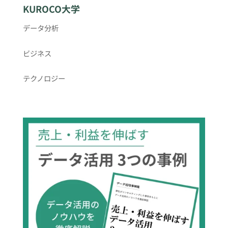
KUROCO大学
データ分析
ビジネス
テクノロジー