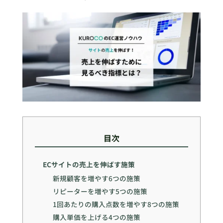
目次
ECサイトの売上を伸ばす施策
新規顧客を増やす6つの施策
リピーターを増やす5つの施策
1回あたりの購入点数を増やす8つの施策
購入単価を上げる4つの施策