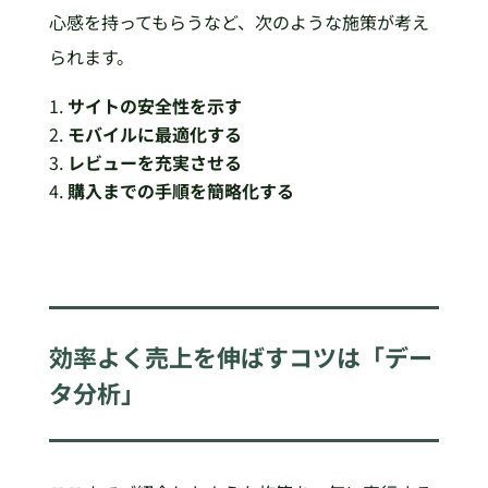
心感を持ってもらうなど、次のような施策が考え
られます。
サイトの安全性を示す
モバイルに最適化する
レビューを充実させる
購入までの手順を簡略化する
効率よく売上を伸ばすコツは「デー
タ分析」