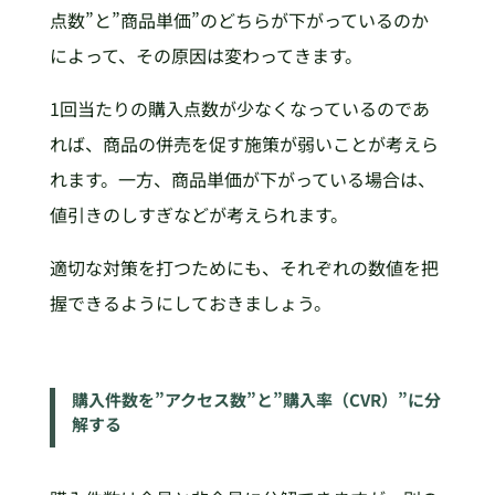
点数”と”商品単価”のどちらが下がっているのか
によって、その原因は変わってきます。
1回当たりの購入点数が少なくなっているのであ
れば、商品の併売を促す施策が弱いことが考えら
れます。一方、商品単価が下がっている場合は、
値引きのしすぎなどが考えられます。
適切な対策を打つためにも、それぞれの数値を把
握できるようにしておきましょう。
購入件数を”アクセス数”と”購入率（CVR）”に分
解する