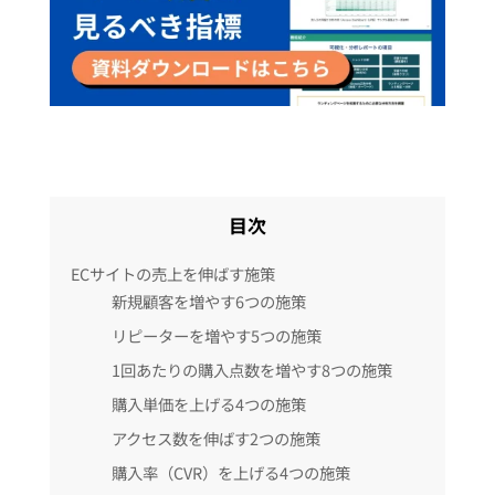
目次
ECサイトの売上を伸ばす施策
新規顧客を増やす6つの施策
リピーターを増やす5つの施策
1回あたりの購入点数を増やす8つの施策
購入単価を上げる4つの施策
アクセス数を伸ばす2つの施策
購入率（CVR）を上げる4つの施策