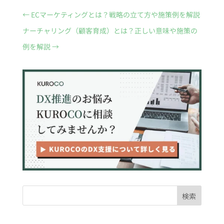
←
ECマーケティングとは？戦略の立て方や施策例を解説
ナーチャリング（顧客育成）とは？正しい意味や施策の
例を解説
→
検索