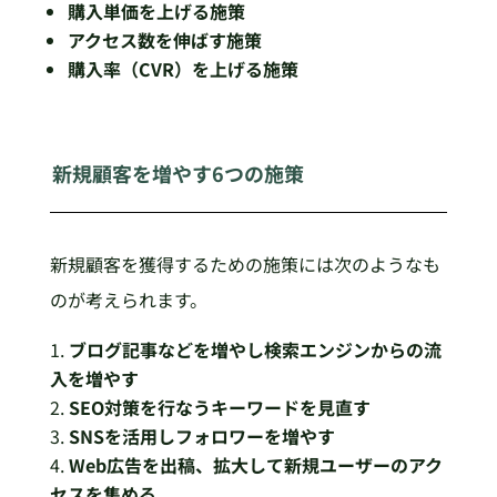
購入単価を上げる施策
アクセス数を伸ばす施策
購入率（CVR）を上げる施策
新規顧客を増やす6つの施策
新規顧客を獲得するための施策には次のようなも
のが考えられます。
ブログ記事などを増やし検索エンジンからの流
入を増やす
SEO対策を行なうキーワードを見直す
SNSを活用しフォロワーを増やす
Web広告を出稿、拡大して新規ユーザーのアク
セスを集める