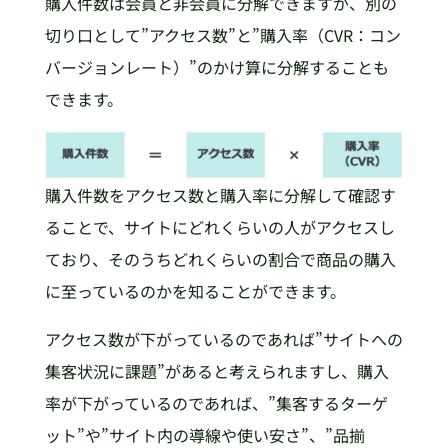
購入件数は会員と非会員に分解できますが、別の
切り口として”アクセス数”と”購入率（CVR：コン
バージョンレート）”のかけ算に分解することも
できます。
購入件数をアクセス数と購入率に分解して確認す
ることで、サイトにどれくらいの人がアクセスし
ており、そのうちどれくらいの割合で商品の購入
に至っているのかを知ることができます。
アクセス数が下がっているのであれば”サイトへの
集客状況に課題”があると考えられますし、購入
率が下がっているのであれば、”集客するターゲ
ット”や”サイト内の導線や使い安さ”、”品揃