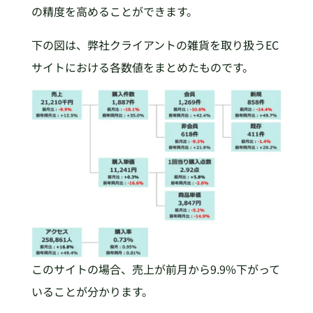
の精度を高めることができます。
下の図は、弊社クライアントの雑貨を取り扱うEC
サイトにおける各数値をまとめたものです。
このサイトの場合、売上が前月から9.9%下がって
いることが分かります。