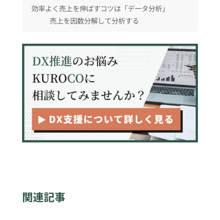
効率よく売上を伸ばすコツは「データ分析」
売上を因数分解して分析する
重要な指標の推移から課題を見極める
関連記事