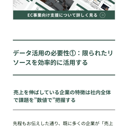
データ活用の必要性①：限られたリ
ソースを効率的に活用する
売上を伸ばしている企業の特徴は社内全体
で課題を”数値で”把握する
先程もお伝えした通り、既に多くの企業が「売上