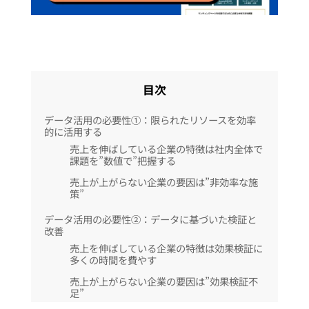
目次
データ活用の必要性①：限られたリソースを効率
的に活用する
売上を伸ばしている企業の特徴は社内全体で
課題を”数値で”把握する
売上が上がらない企業の要因は”非効率な施
策”
データ活用の必要性②：データに基づいた検証と
改善
売上を伸ばしている企業の特徴は効果検証に
多くの時間を費やす
売上が上がらない企業の要因は”効果検証不
足”