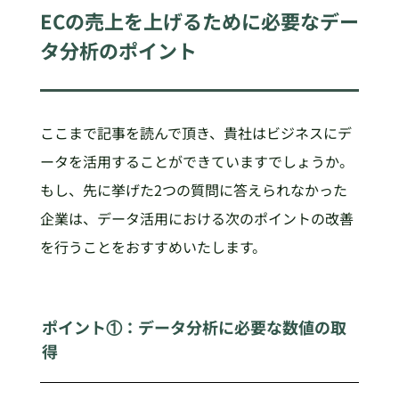
ECの売上を上げるために必要なデー
タ分析のポイント
ここまで記事を読んで頂き、貴社はビジネスにデ
ータを活用することができていますでしょうか。
もし、先に挙げた2つの質問に答えられなかった
企業は、データ活用における次のポイントの改善
を行うことをおすすめいたします。
ポイント①：データ分析に必要な数値の取
得