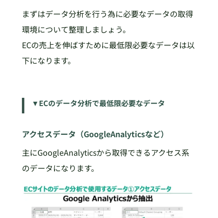
まずはデータ分析を行う為に必要なデータの取得
環境について整理しましょう。
ECの売上を伸ばすために最低限必要なデータは以
下になります。
▼ECのデータ分析で最低限必要なデータ
アクセスデータ（GoogleAnalyticsなど）
主にGoogleAnalyticsから取得できるアクセス系
のデータになります。