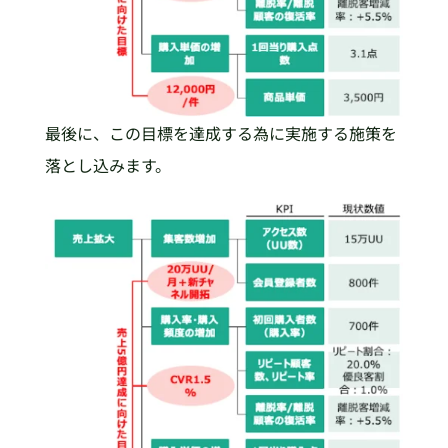
最後に、この目標を達成する為に実施する施策を
落とし込みます。