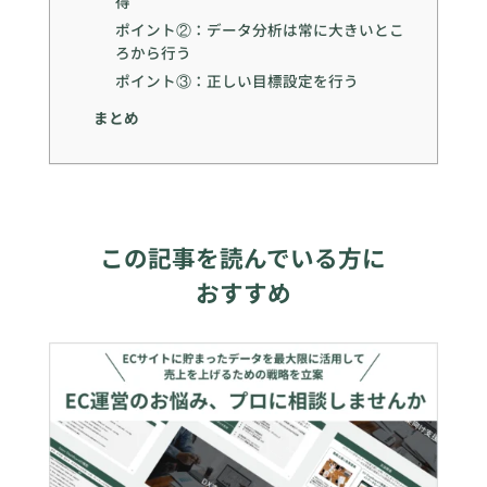
得
ポイント②：データ分析は常に大きいとこ
ろから行う
ポイント③：正しい目標設定を行う
まとめ
この記事を読んでいる方に
おすすめ