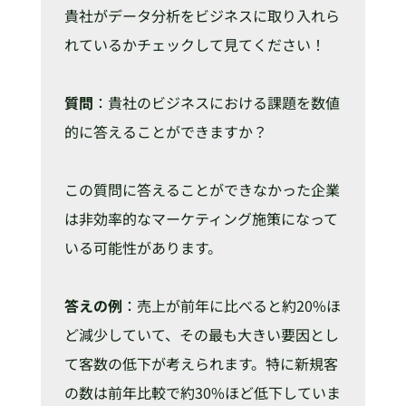
貴社がデータ分析をビジネスに取り入れら
れているかチェックして見てください！
質問
：貴社のビジネスにおける課題を数値
的に答えることができますか？
この質問に答えることができなかった企業
は非効率的なマーケティング施策になって
いる可能性があります。
答えの例
：売上が前年に比べると約20%ほ
ど減少していて、その最も大きい要因とし
て客数の低下が考えられます。特に新規客
の数は前年比較で約30%ほど低下していま