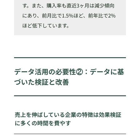
す。また、購入率も直近3ヶ月は減少傾向
にあり、前月比で1.5%ほど、前年比で2%
ほど低下しています。
データ活用の必要性②：データに基
づいた検証と改善
売上を伸ばしている企業の特徴は効果検証
に多くの時間を費やす