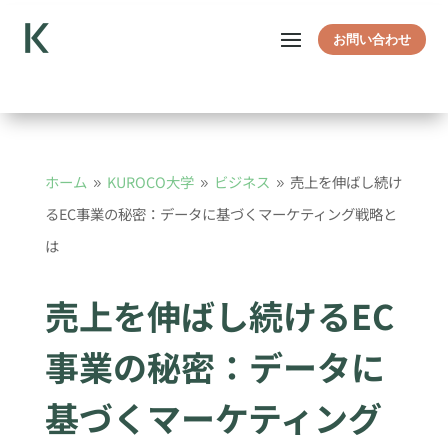
お問い合わせ
ホーム
KUROCO大学
ビジネス
売上を伸ばし続け
9
9
9
るEC事業の秘密：データに基づくマーケティング戦略と
は
売上を伸ばし続けるEC
事業の秘密：データに
基づくマーケティング