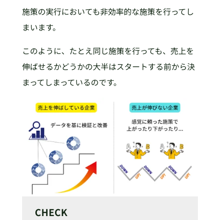
施策の実行においても非効率的な施策を行ってし
まいます。
このように、たとえ同じ施策を行っても、売上を
伸ばせるかどうかの大半はスタートする前から決
まってしまっているのです。
CHECK