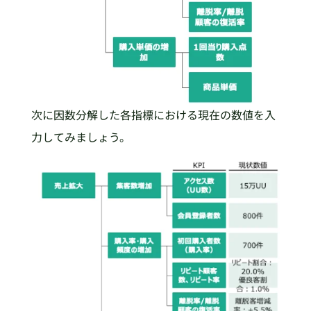
次に因数分解した各指標における現在の数値を入
力してみましょう。