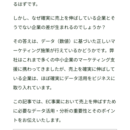
るはずです。
しかし、なぜ確実に売上を伸ばしている企業とそ
うでない企業の差が生まれるのでしょうか？
その答えは、データ（数値）に基づいた正しいマ
ーケティング施策が行えているかどうかです。弊
社はこれまで多くの中小企業のマーケティング支
援に携わってきましたが、売上を確実に伸ばして
いる企業は、ほぼ確実にデータ活用をビジネスに
取り入れています。
この記事では、EC事業において売上を伸ばすため
に必要なデータ活用・分析の重要性とそのポイン
トをお伝えいたします。