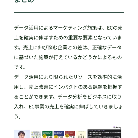
データ活用によるマーケティング施策は、ECの売
上を確実に伸ばすための重要な要素となっていま
す。売上に伸び悩む企業との差は、正確なデータ
に基づいた施策が行えているかどうかによるもの
です。
データ活用により限られたリソースを効率的に活
用し、売上改善にインパクトのある課題を把握す
ることができます。データ分析をビジネスに取り
入れ、EC事業の売上を確実に伸ばしていきましょ
う。