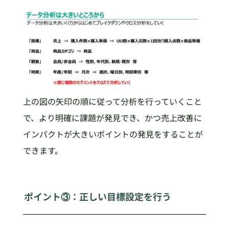
上の図の矢印の順に従って分析を行っていくこと
で、より明確に課題が発見でき、かつ売上改善に
インパクトが大きいポイントの発見をすることが
できます。
ポイント③：正しい目標設定を行う