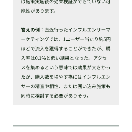
は施策実施後の効果検証ができていない可
能性があります。
答えの例
：直近行ったインフルエンサーマ
ーケティングでは、1ユーザー当たり約5円
ほどで流入を獲得することができたが、購
入率は0.1%と低い結果となった。アクセ
スを集めるという意味では効果が大きかっ
たが、購入数を増やす為にはインフルエン
サーの精査や相性、または囲い込み施策も
同時に検討する必要がありそう。