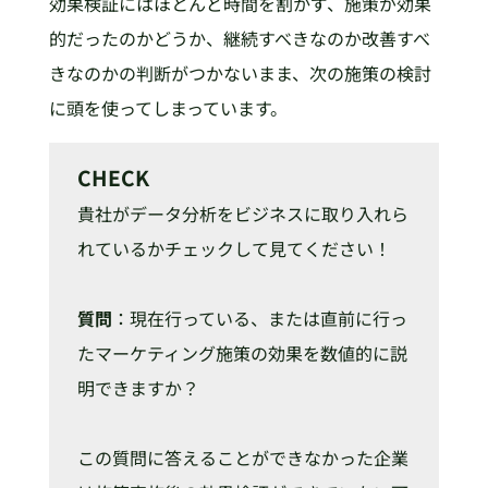
効果検証にはほとんど時間を割かず、施策が効果
的だったのかどうか、継続すべきなのか改善すべ
きなのかの判断がつかないまま、次の施策の検討
に頭を使ってしまっています。
CHECK
貴社がデータ分析をビジネスに取り入れら
れているかチェックして見てください！
質問
：現在行っている、または直前に行っ
たマーケティング施策の効果を数値的に説
明できますか？
この質問に答えることができなかった企業