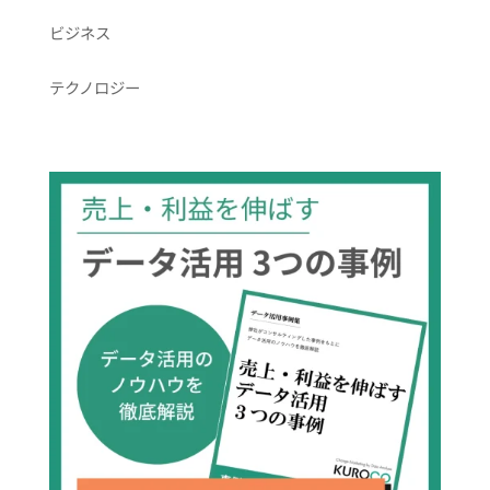
ビジネス
テクノロジー