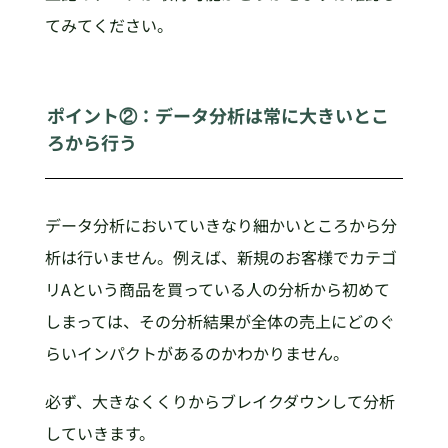
てみてください。
ポイント②：データ分析は常に大きいとこ
ろから行う
データ分析においていきなり細かいところから分
析は行いません。例えば、新規のお客様でカテゴ
リAという商品を買っている人の分析から初めて
しまっては、その分析結果が全体の売上にどのぐ
らいインパクトがあるのかわかりません。
必ず、大きなくくりからブレイクダウンして分析
していきます。