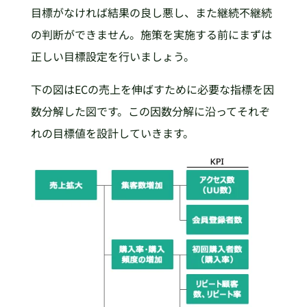
目標がなければ結果の良し悪し、また継続不継続
の判断ができません。施策を実施する前にまずは
正しい目標設定を行いましょう。
下の図はECの売上を伸ばすために必要な指標を因
数分解した図です。この因数分解に沿ってそれぞ
れの目標値を設計していきます。