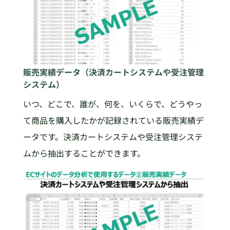
販売実績データ（決済カートシステムや受注管理
システム）
いつ、どこで、誰が、何を、いくらで、どうやっ
て商品を購入したかが記録されている販売実績デ
ータです。決済カートシステムや受注管理システ
ムから抽出することができます。