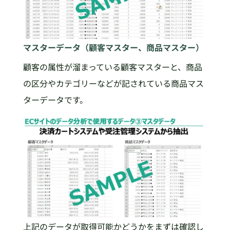
マスターデータ（顧客マスター、商品マスター）
顧客の属性が溜まっている顧客マスターと、商品
の区分やカテゴリーなどが記されている商品マス
ターデータです。
上記のデータが取得可能かどうかをまずは確認し