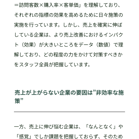
＝訪問客数×購入率×客単価」を理解しており、
それぞれの指標の効果を高めるために日々施策の
実施を行っています。しかし、売上を確実に伸ば
している企業は、より売上改善におけるインパク
ト（効果）が大きいところをデータ（数値）で理
解しており、どの程度の力をかけて対策すべきか
をスタッフ全員が把握しています。
売上が上がらない企業の要因は”非効率な施
策”
一方、売上に伸び悩む企業は、「なんとなく」や
「感覚」でしか課題を把握しておらず、そのため