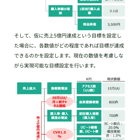
そして、仮に売上5億円達成という目標を設定し
た場合に、各数値がどの程度であれば目標が達成
できるのかを設定します。現在の数値を考慮しな
がら実現可能な目標設定を行います。