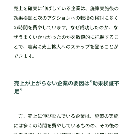
売上を確実に伸ばしている企業は、施策実施後の
効果検証と次のアクションへの転換の検討に多く
の時間を費やしています。なぜ成功したのか、な
ぜうまくいかなかったのかを数値的に把握するこ
とで、着実に売上拡大へのステップを登ることが
できます。
売上が上がらない企業の要因は”効果検証不
足”
一方、売上に伸び悩んでいる企業は、施策の実施
には多くの時間を費やしているものの、その後の