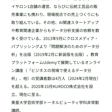
イサロン1店舗の運営、ならびに伝統工芸品の販
売事業にも携わり、現場視点での売上づくりにも
取り組んでいる。その他、AI関連スタートアップ
や教育関連企業からもデータ分析支援の依頼を数
多く受けている。2013年9月にクロスメディア・
パブリッシングより「問題解決のためのデータ分
析」を出版（2019年2月に新装版を出版）。教育
プラットフォームUdemyで展開しているオンライ
ン講座（「ビジネスの現場で使えるデータ分
析」、他）の受講者数は4万人（2024年2月現在）
を超える。2020年10月KUROCO株式会社を設
立、現在に至る。
東亜大学芸術学部トータルビューティ学科非常勤
講師。