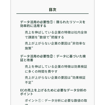
目次
データ活用の必要性①：限られたリソースを
効率的に活用する
売上を伸ばしている企業の特徴は社内全体
で課題を”数値で”把握する
売上が上がらない企業の要因は”非効率な
施策”
データ活用の必要性②：データに基づいた検
証と改善
売上を伸ばしている企業の特徴は効果検証
に多くの時間を費やす
売上が上がらない企業の要因は”効果検証
不足”
ECの売上を上げるために必要なデータ分析の
ポイント
ポイント①：データ分析に必要な数値の取