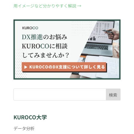
用イメージなど分かりやすく解説
→
検索
KUROCO大学
データ分析