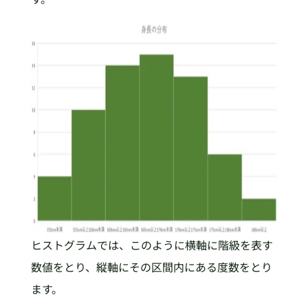
ヒストグラムでは、このように横軸に階級を表す
数値をとり、縦軸にその区間内にある度数をとり
ます。