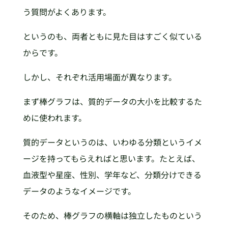
う質問がよくあります。
というのも、両者ともに見た目はすごく似ている
からです。
しかし、それぞれ活用場面が異なります。
まず棒グラフは、質的データの大小を比較するた
めに使われます。
質的データというのは、いわゆる分類というイメ
ージを持ってもらえればと思います。たとえば、
血液型や星座、性別、学年など、分類分けできる
データのようなイメージです。
そのため、棒グラフの横軸は独立したものという