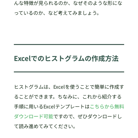
んな特徴が見られるのか、なぜそのような形にな
っているのか、など考えてみましょう。
Excelでのヒストグラムの作成方法
ヒストグラムは、Excelを使うことで簡単に作成す
ることができます。ちなみに、これから紹介する
手順に用いるExcelテンプレートは
こちらから無料
ダウンロード可能
ですので、ぜひダウンロードし
て読み進めてみてください。