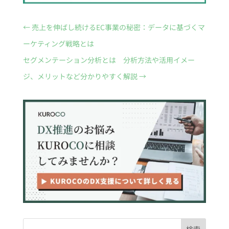
←
売上を伸ばし続けるEC事業の秘密：データに基づくマ
ーケティング戦略とは
セグメンテーション分析とは 分析方法や活用イメー
ジ、メリットなど分かりやすく解説
→
検索