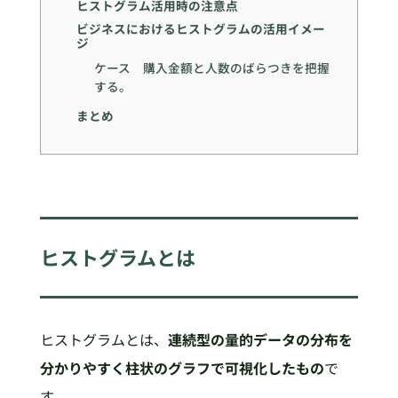
ヒストグラム活用時の注意点
ビジネスにおけるヒストグラムの活用イメー
ジ
ケース 購入金額と人数のばらつきを把握
する。
まとめ
ヒストグラムとは
ヒストグラムとは、
連続型の量的データの分布を
分かりやすく柱状のグラフで可視化したもの
で
す。