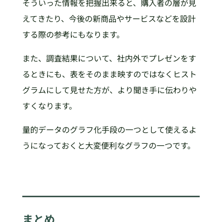
そういった情報を把握出来ると、購入者の層が見
えてきたり、今後の新商品やサービスなどを設計
する際の参考にもなります。
また、調査結果について、社内外でプレゼンをす
るときにも、表をそのまま映すのではなくヒスト
グラムにして見せた方が、より聞き手に伝わりや
すくなります。
量的データのグラフ化手段の一つとして使えるよ
うになっておくと大変便利なグラフの一つです。
まとめ