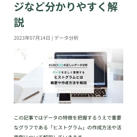
ジなど分かりやすく解
説
2023年07月14日
|
データ分析
この記事ではデータの特徴を把握するうえで重要
なグラフである「ヒストグラム」の作成方法や活