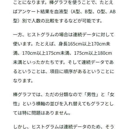
ことになります。棒グラフを使うことで、たとえ
ばアンケート結果を血液型（A型、B型、O型、AB
型）別で人数の比較をするなどが可能です。
一方、ヒストグラムの場合は連続データに対して
使います。たとえば、身長165cm以上170cm未
満、170cm以上175cm未満、175cm以上180cm
未満といったかたちです。そして連続データであ
るということは、項目に順序があるということに
なります。
棒グラフでは、ただの分類なので「男性」と「女
性」という横軸の並びを入れ替えてもグラフとし
ては特に問題はありません。
しかし、ヒストグラムは連続データのため、そう