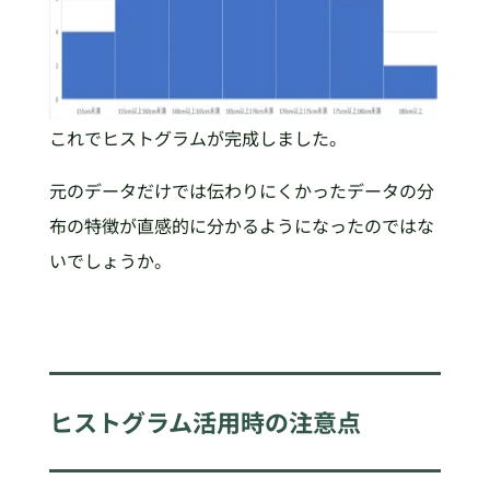
これでヒストグラムが完成しました。
元のデータだけでは伝わりにくかったデータの分
布の特徴が直感的に分かるようになったのではな
いでしょうか。
ヒストグラム活用時の注意点