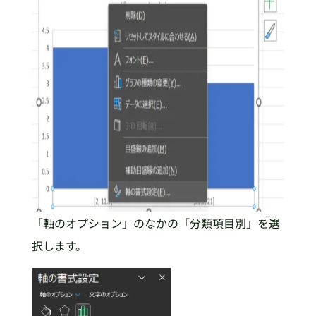
「軸のオプション」のなかの「分類項目別」を選
択します。