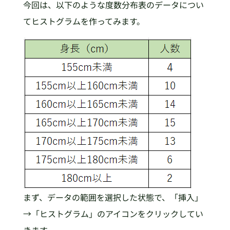
今回は、以下のような度数分布表のデータについ
てヒストグラムを作ってみます。
まず、データの範囲を選択した状態で、「挿入」
→「ヒストグラム」のアイコンをクリックしてい
きます。