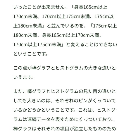
いったことが出来ません。「身長165cm以上
170cm未満、170cm以上175cm未満、175cm以
上180cm未満」と並んでいるのを、「175cm以上
180cm未満、身長165cm以上170cm未満、
170cm以上175cm未満」と変えることはできない
ということです。
この点が棒グラフとヒストグラムの大きな違いと
いえます。
また、棒グラフとヒストグラムの見た目の違いと
しても大きいのは、それぞれのピンがくっついて
いるかどうかということです。これは、ヒストグ
ラムは連続データを表すためにくっついており、
棒グラフはそれぞれの項目が独立したもののため