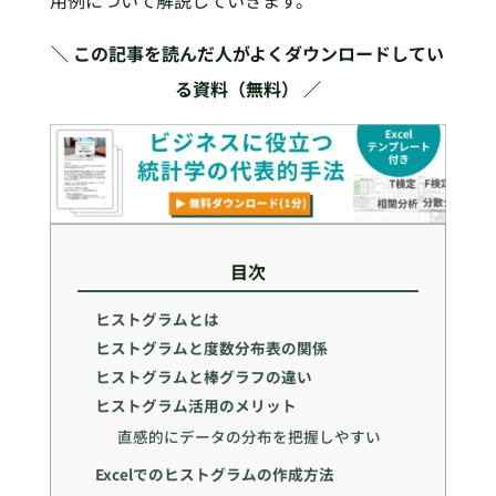
用例について解説していきます。
＼ この記事を読んだ人がよくダウンロードしてい
る資料（無料） ／
目次
ヒストグラムとは
ヒストグラムと度数分布表の関係
ヒストグラムと棒グラフの違い
ヒストグラム活用のメリット
直感的にデータの分布を把握しやすい
Excelでのヒストグラムの作成方法