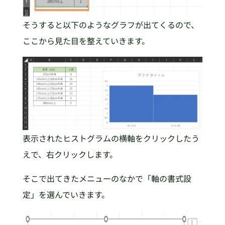
そうすると以下のようなグラフが出てくるので、
ここから見た目を整えていきます。
表示されたヒストグラムの横軸をクリックしたう
えで、右クリックします。
そこで出てきたメニューのなかで「軸の書式設
定」を選んでいきます。