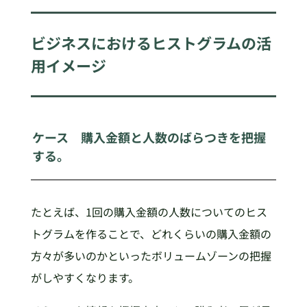
ビジネスにおけるヒストグラムの活
用イメージ
ケース 購入金額と人数のばらつきを把握
する。
たとえば、1回の購入金額の人数についてのヒス
トグラムを作ることで、どれくらいの購入金額の
方々が多いのかといったボリュームゾーンの把握
がしやすくなります。