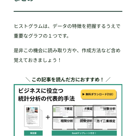
ヒストグラムは、データの特徴を把握するうえで
重要なグラフの１つです。
是非この機会に読み取り方や、作成方法など含め
覚えておきましょう！
＼ この記事を読んだ方におすすめ！ ／