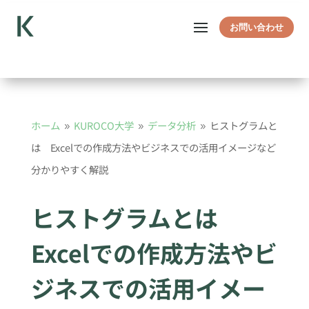
お問い合わせ
ホーム
KUROCO大学
データ分析
ヒストグラムと
9
9
9
は Excelでの作成方法やビジネスでの活用イメージなど
分かりやすく解説
ヒストグラムとは
Excelでの作成方法やビ
ジネスでの活用イメー