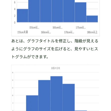
あとは、グラフタイトルを修正し、階級が見える
ようにグラフのサイズを広げると、見やすいヒス
トグラムができます。