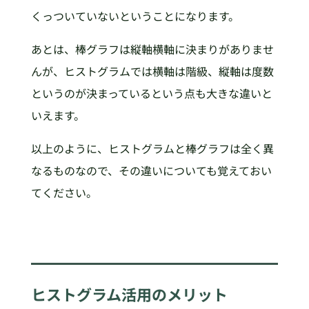
くっついていないということになります。
あとは、棒グラフは縦軸横軸に決まりがありませ
んが、ヒストグラムでは横軸は階級、縦軸は度数
というのが決まっているという点も大きな違いと
いえます。
以上のように、ヒストグラムと棒グラフは全く異
なるものなので、その違いについても覚えておい
てください。
ヒストグラム活用のメリット