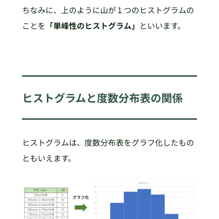
ちなみに、上のように山が１つのヒストグラムの
ことを
「単峰性のヒストグラム」
といいます。
ヒストグラムと度数分布表の関係
ヒストグラムは、度数分布表をグラフ化したもの
ともいえます。