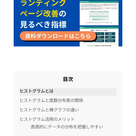
目次
ヒストグラムとは
ヒストグラムと度数分布表の関係
ヒストグラムと棒グラフの違い
ヒストグラム活用のメリット
直感的にデータの分布を把握しやすい