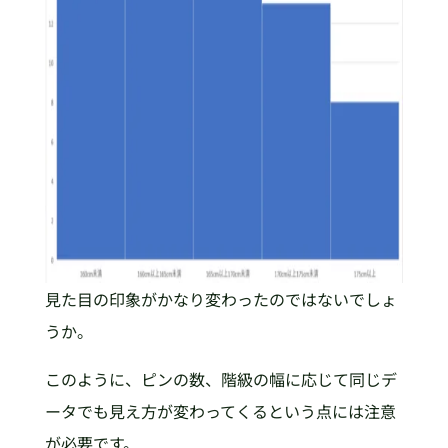
見た目の印象がかなり変わったのではないでしょ
うか。
このように、ピンの数、階級の幅に応じて同じデ
ータでも見え方が変わってくるという点には注意
が必要です。