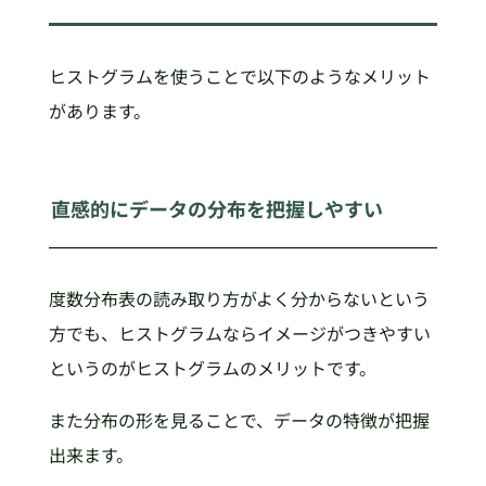
ヒストグラムを使うことで以下のようなメリット
があります。
直感的にデータの分布を把握しやすい
度数分布表の読み取り方がよく分からないという
方でも、ヒストグラムならイメージがつきやすい
というのがヒストグラムのメリットです。
また分布の形を見ることで、データの特徴が把握
出来ます。