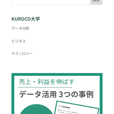
KUROCO大学
データ分析
ビジネス
テクノロジー