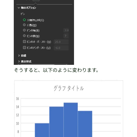
そうすると、以下のように変わります。