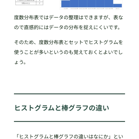
度数分布表ではデータの整理はできますが、表な
ので直感的にはデータの分布を捉えにくいです。
そのため、度数分布表とセットでヒストグラムを
使うことが多いというのも覚えておくとよいでし
ょう。
ヒストグラムと棒グラフの違い
「ヒストグラムと棒グラフの違いはなにか」とい