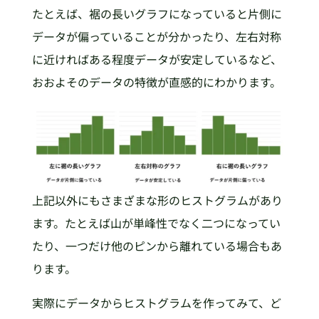
たとえば、裾の長いグラフになっていると片側に
データが偏っていることが分かったり、左右対称
に近ければある程度データが安定しているなど、
おおよそのデータの特徴が直感的にわかります。
上記以外にもさまざまな形のヒストグラムがあり
ます。たとえば山が単峰性でなく二つになってい
たり、一つだけ他のピンから離れている場合もあ
ります。
実際にデータからヒストグラムを作ってみて、ど