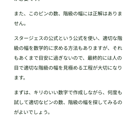
また、このピンの数、階級の幅には正解はありま
せん。
スタージェスの公式という公式を使い、適切な階
級の幅を数学的に求める方法もありますが、それ
もあくまで目安に過ぎないので、最終的には人の
目で適切な階級の幅を見極める工程が大切になり
ます。
まずは、キリのいい数字で作成しながら、何度も
試して適切なピンの数、階級の幅を探してみるの
がよいでしょう。