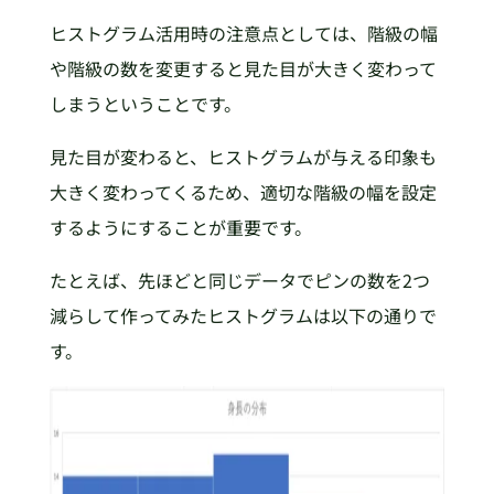
ヒストグラム活用時の注意点としては、階級の幅
や階級の数を変更すると見た目が大きく変わって
しまうということです。
見た目が変わると、ヒストグラムが与える印象も
大きく変わってくるため、適切な階級の幅を設定
するようにすることが重要です。
たとえば、先ほどと同じデータでピンの数を2つ
減らして作ってみたヒストグラムは以下の通りで
す。