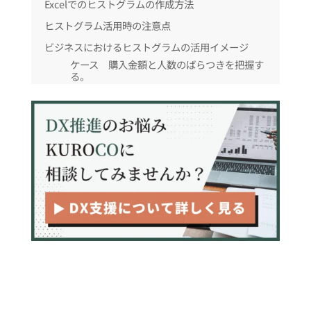
Excelでのヒストグラムの作成方法
ヒストグラム活用時の注意点
ビジネスにおけるヒストグラムの活用イメージ
ケース 購入金額と人数のばらつきを把握す
る。
まとめ