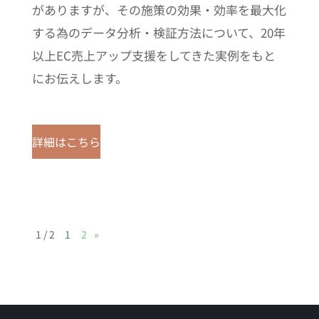
がありますが、その施策の効果・効率を最大化
する為のデータ分析・検証方法について、20年
以上EC売上アップ支援をしてきた実例をもと
にお伝えします。
詳細はこちら
1 / 2
1
2
»