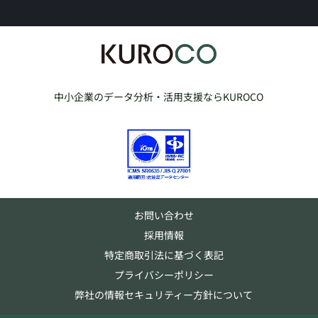
中小企業のデータ分析・活用支援ならKUROCO
お問い合わせ
採用情報
特定商取引法に基づく表記
プライバシーポリシー
弊社の情報セキュリティー方針について