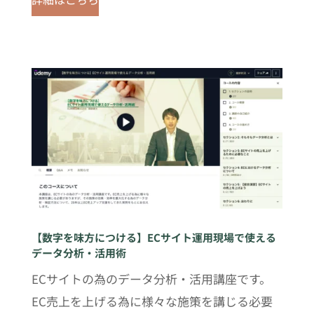
【数字を味方につける】ECサイト運用現場で使える
データ分析・活用術
ECサイトの為のデータ分析・活用講座です。
EC売上を上げる為に様々な施策を講じる必要