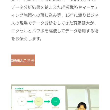
データ分析結果を踏まえた経営戦略やマーケテ
ィング施策への落し込み等、15年に渡りビジネ
スの現場でデータ分析をしてきた齋藤健太が、
エクセルとパワポを駆使してデータ活用する術
をお伝えします。
詳細はこちら