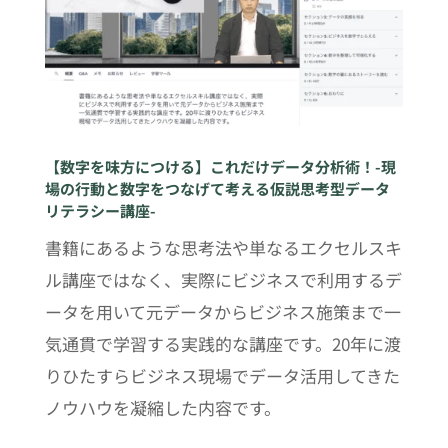
【数字を味方につける】これだけデータ分析術！-現
場の行動と数字をつなげて考える仮説思考型データ
リテラシー講座-
書籍にあるような思考法や単なるエクセルスキ
ル講座ではなく、実際にビジネスで利用するデ
ータを用いて元データからビジネス施策まで一
気通貫で学習する実践的な講座です。20年に渡
りひたすらビジネス現場でデータ活用してきた
ノウハウを凝縮した内容です。