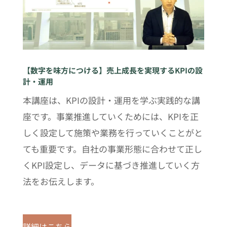
【数字を味方につける】売上成長を実現するKPIの設
計・運用
本講座は、KPIの設計・運用を学ぶ実践的な講
座です。事業推進していくためには、KPIを正
しく設定して施策や業務を行っていくことがと
ても重要です。自社の事業形態に合わせて正し
くKPI設定し、データに基づき推進していく方
法をお伝えします。
詳細はこちら