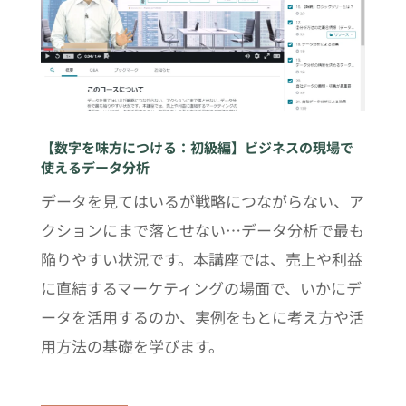
【数字を味方につける：初級編】ビジネスの現場で
使えるデータ分析
データを見てはいるが戦略につながらない、ア
クションにまで落とせない…データ分析で最も
陥りやすい状況です。本講座では、売上や利益
に直結するマーケティングの場面で、いかにデ
ータを活用するのか、実例をもとに考え方や活
用方法の基礎を学びます。