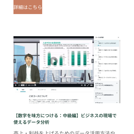
詳細はこちら
【数字を味方につける：中級編】ビジネスの現場で
使えるデータ分析
売上・利益を上げるためのデータ活用方法や、