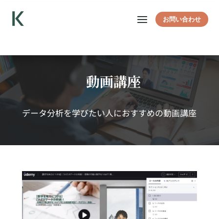
お問い合わせ
動画講座
データ分析を学びたい人におすすめの動画講座