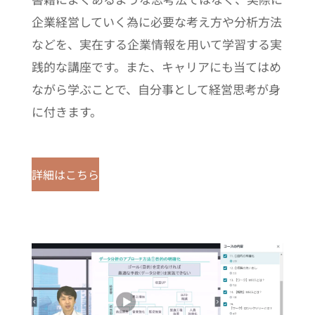
企業経営していく為に必要な考え方や分析方法
などを、実在する企業情報を用いて学習する実
践的な講座です。また、キャリアにも当てはめ
ながら学ぶことで、自分事として経営思考が身
に付きます。
詳細はこちら