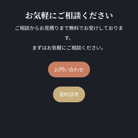
お気軽にご相談ください
ご相談からお見積りまで無料でお受けしておりま
す。
まずはお気軽にご相談ください。
お問い合わせ
資料請求