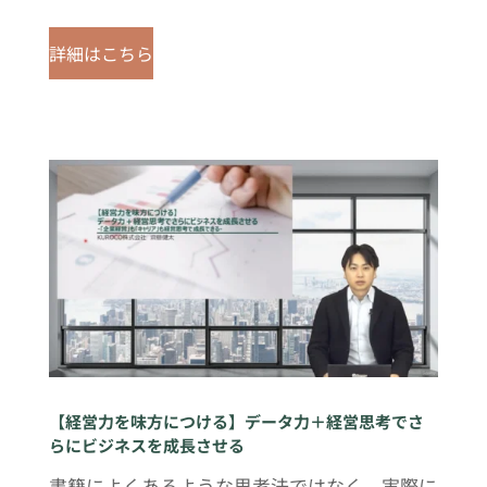
詳細はこちら
【経営力を味方につける】データ力＋経営思考でさ
らにビジネスを成長させる
書籍によくあるような思考法ではなく、実際に