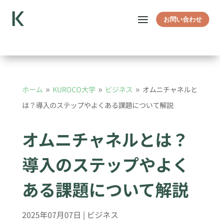
お問い合わせ
ホーム
KUROCO大学
ビジネス
オムニチャネルと
9
9
9
は？導入のステップやよくある課題について解説
オムニチャネルとは？
導入のステップやよく
ある課題について解説
2025年07月07日
|
ビジネス