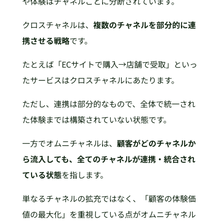
や体験はチャネルごとに分断されています。
クロスチャネルは、
複数のチャネルを部分的に連
携させる戦略
です。
たとえば「ECサイトで購入→店舗で受取」といっ
たサービスはクロスチャネルにあたります。
ただし、連携は部分的なもので、全体で統一され
た体験までは構築されていない状態です。
一方でオムニチャネルは、
顧客がどのチャネルか
ら流入しても、全てのチャネルが連携・統合され
ている状態
を指します。
単なるチャネルの拡充ではなく、「顧客の体験価
値の最大化」を重視している点がオムニチャネル