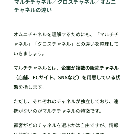
マルチチャネル／クロスチャネル／オムニ
チャネルの違い
オムニチャネルを理解するためにも、「マルチチ
ャネル」「クロスチャネル」との違いを整理して
いきましょう。
マルチチャネルとは、
企業が複数の販売チャネル
（店舗、ECサイト、SNSなど）を用意している状
態
を指します。
ただし、それぞれのチャネルが独立しており、連
携がないのがマルチチャネルの特徴です。
顧客がどのチャネルを選ぶかは自由ですが、情報