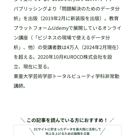
パブリッシングより「問題解決のためのデータ分
析」を出版（2019年2月に新装版を出版）。教育
プラットフォームUdemyで展開しているオンライ
ン講座（「ビジネスの現場で使えるデータ分
析」、他）の受講者数は4万人（2024年2月現在）
を超える。2020年10月KUROCO株式会社を設
立、現在に至る。
東亜大学芸術学部トータルビューティ学科非常勤
講師。
＼ この記事を読んでいる方におすすめ！ ／