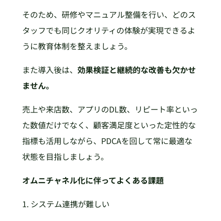
そのため、研修やマニュアル整備を行い、どのス
タッフでも同じクオリティの体験が実現できるよ
うに教育体制を整えましょう。
また導入後は、
効果検証と継続的な改善も欠かせ
ません。
売上や来店数、アプリのDL数、リピート率といっ
た数値だけでなく、顧客満足度といった定性的な
指標も活用しながら、PDCAを回して常に最適な
状態を目指しましょう。
オムニチャネル化に伴ってよくある課題
1. システム連携が難しい