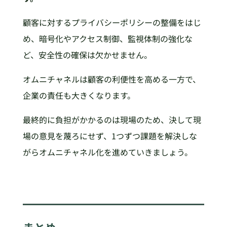
顧客に対するプライバシーポリシーの整備をはじ
め、暗号化やアクセス制御、監視体制の強化な
ど、安全性の確保は欠かせません。
オムニチャネルは顧客の利便性を高める一方で、
企業の責任も大きくなります。
最終的に負担がかかるのは現場のため、決して現
場の意見を蔑ろにせず、1つずつ課題を解決しな
がらオムニチャネル化を進めていきましょう。
まとめ