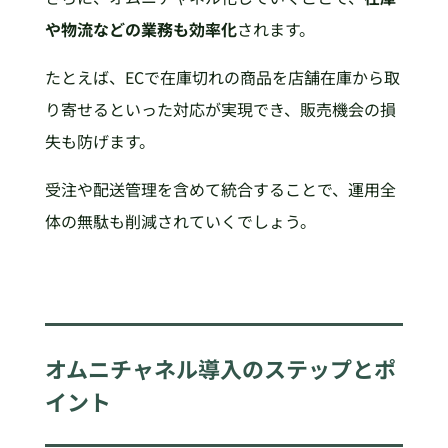
や物流などの業務も効率化
されます。
たとえば、ECで在庫切れの商品を店舗在庫から取
り寄せるといった対応が実現でき、販売機会の損
失も防げます。
受注や配送管理を含めて統合することで、運用全
体の無駄も削減されていくでしょう。
オムニチャネル導入のステップとポ
イント