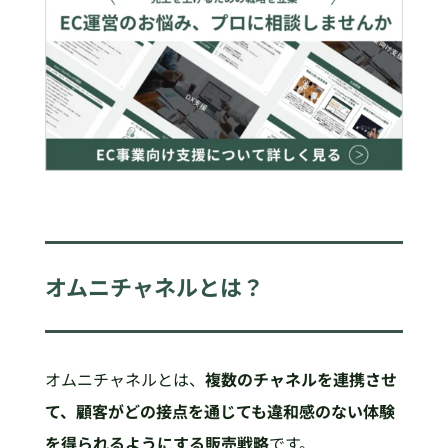
オムニチャネルとは？
オムニチャネルとは、
複数のチャネルを連携させ
て、顧客がどの接点を通じても違和感のない体験
を得られるようにする販売戦略
です。