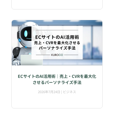
ECサイトのAI活用術｜売上・CVRを最大化
させるパーソナライズ手法
2026年7月24日
|
ビジネス