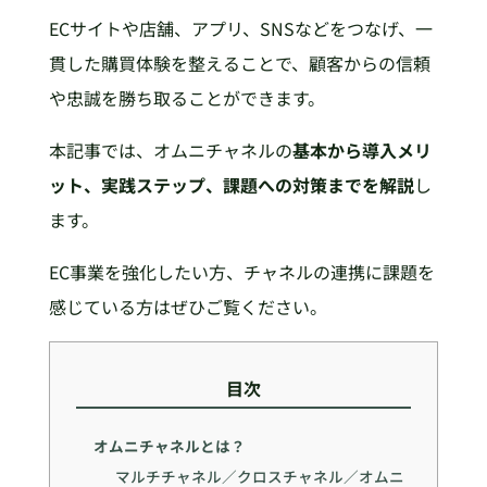
ECサイトや店舗、アプリ、SNSなどをつなげ、一
貫した購買体験を整えることで、顧客からの信頼
や忠誠を勝ち取ることができます。
本記事では、オムニチャネルの
基本から導入メリ
ット、実践ステップ、課題への対策までを解説
し
ます。
EC事業を強化したい方、チャネルの連携に課題を
感じている方はぜひご覧ください。
目次
オムニチャネルとは？
マルチチャネル／クロスチャネル／オムニ