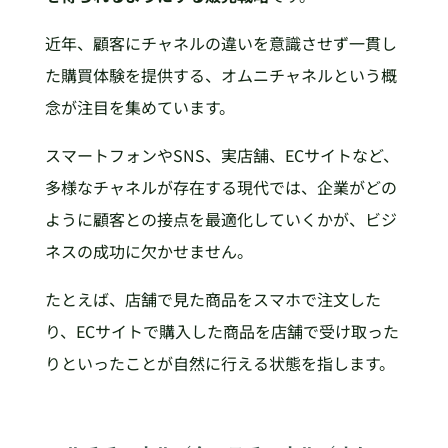
近年、顧客にチャネルの違いを意識させず一貫し
た購買体験を提供する、オムニチャネルという概
念が注目を集めています。
スマートフォンやSNS、実店舗、ECサイトなど、
多様なチャネルが存在する現代では、企業がどの
ように顧客との接点を最適化していくかが、ビジ
ネスの成功に欠かせません。
たとえば、店舗で見た商品をスマホで注文した
り、ECサイトで購入した商品を店舗で受け取った
りといったことが自然に行える状態を指します。