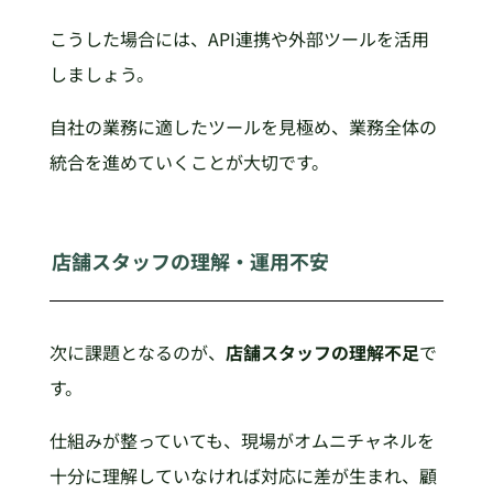
こうした場合には、API連携や外部ツールを活用
しましょう。
自社の業務に適したツールを見極め、業務全体の
統合を進めていくことが大切です。
店舗スタッフの理解・運用不安
次に課題となるのが、
店舗スタッフの理解不足
で
す。
仕組みが整っていても、現場がオムニチャネルを
十分に理解していなければ対応に差が生まれ、顧