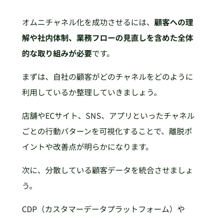
オムニチャネル化を成功させるには、
顧客への理
解や社内体制、業務フローの見直しを含めた全体
的な取り組みが必要
です。
まずは、自社の顧客がどのチャネルをどのように
利用しているか整理していきましょう。
店舗やECサイト、SNS、アプリといったチャネル
ごとの行動パターンを可視化することで、離脱ポ
イントや改善点が明らかになります。
次に、分散している顧客データを統合させましょ
う。
CDP（カスタマーデータプラットフォーム）や