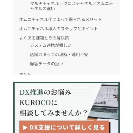
マルチチャネル／クロスチャネル／オムニチ
ャネルの違い
オムニチャネル化によって得られるメリット
オムニチャネル導入のステップとポイント
よくある課題とその解決策
システム連携が難しい
店舗スタッフの理解・運用不安
顧客データの扱い
まとめ