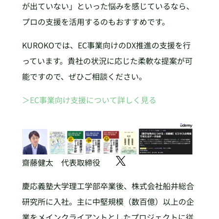
が出ていない」といった悩みを感じているなら、
プロの支援を活用するのもおすすめです。
KUROKOでは、EC事業向けのDX推進の支援を行
っています。貴社の状況に応じた柔軟な提案が可
能ですので、ぜひご相談ください。
＞EC事業向け支援について詳しく見る
齋藤健太 代表取締役
慶応義塾大学理工学部卒業後、株式会社船井総合
研究所に入社。主に中堅規模（数百億）以上の企
業をメインクライアントとしたプロジェクトに従