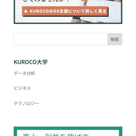
検索
KUROCO大学
データ分析
ビジネス
テクノロジー