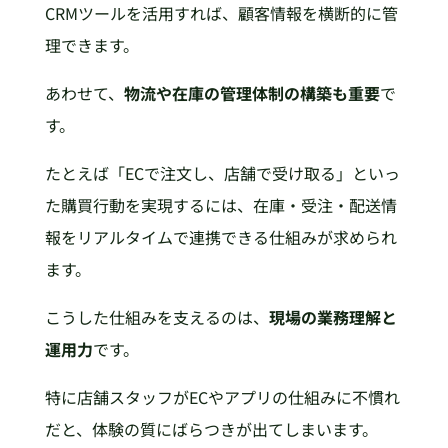
CRMツールを活用すれば、顧客情報を横断的に管
理できます。
あわせて、
物流や在庫の管理体制の構築も重要
で
す。
たとえば「ECで注文し、店舗で受け取る」といっ
た購買行動を実現するには、在庫・受注・配送情
報をリアルタイムで連携できる仕組みが求められ
ます。
こうした仕組みを支えるのは、
現場の業務理解と
運用力
です。
特に店舗スタッフがECやアプリの仕組みに不慣れ
だと、体験の質にばらつきが出てしまいます。