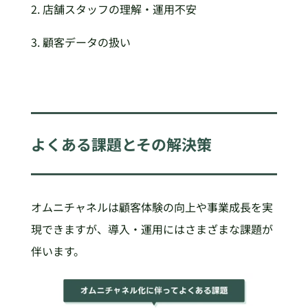
2. 店舗スタッフの理解・運用不安
3. 顧客データの扱い
よくある課題とその解決策
オムニチャネルは顧客体験の向上や事業成長を実
現できますが、導入・運用にはさまざまな課題が
伴います。