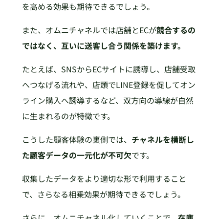
を高める効果も期待できるでしょう。
また、オムニチャネルでは店舗とECが
競合するの
ではなく、互いに送客し合う関係を築けます。
たとえば、SNSからECサイトに誘導し、店舗受取
へつなげる流れや、店頭でLINE登録を促してオン
ライン購入へ誘導するなど、双方向の導線が自然
に生まれるのが特徴です。
こうした顧客体験の裏側では、
チャネルを横断し
た顧客データの一元化が不可欠
です。
収集したデータをより適切な形で利用すること
で、さらなる相乗効果が期待できるでしょう。
さらに、オムニチャネル化していくことで、
在庫