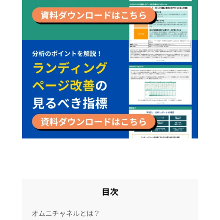
目次
オムニチャネルとは？