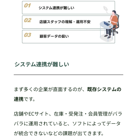
システム連携が難しい
まず多くの企業が直面するのが、
既存システムの
連携
です。
店舗やECサイト、在庫・受発注・会員管理がバラ
バラに運用されていると、ソフトによってデータ
が統合できないなどの課題が出てきます。