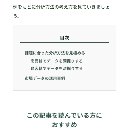
例をもとに分析方法の考え方を見ていきましょ
う。
目次
課題に合った分析方法を見極める
商品軸でデータを深掘りする
顧客軸でデータを深掘りする
市場データの活用事例
この記事を読んでいる方に
おすすめ