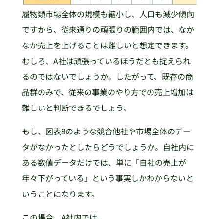
履物類市場全体の規模も縮小し、人口も減少傾向
ですから、従来通りの頑張りの範囲内では、なか
なか売上を上げることは難しいと想定できます。
むしろ、A社は頑張っているほうだとも捉えられ
るのではないでしょうか。したがって、既存の商
品群のみで、従来の事業のやり方での売上増加は
難しいと判断できるでしょう。
もし、図表9のような競合他社や市場全体のデー
タがなかったとしたらどうでしょうか。自社内に
ある数値データだけでは、単に「自社の売上が
年々下がっている」という事実しかわからないと
いうことになります。
この場合、A社内では、