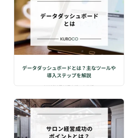
データダッシュボードとは？主なツールや
導入ステップを解説
2025年6月06日
|
データ分析