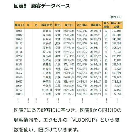
図表8 顧客データベース
図表7にある顧客IDに基づき、図表8から同じIDの
顧客情報を、エクセルの「VLOOKUP」という関
数を使い、紐づけていきます。