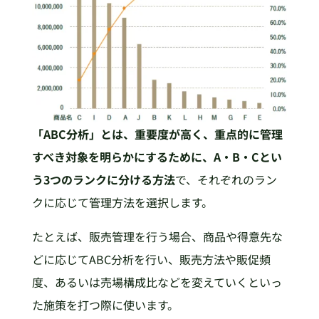
「ABC分析」とは、重要度が高く、重点的に管理
すべき対象を明らかにするために、A・B・Cとい
う3つのランクに分ける方法
で、それぞれのラン
クに応じて管理方法を選択します。
たとえば、販売管理を行う場合、商品や得意先な
どに応じてABC分析を行い、販売方法や販促頻
度、あるいは売場構成比などを変えていくといっ
た施策を打つ際に使います。