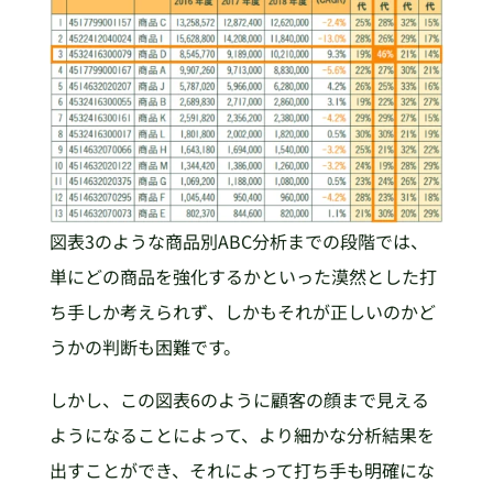
図表3のような商品別ABC分析までの段階では、
単にどの商品を強化するかといった漠然とした打
ち手しか考えられず、しかもそれが正しいのかど
うかの判断も困難です。
しかし、この図表6のように顧客の顔まで見える
ようになることによって、より細かな分析結果を
出すことができ、それによって打ち手も明確にな