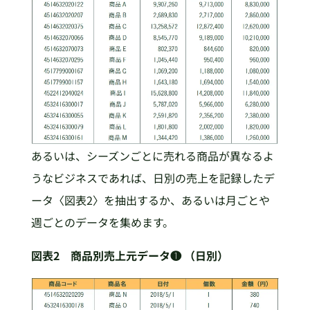
あるいは、シーズンごとに売れる商品が異なるよ
うなビジネスであれば、日別の売上を記録したデ
ータ〈図表2〉を抽出するか、あるいは月ごとや
週ごとのデータを集めます。
図表2 商品別売上元データ❶ （日別）