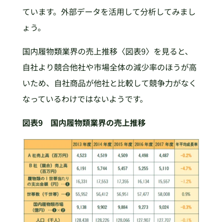
ています。外部データを活用して分析してみまし
ょう。
国内履物類業界の売上推移〈図表9〉を見ると、
自社より競合他社や市場全体の減少率のほうが高
いため、自社商品が他社と比較して競争力がなく
なっているわけではないようです。
図表9 国内履物類業界の売上推移