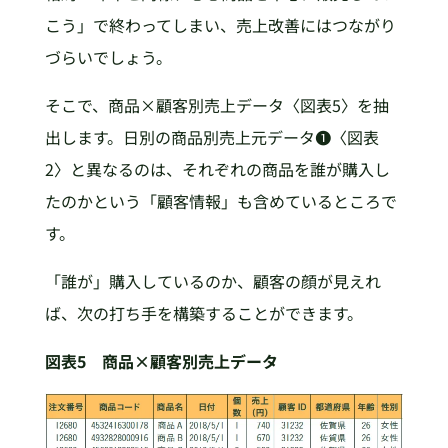
こう」で終わってしまい、売上改善にはつながり
づらいでしょう。
そこで、商品×顧客別売上データ〈図表5〉を抽
出します。日別の商品別売上元データ❶〈図表
2〉と異なるのは、それぞれの商品を誰が購入し
たのかという「顧客情報」も含めているところで
す。
「誰が」購入しているのか、顧客の顔が見えれ
ば、次の打ち手を構築することができます。
図表5 商品×顧客別売上データ