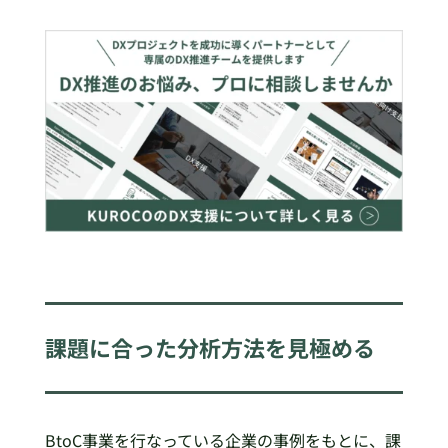
課題に合った分析方法を見極める
BtoC事業を行なっている企業の事例をもとに、課