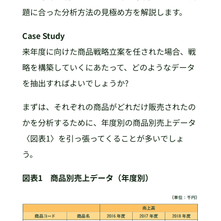
題に合った分析方法の見極め方を解説します。
Case Study
来年度に向けた商品戦略立案を任された場合、戦
略を構築していくにあたって、どのようなデータ
を抽出すればよいでしょうか?
まずは、それぞれの商品がどれだけ販売されたの
かを分析するために、年度別の商品別売上データ
〈図表1〉を引っ張ってくることが多いでしょ
う。
図表1 商品別売上データ（年度別）