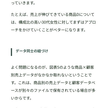
っていきます。
たとえば、売上が伸びてきている商品Dについて
は、構成比の高い30代女性に対してまずはアプロ
ーチをかけていくことがベターになります。
データ同士の紐づけ
よく問題になるのが、図表5のような商品×顧客
別売上データがなかなか取れないということで
す。これは、商品別の売上データと顧客データベ
ースが別々のファイルで保有されている場合が多
いからです。