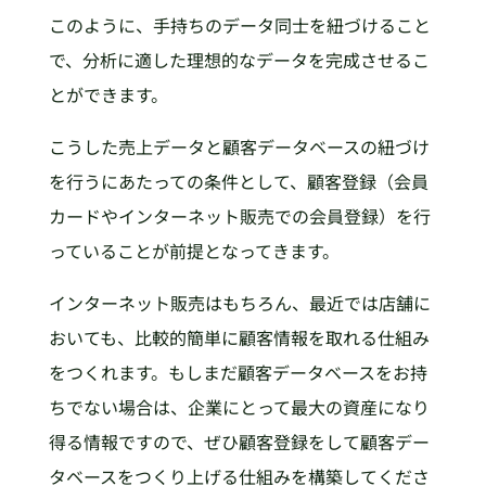
このように、手持ちのデータ同士を紐づけること
で、分析に適した理想的なデータを完成させるこ
とができます。
こうした売上データと顧客データベースの紐づけ
を行うにあたっての条件として、顧客登録（会員
カードやインターネット販売での会員登録）を行
っていることが前提となってきます。
インターネット販売はもちろん、最近では店舗に
おいても、比較的簡単に顧客情報を取れる仕組み
をつくれます。もしまだ顧客データベースをお持
ちでない場合は、企業にとって最大の資産になり
得る情報ですので、ぜひ顧客登録をして顧客デー
タベースをつくり上げる仕組みを構築してくださ