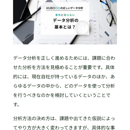
データ分析を正しく進めるためには、課題に合わ
せた分析を方法を見極めることが重要です。具体
的には、現在自社が持っているデータのほか、あ
らゆるデータの中から、どのデータを使って分析
を行うべきなのかを検討していくということで
す。
分析方法の決め方は、課題や出てきた仮説によっ
てやり方が大きく変わってきますが、具体的な事