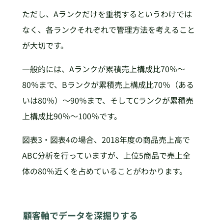
ただし、Aランクだけを重視するというわけでは
なく、各ランクそれぞれで管理方法を考えること
が大切です。
一般的には、Aランクが累積売上構成比70％～
80％まで、Bランクが累積売上構成比70％（ある
いは80％）～90％まで、そしてCランクが累積売
上構成比90％～100％です。
図表3・図表4の場合、2018年度の商品売上高で
ABC分析を行っていますが、上位5商品で売上全
体の80％近くを占めていることがわかります。
顧客軸でデータを深掘りする