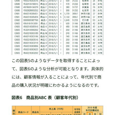
この図表5のようなデータを取得することによっ
て、図表6のような分析が可能となります。具体的
には、顧客情報が入ることによって、年代別で商
品の購入状況が明確にわかるようになるのです。
図表6 商品別ABC 表（顧客年代別）