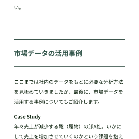
い。
市場データの活用事例
ここまでは社内のデータをもとに必要な分析方法
を見極めていきましたが、最後に、市場データを
活用する事例についてもご紹介します。
Case Study
年々売上が減少する靴（履物）の卸A社。いかに
して売上を増加させていくのかという課題を抱え