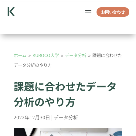
お問い合わせ
ホーム
KUROCO大学
データ分析
課題に合わせた
9
9
9
データ分析のやり方
課題に合わせたデータ
分析のやり方
2022年12月30日
|
データ分析