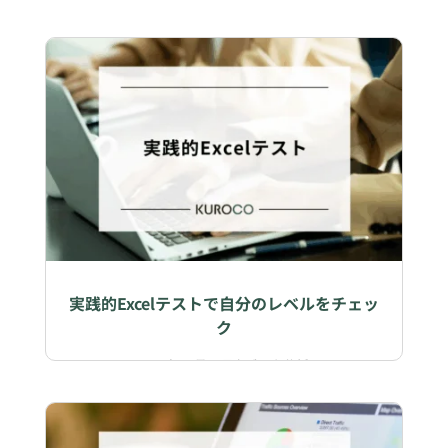
実践的Excelテストで自分のレベルをチェッ
ク
2025年11月24日
|
データ分析