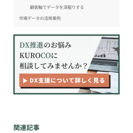
顧客軸でデータを深掘りする
市場データの活用事例
関連記事