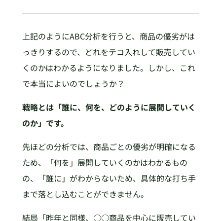
上記のようにABC分析を行うと、商品の優劣がは
っきりするので、どれをテコ入れして販売してい
くのかはわかるようになりました。しかし、これ
で本当によいのでしょうか？
戦略とは「誰に、何を、どのように展開していく
のか」です。
先ほどの分析では、商品ごとの優劣が明確になる
ため、「何を」展開していくのかはわかるもの
の、「誰に」がわからないため、具体的な打ち手
まで落とし込むことができません。
結局「昨年と同様、○○商品を中心に販売してい