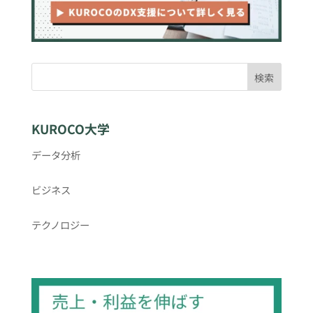
検索
KUROCO大学
データ分析
ビジネス
テクノロジー