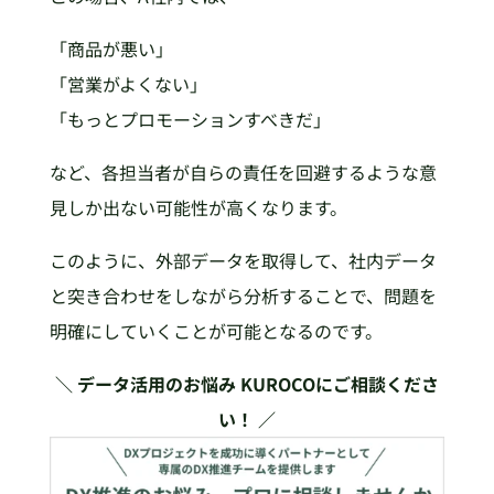
「商品が悪い」
「営業がよくない」
「もっとプロモーションすべきだ」
など、各担当者が自らの責任を回避するような意
見しか出ない可能性が高くなります。
このように、外部データを取得して、社内データ
と突き合わせをしながら分析することで、問題を
明確にしていくことが可能となるのです。
＼ データ活用のお悩み KUROCOにご相談くださ
い！ ／