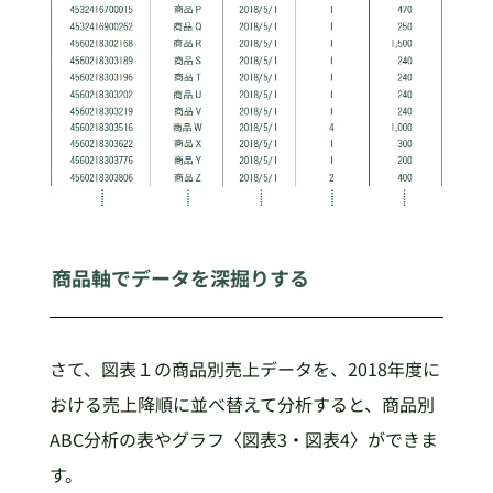
商品軸でデータを深掘りする
さて、図表１の商品別売上データを、2018年度に
おける売上降順に並べ替えて分析すると、商品別
ABC分析の表やグラフ〈図表3・図表4〉ができま
す。