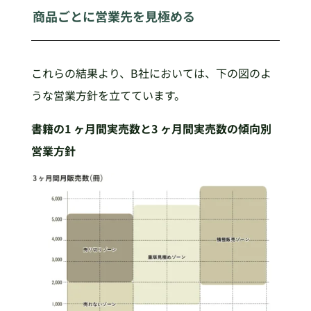
商品ごとに営業先を見極める
これらの結果より、B社においては、下の図のよ
うな営業方針を立てています。
書籍の1 ヶ月間実売数と3 ヶ月間実売数の傾向別
営業方針