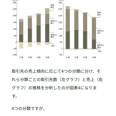
取引先の売上傾向に応じて4つの分類に分け、そ
れら分類ごとの取引先数（左グラフ）と売上（右
グラフ）の推移を分析したのが図表4になりま
す。
4つの分類ですが、