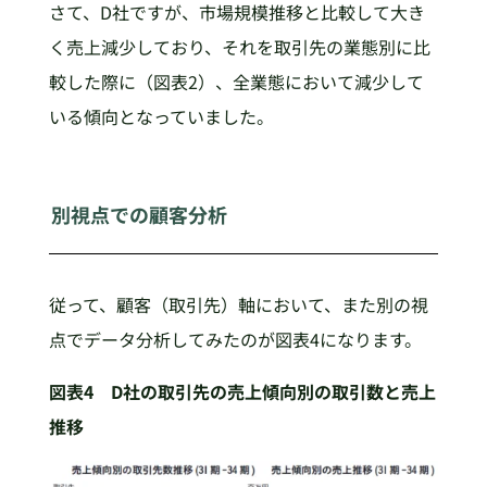
さて、D社ですが、市場規模推移と比較して大き
く売上減少しており、それを取引先の業態別に比
較した際に（図表2）、全業態において減少して
いる傾向となっていました。
別視点での顧客分析
従って、顧客（取引先）軸において、また別の視
点でデータ分析してみたのが図表4になります。
図表4 D社の取引先の売上傾向別の取引数と売上
推移