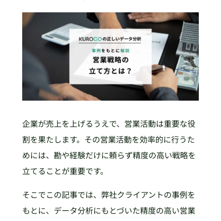
企業が売上を上げるうえで、営業活動は重要な役
割を果たします。その営業活動を効率的に行うた
めには、勘や経験だけに頼らず精度の高い戦略を
立てることが重要です。
そこでこの記事では、弊社クライアントの事例を
もとに、データ分析にもとづいた精度の高い営業