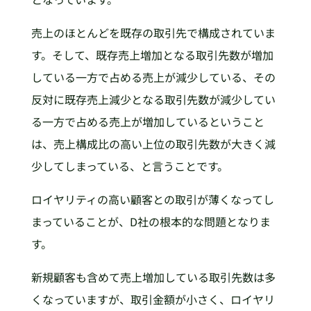
売上のほとんどを既存の取引先で構成されていま
す。そして、既存売上増加となる取引先数が増加
している一方で占める売上が減少している、その
反対に既存売上減少となる取引先数が減少してい
る一方で占める売上が増加しているということ
は、売上構成比の高い上位の取引先数が大きく減
少してしまっている、と言うことです。
ロイヤリティの高い顧客との取引が薄くなってし
まっていることが、D社の根本的な問題となりま
す。
新規顧客も含めて売上増加している取引先数は多
くなっていますが、取引金額が小さく、ロイヤリ