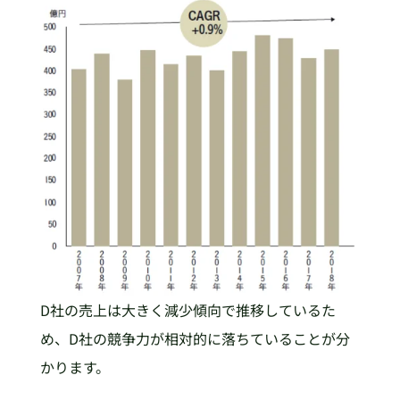
D社の売上は大きく減少傾向で推移しているた
め、D社の競争力が相対的に落ちていることが分
かります。