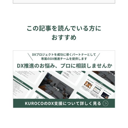
この記事を読んでいる方に
おすすめ