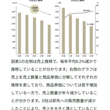
図表1の左側は売上推移で、毎年平均8.2%減少で
推移していることが分かります。右側のグラフは
売上を売上数量と商品単価に分解してそれぞれの
推移を表しており、商品単価については若干増加
している一方で、売上数量が年々減少しているこ
とが分かります。D社は卸先への販売数量が減少
したことにより、売上を大きく落としていること