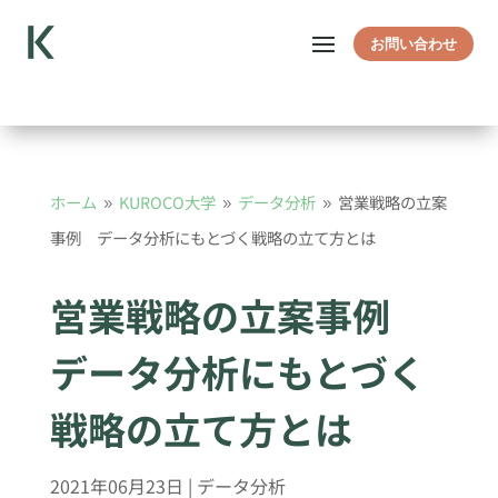
お問い合わせ
ホーム
KUROCO大学
データ分析
営業戦略の立案
9
9
9
事例 データ分析にもとづく戦略の立て方とは
営業戦略の立案事例
データ分析にもとづく
戦略の立て方とは
2021年06月23日
|
データ分析