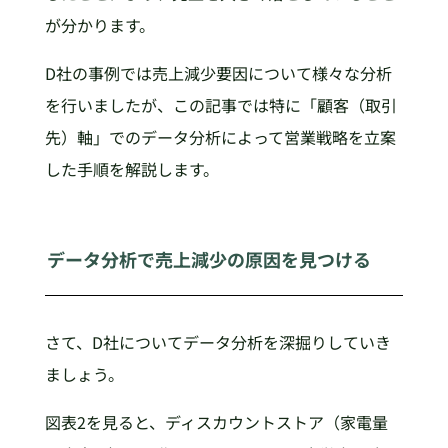
が分かります。
D社の事例では売上減少要因について様々な分析
を行いましたが、この記事では特に「顧客（取引
先）軸」でのデータ分析によって営業戦略を立案
した手順を解説します。
データ分析で売上減少の原因を見つける
さて、D社についてデータ分析を深掘りしていき
ましょう。
図表2を見ると、ディスカウントストア（家電量