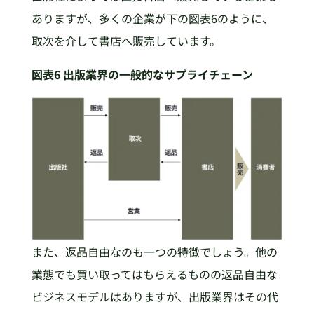
ありますが、多くの企業が下の図表6のように、
取次を介して書店へ販売しています。
図表6 出版業界の一般的なサプライチェーン
また、返品自由なのも一つの特徴でしょう。他の
業態でも買い取ってはもらえるものの返品自由な
ビジネスモデルはありますが、出版業界はその代