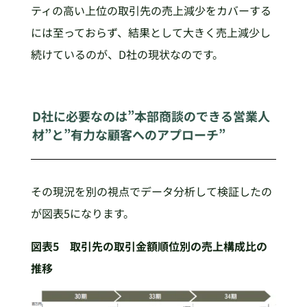
ティの高い上位の取引先の売上減少をカバーする
には至っておらず、結果として大きく売上減少し
続けているのが、D社の現状なのです。
D社に必要なのは”本部商談のできる営業人
材”と”有力な顧客へのアプローチ”
その現況を別の視点でデータ分析して検証したの
が図表5になります。
図表5 取引先の取引金額順位別の売上構成比の
推移