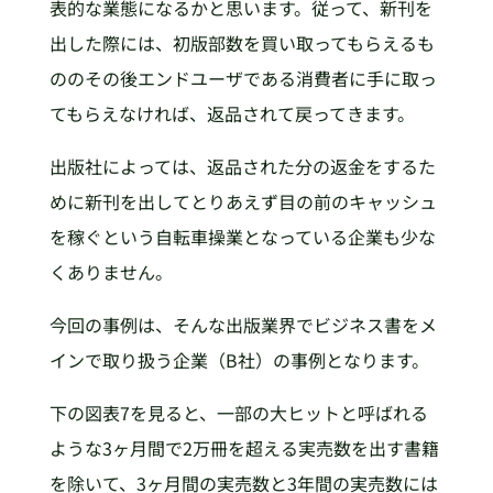
表的な業態になるかと思います。従って、新刊を
出した際には、初版部数を買い取ってもらえるも
ののその後エンドユーザである消費者に手に取っ
てもらえなければ、返品されて戻ってきます。
出版社によっては、返品された分の返金をするた
めに新刊を出してとりあえず目の前のキャッシュ
を稼ぐという自転車操業となっている企業も少な
くありません。
今回の事例は、そんな出版業界でビジネス書をメ
インで取り扱う企業（B社）の事例となります。
下の図表7を見ると、一部の大ヒットと呼ばれる
ような3ヶ月間で2万冊を超える実売数を出す書籍
を除いて、3ヶ月間の実売数と3年間の実売数には