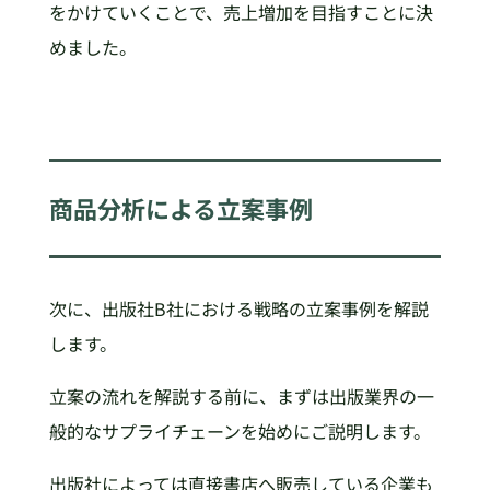
をかけていくことで、売上増加を目指すことに決
めました。
商品分析による立案事例
次に、出版社B社における戦略の立案事例を解説
します。
立案の流れを解説する前に、まずは出版業界の一
般的なサプライチェーンを始めにご説明します。
出版社によっては直接書店へ販売している企業も