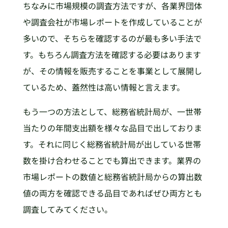
ちなみに市場規模の調査方法ですが、各業界団体
や調査会社が市場レポートを作成していることが
多いので、そちらを確認するのが最も多い手法で
す。もちろん調査方法を確認する必要はあります
が、その情報を販売することを事業として展開し
ているため、蓋然性は高い情報と言えます。
もう一つの方法として、総務省統計局が、一世帯
当たりの年間支出額を様々な品目で出しておりま
す。それに同じく総務省統計局が出している世帯
数を掛け合わせることでも算出できます。業界の
市場レポートの数値と総務省統計局からの算出数
値の両方を確認できる品目であればぜひ両方とも
調査してみてください。