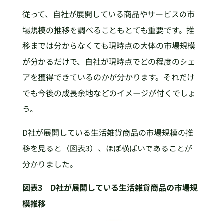
従って、自社が展開している商品やサービスの市
場規模の推移を調べることもとても重要です。推
移までは分からなくても現時点の大体の市場規模
が分かるだけで、自社が現時点でどの程度のシェ
アを獲得できているのかが分かります。それだけ
でも今後の成長余地などのイメージが付くでしょ
う。
D社が展開している生活雑貨商品の市場規模の推
移を見ると（図表3）、ほぼ横ばいであることが
分かりました。
図表3 D社が展開している生活雑貨商品の市場規
模推移