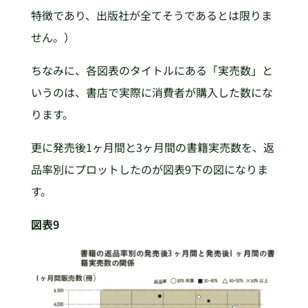
特徴であり、出版社が全てそうであるとは限りま
せん。）
ちなみに、各図表のタイトルにある「実売数」と
いうのは、書店で実際に消費者が購入した数にな
ります。
更に発売後1ヶ月間と3ヶ月間の書籍実売数を、返
品率別にプロットしたのが図表9下の図になりま
す。
図表9