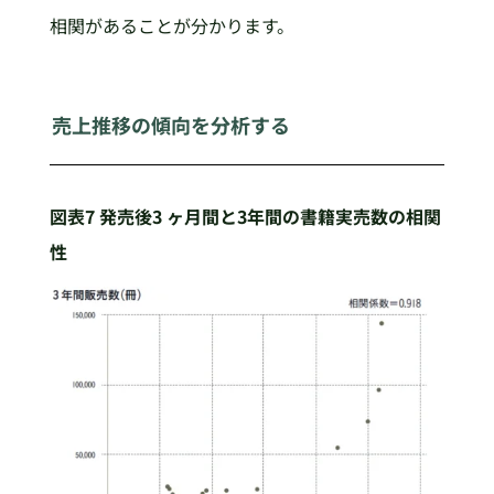
相関があることが分かります。
売上推移の傾向を分析する
図表7 発売後3 ヶ月間と3年間の書籍実売数の相関
性