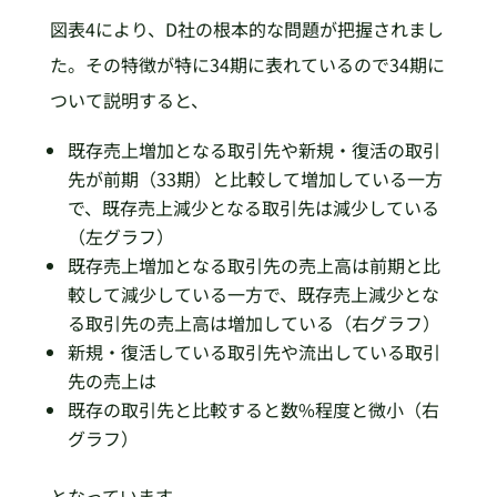
図表4により、D社の根本的な問題が把握されまし
た。その特徴が特に34期に表れているので34期に
ついて説明すると、
既存売上増加となる取引先や新規・復活の取引
先が前期（33期）と比較して増加している一方
で、既存売上減少となる取引先は減少している
（左グラフ）
既存売上増加となる取引先の売上高は前期と比
較して減少している一方で、既存売上減少とな
る取引先の売上高は増加している（右グラフ）
新規・復活している取引先や流出している取引
先の売上は
既存の取引先と比較すると数%程度と微小（右
グラフ）
となっています。