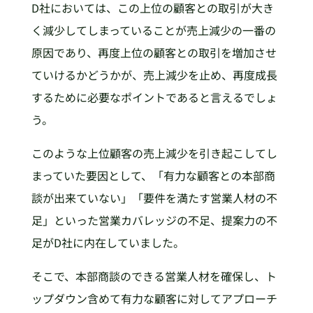
D社においては、この上位の顧客との取引が大き
く減少してしまっていることが売上減少の一番の
原因であり、再度上位の顧客との取引を増加させ
ていけるかどうかが、売上減少を止め、再度成長
するために必要なポイントであると言えるでしょ
う。
このような上位顧客の売上減少を引き起こしてし
まっていた要因として、「有力な顧客との本部商
談が出来ていない」「要件を満たす営業人材の不
足」といった営業カバレッジの不足、提案力の不
足がD社に内在していました。
そこで、本部商談のできる営業人材を確保し、ト
ップダウン含めて有力な顧客に対してアプローチ