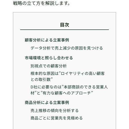
戦略の立て方を解説します。
目次
顧客分析による立案事例
データ分析で売上減少の原因を見つける
市場環境と照らし合わせる
別視点での顧客分析
根本的な原因は”ロイヤリティの高い顧客
との取引数”
D社に必要なのは”本部商談のできる営業人
材”と”有力な顧客へのアプローチ”
商品分析による立案事例
売上推移の傾向を分析する
商品ごとに営業先を見極める