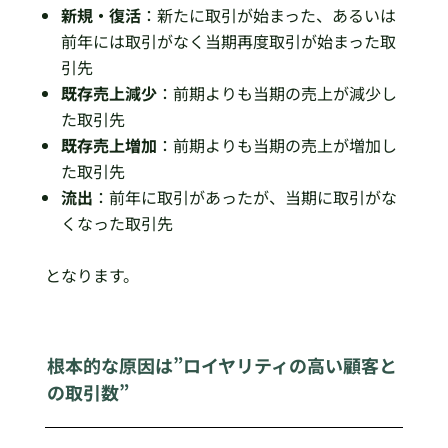
新規・復活
：新たに取引が始まった、あるいは
前年には取引がなく当期再度取引が始まった取
引先
既存売上減少
：前期よりも当期の売上が減少し
た取引先
既存売上増加
：前期よりも当期の売上が増加し
た取引先
流出
：前年に取引があったが、当期に取引がな
くなった取引先
となります。
根本的な原因は”ロイヤリティの高い顧客と
の取引数”