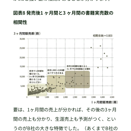
図表8 発売後1 ヶ月間と3 ヶ月間の書籍実売数の
相関性
要は、1ヶ月間の売上が分かれば、その後の3ヶ月
間の売上も分かり、生涯売上も予測がつく、とい
うのがB社の大きな特徴でした。（あくまでB社の