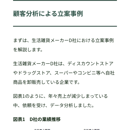
顧客分析による立案事例
まずは、生活雑貨メーカーD社における立案事例
を解説します。
生活雑貨メーカーD社は、ディスカウントストア
やドラッグストア、スーパーやコンビニ等へ自社
商品を卸販売している企業です。
図表1のように、年々売上が減少しまっている
中、依頼を受け、データ分析しました。
図表1 D社の業績推移