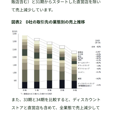
販店含む）と31期からスタートした直営店を除い
て売上減少しています。
図表2 D社の取引先の業態別の売上推移
また、33期と34期を比較すると、ディスカウント
ストアと直営店も含めて、全業態で売上減少して