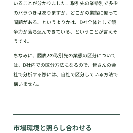
いることが分かりました。取引先の業態別で多少
のバラつきはありますが、どこかの業態に偏って
問題がある、というよりかは、D社全体として競
争力が落ち込んできている、ということが言えそ
うです。
ちなみに、図表2の取引先の業態の区分について
は、D社内での区分方法になるので、皆さんの会
社で分析する際には、自社で区分している方法で
構いません。
市場環境と照らし合わせる