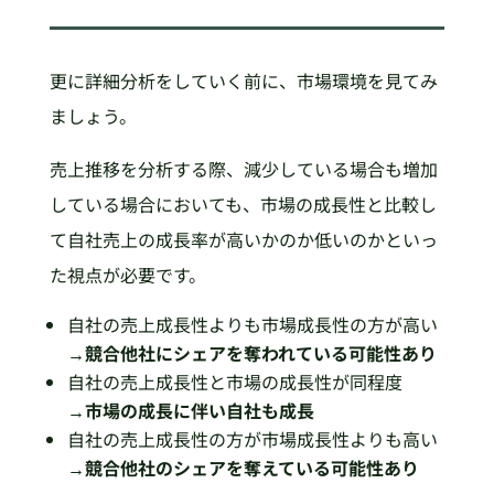
更に詳細分析をしていく前に、市場環境を見てみ
ましょう。
売上推移を分析する際、減少している場合も増加
している場合においても、市場の成長性と比較し
て自社売上の成長率が高いかのか低いのかといっ
た視点が必要です。
自社の売上成長性よりも市場成長性の方が高い
→競合他社にシェアを奪われている可能性あり
自社の売上成長性と市場の成長性が同程度
→市場の成長に伴い自社も成長
自社の売上成長性の方が市場成長性よりも高い
→競合他社のシェアを奪えている可能性あり