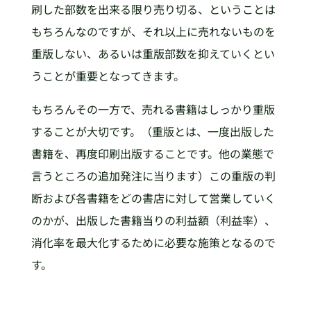
刷した部数を出来る限り売り切る、ということは
もちろんなのですが、それ以上に売れないものを
重版しない、あるいは重版部数を抑えていくとい
うことが重要となってきます。
もちろんその一方で、売れる書籍はしっかり重版
することが大切です。（重版とは、一度出版した
書籍を、再度印刷出版することです。他の業態で
言うところの追加発注に当ります）この重版の判
断および各書籍をどの書店に対して営業していく
のかが、出版した書籍当りの利益額（利益率）、
消化率を最大化するために必要な施策となるので
す。