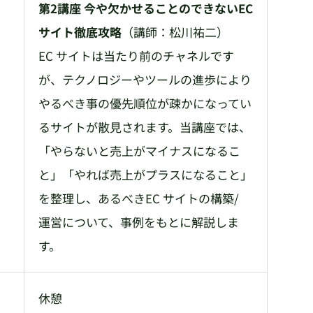
第2講座 今や欠かせることのできないEC
サイト徹底攻略
（講師：松川祐二）
EC サイトは当たり前のチャネルです
が、テクノロジーやツールの進歩により
やるべき事の優先順位が疎かになってい
るサイトが散見されます。当講座では、
「やらないと売上がマイナスになるこ
と」「やれば売上がプラスになること」
を整理し、あるべきEC サイトの構築/
運営について、事例をもとに解説しま
す。
休憩