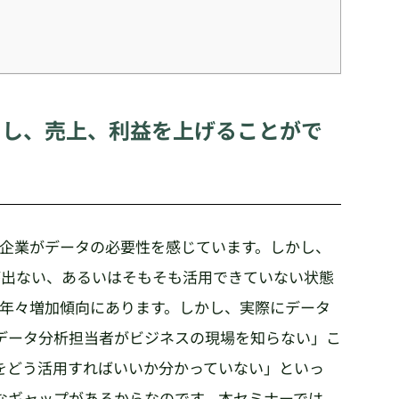
用し、売上、利益を上げることがで
堅企業がデータの必要性を感じています。しかし、
が出ない、あるいはそもそも活用できていない状態
で年々増加傾向にあります。しかし、実際にデータ
データ分析担当者がビジネスの現場を知らない」こ
をどう活用すればいいか分かっていない」といっ
なギャップがあるからなのです。本セミナーでは、