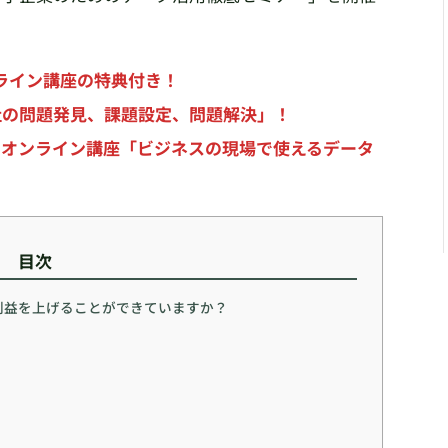
ライン講座の特典付き！
会社の問題発見、課題設定、問題解決」！
よるオンライン講座「ビジネスの現場で使えるデータ
目次
利益を上げることができていますか？