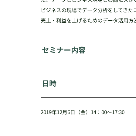
ビジネスの現場でデータ分析をしてきた
売上・利益を上げるためのデータ活用方
セミナー内容
日時
2019年12月6日（金）14：00～17:30