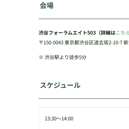
会場
渋谷フォーラムエイト503（詳細は
こち
〒150-0043 東京都渋谷区道玄坂2-10-
※ 渋谷駅より徒歩5分
スケジュール
13:30～14:00