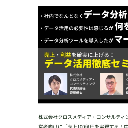
株式会社クロスメディア・コンサルティ
営者向けに「売上100億円を実現する！