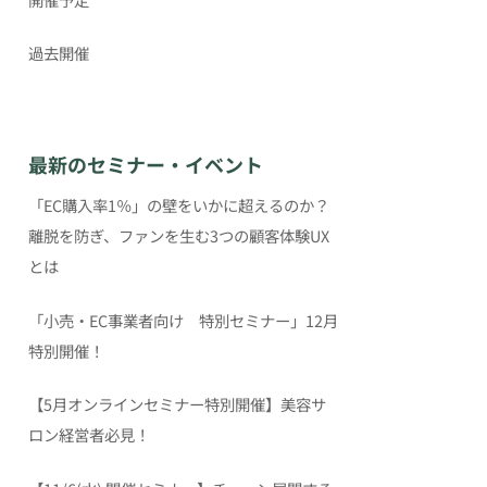
過去開催
最新のセミナー・イベント
「EC購入率1％」の壁をいかに超えるのか？
離脱を防ぎ、ファンを生む3つの顧客体験UX
とは
「小売・EC事業者向け 特別セミナー」12月
特別開催！
【5月オンラインセミナー特別開催】美容サ
ロン経営者必見！