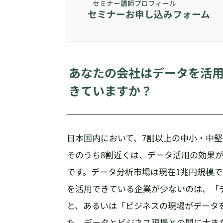
セミナー講師プロフィール
セミナーお申し込みフォーム
あなたの会社はデータを活
きていますか？
日本国内において、7割以上の中小・中
そのうち8割近くは、データ活用の効果
です。データ分析市場は現在1兆円規模
を活用できている企業が少ないのは、「
と、あるいは「ビジネスの現場がデータ
た、データとビジネス現場との間に大き