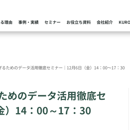
れる理由
事例・実績
セミナー
お役立ち資料
会社紹介
KUR
るためのデータ活用徹底セミナー｜12月6日（金）14：00～17：30
ためのデータ活用徹底セ
）14：00～17：30