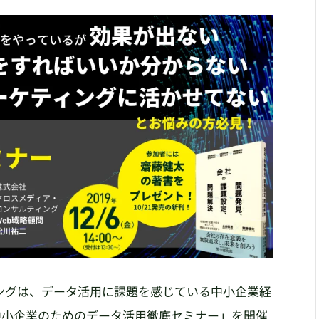
ングは、データ活用に課題を感じている中小企業経
中小企業のためのデータ活用徹底セミナー」を開催