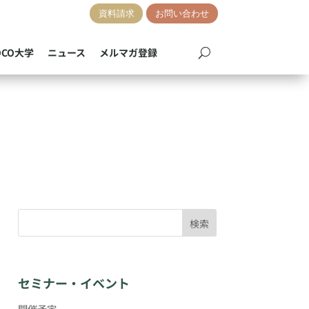
資料請求
お問い合わせ
OCO大学
ニュース
メルマガ登録
検索
セミナー・イベント
開催予定