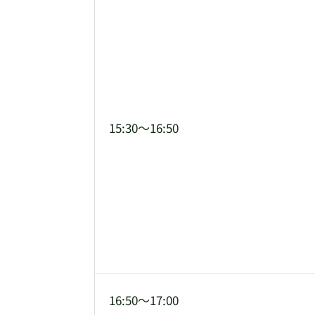
15:30～16:50
16:50～17:00