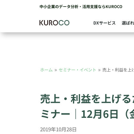
中小企業のデータ分析・活用支援ならKUROCO
DXサービス
選ば
ホーム
セミナー・イベント
売上・利益を上げ
9
9
売上・利益を上げる
ミナー｜12月6日（金
2019年10月28日