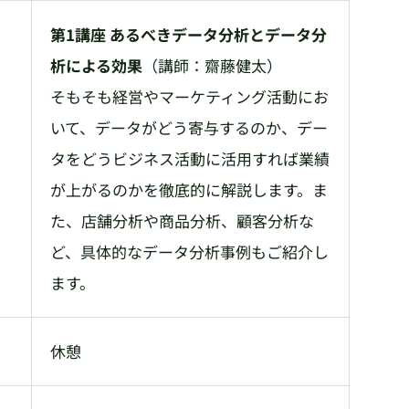
第1講座 あるべきデータ分析とデータ分
析による効果
（講師：齋藤健太）
そもそも経営やマーケティング活動にお
いて、データがどう寄与するのか、デー
タをどうビジネス活動に活用すれば業績
が上がるのかを徹底的に解説します。ま
た、店舗分析や商品分析、顧客分析な
ど、具体的なデータ分析事例もご紹介し
ます。
休憩