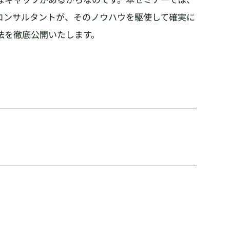
コンサルタントが、そのノウハウを駆使して確実に
法を徹底公開いたします。