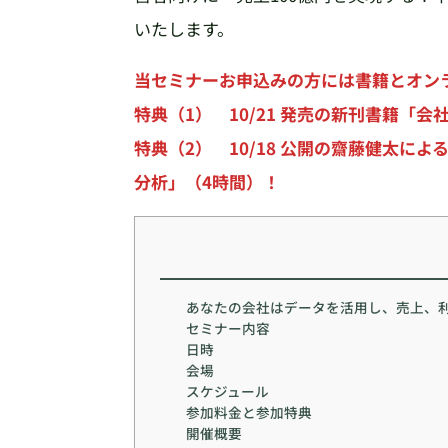
いたします。
当セミナーお申込みの方には書籍とオン
特典（1） 10/21 発売の新刊書籍「
特典（2） 10/18 公開の齋藤健太に
分析」（4時間）！
あなたの会社はデータを活用し、売上、
セミナー内容
日時
会場
スケジュール
参加料金と参加特典
開催概要