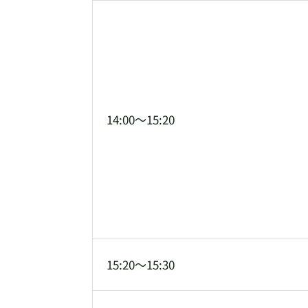
14:00～15:20
15:20～15:30