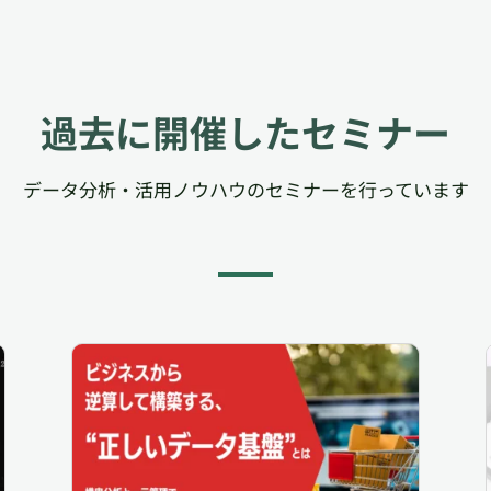
過去に開催したセミナー
データ分析・活用ノウハウのセミナーを行っています