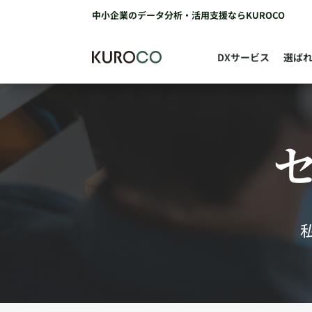
中小企業のデータ分析・活用支援ならKUROCO
DXサービス
選ば