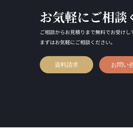
お気軽にご相談
ご相談からお見積りまで無料でお受けし
まずはお気軽にご相談ください。
資料請求
お問い