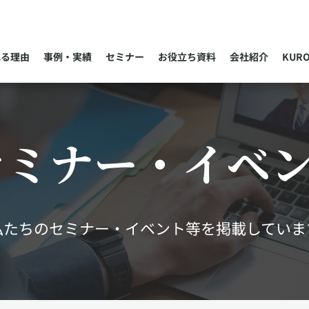
れる理由
事例・実績
セミナー
お役立ち資料
会社紹介
KUR
セミナー・イベ
私たちのセミナー・イベント等を掲載していま