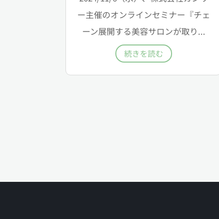
ー主催のオンラインセミナー『チェ
ーン展開する美容サロンが取り...
続きを読む