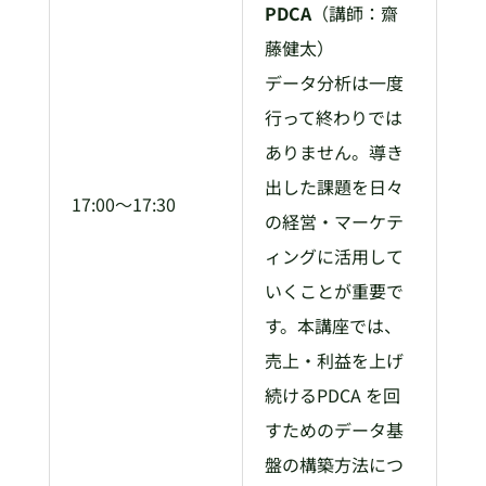
PDCA
（講師：齋
藤健太）
データ分析は一度
行って終わりでは
ありません。導き
出した課題を日々
17:00～17:30
の経営・マーケテ
ィングに活用して
いくことが重要で
す。本講座では、
売上・利益を上げ
続けるPDCA を回
すためのデータ基
盤の構築方法につ