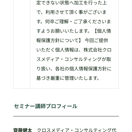
定できない状態へ加工を行った上
で、利用させて頂く事がございま
す。何卒ご理解・ご了承くださいま
すようお願いいたします。【個人情
報保護方針について】 今回ご提供
いただく個人情報は、株式会社クロ
スメディア・コンサルティングが取
り扱い、各社の個人情報保護方針に
基づき厳重に管理いたします。
セミナー講師プロフィール
齋藤健太
クロスメディア・コンサルティング代