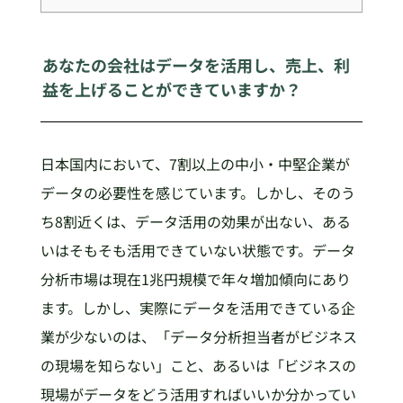
あなたの会社はデータを活用し、売上、利
益を上げることができていますか？
日本国内において、7割以上の中小・中堅企業が
データの必要性を感じています。しかし、そのう
ち8割近くは、データ活用の効果が出ない、ある
いはそもそも活用できていない状態です。データ
分析市場は現在1兆円規模で年々増加傾向にあり
ます。しかし、実際にデータを活用できている企
業が少ないのは、「データ分析担当者がビジネス
の現場を知らない」こと、あるいは「ビジネスの
現場がデータをどう活用すればいいか分かってい