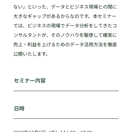
ない」といった、データとビジネス現場との間に
大きなギャップがあるからなのです。本セミナー
では、ビジネスの現場でデータ分析をしてきたコ
ンサルタントが、そのノウハウを駆使して確実に
売上・利益を上げるためのデータ活用方法を徹底
公開いたします。
セミナー内容
日時