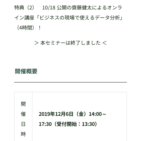
特典（2） 10/18 公開の齋藤健太によるオンラ
イン講座「ビジネスの現場で使えるデータ分析」
（4時間）！
＞ 本セミナーは終了しました ＜
開催概要
開
催
2019年12月6日（金）14:00～
日
17:30（受付開始：13:30）
時