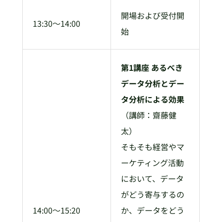
開場および受付開
13:30～14:00
始
第1講座 あるべき
データ分析とデー
タ分析による効果
（講師：齋藤健
太）
そもそも経営やマ
ーケティング活動
において、データ
がどう寄与するの
14:00～15:20
か、データをどう