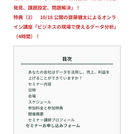
発見、課題設定、問題解決」！
特典（2） 10/18 公開の齋藤健太によるオンラ
イン講座「ビジネスの現場で使えるデータ分析」
（4時間）！
目次
あなたの会社はデータを活用し、売上、利益を
上げることができていますか？
セミナー内容
日時
会場
スケジュール
参加料金と参加特典
開催概要
セミナー講師プロフィール
セミナーお申し込みフォーム