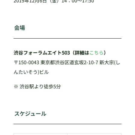
2019年12月6日（金）14：00～17:30
会場
渋谷フォーラムエイト503（詳細は
こちら
）
〒150-0043 東京都渋谷区道玄坂2-10-7 新大宗(し
んたいそう)ビル
※ 渋谷駅より徒歩5分
スケジュール