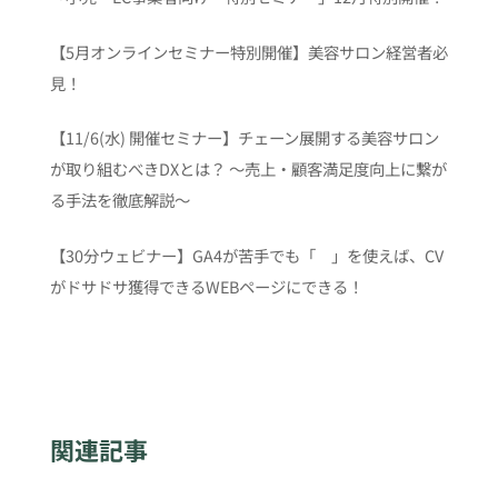
【5月オンラインセミナー特別開催】美容サロン経営者必
見！
【11/6(水) 開催セミナー】チェーン展開する美容サロン
が取り組むべきDXとは？ 〜売上・顧客満足度向上に繋が
る手法を徹底解説〜
【30分ウェビナー】GA4が苦手でも「 」を使えば、CV
がドサドサ獲得できるWEBページにできる！
関連記事