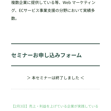
複数企業に提供している等、Web マーケティン
グ、ECサービス事業支援の分野において実績多
数。
セミナーお申し込みフォーム
＞ 本セミナーは終了しました ＜
【2月3日】売上・利益を上げている企業が実践している