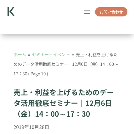
お問い合わせ
ホーム
セミナー・イベント
売上・利益を上げるた
9
9
めのデータ活用徹底セミナー｜12月6日（金）14：00～
17：30
( Page 10 )
売上・利益を上げるためのデー
タ活用徹底セミナー｜12月6日
（金）14：00～17：30
2019年10月28日