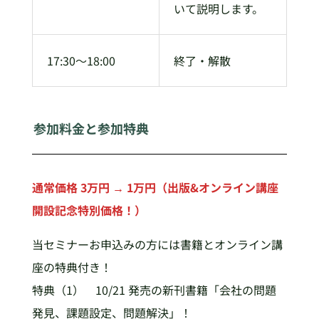
いて説明します。
17:30～18:00
終了・解散
参加料金と参加特典
通常価格 3万円 → 1万円（出版&オンライン講座
開設記念特別価格！）
当セミナーお申込みの方には書籍とオンライン講
座の特典付き！
特典（1） 10/21 発売の新刊書籍「会社の問題
発見、課題設定、問題解決」！