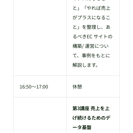
と」「やれば売上
がプラスになるこ
と」を整理し、あ
るべきEC サイトの
構築/ 運営につい
て、事例をもとに
解説します。
16:50～17:00
休憩
第3講座 売上を上
げ続けるためのデ
ータ基盤