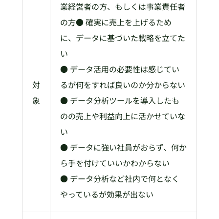
業経営者の方、もしくは事業責任者
の方● 確実に売上を上げるため
に、データに基づいた戦略を立てた
い
● データ活用の必要性は感じてい
対
るが何をすれば良いのか分からない
象
● データ分析ツールを導入したも
のの売上や利益向上に活かせていな
い
● データに強い社員がおらず、何か
ら手を付けていいかわからない
● データ分析など社内で何となく
やっているが効果が出ない