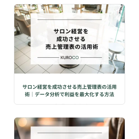
サロン経営を成功させる売上管理表の活用
術｜データ分析で利益を最大化する方法
2026年5月15日
|
ビジネス