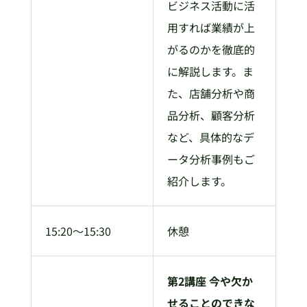
ビジネス活動に活
用すれば業績が上
がるのかを徹底的
に解説します。ま
た、店舗分析や商
品分析、顧客分析
など、具体的なデ
ータ分析事例もご
紹介します。
15:20～15:30
休憩
第2講座 今や欠か
せることのできな