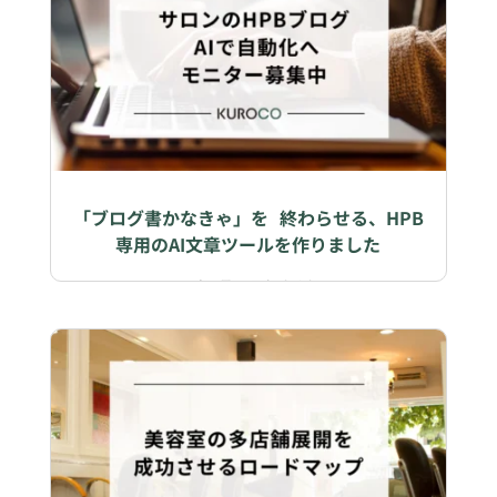
「ブログ書かなきゃ」を 終わらせる、HPB
専用のAI文章ツールを作りました
2026年5月11日
|
ビジネス