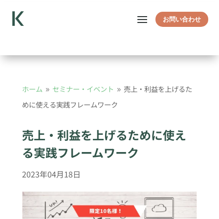
お問い合わせ
ホーム
セミナー・イベント
売上・利益を上げるた
9
9
めに使える実践フレームワーク
売上・利益を上げるために使え
る実践フレームワーク
2023年04月18日