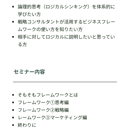
論理的思考（ロジカルシンキング）を体系的に
学びたい方
戦略コンサルタントが活用するビジネスフレー
ムワークの使い方を知りたい方
相手に対してロジカルに説明したいと思ってい
る方
セミナー内容
そもそもフレームワークとは
フレームワーク①思考編
フレームワーク②戦略編
レームワーク③マーケティング編
終わりに