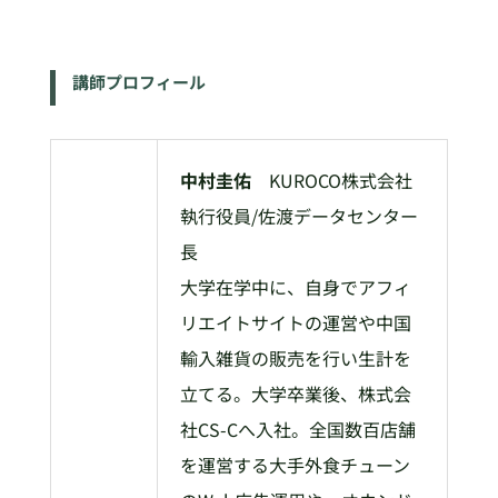
講師プロフィール
中村圭佑
KUROCO株式会社
執行役員/佐渡データセンター
長
大学在学中に、自身でアフィ
リエイトサイトの運営や中国
輸入雑貨の販売を行い生計を
立てる。大学卒業後、株式会
社CS-Cへ入社。全国数百店舗
を運営する大手外食チューン