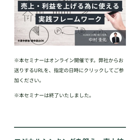
※本セミナーはオンライン開催です。弊社からお
送りするURLを、指定の日時にクリックしてご参
加ください。
※本セミナーは終了いたしました。