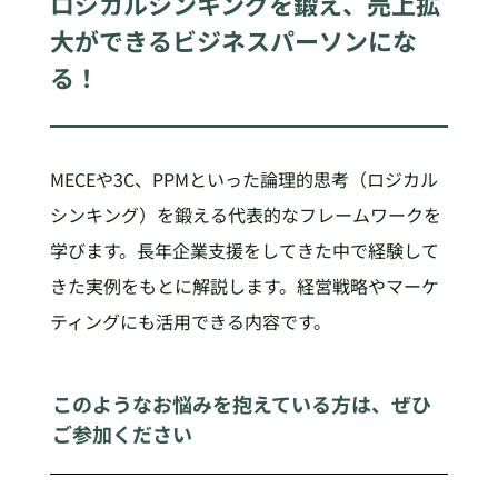
ロジカルシンキングを鍛え、売上拡
大ができるビジネスパーソンにな
る！
MECEや3C、PPMといった論理的思考（ロジカル
シンキング）を鍛える代表的なフレームワークを
学びます。長年企業支援をしてきた中で経験して
きた実例をもとに解説します。経営戦略やマーケ
ティングにも活用できる内容です。
このようなお悩みを抱えている方は、ぜひ
ご参加ください