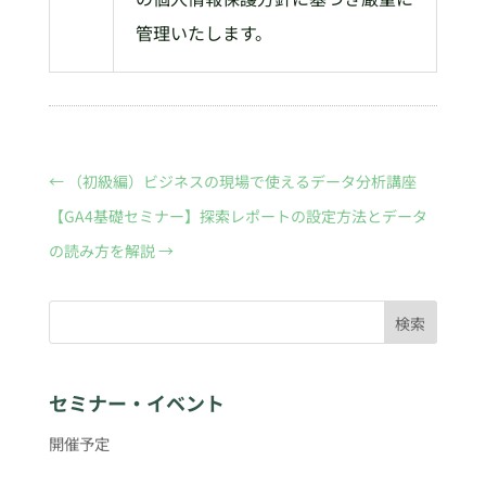
管理いたします。
←
（初級編）ビジネスの現場で使えるデータ分析講座
【GA4基礎セミナー】探索レポートの設定方法とデータ
の読み方を解説
→
検索
セミナー・イベント
開催予定