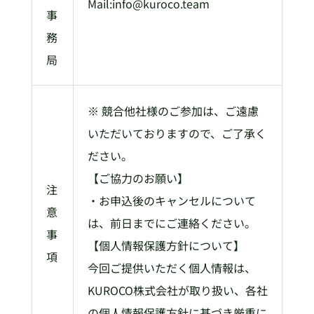
Mail:info@kuroco.team
事
務
局
※ 競合他社様のご参加は、ご遠慮
いただいておりますので、ご了承く
ださい。
【ご協力のお願い】
注
・お申込後のキャンセルについて
意
は、前日までにご連絡ください。
事
【個人情報保護方針について】
項
今回ご提供いただく個人情報は、
KUROCO株式会社が取り扱い、各社
の個人情報保護方針に基づき厳重に