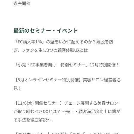
過去開催
最新のセミナー・イベント
「EC購入率1％」の壁をいかに超えるのか？離脱を防
ぎ、ファンを生む3つの顧客体験UXとは
「小売・EC事業者向け 特別セミナー」12月特別開催！
【5月オンラインセミナー特別開催】美容サロン経営者必
見！
【11/6(水) 開催セミナー】チェーン展開する美容サロン
が取り組むべきDXとは？ 〜売上・顧客満足度向上に繋が
る手法を徹底解説〜