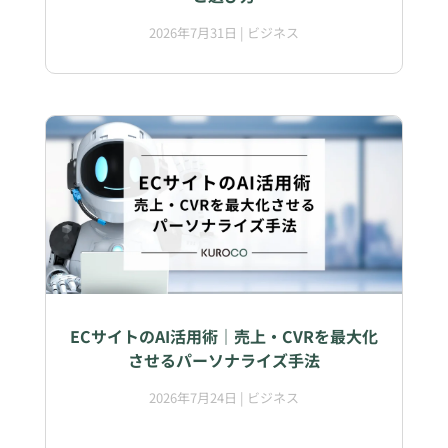
2026年7月31日
|
ビジネス
ECサイトのAI活用術｜売上・CVRを最大化
させるパーソナライズ手法
2026年7月24日
|
ビジネス