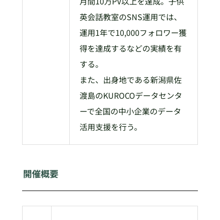
月間10万PV以上を達成。子供
英会話教室のSNS運用では、
運用1年で10,000フォロワー獲
得を達成するなどの実績を有
する。
また、出身地である新潟県佐
渡島のKUROCOデータセンタ
ーで全国の中小企業のデータ
活用支援を行う。
開催概要