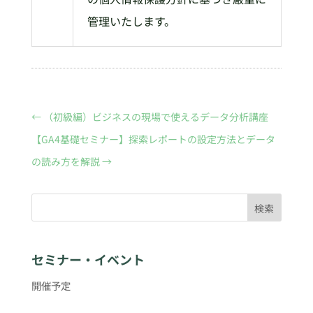
管理いたします。
←
（初級編）ビジネスの現場で使えるデータ分析講座
【GA4基礎セミナー】探索レポートの設定方法とデータ
の読み方を解説
→
検索
セミナー・イベント
開催予定