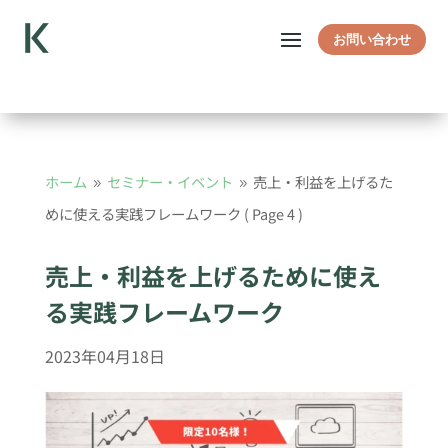
お問い合わせ
ホーム
セミナー・イベント
売上・利益を上げるた
9
9
めに使える実践フレームワーク
( Page 4 )
売上・利益を上げるために使え
る実践フレームワーク
2023年04月18日