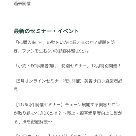
過去開催
最新のセミナー・イベント
「EC購入率1％」の壁をいかに超えるのか？離脱を防
ぎ、ファンを生む3つの顧客体験UXとは
「小売・EC事業者向け 特別セミナー」12月特別開催！
【5月オンラインセミナー特別開催】美容サロン経営者必
見！
【11/6(水) 開催セミナー】チェーン展開する美容サロン
が取り組むべきDXとは？ 〜売上・顧客満足度向上に繋が
る手法を徹底解説〜