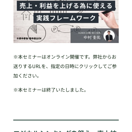
※本セミナーはオンライン開催です。弊社からお
送りするURLを、指定の日時にクリックしてご参
加ください。
※本セミナーは終了いたしました。