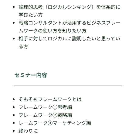
論理的思考（ロジカルシンキング）を体系的に
学びたい方
戦略コンサルタントが活用するビジネスフレー
ムワークの使い方を知りたい方
相手に対してロジカルに説明したいと思ってい
る方
セミナー内容
そもそもフレームワークとは
フレームワーク①思考編
フレームワーク②戦略編
レームワーク③マーケティング編
終わりに