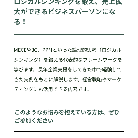
ロジカルシンキングを鍛え、売上拡
大ができるビジネスパーソンにな
る！
MECEや3C、PPMといった論理的思考（ロジカル
シンキング）を鍛える代表的なフレームワークを
学びます。長年企業支援をしてきた中で経験して
きた実例をもとに解説します。経営戦略やマーケ
ティングにも活用できる内容です。
このようなお悩みを抱えている方は、ぜひ
ご参加ください