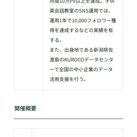
月間10万PV以上を達成。子供
英会話教室のSNS運用では、
運用1年で10,000フォロワー獲
得を達成するなどの実績を有
する。
また、出身地である新潟県佐
渡島のKUROCOデータセンタ
ーで全国の中小企業のデータ
活用支援を行う。
開催概要