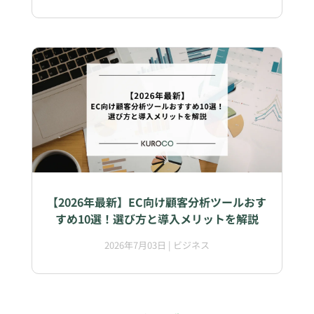
【2026年最新】EC向け顧客分析ツールおす
すめ10選！選び方と導入メリットを解説
2026年7月03日
|
ビジネス