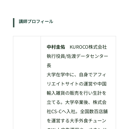
講師プロフィール
中村圭佑
KUROCO株式会社
執行役員/佐渡データセンター
長
大学在学中に、自身でアフィ
リエイトサイトの運営や中国
輸入雑貨の販売を行い生計を
立てる。大学卒業後、株式会
社CS-Cへ入社。全国数百店舗
を運営する大手外食チューン