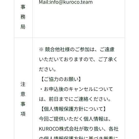
Mail:info@kuroco.team
事
務
局
※ 競合他社様のご参加は、ご遠慮
いただいておりますので、ご了承く
ださい。
【ご協力のお願い】
注
・お申込後のキャンセルについて
意
は、前日までにご連絡ください。
事
【個人情報保護方針について】
項
今回ご提供いただく個人情報は、
KUROCO株式会社が取り扱い、各社
の個人情報保護方針に基づき厳重に