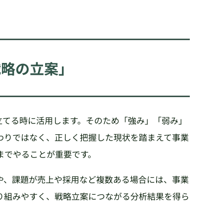
戦略の立案」
立てる時に活用します。そのため「強み」「弱み」
わりではなく、正しく把握した現状を踏まえて事業
までやることが重要です。
や、課題が売上や採用など複数ある場合には、事業
り組みやすく、戦略立案につながる分析結果を得ら