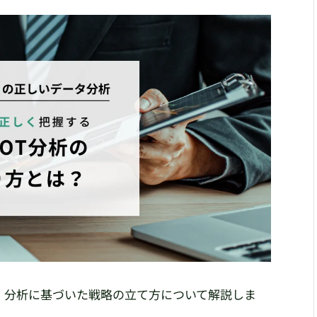
、分析に基づいた戦略の立て方について解説しま