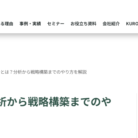
れる理由
事例・実績
セミナー
お役立ち資料
会社紹介
KUR
析とは？分析から戦略構築までのやり方を解説
分析から戦略構築までのや