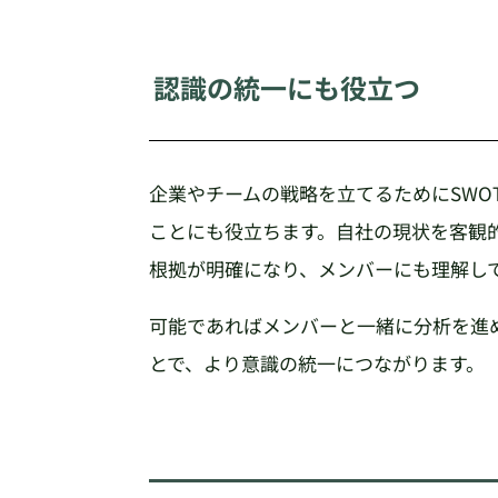
認識の統一にも役立つ
企業やチームの戦略を立てるためにSWO
ことにも役立ちます。自社の現状を客観
根拠が明確になり、メンバーにも理解し
可能であればメンバーと一緒に分析を進
とで、より意識の統一につながります。