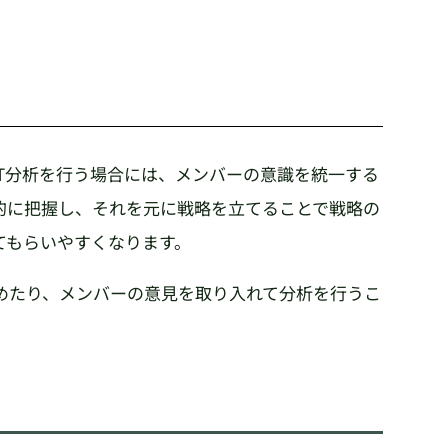
T分析を行う場合には、メンバーの意識を統一する
的に把握し、それを元に戦略を立てることで戦略の
てもらいやすくなります。
めたり、メンバーの意見を取り入れて分析を行うこ