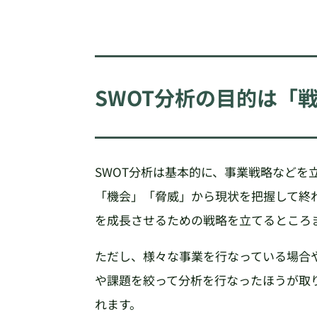
SWOT分析の目的は「
SWOT分析は基本的に、事業戦略などを
「機会」「脅威」から現状を把握して終
を成長させるための戦略を立てるところ
ただし、様々な事業を行なっている場合
や課題を絞って分析を行なったほうが取
れます。