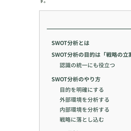
す。
SWOT分析とは
SWOT分析の目的は「戦略の立
認識の統一にも役立つ
SWOT分析のやり方
目的を明確にする
外部環境を分析する
内部環境を分析する
戦略に落とし込む