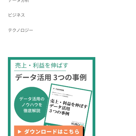
ビジネス
テクノロジー