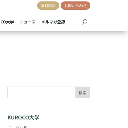
資料請求
お問い合わせ
OCO大学
ニュース
メルマガ登録
検索
KUROCO大学
データ分析