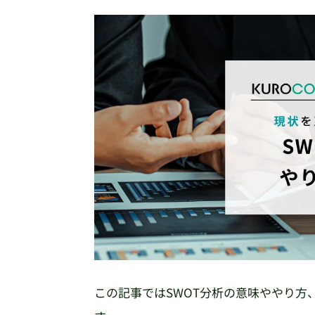
この記事ではSWOT分析の意味ややり方