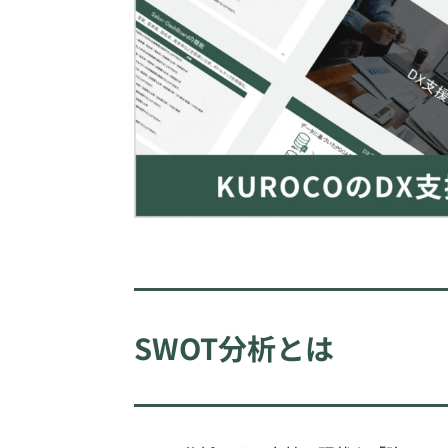
SWOT分析とは