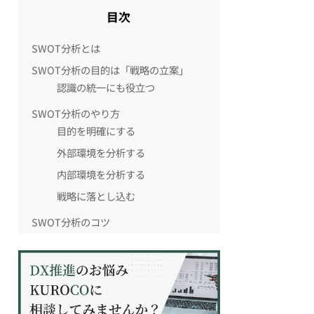
目次
SWOT分析とは
SWOT分析の目的は「戦略の立案」
認識の統一にも役立つ
SWOT分析のやり方
目的を明確にする
外部環境を分析する
内部環境を分析する
戦略に落とし込む
SWOT分析のコツ
数値や客観的なデータを集める
外部環境と内部環境をきちんと分
類する