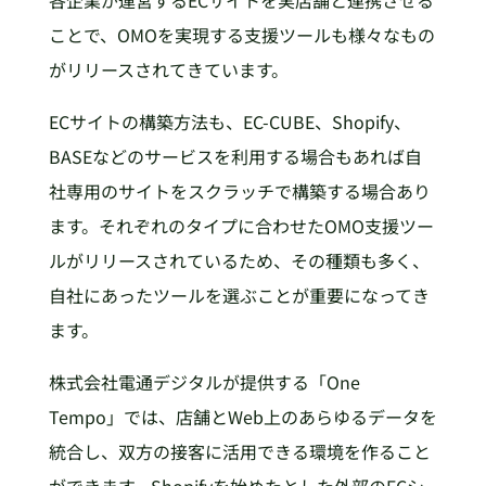
各企業が運営するECサイトを実店舗と連携させる
ことで、OMOを実現する支援ツールも様々なもの
がリリースされてきています。
ECサイトの構築方法も、EC-CUBE、Shopify、
BASEなどのサービスを利用する場合もあれば自
社専用のサイトをスクラッチで構築する場合あり
ます。それぞれのタイプに合わせたOMO支援ツー
ルがリリースされているため、その種類も多く、
自社にあったツールを選ぶことが重要になってき
ます。
株式会社電通デジタルが提供する「One
Tempo」では、店舗とWeb上のあらゆるデータを
統合し、双方の接客に活用できる環境を作ること