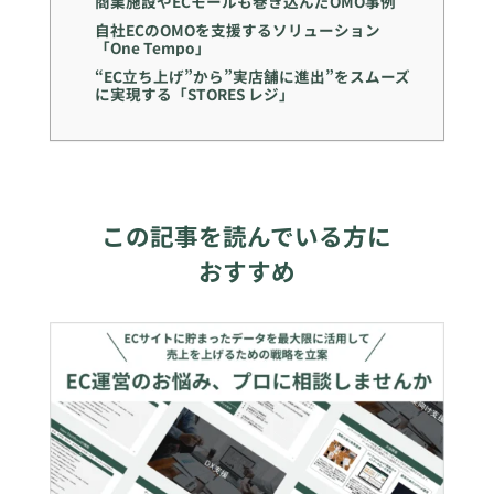
商業施設やECモールも巻き込んだOMO事例
自社ECのOMOを支援するソリューション
「One Tempo」
“EC立ち上げ”から”実店舗に進出”をスムーズ
に実現する「STORES レジ」
この記事を読んでいる方に
おすすめ