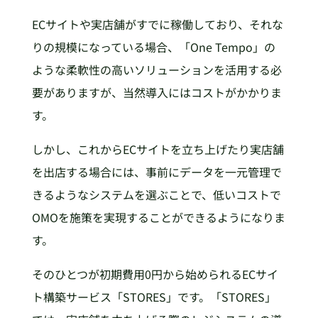
ECサイトや実店舗がすでに稼働しており、それな
りの規模になっている場合、「One Tempo」の
ような柔軟性の高いソリューションを活用する必
要がありますが、当然導入にはコストがかかりま
す。
しかし、これからECサイトを立ち上げたり実店舗
を出店する場合には、事前にデータを一元管理で
きるようなシステムを選ぶことで、低いコストで
OMOを施策を実現することができるようになりま
す。
そのひとつが初期費用0円から始められるECサイ
ト構築サービス「STORES」です。「STORES」