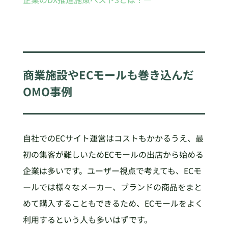
商業施設やECモールも巻き込んだ
OMO事例
自社でのECサイト運営はコストもかかるうえ、最
初の集客が難しいためECモールの出店から始める
企業は多いです。ユーザー視点で考えても、ECモ
ールでは様々なメーカー、ブランドの商品をまと
めて購入することもできるため、ECモールをよく
利用するという人も多いはずです。