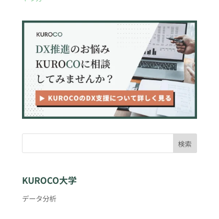
検索
KUROCO大学
データ分析