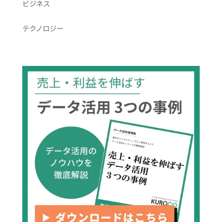
ビジネス
テクノロジー