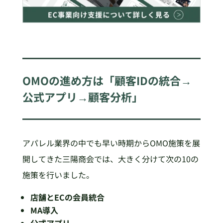
OMOの進め方は「顧客IDの統合→
公式アプリ→顧客分析」
アパレル業界の中でも早い時期からOMO施策を展
開してきた三陽商会では、大きく分けて次の10の
施策を行いました。
店舗とECの会員統合
MA導入
公式アプリ