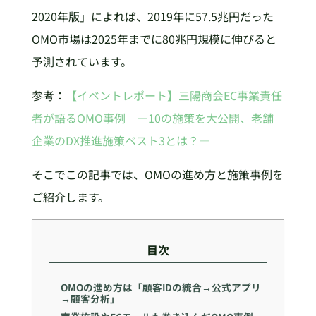
2020年版」によれば、2019年に57.5兆円だった
OMO市場は2025年までに80兆円規模に伸びると
予測されています。
参考：
【イベントレポート】三陽商会EC事業責任
者が語るOMO事例 ―10の施策を大公開、老舗
企業のDX推進施策ベスト3とは？―
そこでこの記事では、OMOの進め方と施策事例を
ご紹介します。
目次
OMOの進め方は「顧客IDの統合→公式アプリ
→顧客分析」