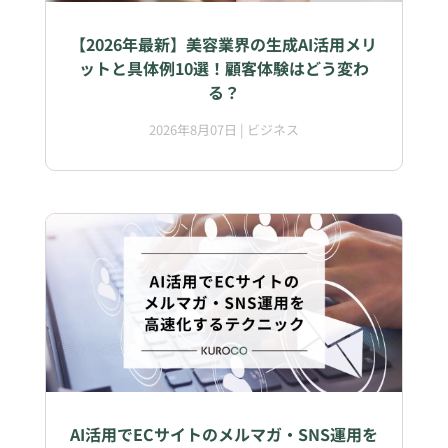
【2026年最新】美容業界の生成AI活用メリ
ットと具体例10選！顧客体験はどう変わ
る？
2026年8月07日
|
ビジネス
AI活用でECサイトのメルマガ・SNS運用を