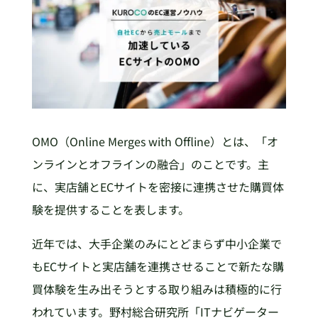
OMO（Online Merges with Offline）とは、「オ
ンラインとオフラインの融合」のことです。主
に、実店舗とECサイトを密接に連携させた購買体
験を提供することを表します。
近年では、大手企業のみにとどまらず中小企業で
もECサイトと実店舗を連携させることで新たな購
買体験を生み出そうとする取り組みは積極的に行
われています。野村総合研究所「ITナビゲーター