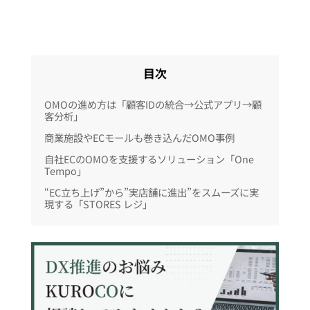
目次
OMOの進め方は「顧客IDの統合→公式アプリ→顧
客分析」
商業施設やECモールも巻き込んだOMO事例
自社ECのOMOを支援するソリューション「One
Tempo」
“EC立ち上げ”から”実店舗に進出”をスムーズに実
現する「STORES レジ」