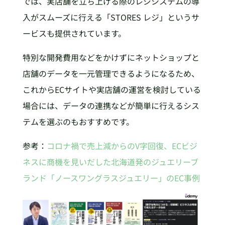
では、実店舗を立ち上げる際のレジシステムの導
入がスムーズに行える「STORES レジ」というサ
ービスも提供されています。
特別な開発費用などをかけずにネットショップと
店舗のデータを一元管理できるようになるため、
これからECサイトや実店舗の運営を検討している
場合には、データの連携などが簡単に行えるシス
テムを選ぶのもおすすめです。
参考：
コロナ禍で売上減からのV字回復、ECビジ
ネスに商機を見いだした北海道発のジュエリーブ
ランド「ノースワングラスジュエリー」のEC事例