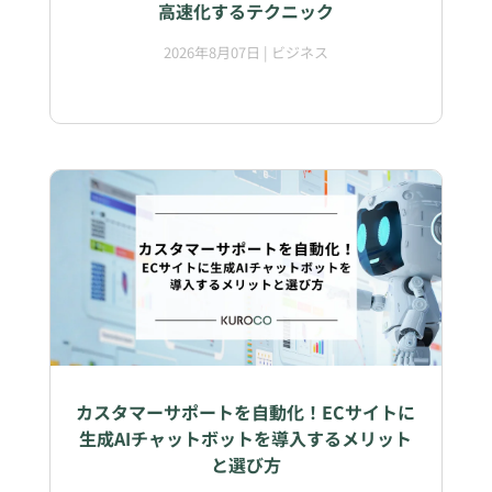
高速化するテクニック
2026年8月07日
|
ビジネス
カスタマーサポートを自動化！ECサイトに
生成AIチャットボットを導入するメリット
と選び方