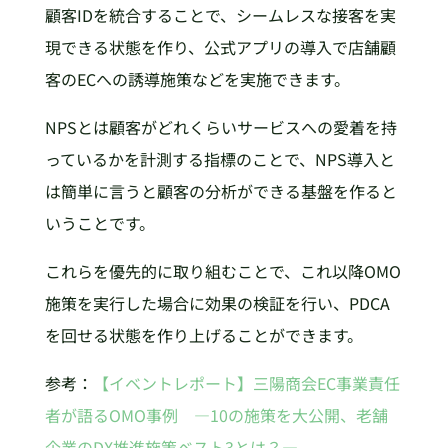
顧客IDを統合することで、シームレスな接客を実
現できる状態を作り、公式アプリの導入で店舗顧
客のECへの誘導施策などを実施できます。
NPSとは顧客がどれくらいサービスへの愛着を持
っているかを計測する指標のことで、NPS導入と
は簡単に言うと顧客の分析ができる基盤を作ると
いうことです。
これらを優先的に取り組むことで、これ以降OMO
施策を実行した場合に効果の検証を行い、PDCA
を回せる状態を作り上げることができます。
参考：
【イベントレポート】三陽商会EC事業責任
者が語るOMO事例 ―10の施策を大公開、老舗
企業のDX推進施策ベスト3とは？―