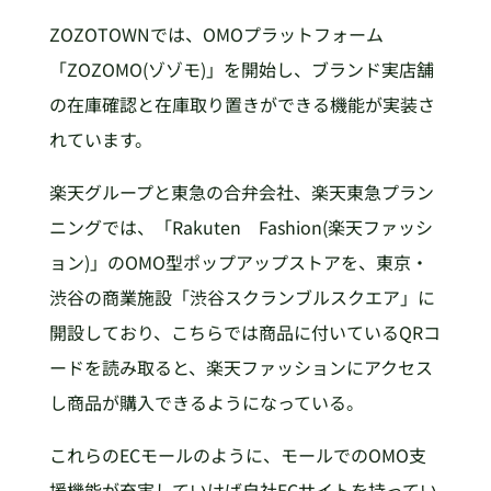
ZOZOTOWNでは、OMOプラットフォーム
「ZOZOMO(ゾゾモ)」を開始し、ブランド実店舗
の在庫確認と在庫取り置きができる機能が実装さ
れています。
楽天グループと東急の合弁会社、楽天東急プラン
ニングでは、「Rakuten Fashion(楽天ファッシ
ョン)」のOMO型ポップアップストアを、東京・
渋谷の商業施設「渋谷スクランブルスクエア」に
開設しており、こちらでは商品に付いているQRコ
ードを読み取ると、楽天ファッションにアクセス
し商品が購入できるようになっている。
これらのECモールのように、モールでのOMO支
援機能が充実していけば自社ECサイトを持ってい