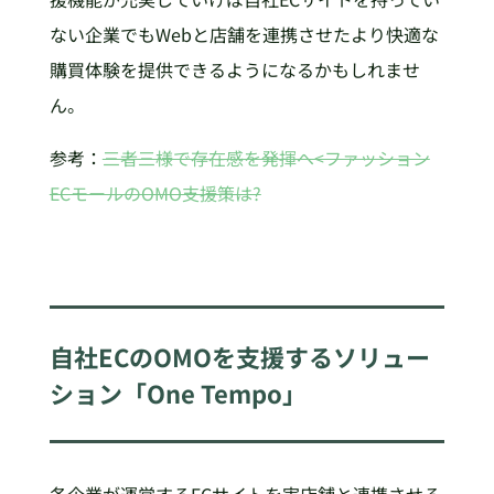
ない企業でもWebと店舗を連携させたより快適な
購買体験を提供できるようになるかもしれませ
ん。
参考：
三者三様で存在感を発揮へ<ファッション
ECモールのOMO支援策は?
自社ECのOMOを支援するソリュー
ション「One Tempo」