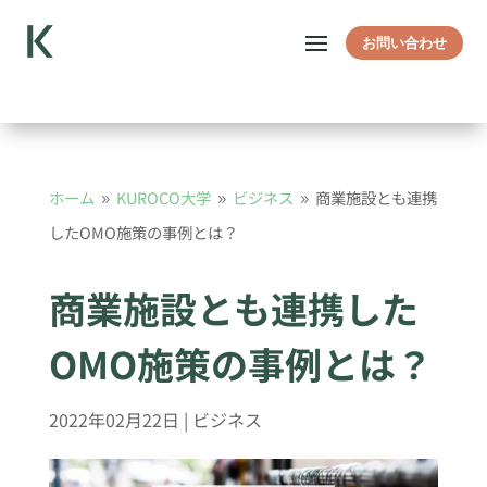
お問い合わせ
ホーム
KUROCO大学
ビジネス
商業施設とも連携
9
9
9
したOMO施策の事例とは？
商業施設とも連携した
OMO施策の事例とは？
2022年02月22日
|
ビジネス