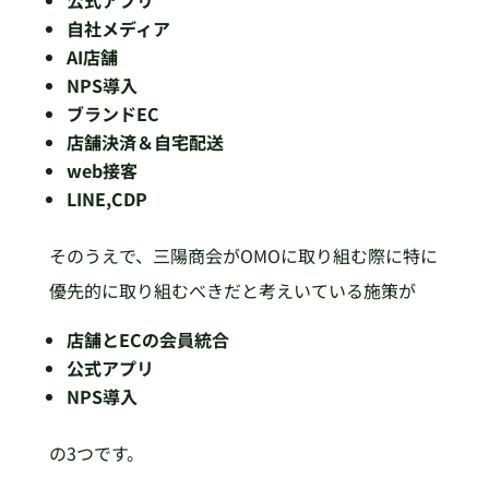
自社メディア
AI店舗
NPS導入
ブランドEC
店舗決済＆自宅配送
web接客
LINE,CDP
そのうえで、三陽商会がOMOに取り組む際に特に
優先的に取り組むべきだと考えいている施策が
店舗とECの会員統合
公式アプリ
NPS導入
の3つです。