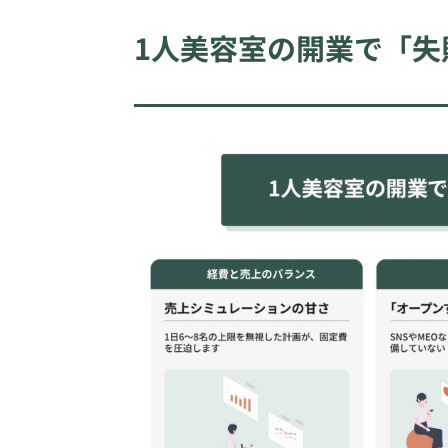
1人美容室の開業で「失