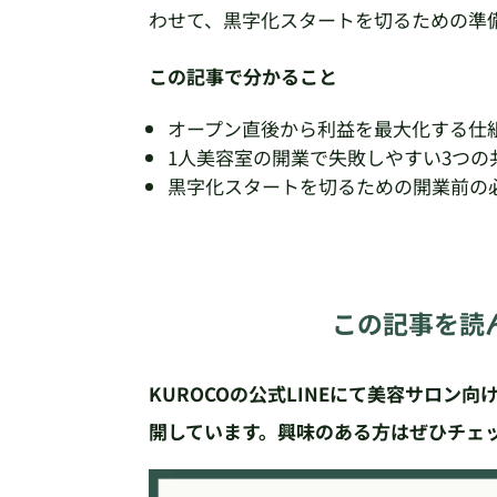
わせて、黒字化スタートを切るための準
この記事で分かること
オープン直後から利益を最大化する仕
1人美容室の開業で失敗しやすい3つの
黒字化スタートを切るための開業前の
この記事を読
KUROCOの公式LINEにて美容サロン
開しています。興味のある方はぜひチェ