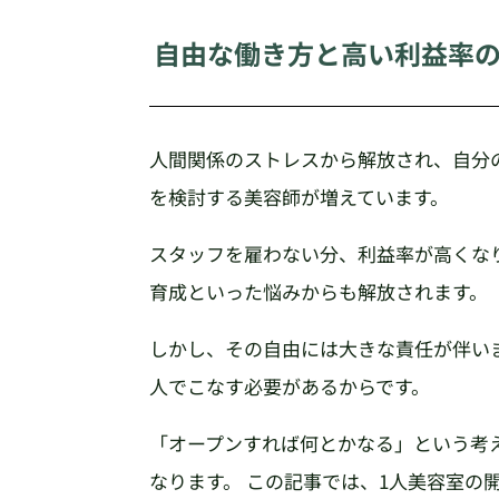
自由な働き方と高い利益率
人間関係のストレスから解放され、自分の
を検討する美容師が増えています。
スタッフを雇わない分、利益率が高くな
育成といった悩みからも解放されます。
しかし、その自由には大きな責任が伴いま
人でこなす必要があるからです。
「オープンすれば何とかなる」という考
なります。 この記事では、1人美容室の