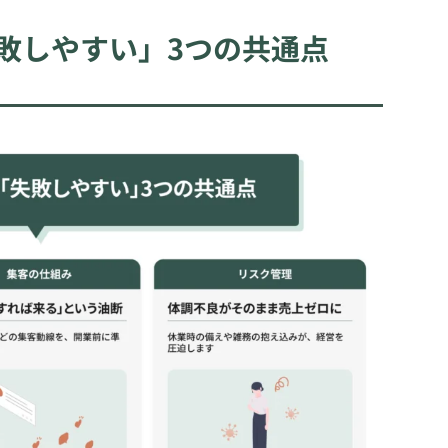
敗しやすい」3つの共通点