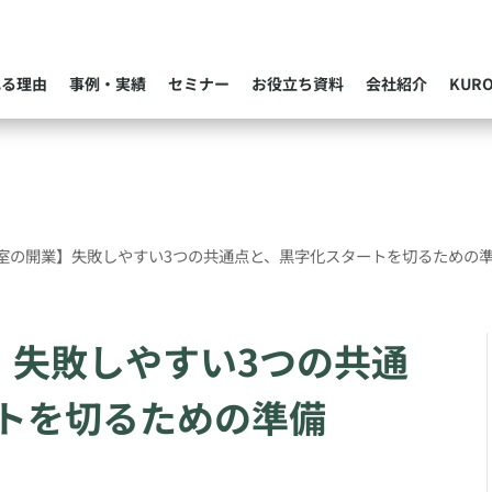
れる理由
事例・実績
セミナー
お役立ち資料
会社紹介
KUR
室の開業】失敗しやすい3つの共通点と、黒字化スタートを切るための
】失敗しやすい3つの共通
トを切るための準備