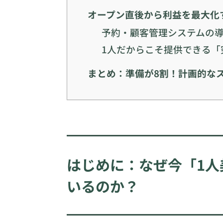
オープン直後から利益を最大化
予約・顧客管理システムの
1人だからこそ提供できる「
まとめ：準備が8割！計画的な
はじめに：なぜ今「1人
いるのか？