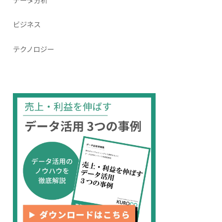
ビジネス
テクノロジー