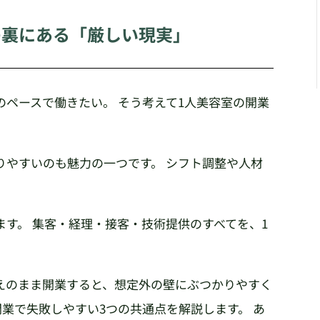
の裏にある「厳しい現実」
ペースで働きたい。 そう考えて1人美容室の開業
りやすいのも魅力の一つです。 シフト調整や人材
す。 集客・経理・接客・技術提供のすべてを、1
えのまま開業すると、想定外の壁にぶつかりやすく
開業で失敗しやすい3つの共通点を解説します。 あ