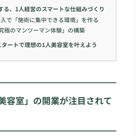
する、1人経営のスマートな仕組みづくり
導入で「施術に集中できる環境」を作る
究極のマンツーマン体験」の構築
スタートで理想の1人美容室を叶えよう
美容室」の開業が注目されて