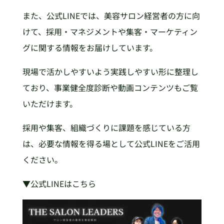
また、公式LINEでは、美容サロン経営者の方に向
けて、採用・マネジメントや集客・マーケティン
グに関する情報をお届けしています。
現場で活かしやすいよう実践しやすい形に整理し
ており、事業健全度診断や動画コンテンツもご覧
いただけます。
採用や集客、組織づくりに課題を感じている方
は、必要な情報を得る場として公式LINEをご活用
ください。
▼公式LINEはこちら