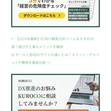
←
【2026年最新】EC向け顧客分析ツールおすすめ10
選！選び方と導入メリットを解説
ECモールと自社ECサイトの違いとは？メリット・デメリ
ットや費用を徹底比較
→