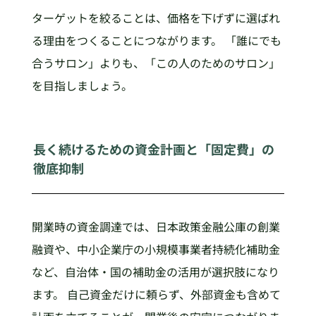
ターゲットを絞ることは、価格を下げずに選ばれ
る理由をつくることにつながります。 「誰にでも
合うサロン」よりも、「この人のためのサロン」
を目指しましょう。
長く続けるための資金計画と「固定費」の
徹底抑制
開業時の資金調達では、日本政策金融公庫の創業
融資や、中小企業庁の小規模事業者持続化補助金
など、自治体・国の補助金の活用が選択肢になり
ます。 自己資金だけに頼らず、外部資金も含めて