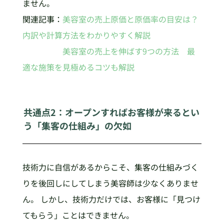
ません。
関連記事：
美容室の売上原価と原価率の目安は？
内訳や計算方法をわかりやすく解説
美容室の売上を伸ばす9つの方法 最
適な施策を見極めるコツも解説
共通点2：オープンすればお客様が来るとい
う「集客の仕組み」の欠如
技術力に自信があるからこそ、集客の仕組みづく
りを後回しにしてしまう美容師は少なくありませ
ん。 しかし、技術力だけでは、お客様に「見つけ
てもらう」ことはできません。