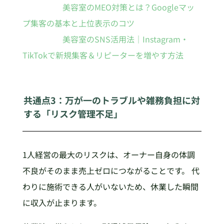
美容室のMEO対策とは？Googleマッ
プ集客の基本と上位表示のコツ
美容室のSNS活用法｜Instagram・
TikTokで新規集客＆リピーターを増やす方法
共通点3：万が一のトラブルや雑務負担に対
する「リスク管理不足」
1人経営の最大のリスクは、オーナー自身の体調
不良がそのまま売上ゼロにつながることです。 代
わりに施術できる人がいないため、休業した瞬間
に収入が止まります。