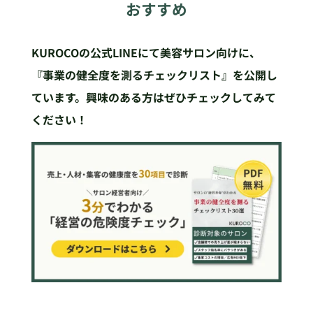
おすすめ
KUROCOの公式LINEにて美容サロン向けに、
『事業の健全度を測るチェックリスト』を公開し
ています。興味のある方はぜひチェックしてみて
ください！