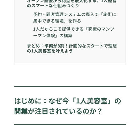
オープン直後から利益を最大化する、1人経営
のスマートな仕組みづくり
予約・顧客管理システムの導入で「施術に
集中できる環境」を作る
1人だからこそ提供できる「究極のマンツ
ーマン体験」の構築
まとめ：準備が8割！計画的なスタートで理想
の1人美容室を叶えよう
はじめに：なぜ今「1人美容室」の
開業が注目されているのか？