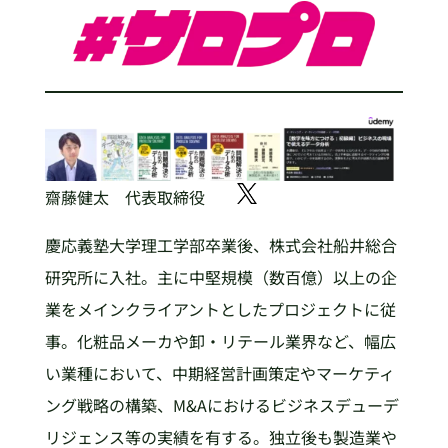
齋藤健太 代表取締役
慶応義塾大学理工学部卒業後、株式会社船井総合
研究所に入社。主に中堅規模（数百億）以上の企
業をメインクライアントとしたプロジェクトに従
事。化粧品メーカや卸・リテール業界など、幅広
い業種において、中期経営計画策定やマーケティ
ング戦略の構築、M&Aにおけるビジネスデューデ
リジェンス等の実績を有する。独立後も製造業や