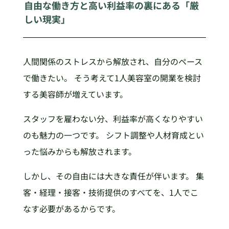
自由な働き方と高い利益率の裏にある「厳
しい現実」
人間関係のストレスから解放され、自分のペース
で働きたい。 そう考えて1人美容室の開業を検討
する美容師が増えています。
スタッフを雇わない分、利益率が高くなりやすい
のも魅力の一つです。 シフト調整や人材育成とい
った悩みからも解放されます。
しかし、その自由には大きな責任が伴います。 集
客・経理・接客・技術提供のすべてを、1人でこ
なす必要があるからです。