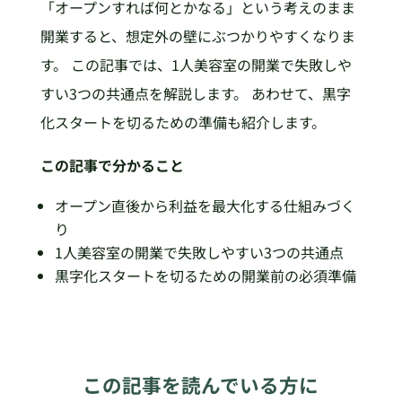
「オープンすれば何とかなる」という考えのまま
開業すると、想定外の壁にぶつかりやすくなりま
す。 この記事では、1人美容室の開業で失敗しや
すい3つの共通点を解説します。 あわせて、黒字
化スタートを切るための準備も紹介します。
この記事で分かること
オープン直後から利益を最大化する仕組みづく
り
1人美容室の開業で失敗しやすい3つの共通点
黒字化スタートを切るための開業前の必須準備
この記事を読んでいる方に