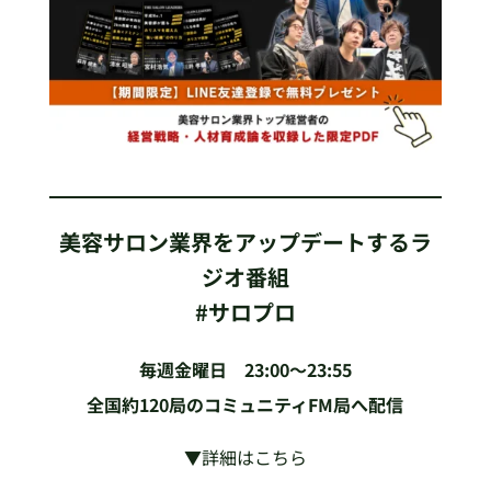
美容サロン業界をアップデートするラ
ジオ番組
#サロプロ
毎週金曜日 23:00〜23:55
全国約120局のコミュニティFM局へ配信
▼詳細はこちら