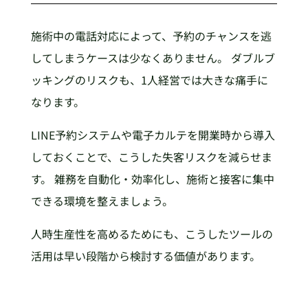
施術中の電話対応によって、予約のチャンスを逃
してしまうケースは少なくありません。 ダブルブ
ッキングのリスクも、1人経営では大きな痛手に
なります。
LINE予約システムや電子カルテを開業時から導入
しておくことで、こうした失客リスクを減らせま
す。 雑務を自動化・効率化し、施術と接客に集中
できる環境を整えましょう。
人時生産性を高めるためにも、こうしたツールの
活用は早い段階から検討する価値があります。