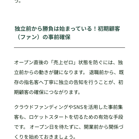
う。
独立前から勝負は始まっている！初期顧客
（ファン）の事前確保
オープン直後の「売上ゼロ」状態を防ぐには、独
立前からの動きが鍵になります。 退職前から、既
存の指名客へ丁寧に独立の告知を行うことが、初
期顧客の確保につながります。
クラウドファンディングやSNSを活用した事前集
客も、ロケットスタートを切るための有効な手段
です。 オープン日を待たずに、開業前から関係づ
くりを始めておきましょう。