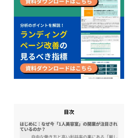
目次
はじめに：なぜ今「1人美容室」の開業が注目され
ているのか？
自由な働き方と高い利益率の裏にある「厳し