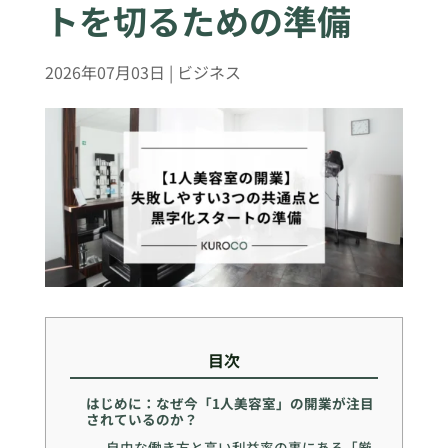
トを切るための準備
2026年07月03日
|
ビジネス
目次
はじめに：なぜ今「1人美容室」の開業が注目
されているのか？
自由な働き方と高い利益率の裏にある「厳