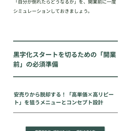
「自分が倒れたらどうなるか」を、開業前に一度
シミュレーションしておきましょう。
黒字化スタートを切るための「開業
前」の必須準備
安売りから脱却する！「高単価×高リピー
ト」を狙うメニューとコンセプト設計