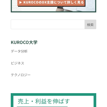
検索
KUROCO大学
データ分析
ビジネス
テクノロジー