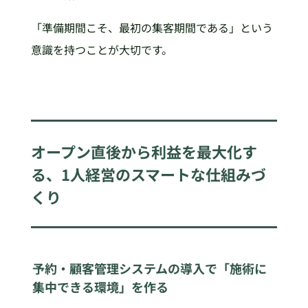
「準備期間こそ、最初の集客期間である」という
意識を持つことが大切です。
オープン直後から利益を最大化す
る、1人経営のスマートな仕組みづ
くり
予約・顧客管理システムの導入で「施術に
集中できる環境」を作る