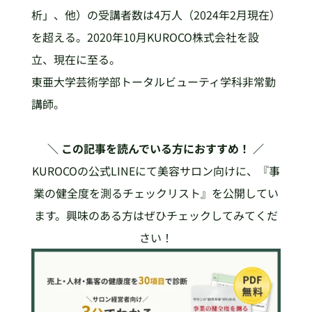
析」、他）の受講者数は4万人（2024年2月現在）
を超える。2020年10月KUROCO株式会社を設
立、現在に至る。
東亜大学芸術学部トータルビューティ学科非常勤
講師。
＼ この記事を読んでいる方におすすめ！ ／
KUROCOの公式LINEにて美容サロン向けに、『事
業の健全度を測るチェックリスト』を公開してい
ます。興味のある方はぜひチェックしてみてくだ
さい！