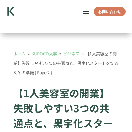
お問い合わせ
ホーム
KUROCO大学
ビジネス
【1人美容室の開
9
9
9
業】失敗しやすい3つの共通点と、黒字化スタートを切る
ための準備
( Page 2 )
【1人美容室の開業】
失敗しやすい3つの共
通点と、黒字化スター