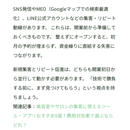
SNS発信やMEO（Googleマップでの検索最適
化）、LINE公式アカウントなどの集客・リピート
動線があります。 これらは、開業前から準備して
おくべきものです。 整えずにオープンすると、初
月の予約が埋まらず、資金繰りに直結する失客に
つながります。
新規集客とリピート促進は、どちらも開業初日か
ら並行して動かす必要があります。 「技術で勝負
する前に、まず見つけてもらう」という視点を持
ちましょう。
関連記事：
美容室やサロンの集客に使えるツー
ル・アプリおすすめ9選！費用対効果で選ぶなら
どれ？