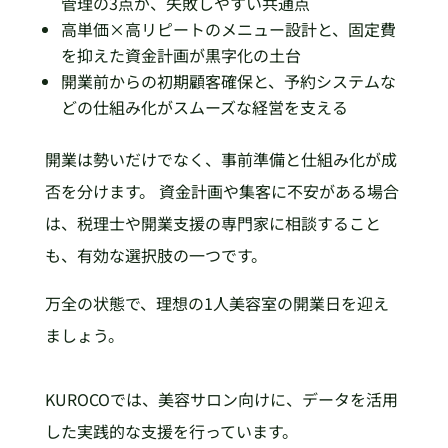
管理の3点が、失敗しやすい共通点
高単価×高リピートのメニュー設計と、固定費
を抑えた資金計画が黒字化の土台
開業前からの初期顧客確保と、予約システムな
どの仕組み化がスムーズな経営を支える
開業は勢いだけでなく、事前準備と仕組み化が成
否を分けます。 資金計画や集客に不安がある場合
は、税理士や開業支援の専門家に相談すること
も、有効な選択肢の一つです。
万全の状態で、理想の1人美容室の開業日を迎え
ましょう。
KUROCOでは、美容サロン向けに、データを活用
した実践的な支援を行っています。