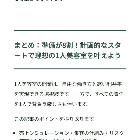
まとめ：準備が8割！計画的なスタ
ートで理想の1人美容室を叶えよう
1人美容室の開業は、自由な働き方と高い利益率
を実現できる選択肢です。 一方で、すべての責任
を1人で背負う厳しさも伴います。
この記事のポイントを振り返ります。
売上シミュレーション・集客の仕組み・リスク