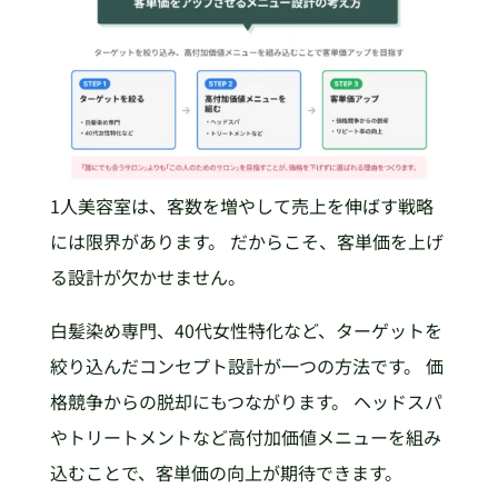
1人美容室は、客数を増やして売上を伸ばす戦略
には限界があります。 だからこそ、客単価を上げ
る設計が欠かせません。
白髪染め専門、40代女性特化など、ターゲットを
絞り込んだコンセプト設計が一つの方法です。 価
格競争からの脱却にもつながります。 ヘッドスパ
やトリートメントなど高付加価値メニューを組み
込むことで、客単価の向上が期待できます。