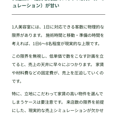
ュレーション）が甘い
1人美容室には、1日に対応できる客数に物理的な
限界があります。 施術時間と移動・準備の時間を
考えれば、1日6〜8名程度が現実的な上限です。
この限界を無視し、低単価で数をこなす計画を立
てると、売上の天井に早々にぶつかります。 家賃
や材料費などの固定費が、売上を圧迫していくの
です。
特に、立地にこだわって家賃の高い物件を選んで
しまうケースは要注意です。 来店数の限界を前提
にした、現実的な売上シミュレーションが欠かせ