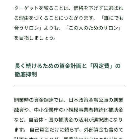
ターゲットを絞ることは、価格を下げずに選ばれ
る理由をつくることにつながります。 「誰にでも
合うサロン」よりも、「この人のためのサロン」
を目指しましょう。
長く続けるための資金計画と「固定費」の
徹底抑制
開業時の資金調達では、日本政策金融公庫の創業
融資や、中小企業庁の小規模事業者持続化補助金
など、自治体・国の補助金の活用が選択肢になり
ます。 自己資金だけに頼らず、外部資金も含めて