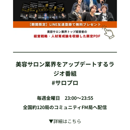
美容サロン業界をアップデートするラ
ジオ番組
#サロプロ
毎週金曜日 23:00〜23:55
全国約120局のコミュニティFM局へ配信
▼詳細はこちら