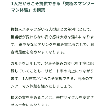
1人だからこそ提供できる「究極のマンツー
マン体験」の構築
複数人スタッフがいる大型店との差別化として、
担当者が変わらない安心感は大きな強みになりま
す。 細やかなヒアリングを積み重ねることで、顧
客満足度を高めやすくなります。
カルテを活用して、好みや悩みの変化を丁寧に記
録していくことも、リピート率の向上につながり
ます。 1人経営だからこそ実現できる、究極のマ
ンツーマン体験を強みにしましょう。
接客の質を高めることは、来店サイクルを安定さ
せる土台にもなります。