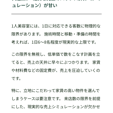
ュレーション）が甘い
1人美容室には、1日に対応できる客数に物理的な
限界があります。 施術時間と移動・準備の時間を
考えれば、1日6〜8名程度が現実的な上限です。
この限界を無視し、低単価で数をこなす計画を立
てると、売上の天井に早々にぶつかります。 家賃
や材料費などの固定費が、売上を圧迫していくの
です。
特に、立地にこだわって家賃の高い物件を選んで
しまうケースは要注意です。 来店数の限界を前提
にした、現実的な売上シミュレーションが欠かせ