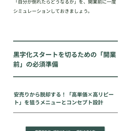
「自分が倒れたらどうなるか」を、開業前に一度
シミュレーションしておきましょう。
黒字化スタートを切るための「開業
前」の必須準備
安売りから脱却する！「高単価×高リピー
ト」を狙うメニューとコンセプト設計