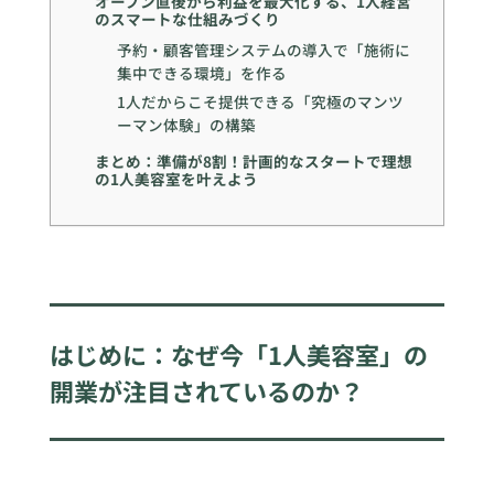
オープン直後から利益を最大化する、1人経営
のスマートな仕組みづくり
予約・顧客管理システムの導入で「施術に
集中できる環境」を作る
1人だからこそ提供できる「究極のマンツ
ーマン体験」の構築
まとめ：準備が8割！計画的なスタートで理想
の1人美容室を叶えよう
はじめに：なぜ今「1人美容室」の
開業が注目されているのか？