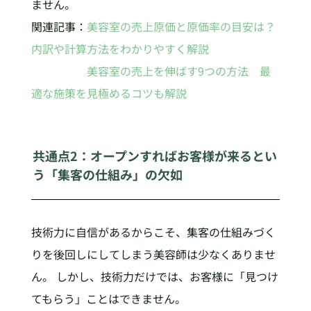
ません。
関連記事：
美容室の売上原価と原価率の目安は？
内訳や計算方法をわかりやすく解説
美容室の売上を伸ばす9つの方法 最
適な施策を見極めるコツも解説
共通点2：オープンすればお客様が来るとい
う「集客の仕組み」の欠如
技術力に自信があるからこそ、集客の仕組みづく
りを後回しにしてしまう美容師は少なくありませ
ん。 しかし、技術力だけでは、お客様に「見つけ
てもらう」ことはできません。