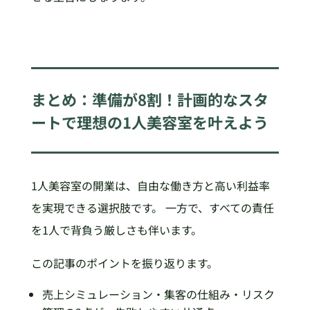
まとめ：準備が8割！計画的なスタ
ートで理想の1人美容室を叶えよう
1人美容室の開業は、自由な働き方と高い利益率
を実現できる選択肢です。 一方で、すべての責任
を1人で背負う厳しさも伴います。
この記事のポイントを振り返ります。
売上シミュレーション・集客の仕組み・リスク