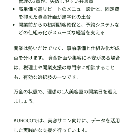
管理の3点が、失敗しやすい共通点
高単価×高リピートのメニュー設計と、固定費
を抑えた資金計画が黒字化の土台
開業前からの初期顧客確保と、予約システムな
どの仕組み化がスムーズな経営を支える
開業は勢いだけでなく、事前準備と仕組み化が成
否を分けます。 資金計画や集客に不安がある場合
は、税理士や開業支援の専門家に相談すること
も、有効な選択肢の一つです。
万全の状態で、理想の1人美容室の開業日を迎え
ましょう。
KUROCOでは、美容サロン向けに、データを活用
した実践的な支援を行っています。