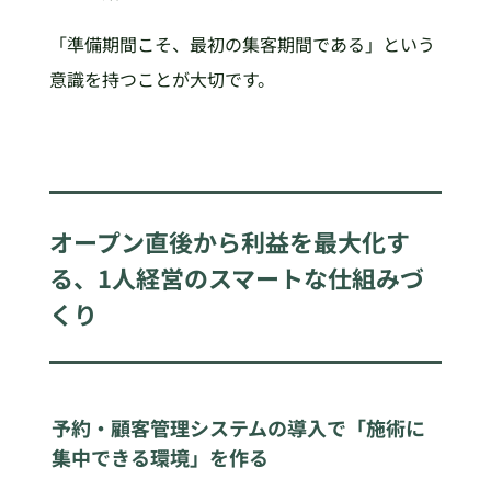
「準備期間こそ、最初の集客期間である」という
意識を持つことが大切です。
オープン直後から利益を最大化す
る、1人経営のスマートな仕組みづ
くり
予約・顧客管理システムの導入で「施術に
集中できる環境」を作る