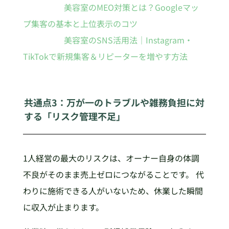
美容室のMEO対策とは？Googleマッ
プ集客の基本と上位表示のコツ
美容室のSNS活用法｜Instagram・
TikTokで新規集客＆リピーターを増やす方法
共通点3：万が一のトラブルや雑務負担に対
する「リスク管理不足」
1人経営の最大のリスクは、オーナー自身の体調
不良がそのまま売上ゼロにつながることです。 代
わりに施術できる人がいないため、休業した瞬間
に収入が止まります。