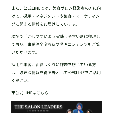
また、公式LINEでは、美容サロン経営者の方に向
けて、採用・マネジメントや集客・マーケティン
グに関する情報をお届けしています。
現場で活かしやすいよう実践しやすい形に整理し
ており、事業健全度診断や動画コンテンツもご覧
いただけます。
採用や集客、組織づくりに課題を感じている方
は、必要な情報を得る場として公式LINEをご活用
ください。
▼公式LINEはこちら