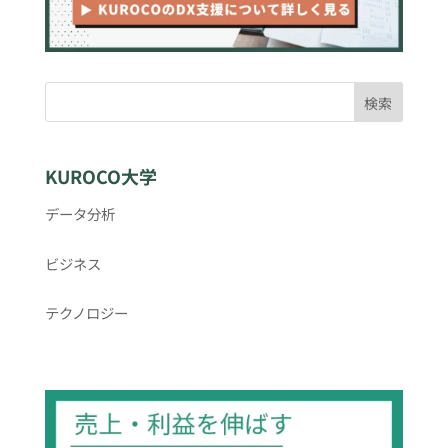
検索
KUROCO大学
データ分析
ビジネス
テクノロジー