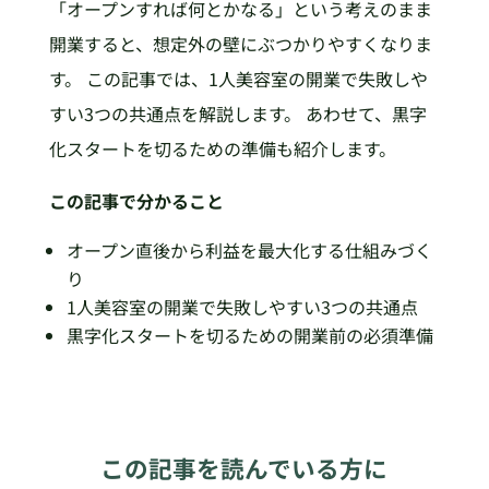
「オープンすれば何とかなる」という考えのまま
開業すると、想定外の壁にぶつかりやすくなりま
す。 この記事では、1人美容室の開業で失敗しや
すい3つの共通点を解説します。 あわせて、黒字
化スタートを切るための準備も紹介します。
この記事で分かること
オープン直後から利益を最大化する仕組みづく
り
1人美容室の開業で失敗しやすい3つの共通点
黒字化スタートを切るための開業前の必須準備
この記事を読んでいる方に