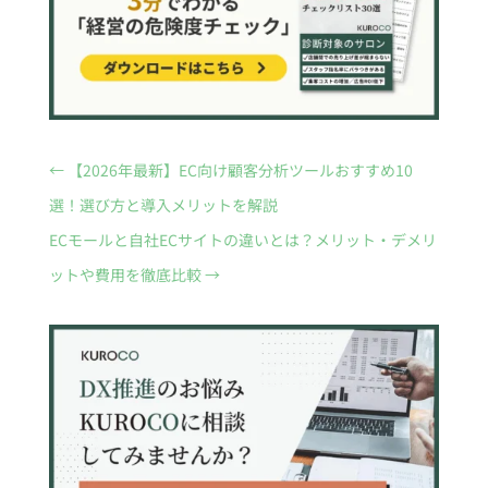
←
【2026年最新】EC向け顧客分析ツールおすすめ10
選！選び方と導入メリットを解説
ECモールと自社ECサイトの違いとは？メリット・デメリ
ットや費用を徹底比較
→