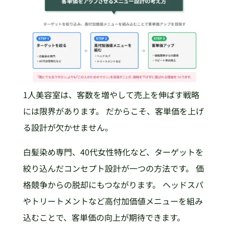
1人美容室は、客数を増やして売上を伸ばす戦略
には限界があります。 だからこそ、客単価を上げ
る設計が欠かせません。
白髪染め専門、40代女性特化など、ターゲットを
絞り込んだコンセプト設計が一つの方法です。 価
格競争からの脱却にもつながります。 ヘッドスパ
やトリートメントなど高付加価値メニューを組み
込むことで、客単価の向上が期待できます。