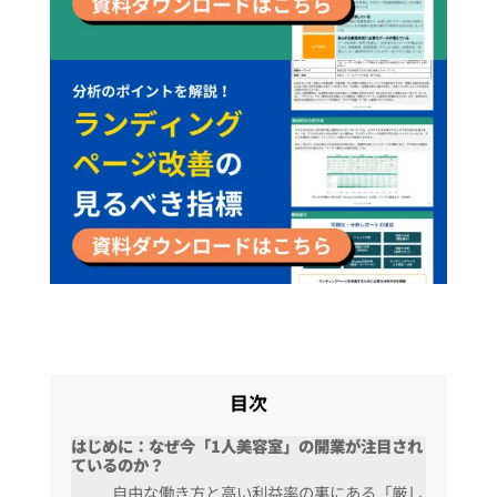
目次
はじめに：なぜ今「1人美容室」の開業が注目され
ているのか？
自由な働き方と高い利益率の裏にある「厳し