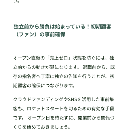
う。
独立前から勝負は始まっている！初期顧客
（ファン）の事前確保
オープン直後の「売上ゼロ」状態を防ぐには、独
立前からの動きが鍵になります。 退職前から、既
存の指名客へ丁寧に独立の告知を行うことが、初
期顧客の確保につながります。
クラウドファンディングやSNSを活用した事前集
客も、ロケットスタートを切るための有効な手段
です。 オープン日を待たずに、開業前から関係づ
くりを始めておきましょう。