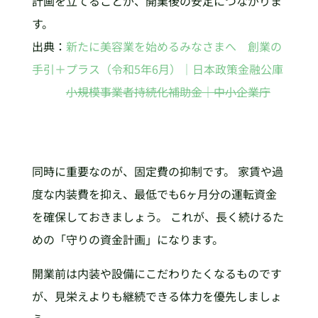
計画を立てることが、開業後の安定につながりま
す。
出典：
新たに美容業を始めるみなさまへ 創業の
手引＋プラス（令和5年6月）｜日本政策金融公庫
小規模事業者持続化補助金｜中小企業庁
同時に重要なのが、固定費の抑制です。 家賃や過
度な内装費を抑え、最低でも6ヶ月分の運転資金
を確保しておきましょう。 これが、長く続けるた
めの「守りの資金計画」になります。
開業前は内装や設備にこだわりたくなるものです
が、見栄えよりも継続できる体力を優先しましょ