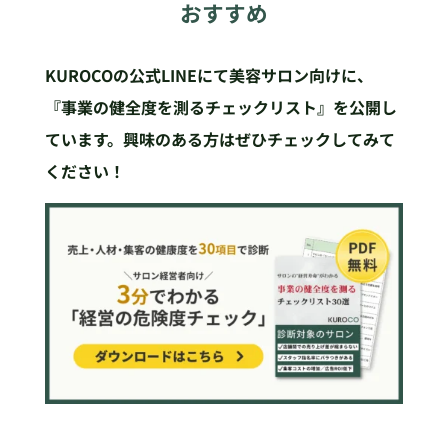
おすすめ
KUROCOの公式LINEにて美容サロン向けに、
『事業の健全度を測るチェックリスト』を公開し
ています。興味のある方はぜひチェックしてみて
ください！