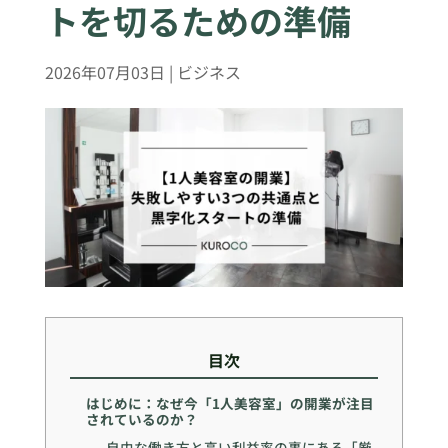
トを切るための準備
2026年07月03日
|
ビジネス
目次
はじめに：なぜ今「1人美容室」の開業が注目
されているのか？
自由な働き方と高い利益率の裏にある「厳