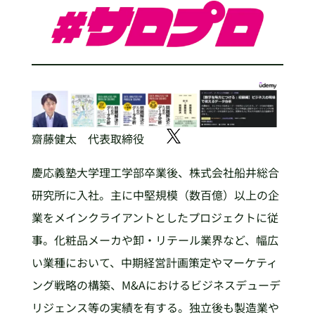
齋藤健太 代表取締役
慶応義塾大学理工学部卒業後、株式会社船井総合
研究所に入社。主に中堅規模（数百億）以上の企
業をメインクライアントとしたプロジェクトに従
事。化粧品メーカや卸・リテール業界など、幅広
い業種において、中期経営計画策定やマーケティ
ング戦略の構築、M&Aにおけるビジネスデューデ
リジェンス等の実績を有する。独立後も製造業や