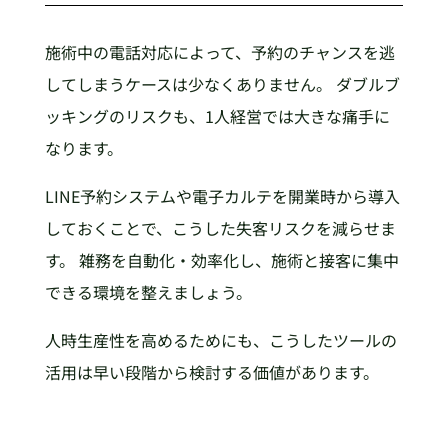
施術中の電話対応によって、予約のチャンスを逃
してしまうケースは少なくありません。 ダブルブ
ッキングのリスクも、1人経営では大きな痛手に
なります。
LINE予約システムや電子カルテを開業時から導入
しておくことで、こうした失客リスクを減らせま
す。 雑務を自動化・効率化し、施術と接客に集中
できる環境を整えましょう。
人時生産性を高めるためにも、こうしたツールの
活用は早い段階から検討する価値があります。