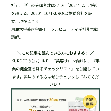
析」、他）の受講者数は4万人（2024年2月現在）
を超える。2020年10月KUROCO株式会社を設
立、現在に至る。
東亜大学芸術学部トータルビューティ学科非常勤
講師。
＼ この記事を読んでいる方におすすめ！ ／
KUROCOの公式LINEにて美容サロン向けに、『事
業の健全度を測るチェックリスト』を公開してい
ます。興味のある方はぜひチェックしてみてくだ
さい！