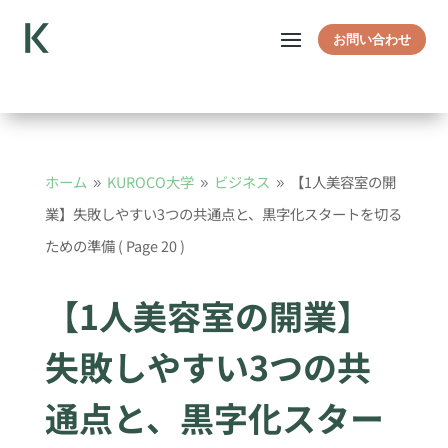
お問い合わせ
ホーム
KUROCO大学
ビジネス
【1人美容室の開
9
9
9
業】失敗しやすい3つの共通点と、黒字化スタートを切る
ための準備
( Page 20 )
【1人美容室の開業】
失敗しやすい3つの共
通点と、黒字化スター