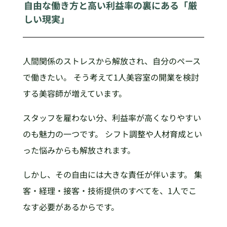
自由な働き方と高い利益率の裏にある「厳
しい現実」
人間関係のストレスから解放され、自分のペース
で働きたい。 そう考えて1人美容室の開業を検討
する美容師が増えています。
スタッフを雇わない分、利益率が高くなりやすい
のも魅力の一つです。 シフト調整や人材育成とい
った悩みからも解放されます。
しかし、その自由には大きな責任が伴います。 集
客・経理・接客・技術提供のすべてを、1人でこ
なす必要があるからです。