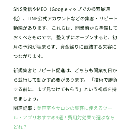
SNS発信やMEO（Googleマップでの検索最適
化）、LINE公式アカウントなどの集客・リピート
動線があります。 これらは、開業前から準備して
おくべきものです。 整えずにオープンすると、初
月の予約が埋まらず、資金繰りに直結する失客に
つながります。
新規集客とリピート促進は、どちらも開業初日か
ら並行して動かす必要があります。 「技術で勝負
する前に、まず見つけてもらう」という視点を持
ちましょう。
関連記事：
美容室やサロンの集客に使えるツー
ル・アプリおすすめ9選！費用対効果で選ぶなら
どれ？