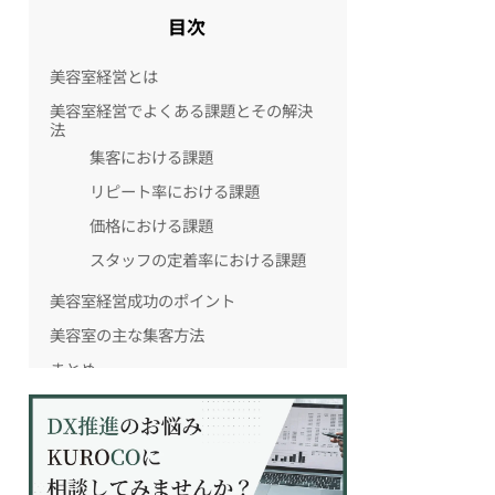
目次
美容室経営とは
美容室経営でよくある課題とその解決
法
集客における課題
リピート率における課題
価格における課題
スタッフの定着率における課題
美容室経営成功のポイント
美容室の主な集客方法
まとめ