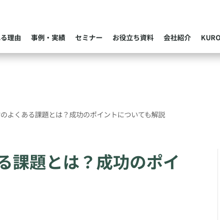
れる理由
事例・実績
セミナー
お役立ち資料
会社紹介
KUR
営のよくある課題とは？成功のポイントについても解説
る課題とは？成功のポイ