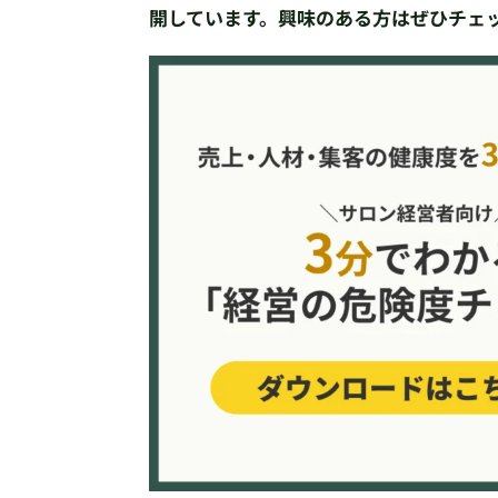
開しています。興味のある方はぜひチェ