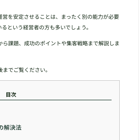
経営を安定させることは、まったく別の能力が必要
いるという経営者の方も多いでしょう。
から課題、成功のポイントや集客戦略まで解説しま
後までご覧ください。
目次
の解決法