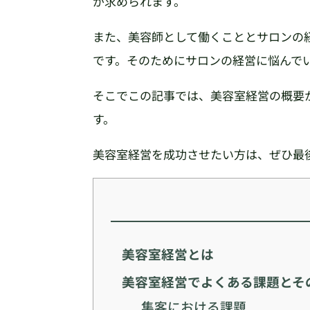
が求められます。
また、美容師として働くこととサロンの
です。そのためにサロンの経営に悩んで
そこでこの記事では、美容室経営の概要
す。
美容室経営を成功させたい方は、ぜひ最
美容室経営とは
美容室経営でよくある課題とそ
集客における課題