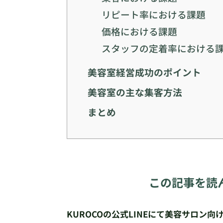
リピート率における課題
価格における課題
スタッフの定着率における
美容室経営成功のポイント
美容室の主な集客方法
まとめ
この記事を読
KUROCOの公式LINEにて美容サロン