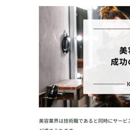
美容業界は技術職であると同時にサービ