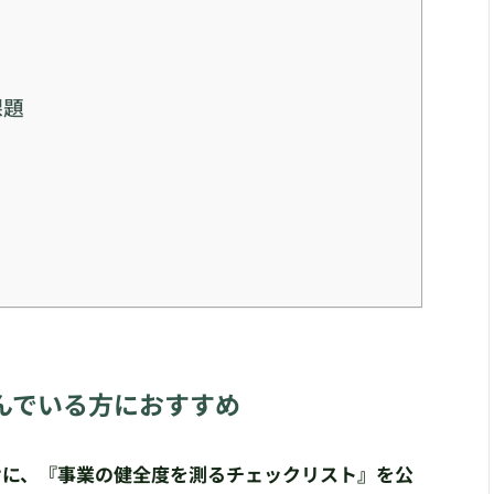
課題
んでいる方におすすめ
向けに、『事業の健全度を測るチェックリスト』を公