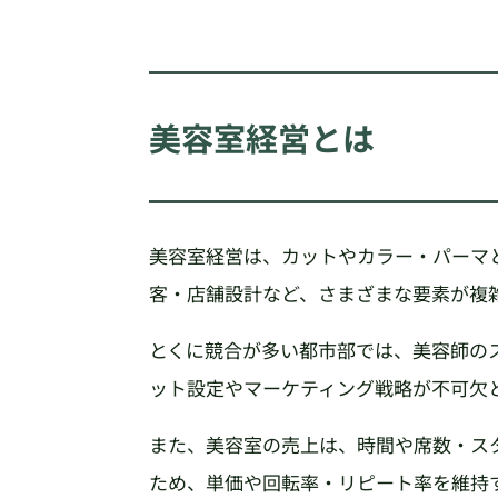
美容室経営とは
美容室経営は、カットやカラー・パーマ
客・店舗設計など、さまざまな要素が複
とくに競合が多い都市部では、美容師の
ット設定やマーケティング戦略が不可欠
また、美容室の売上は、時間や席数・ス
ため、単価や回転率・リピート率を維持