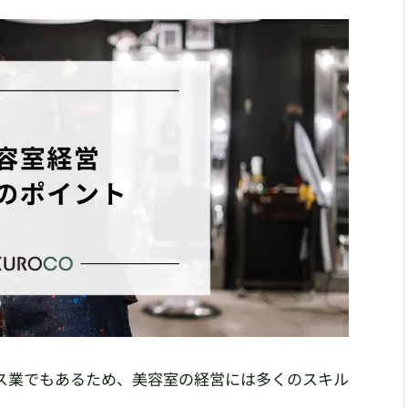
ス業でもあるため、美容室の経営には多くのスキル