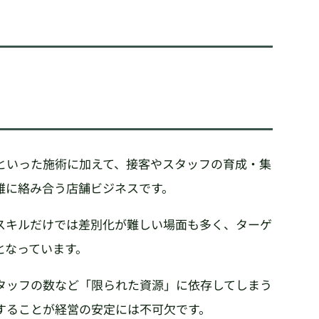
といった施術に加えて、接客やスタッフの育成・集
雑に絡み合う店舗ビジネスです。
スキルだけでは差別化が難しい場面も多く、ターゲ
となっています。
タッフの数など「限られた資源」に依存してしまう
することが経営の安定には不可欠です。