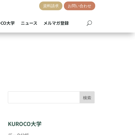
資料請求
お問い合わせ
OCO大学
ニュース
メルマガ登録
検索
KUROCO大学
データ分析