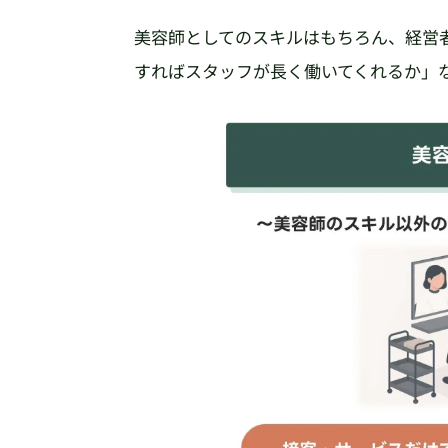
美容師としてのスキルはもちろん、経営
すればスタッフが長く働いてくれるか」