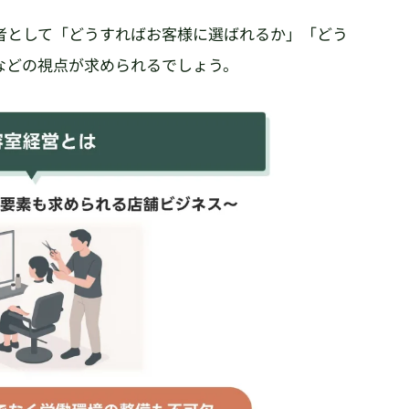
者として「どうすればお客様に選ばれるか」「どう
などの視点が求められるでしょう。