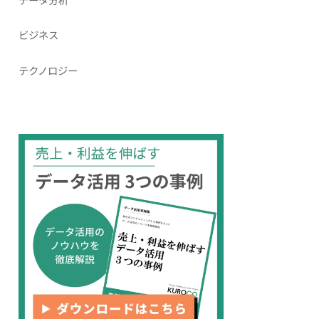
ビジネス
テクノロジー