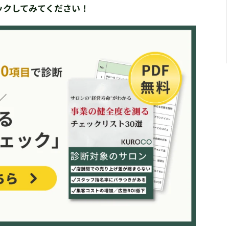
ックしてみてください！