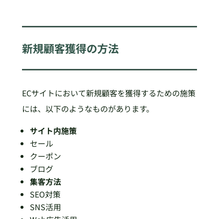
新規顧客獲得の方法
ECサイトにおいて新規顧客を獲得するための施策
には、以下のようなものがあります。
サイト内施策
セール
クーポン
ブログ
集客方法
SEO対策
SNS活用