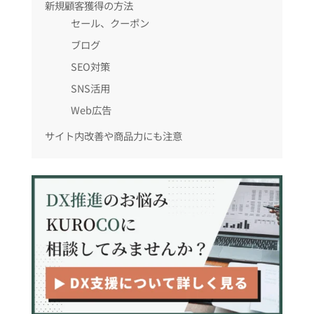
新規顧客獲得の方法
セール、クーポン
ブログ
SEO対策
SNS活用
Web広告
サイト内改善や商品力にも注意