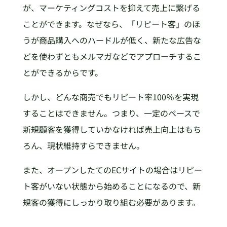
が、マーケティングコストを抑えて売上に繋げる
ことができます。なぜなら、「リピート客」のほ
うが商品購入へのハードルが低く、新たな広告な
どを使わずともメルマガなどでアプローチするこ
とができるからです。
しかし、どんな商売でもリピート率100％を実現
することはできません。つまり、一定のペースで
新規顧客を獲得していかなければ売上向上はもち
ろん、現状維持すらできません。
また、オープンしたてのECサイトの場合はリピー
ト客がいない状態から始めることになるので、新
規客の獲得にしっかり取り組む必要があります。