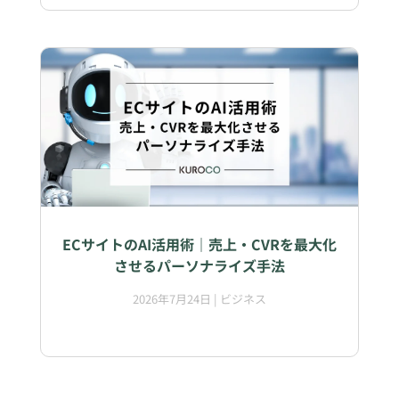
ECサイトのAI活用術｜売上・CVRを最大化
させるパーソナライズ手法
2026年7月24日
|
ビジネス