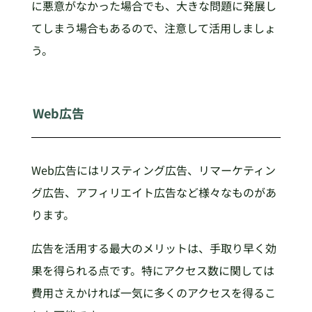
に悪意がなかった場合でも、大きな問題に発展し
てしまう場合もあるので、注意して活用しましょ
う。
Web広告
Web広告にはリスティング広告、リマーケティン
グ広告、アフィリエイト広告など様々なものがあ
ります。
広告を活用する最大のメリットは、手取り早く効
果を得られる点です。特にアクセス数に関しては
費用さえかければ一気に多くのアクセスを得るこ