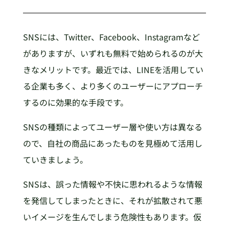
SNSには、Twitter、Facebook、Instagramなど
がありますが、いずれも無料で始められるのが大
きなメリットです。最近では、LINEを活用してい
る企業も多く、より多くのユーザーにアプローチ
するのに効果的な手段です。
SNSの種類によってユーザー層や使い方は異なる
ので、自社の商品にあったものを見極めて活用し
ていきましょう。
SNSは、誤った情報や不快に思われるような情報
を発信してしまったときに、それが拡散されて悪
いイメージを生んでしまう危険性もあります。仮