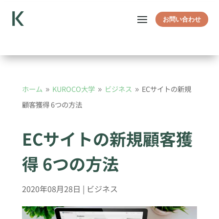
お問い合わせ
ホーム
KUROCO大学
ビジネス
ECサイトの新規
9
9
9
顧客獲得 6つの方法
ECサイトの新規顧客獲
得 6つの方法
2020年08月28日
|
ビジネス