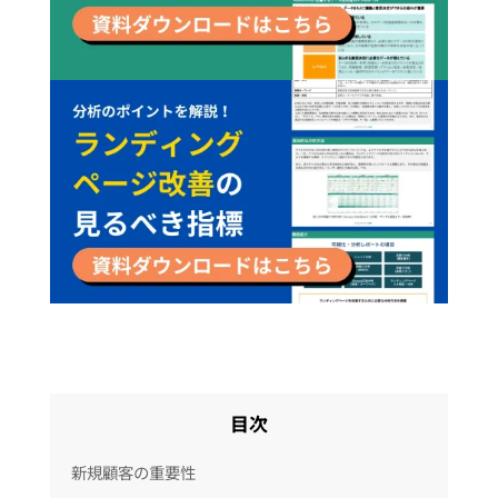
目次
新規顧客の重要性