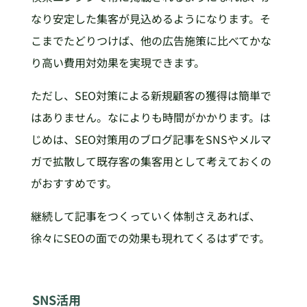
なり安定した集客が見込めるようになります。そ
こまでたどりつけば、他の広告施策に比べてかな
り高い費用対効果を実現できます。
ただし、SEO対策による新規顧客の獲得は簡単で
はありません。なによりも時間がかかります。は
じめは、SEO対策用のブログ記事をSNSやメルマ
ガで拡散して既存客の集客用として考えておくの
がおすすめです。
継続して記事をつくっていく体制さえあれば、
徐々にSEOの面での効果も現れてくるはずです。
SNS活用