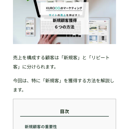
売上を構成する顧客は「新規客」と「リピート
客」に分けられます。
今回は、特に「新規客」を獲得する方法を解説し
ます。
目次
新規顧客の重要性