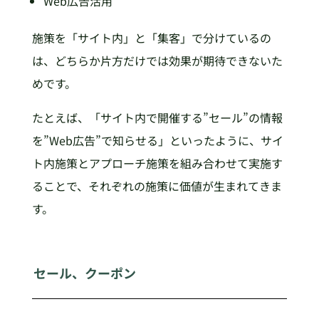
Web広告活用
施策を「サイト内」と「集客」で分けているの
は、どちらか片方だけでは効果が期待できないた
めです。
たとえば、「サイト内で開催する”セール”の情報
を”Web広告”で知らせる」といったように、サイ
ト内施策とアプローチ施策を組み合わせて実施す
ることで、それぞれの施策に価値が生まれてきま
す。
セール、クーポン