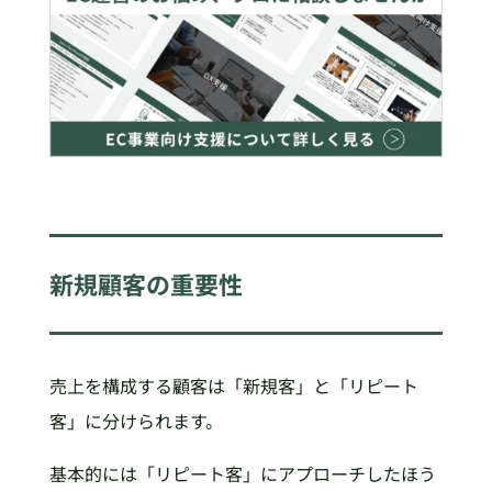
新規顧客の重要性
売上を構成する顧客は「新規客」と「リピート
客」に分けられます。
基本的には「リピート客」にアプローチしたほう