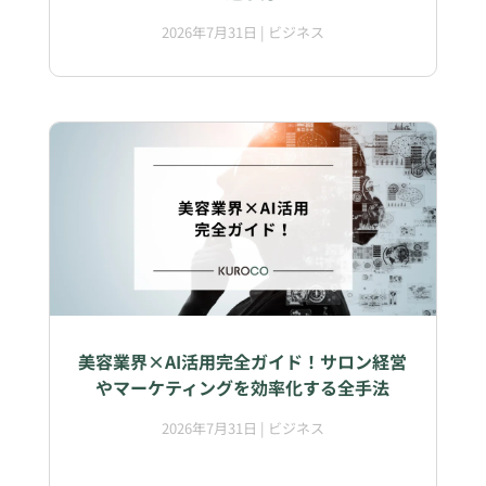
2026年7月31日
|
ビジネス
美容業界×AI活用完全ガイド！サロン経営
やマーケティングを効率化する全手法
2026年7月31日
|
ビジネス