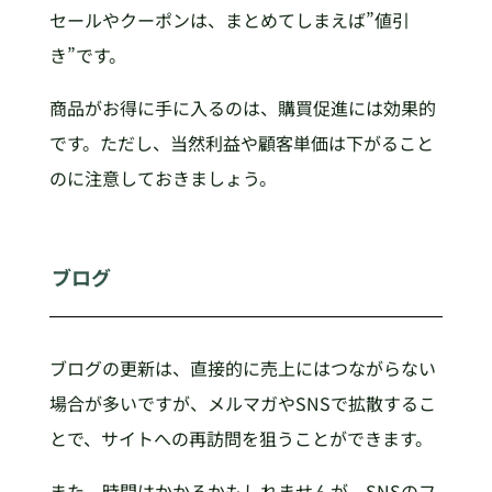
セールやクーポンは、まとめてしまえば”値引
き”です。
商品がお得に手に入るのは、購買促進には効果的
です。ただし、当然利益や顧客単価は下がること
のに注意しておきましょう。
ブログ
ブログの更新は、直接的に売上にはつながらない
場合が多いですが、メルマガやSNSで拡散するこ
とで、サイトへの再訪問を狙うことができます。
また、時間はかかるかもしれませんが、SNSのフ