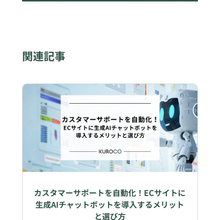
関連記事
カスタマーサポートを自動化！ECサイトに
生成AIチャットボットを導入するメリット
と選び方