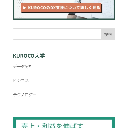
検索
KUROCO大学
データ分析
ビジネス
テクノロジー