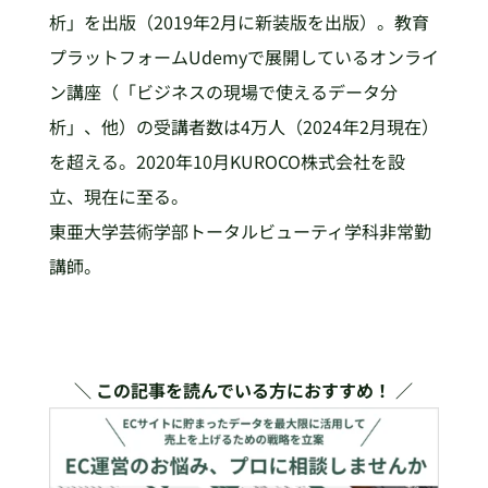
析」を出版（2019年2月に新装版を出版）。教育
プラットフォームUdemyで展開しているオンライ
ン講座（「ビジネスの現場で使えるデータ分
析」、他）の受講者数は4万人（2024年2月現在）
を超える。2020年10月KUROCO株式会社を設
立、現在に至る。
東亜大学芸術学部トータルビューティ学科非常勤
講師。
＼ この記事を読んでいる方におすすめ！ ／