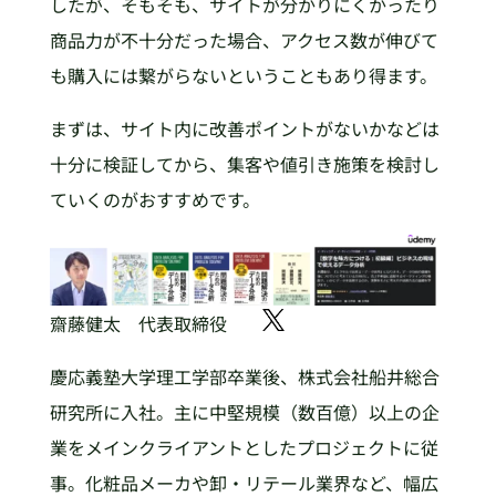
したが、そもそも、サイトが分かりにくかったり
商品力が不十分だった場合、アクセス数が伸びて
も購入には繋がらないということもあり得ます。
まずは、サイト内に改善ポイントがないかなどは
十分に検証してから、集客や値引き施策を検討し
ていくのがおすすめです。
齋藤健太 代表取締役
慶応義塾大学理工学部卒業後、株式会社船井総合
研究所に入社。主に中堅規模（数百億）以上の企
業をメインクライアントとしたプロジェクトに従
事。化粧品メーカや卸・リテール業界など、幅広