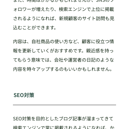
ォロワーが増えたり、検索エンジンで上位に掲載
されるようになれば、新規顧客のサイト訪問も見
込むことができます。
内容は、自社商品の使い方など、顧客に役立つ情
報を更新していくがおすすめです。親近感を持っ
てもらう意味では、会社や運営者の日記のような
内容を時々アップするのもいいかもしれません。
SEO対策
SEO対策を目的としたブログ記事が溜まってきて
検索エンジンで常に掲載されるようになれば、か