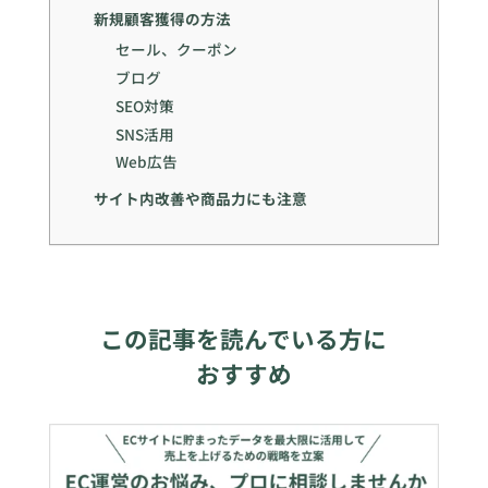
新規顧客獲得の方法
セール、クーポン
ブログ
SEO対策
SNS活用
Web広告
サイト内改善や商品力にも注意
この記事を読んでいる方に
おすすめ