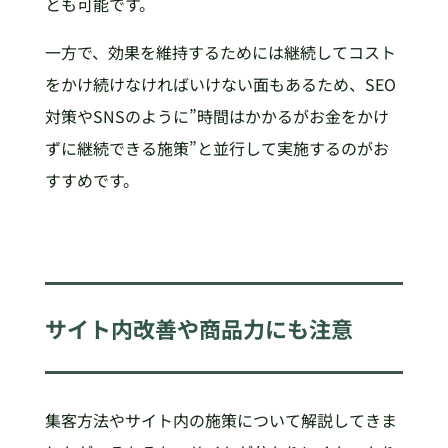
とも可能です。
一方で、効果を維持するためには継続してコスト
をかけ続けなければいけない面もあるため、SEO
対策やSNSのように”時間はかかるがお金をかけ
ずに継続できる施策”と並行して実施するのがお
すすめです。
サイト内改善や商品力にも注意
集客方法やサイト内の施策について解説してきま