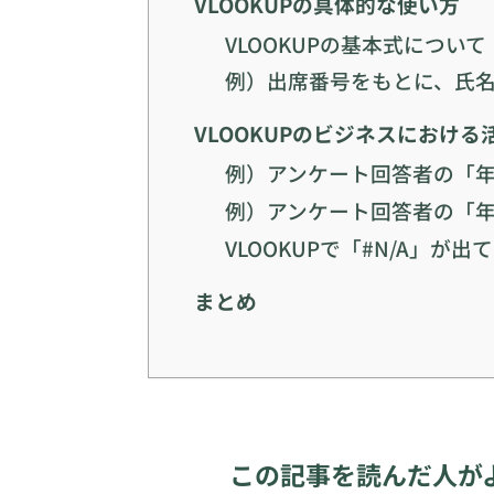
VLOOKUPの具体的な使い方
VLOOKUPの基本式について
例）出席番号をもとに、氏
VLOOKUPのビジネスにおける
例）アンケート回答者の「
例）アンケート回答者の「
VLOOKUPで「#N/A」が
まとめ
この記事を読んだ人が