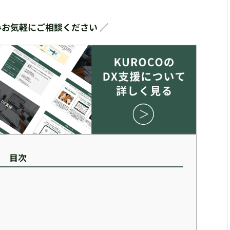
みお気軽にご相談ください ／
目次