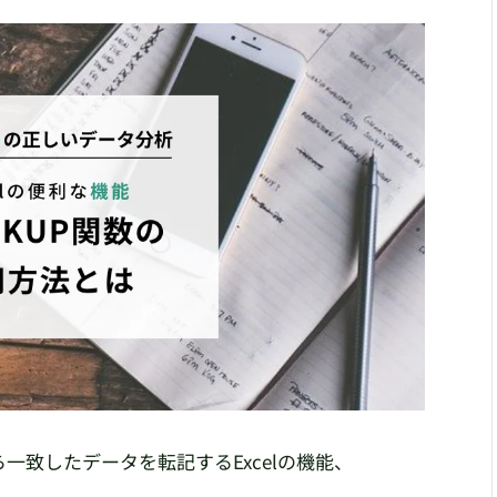
一致したデータを転記するExcelの機能、