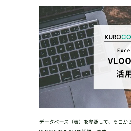
データベース（表）を参照して、そこから