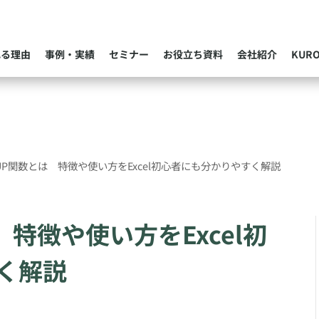
れる理由
事例・実績
セミナー
お役立ち資料
会社紹介
KUR
KUP関数とは 特徴や使い方をExcel初心者にも分かりやすく解説
 特徴や使い方をExcel初
く解説