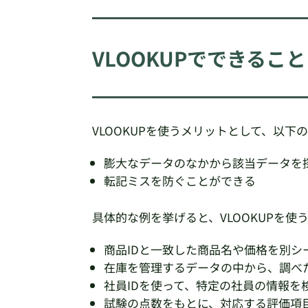
VLOOKUPでできること
VLOOKUPを使うメリットとして、以下
膨大なデータのなかから該当データを
転記ミスを防ぐことができる
具体的な例を挙げると、VLOOKUPを
商品IDと一致した商品名や価格を別シ
在庫を管理するデータの中から、調べ
社員IDを使って、特定の社員の情報を
試験の点数をもとに、対応する評価項