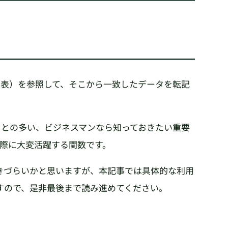
ス（表）を参照して、そこから一致したデータを転記
ることの多い、ビジネスマンなら知っておきたい重要
る際に大変活躍する関数です。
きづらいかと思いますが、本記事では具体的な利用
すので、是非最後まで読み進めてください。