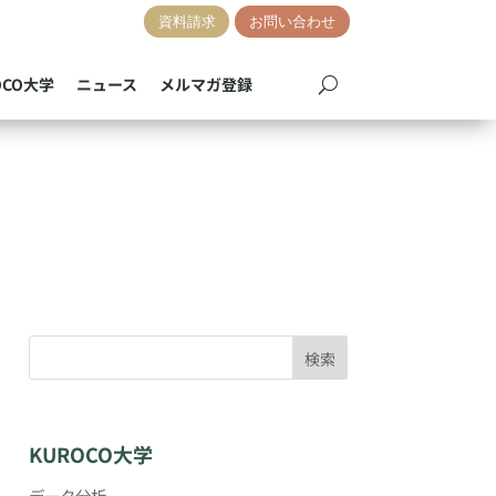
資料請求
お問い合わせ
OCO大学
ニュース
メルマガ登録
検索
KUROCO大学
データ分析