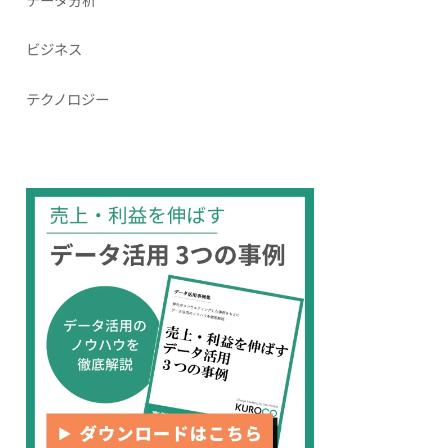
ビジネス
テクノロジー