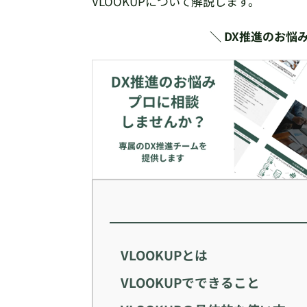
VLOOKUPについて解説します。
＼ DX推進のお悩
VLOOKUPとは
VLOOKUPでできること