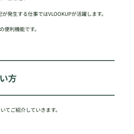
が発生する仕事ではVLOOKUPが活躍します。
lの便利機能です。
使い方
ついてご紹介していきます。