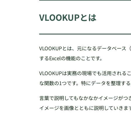
VLOOKUPとは
VLOOKUPとは、元になるデータベー
するExcelの機能のことです。
VLOOKUPは実務の現場でも活用され
な関数の1つです。特にデータを整理す
言葉で説明してもなかなかイメージがつ
イメージを画像とともに説明していきま