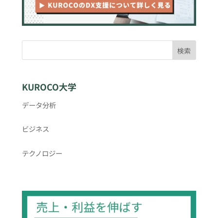
検索
KUROCO大学
データ分析
ビジネス
テクノロジー