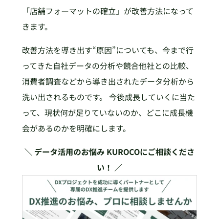
「店舗フォーマットの確立」が改善方法になって
きます。
改善方法を導き出す“原因”についても、今まで行
ってきた自社データの分析や競合他社との比較、
消費者調査などから導き出されたデータ分析から
洗い出されるものです。 今後成長していくに当た
って、現状何が足りていないのか、どこに成長機
会があるのかを明確にします。
＼ データ活用のお悩み KUROCOにご相談くださ
い！ ／