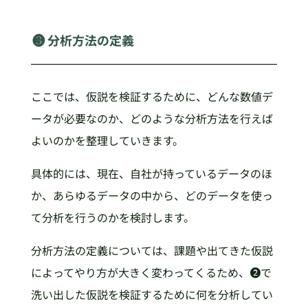
❸ 分析方法の定義
ここでは、仮説を検証するために、どんな数値デ
ータが必要なのか、どのような分析方法を行えば
よいのかを整理していきます。
具体的には、現在、自社が持っているデータのほ
か、あらゆるデータの中から、どのデータを使っ
て分析を行うのかを検討します。
分析方法の定義については、課題や出てきた仮説
によってやり方が大きく変わってくるため、❷で
洗い出した仮説を検証するために何を分析してい