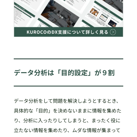
データ分析は「目的設定」が９割
データ分析をして問題を解決しようとするとき、
具体的な「目的」を決めないままに情報を集めた
り、分析に入ったりしてしまうと、まったく役に
立たない情報を集めたり、ムダな情報が集まって