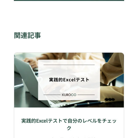
関連記事
実践的Excelテストで自分のレベルをチェッ
ク