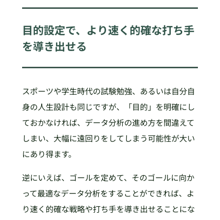
目的設定で、より速く的確な打ち手
を導き出せる
スポーツや学生時代の試験勉強、あるいは自分自
身の人生設計も同じですが、「目的」を明確にし
ておかなければ、データ分析の進め方を間違えて
しまい、大幅に遠回りをしてしまう可能性が大い
にあり得ます。
逆にいえば、ゴールを定めて、そのゴールに向か
って最適なデータ分析をすることができれば、よ
り速く的確な戦略や打ち手を導き出せることにな