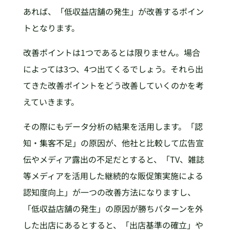
あれば、「低収益店舗の発生」が改善するポイン
トとなります。
改善ポイントは1つであるとは限りません。場合
によっては3つ、4つ出てくるでしょう。それら出
てきた改善ポイントをどう改善していくのかを考
えていきます。
その際にもデータ分析の結果を活用します。「認
知・集客不足」の原因が、他社と比較して広告宣
伝やメディア露出の不足だとすると、「TV、雑誌
等メディアを活用した継続的な販促策実施による
認知度向上」が一つの改善方法になりますし、
「低収益店舗の発生」の原因が勝ちパターンを外
した出店にあるとすると、「出店基準の確立」や