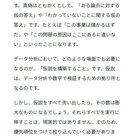
す。真偽はともかくとして、「ある論点に対する
仮の答え」や「わかっていないことに関する仮の
答え」です。たとえば「この事業は儲かるはず
だ」や「この問題の原因はここにあるに違いな
い」といったことになります。
データ分析において、どのような場面でも必要に
なるのが、「仮説を構築すること」です。仮説
は、データ分析や数字で検証するための拠り所と
なるのです。
しかし、仮説をすべて洗い出したら、その数は膨
大なものになるでしょう。それらすべてを実行に
移すことは、現実的ではありません。そのため、
優先順位をつけて絞り込んでいく必要がありま