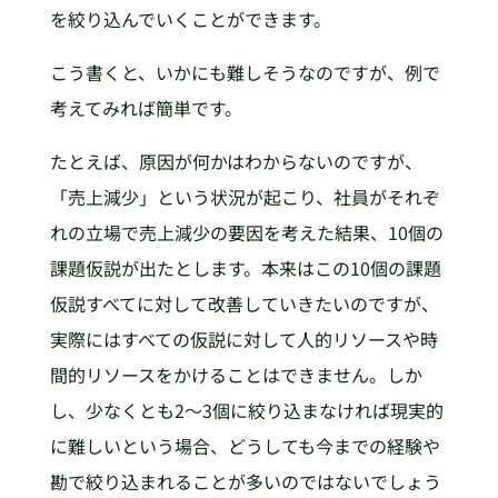
を絞り込んでいくことができます。
こう書くと、いかにも難しそうなのですが、例で
考えてみれば簡単です。
たとえば、原因が何かはわからないのですが、
「売上減少」という状況が起こり、社員がそれぞ
れの立場で売上減少の要因を考えた結果、10個の
課題仮説が出たとします。本来はこの10個の課題
仮説すべてに対して改善していきたいのですが、
実際にはすべての仮説に対して人的リソースや時
間的リソースをかけることはできません。しか
し、少なくとも2～3個に絞り込まなければ現実的
に難しいという場合、どうしても今までの経験や
勘で絞り込まれることが多いのではないでしょう