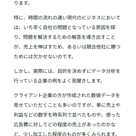
ります。
特に、時間の流れの速い現代のビジネスにおいて
は、いち早く自社の問題となっている原因を探
り、問題を解決するための解答を導き出すこと
が、売上を伸ばすため、あるいは競合他社に勝つ
ためには欠かせないのです。
しかし、実際には、目的を決めずにデータ分析を
行っている企業の例をよく見聞きします。
クライアント企業の方が作成された数値データを
見せていただくことも多いのですが、単に売上や
利益などの数字を時系列で並べたものや、使った
広告費に対してどの程度の売上があったのかな
ど、少し加工した程度のものが多くみられます。