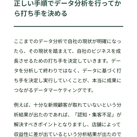
正しい手順でデータ分析を行ってか
ら打ち手を決める
ここまでのデータ分析で自社の現状が明確になっ
たら、その現状を踏まえて、自社のビジネスを成
長させるための打ち手を決定していきます。デー
タを分析して終わりではなく、データに基づく打
ち手を決定し実行していくことが、本当に成果に
つながるデータマーケティングです。
例えば、十分な新規顧客が取れていないという分
析結果が出たのであれば、「認知・集客不足」が
解決すべきポイントとなりますし、店舗によって
収益性に差が出ているという分析結果が出たので