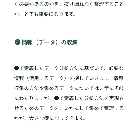
く必要があるのかを、抜け漏れなく整理すること
が、とても重要になります。
❹ 情報（データ）の収集
❸で定義したデータ分析方法に基づいて、必要な
情報（使用するデータ）を探していきます。情報
収集の方法や集めるデータについては非常に多岐
にわたりますが、❸で定義した分析方法を実現さ
せるためのデータを、いかにして集めて整理する
かが、大きな鍵になってきます。