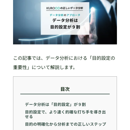
この記事では、データ分析における「目的設定の
重要性」について解説します。
目次
データ分析は「目的設定」が９割
目的設定で、より速く的確な打ち手を導き出
せる
目的の明確化から分析までの正しいステップ