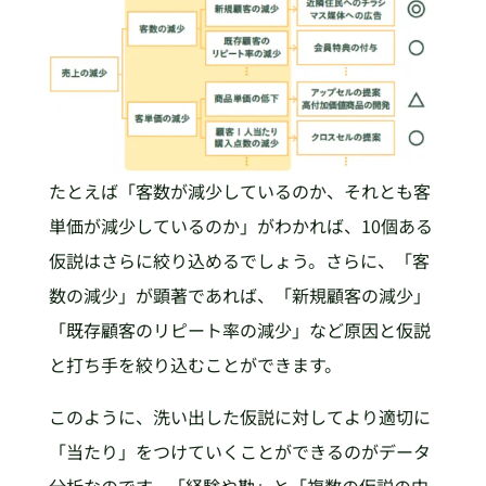
たとえば「客数が減少しているのか、それとも客
単価が減少しているのか」がわかれば、10個ある
仮説はさらに絞り込めるでしょう。さらに、「客
数の減少」が顕著であれば、「新規顧客の減少」
「既存顧客のリピート率の減少」など原因と仮説
と打ち手を絞り込むことができます。
このように、洗い出した仮説に対してより適切に
「当たり」をつけていくことができるのがデータ
分析なのです。「経験や勘」と「複数の仮説の中