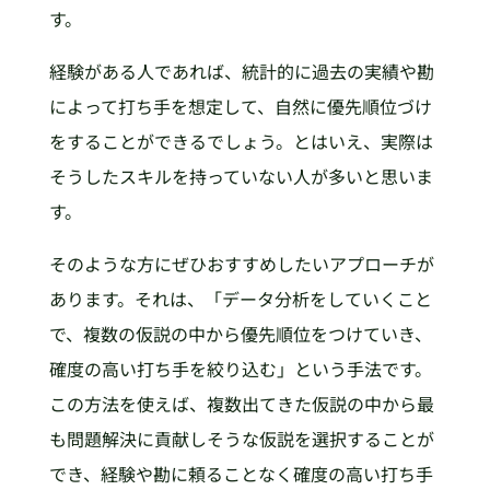
す。
経験がある人であれば、統計的に過去の実績や勘
によって打ち手を想定して、自然に優先順位づけ
をすることができるでしょう。とはいえ、実際は
そうしたスキルを持っていない人が多いと思いま
す。
そのような方にぜひおすすめしたいアプローチが
あります。それは、「データ分析をしていくこと
で、複数の仮説の中から優先順位をつけていき、
確度の高い打ち手を絞り込む」という手法です。
この方法を使えば、複数出てきた仮説の中から最
も問題解決に貢献しそうな仮説を選択することが
でき、経験や勘に頼ることなく確度の高い打ち手