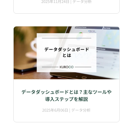
2025年11月24日
|
データ分析
データダッシュボードとは？主なツールや
導入ステップを解説
2025年6月06日
|
データ分析