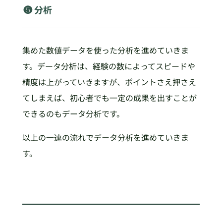
❺ 分析
集めた数値データを使った分析を進めていきま
す。データ分析は、経験の数によってスピードや
精度は上がっていきますが、ポイントさえ押さえ
てしまえば、初心者でも一定の成果を出すことが
できるのもデータ分析です。
以上の一連の流れでデータ分析を進めていきま
す。