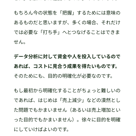
もちろん今の状態を「把握」するためには意味の
あるものだと思いますが、多くの場合、それだけ
では必要な「打ち手」へとつなげることはできま
せん。
データ分析に対して資金や人を投入しているので
あれば、コストに見合う成果を得たいものです。
そのためにも、目的の明確化が必要なのです。
もし最初から明確化することがちょっと難しいの
であれば、はじめは「売上減少」などの漠然とし
た問題でもかまいません（あるいは売上増加とい
った目的でもかまいません）。徐々に目的を明確
にしていけばよいのです。