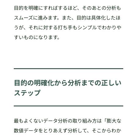
目的を明確にすればするほど、そのあとの分析も
スムーズに進みます。また、目的は具体化したほ
うが、それに対する打ち手もシンプルでわかりや
すいものになります。
目的の明確化から分析までの正しい
ステップ
最もよくないデータ分析の取り組み方は「膨大な
数値データをとりあえず分析して、そこからわか