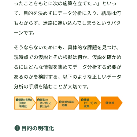
ったことをもとに次の施策を立てたい」といっ
て、目的を決めずにデータ分析に入り、結局は何
もわからず、迷路に迷い込んでしまうというパタ
ーンです。
そうならないためにも、具体的な課題を見つけ、
現時点での仮説とその根拠は何か、仮説を確かめ
るにはどんな情報を集めてデータ分析する必要が
あるのかを検討する、以下のような正しいデータ
分析の手順を踏むことが大切です。
❶ 目的の明確化