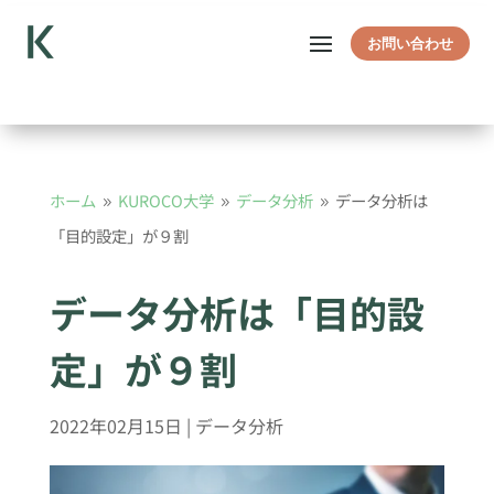
お問い合わせ
ホーム
KUROCO大学
データ分析
‎データ分析は
9
9
9
「目的設定」が９割
‎データ分析は「目的設
定」が９割
2022年02月15日
|
データ分析