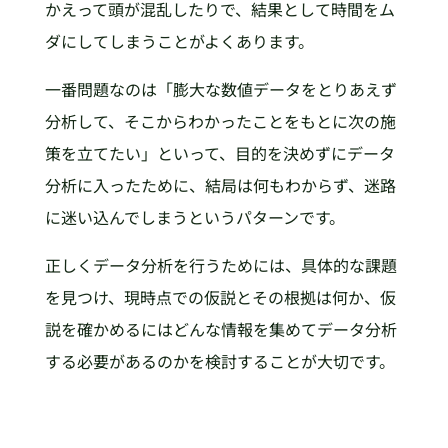
かえって頭が混乱したりで、結果として時間をム
ダにしてしまうことがよくあります。
一番問題なのは「膨大な数値データをとりあえず
分析して、そこからわかったことをもとに次の施
策を立てたい」といって、目的を決めずにデータ
分析に入ったために、結局は何もわからず、迷路
に迷い込んでしまうというパターンです。
正しくデータ分析を行うためには、具体的な課題
を見つけ、現時点での仮説とその根拠は何か、仮
説を確かめるにはどんな情報を集めてデータ分析
する必要があるのかを検討することが大切です。