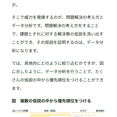
か。
そこで威力を発揮するのが、問題解決の考え方と
データ分析です。問題解決の考え方をすること
で、課題とそれに対する解決策の仮説を洗い出す
ことができ、その仮説を証明するのは、データ分
析になります。
では、具体的にどのように絞り込むかですが、図
に示したように、データ分析を行うことで、たく
さんの仮説の中から優先順位をつけることができ
ます。
図 複数の仮説の中から優先順位をつける