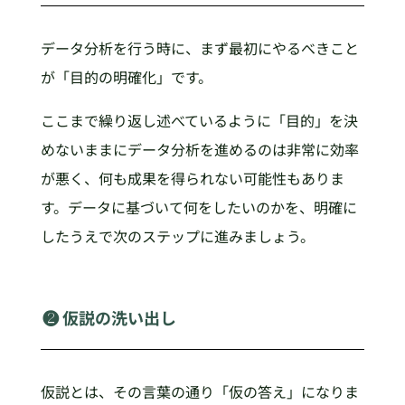
データ分析を行う時に、まず最初にやるべきこと
が「目的の明確化」です。
ここまで繰り返し述べているように「目的」を決
めないままにデータ分析を進めるのは非常に効率
が悪く、何も成果を得られない可能性もありま
す。データに基づいて何をしたいのかを、明確に
したうえで次のステップに進みましょう。
❷ 仮説の洗い出し
仮説とは、その言葉の通り「仮の答え」になりま