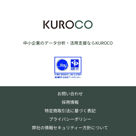
中小企業のデータ分析・活用支援ならKUROCO
お問い合わせ
採用情報
特定商取引法に基づく表記
プライバシーポリシー
弊社の情報セキュリティー方針について