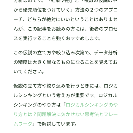
から優先順位をつけていく」方法の２つのアプロ
ーチ、どちらが絶対にいいということはありませ
んが、この記事をお読みの方には、後者のプロセ
スを実行することを強くおすすめします。
この仮説の立て方や絞り込み次第で、データ分析
の精度は大きく異なるものになることを覚えてお
いてください。
仮説の立て方や絞り込みを行うときには、ロジカ
ルシンキングという考え方が重要です。ロジカル
シンキングのやり方は「
ロジカルシンキングのや
り方とは？問題解決に欠かせない思考法とフレー
ムワーク
」で解説しています。