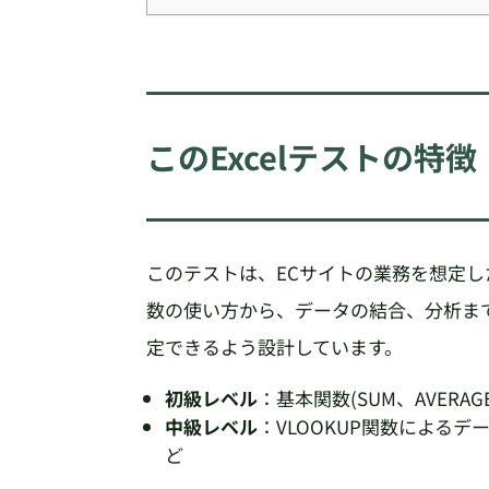
このExcelテストの特徴
このテストは、ECサイトの業務を想定
数の使い方から、データの結合、分析ま
定できるよう設計しています。
初級レベル
：基本関数(SUM、AVER
中級レベル
：VLOOKUP関数による
ど