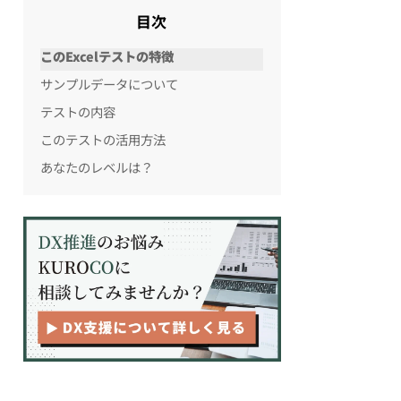
目次
このExcelテストの特徴
サンプルデータについて
テストの内容
このテストの活用方法
あなたのレベルは？