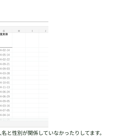
人名と性別が関係していなかったりしてます。