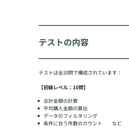
テストの内容
テストは全20問で構成されています：
【初級レベル：10問】
合計金額の計算
平均購入金額の算出
データのフィルタリング
条件に合う件数のカウント など