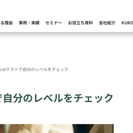
れる理由
事例・実績
セミナー
お役立ち資料
会社紹介
KUR
xcelテストで自分のレベルをチェック
トで自分のレベルをチェック