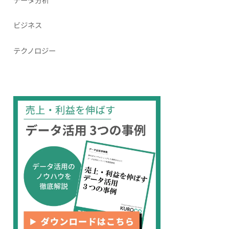
ビジネス
テクノロジー