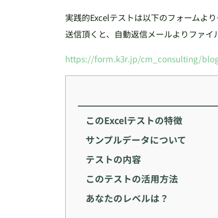
実践的Excelテストは以下のフォーム
送信頂くと、自動返信メールよりファイ
https://form.k3r.jp/cm_consulting/bl
このExcelテストの特徴
サンプルデータについて
テストの内容
このテストの活用方法
あなたのレベルは？