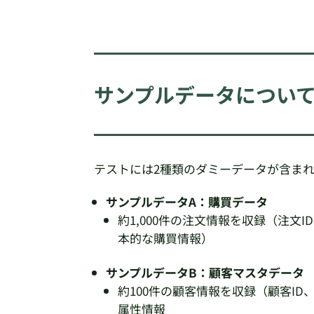
サンプルデータについ
テストには2種類のダミーデータが含ま
サンプルデータA：購買データ
約1,000件の注文情報を収録（注文
本的な購買情報）
サンプルデータB：顧客マスタデータ
約100件の顧客情報を収録（顧客I
属性情報