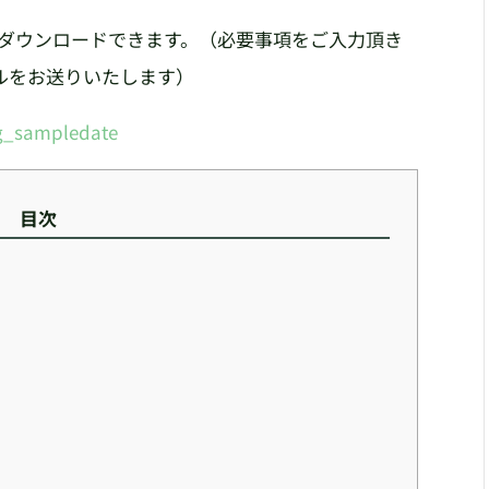
よりダウンロードできます。（必要事項をご入力頂き
ルをお送りいたします）
og_sampledate
目次