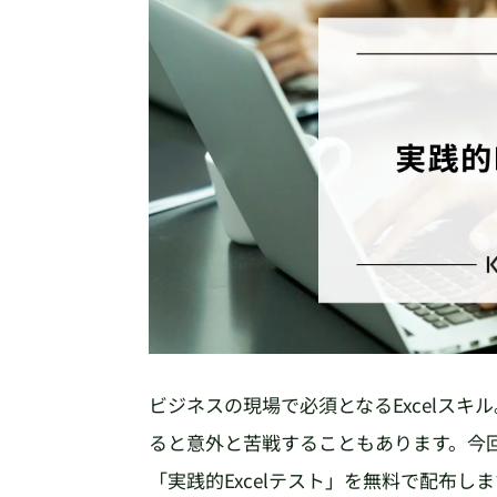
ビジネスの現場で必須となるExcelス
ると意外と苦戦することもあります。今
「実践的Excelテスト」を無料で配布し