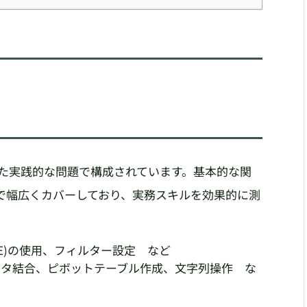
した実践的な問題で構成されています。基本的な関
で幅広くカバーしており、実務スキルを効果的に測
AGE)の使用、フィルター設定 など
データ結合、ピボットテーブル作成、文字列操作 な