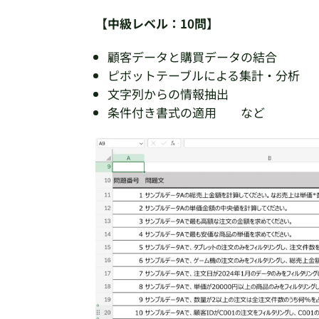
【中級レベル：10問】
顧客データと購買データの結合
ピボットテーブルによる集計・分析
文字列からの情報抽出
条件付き書式の適用 など