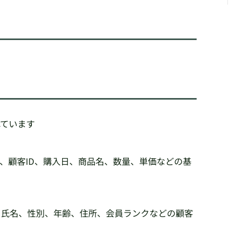
て
れています
ID、顧客ID、購入日、商品名、数量、単価などの基
D、氏名、性別、年齢、住所、会員ランクなどの顧客