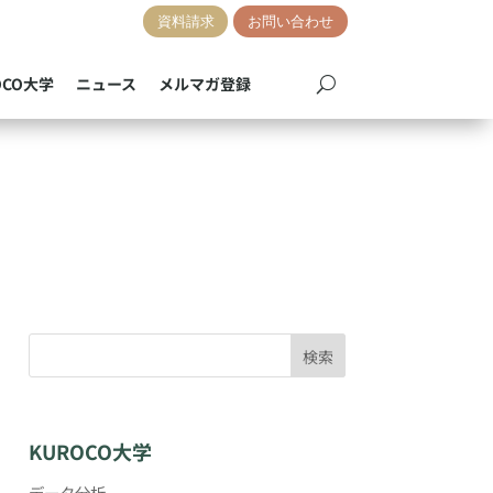
資料請求
お問い合わせ
OCO大学
ニュース
メルマガ登録
検索
KUROCO大学
データ分析