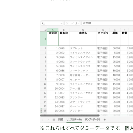
※これらはすべてダミーデータです。個