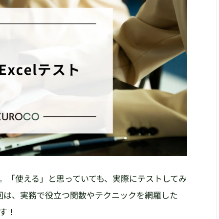
キル。「使える」と思っていても、実際にテストしてみ
回は、実務で役立つ関数やテクニックを網羅した
ます！