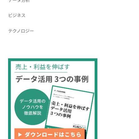
ビジネス
テクノロジー