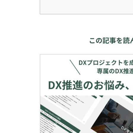
この記事を読