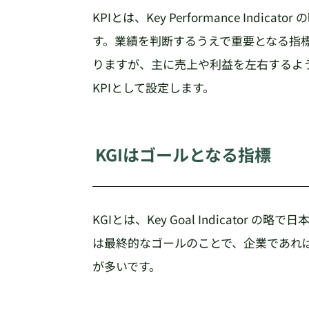
KPIとは、Key Performance Ind
す。業績を判断するうえで重要となる指標
りますが、主に売上や利益を左右するよ
KPIとして設定します。
KGIはゴールとなる指標
KGIとは、Key Goal Indicator
は最終的なゴールのことで、企業であれば
が多いです。