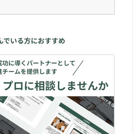
んでいる方におすすめ