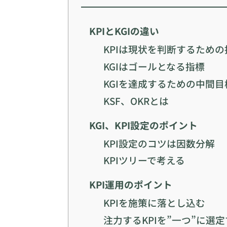
KPIとKGIの違い
KPIは現状を判断するための
KGIはゴールとなる指標
KGIを達成するための中間目標
KSF、OKRとは
KGI、KPI設定のポイント
KPI設定のコツは因数分解
KPIツリーで考える
KPI運用のポイント
KPIを施策に落とし込む
注力するKPIを”一つ”に選