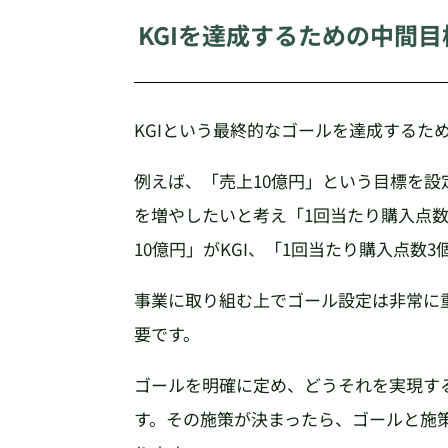
KGIを達成するための中間目標
KGIという最終的なゴールを達成するため
例えば、「売上10億円」という目標を設
を増やしたいと考え「1回当たり購入点
10億円」がKGI、「1回当たり購入点数3
事業に取り組む上でゴール設定は非常に
要です。
ゴールを明確に定め、どうそれを実現す
す。その施策が決まったら、ゴールと施策