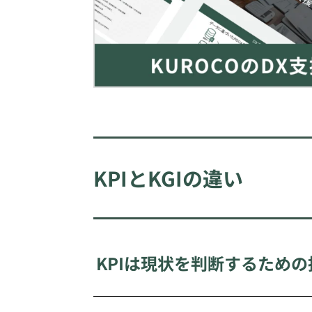
KPIとKGIの違い
KPIは現状を判断するための