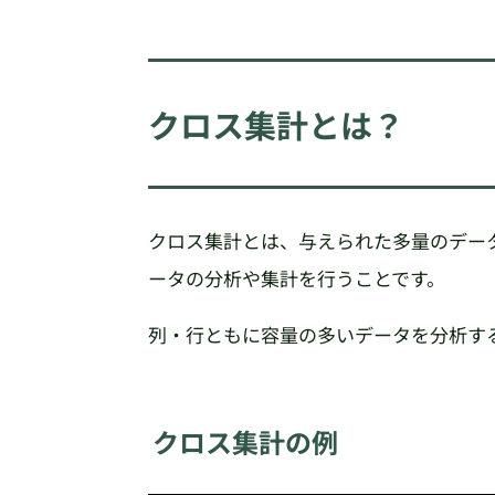
クロス集計とは？
クロス集計とは、与えられた多量のデー
ータの分析や集計を行うことです。
列・行ともに容量の多いデータを分析す
クロス集計の例