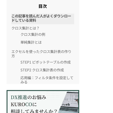
目次
この記事を読んだ人がよくダウンロー
ドしている資料
クロス集計とは？
クロス集計の例
単純集計とは
エクセルを使ったクロス集計表の作り
方
STEP1 ピボットテーブルの作成
STEP2 クロス集計表の作成
応用編：フィルタ条件を設定して
みる