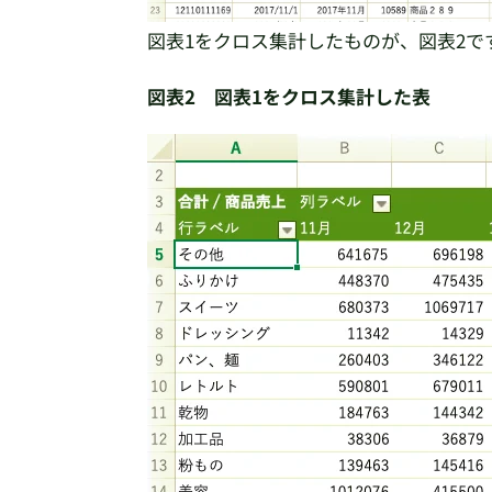
図表1をクロス集計したものが、図表2で
図表2 図表1をクロス集計した表