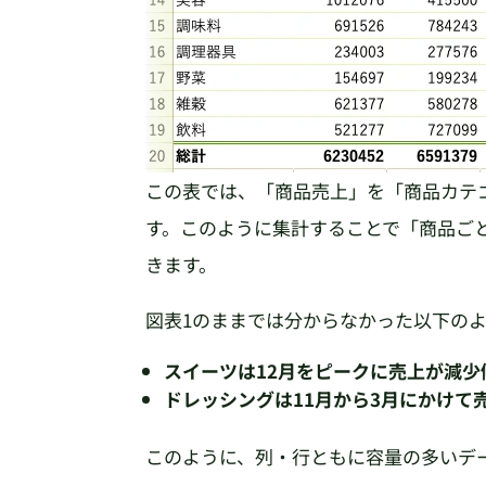
この表では、「商品売上」を「商品カテ
す。このように集計することで「商品ご
きます。
図表1のままでは分からなかった以下の
スイーツは12月をピークに売上が減少
ドレッシングは11月から3月にかけて
このように、列・行ともに容量の多いデ