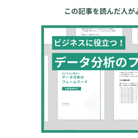
この記事を読んだ人が