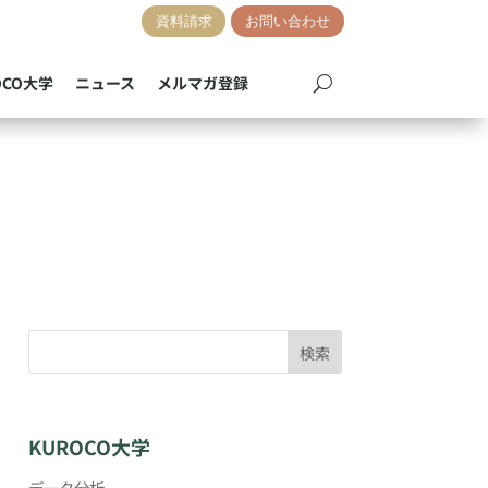
資料請求
お問い合わせ
OCO大学
ニュース
メルマガ登録
検索
KUROCO大学
データ分析