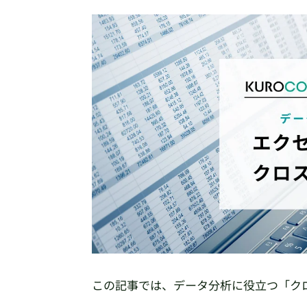
この記事では、データ分析に役立つ「ク