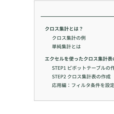
クロス集計とは？
クロス集計の例
単純集計とは
エクセルを使ったクロス集計表
STEP1 ピボットテーブルの
STEP2 クロス集計表の作成
応用編：フィルタ条件を設