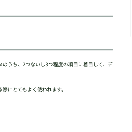
タのうち、2つないし3つ程度の項目に着目して、デ
る際にとてもよく使われます。