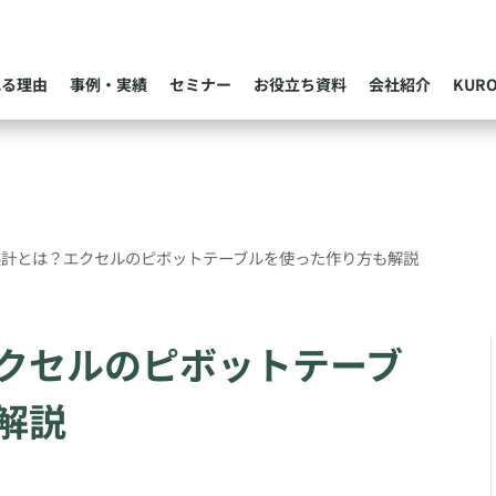
れる理由
事例・実績
セミナー
お役立ち資料
会社紹介
KUR
集計とは？エクセルのピボットテーブルを使った作り方も解説
クセルのピボットテーブ
解説