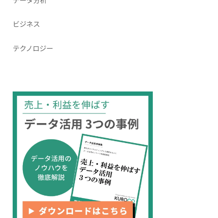
ビジネス
テクノロジー