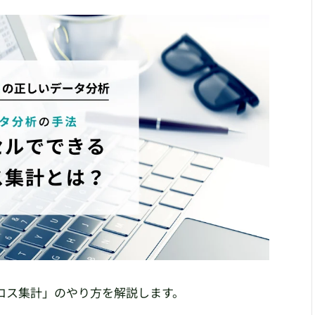
ロス集計」のやり方を解説します。