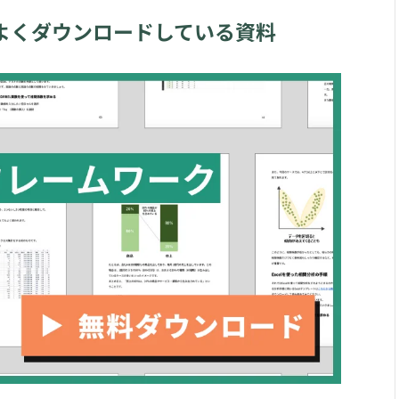
よくダウンロードしている資料