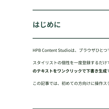
はじめに
HPB Content Studioは、ブラウ
スタイリストの個性を一度登録するだけ
のテキストをワンクリックで下書き生成
この記事では、初めての方向けに操作ス