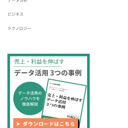
ビジネス
テクノロジー