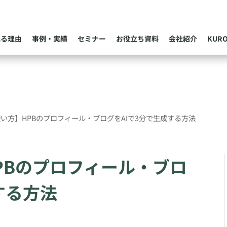
れる理由
事例・実績
セミナー
お役立ち資料
会社紹介
KUR
い方】HPBのプロフィール・ブログをAIで3分で生成する方法
PBのプロフィール・ブロ
する方法