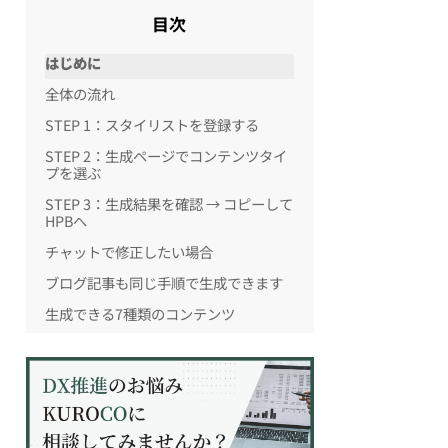
目次
はじめに
全体の流れ
STEP 1：スタイリストを登録する
STEP 2：生成ページでコンテンツタイ
プを選ぶ
STEP 3：生成結果を確認 → コピーして
HPBへ
チャットで修正したい場合
ブログ記事も同じ手順で生成できます
生成できる7種類のコンテンツ
【モニター募集中】Proプランを無料開
放しています