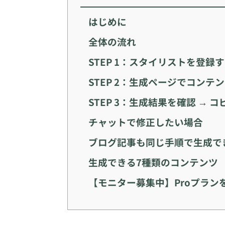
はじめに
全体の流れ
STEP 1：スタイリストを登録
STEP 2：生成ページでコンテ
STEP 3：生成結果を確認 → 
チャットで修正したい場合
ブログ記事も同じ手順で生成で
生成できる7種類のコンテンツ
【モニター募集中】Proプラン