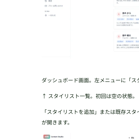
ダッシュボード画面。左メニューに「ス
↑ スタイリスト一覧。初回は空の状態
「スタイリストを追加」または既存スタ
が開きます。