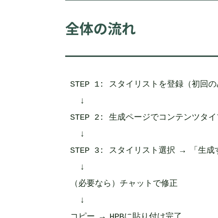
全体の流れ
STEP 1: スタイリストを登録（初回の
  ↓

STEP 2: 生成ページでコンテンツタイ
  ↓

STEP 3: スタイリスト選択 → 「生成
  ↓

（必要なら）チャットで修正

  ↓

コピー → HPBに貼り付け完了