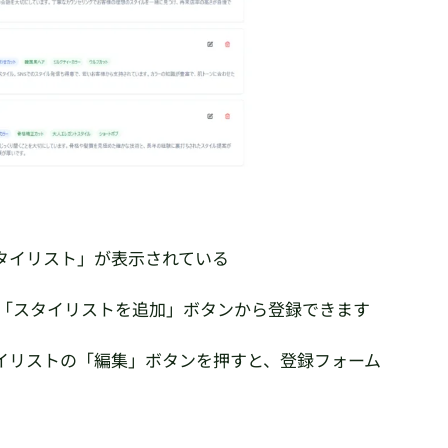
タイリスト」が表示されている
。「スタイリストを追加」ボタンから登録できます
イリストの「編集」ボタンを押すと、登録フォーム