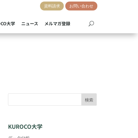
資料請求
お問い合わせ
OCO大学
ニュース
メルマガ登録
検索
KUROCO大学
データ分析