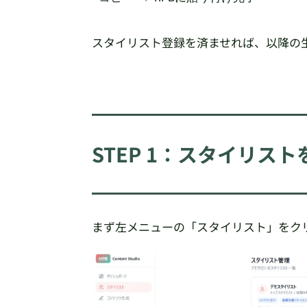
スタイリスト登録を済ませれば、以降の
STEP 1：スタイリス
まず左メニューの「スタイリスト」をク