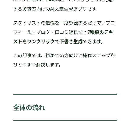
する美容室向けのAI文章生成アプリです。
スタイリストの個性を一度登録するだけで、プロ
フィール・ブログ・口コミ返信など
7種類のテキ
ストをワンクリックで下書き生成
できます。
この記事では、初めての方向けに操作ステップを
ひとつずつ解説します。
全体の流れ