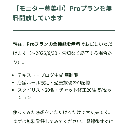
【モニター募集中】Proプランを無
料開放しています
現在、
Proプランの全機能を無料
でお試しいただ
けます（〜2026/6/30・告知なく終了する場合あ
り）。
テキスト・ブログ生成
無制限
店舗ルール設定・過去投稿のAI記憶
スタイリスト20名・チャット修正20往復/セッ
ション
使ってみた感想をいただけるだけで大丈夫です。
まずは無料登録してみてください。登録後すぐに