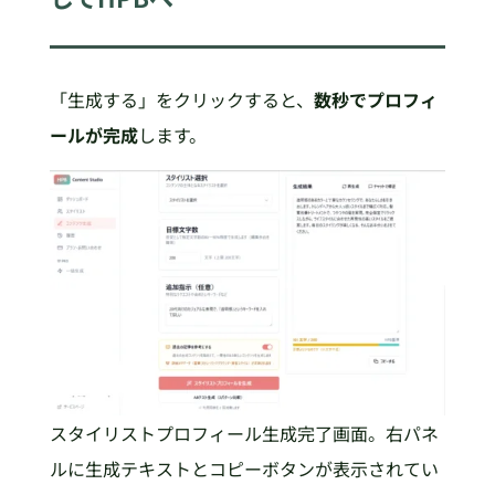
「生成する」をクリックすると、
数秒でプロフィ
ールが完成
します。
スタイリストプロフィール生成完了画面。右パネ
ルに生成テキストとコピーボタンが表示されてい