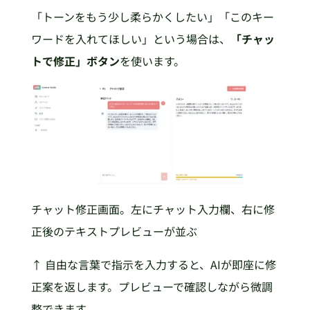
「トーンをもう少し柔らかくしたい」「このキー
ワードを入れてほしい」という場合は、
「チャッ
トで修正」ボタン
を使います。
チャット修正画面。左にチャット入力欄、右に修
正後のテキストプレビューが並ぶ
↑ 自由な言葉で指示を入力すると、AIが即座に修
正案を返します。プレビューで確認しながら微調
整できます