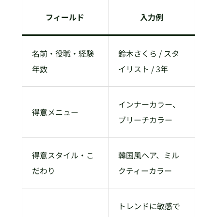
フィールド
入力例
名前・役職・経験
鈴木さくら / スタ
年数
イリスト / 3年
インナーカラー、
得意メニュー
ブリーチカラー
得意スタイル・こ
韓国風ヘア、ミル
だわり
クティーカラー
トレンドに敏感で