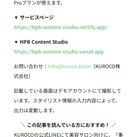
Proプランが使えます。
▼ サービスページ
https://hpb-content-studio.netlify.app/
▼ HPB Content Studio
https://hpb-content-studio.vercel.app
お問い合わせ：
info@kuroco.team
（KUROCO株
式会社）
記載している画面はデモアカウントにて撮影して
います。スタイリスト情報の入力内容によって、
出力は変動します。
＼ この記事を読んでいる方におすすめ！ ／
KUROCOの公式LINEにて美容サロン向けに、『事