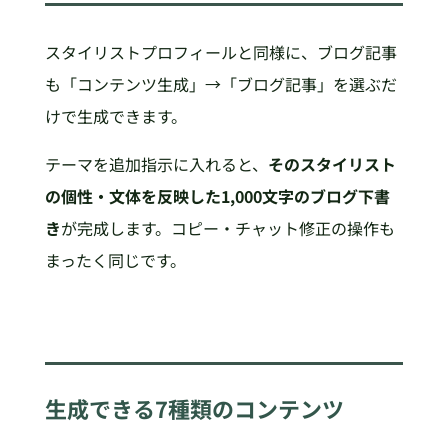
スタイリストプロフィールと同様に、ブログ記事
も「コンテンツ生成」→「ブログ記事」を選ぶだ
けで生成できます。
テーマを追加指示に入れると、
そのスタイリスト
の個性・文体を反映した1,000文字のブログ下書
き
が完成します。コピー・チャット修正の操作も
まったく同じです。
生成できる7種類のコンテンツ