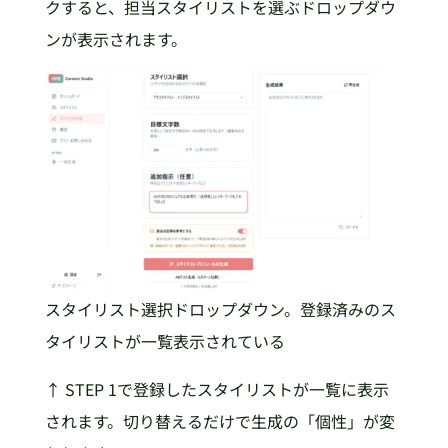
クすると、担当スタイリストを選ぶドロップダウ
ンが表示されます。
スタイリスト選択ドロップダウン。登録済みのス
タイリストが一覧表示されている
↑ STEP 1で登録したスタイリストが一覧に表示
されます。切り替えるだけで生成の「個性」が変