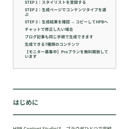
STEP 1：スタイリストを登録する
STEP 2：生成ページでコンテンツタイプを選
ぶ
STEP 3：生成結果を確認 → コピーしてHPBへ
チャットで修正したい場合
ブログ記事も同じ手順で生成できます
生成できる7種類のコンテンツ
【モニター募集中】Proプランを無料開放して
います
はじめに
HPB Content Studioは、ブラウザひとつで完結