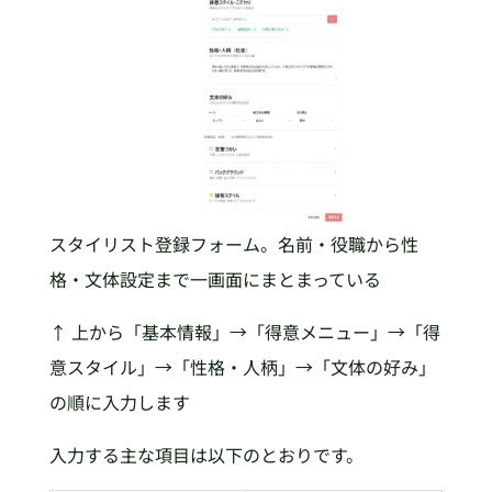
スタイリスト登録フォーム。名前・役職から性
格・文体設定まで一画面にまとまっている
↑ 上から「基本情報」→「得意メニュー」→「得
意スタイル」→「性格・人柄」→「文体の好み」
の順に入力します
入力する主な項目は以下のとおりです。