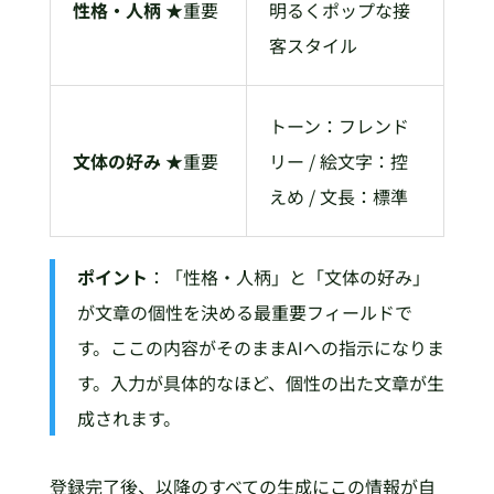
性格・人柄
★重要
明るくポップな接
客スタイル
トーン：フレンド
文体の好み
★重要
リー / 絵文字：控
えめ / 文長：標準
ポイント
：「性格・人柄」と「文体の好み」
が文章の個性を決める最重要フィールドで
す。ここの内容がそのままAIへの指示になりま
す。入力が具体的なほど、個性の出た文章が生
成されます。
登録完了後、以降のすべての生成にこの情報が自