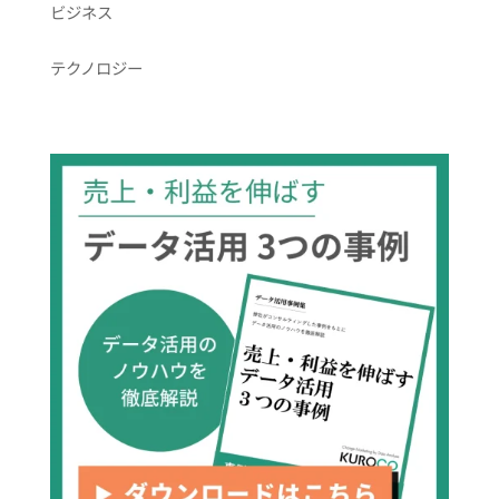
ビジネス
テクノロジー