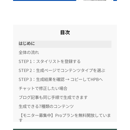
目次
はじめに
全体の流れ
STEP 1：スタイリストを登録する
STEP 2：生成ページでコンテンツタイプを選ぶ
STEP 3：生成結果を確認 → コピーしてHPBへ
チャットで修正したい場合
ブログ記事も同じ手順で生成できます
生成できる7種類のコンテンツ
【モニター募集中】Proプランを無料開放していま
す