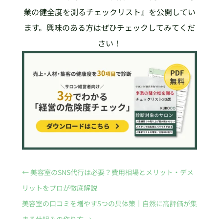
業の健全度を測るチェックリスト』を公開してい
ます。興味のある方はぜひチェックしてみてくだ
さい！
←
美容室のSNS代行は必要？費用相場とメリット・デメ
リットをプロが徹底解説
美容室の口コミを増やす5つの具体策｜自然に高評価が集