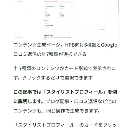
コンテンツ生成ページ。HPB向け6種類とGoogle
口コミ返信の計7種類が選択できる
↑ 7種類のコンテンツがカード形式で表示されま
す。クリックするだけで選択できます
この記事では「スタイリストプロフィール」を例
に説明します。
ブログ記事・口コミ返信など他の
コンテンツも、同じ操作で生成できます。
「スタイリストプロフィール」のカードをクリッ