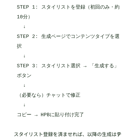
STEP 1: スタイリストを登録（初回のみ・約
10分）

  ↓

STEP 2: 生成ページでコンテンツタイプを選
択

  ↓

STEP 3: スタイリスト選択 → 「生成する」
ボタン

  ↓

（必要なら）チャットで修正

  ↓

コピー → HPBに貼り付け完了
スタイリスト登録を済ませれば、以降の生成は
テ