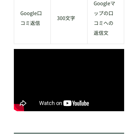
Googleマ
Google口
ップの口
300文字
コミ返信
コミへの
返信文