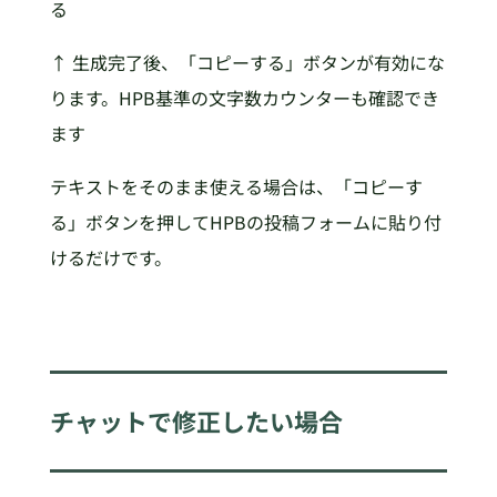
る
↑ 生成完了後、「コピーする」ボタンが有効にな
ります。HPB基準の文字数カウンターも確認でき
ます
テキストをそのまま使える場合は、「コピーす
る」ボタンを押してHPBの投稿フォームに貼り付
けるだけです。
チャットで修正したい場合