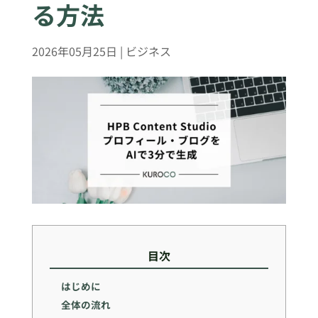
る方法
2026年05月25日
|
ビジネス
目次
はじめに
全体の流れ