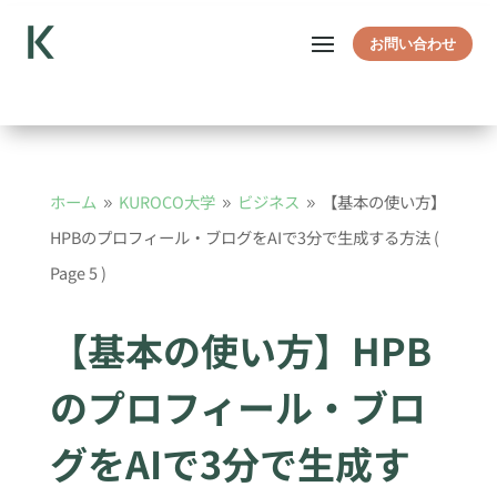
お問い合わせ
ホーム
KUROCO大学
ビジネス
【基本の使い方】
9
9
9
HPBのプロフィール・ブログをAIで3分で生成する方法
(
Page 5 )
【基本の使い方】HPB
のプロフィール・ブロ
グをAIで3分で生成す