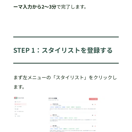
ーマ入力から2〜3分
で完了します。
STEP 1：スタイリストを登録する
まず左メニューの「スタイリスト」をクリックし
ます。