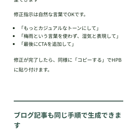
修正指示は自然な言葉でOKです。
「もっとカジュアルなトーンにして」
「梅雨という言葉を使わず、湿気と表現して」
「最後にCTAを追加して」
修正が完了したら、同様に「コピーする」でHPB
に貼り付けます。
ブログ記事も同じ手順で生成できま
す