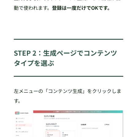
動で使われます。
登録は一度だけでOKです。
STEP 2：生成ページでコンテンツ
タイプを選ぶ
左メニューの「コンテンツ生成」をクリックしま
す。