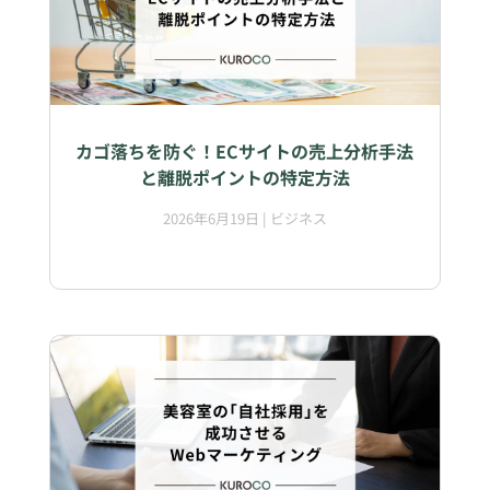
カゴ落ちを防ぐ！ECサイトの売上分析手法
と離脱ポイントの特定方法
2026年6月19日
|
ビジネス