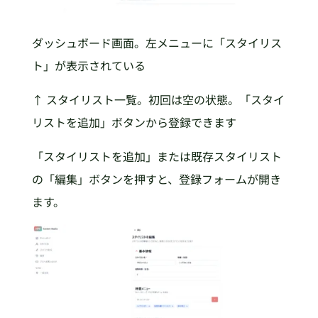
ダッシュボード画面。左メニューに「スタイリス
ト」が表示されている
↑ スタイリスト一覧。初回は空の状態。「スタイ
リストを追加」ボタンから登録できます
「スタイリストを追加」または既存スタイリスト
の「編集」ボタンを押すと、登録フォームが開き
ます。