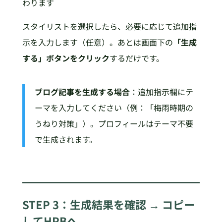
わります
スタイリストを選択したら、必要に応じて追加指
示を入力します（任意）。あとは画面下の
「生成
する」ボタンをクリック
するだけです。
ブログ記事を生成する場合
：追加指示欄にテ
ーマを入力してください（例：「梅雨時期の
うねり対策」）。プロフィールはテーマ不要
で生成されます。
STEP 3：生成結果を確認 → コピー
してHPBへ