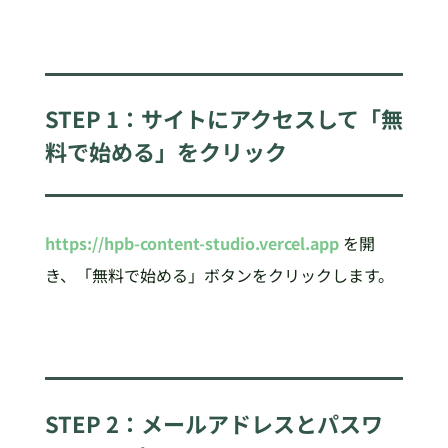
STEP 1：サイトにアクセスして「無
料で始める」をクリック
https://hpb-content-studio.vercel.app
を開
き、「無料で始める」ボタンをクリックします。
STEP 2：メールアドレスとパスワ