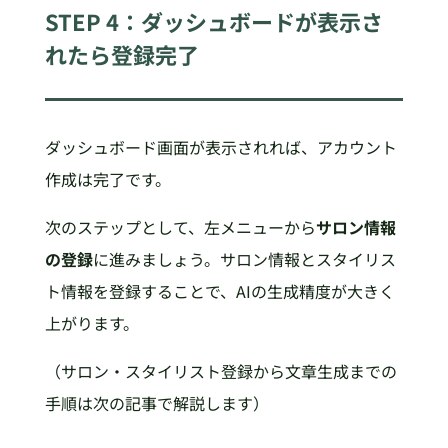
STEP 4：ダッシュボードが表示さ
れたら登録完了
ダッシュボード画面が表示されれば、アカウント
作成は完了です。
次のステップとして、左メニューから
サロン情報
の登録
に進みましょう。サロン情報とスタイリス
ト情報を登録することで、AIの生成精度が大きく
上がります。
（サロン・スタイリスト登録から文章生成までの
手順は次の記事で解説します）