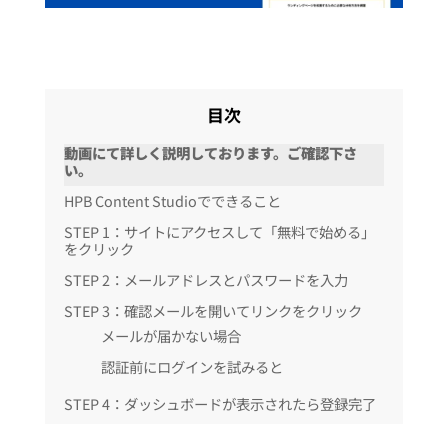
目次
動画にて詳しく説明しております。ご確認下さ
い。
HPB Content Studioでできること
STEP 1：サイトにアクセスして「無料で始める」
をクリック
STEP 2：メールアドレスとパスワードを入力
STEP 3：確認メールを開いてリンクをクリック
メールが届かない場合
認証前にログインを試みると
STEP 4：ダッシュボードが表示されたら登録完了
【モニター募集中】Proプランを無料で開放してい