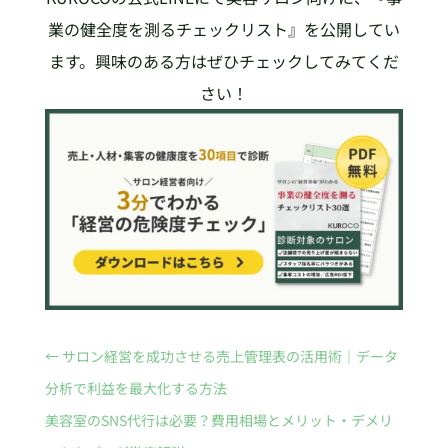
業の健全度を測るチェックリスト』を公開してい
ます。興味のある方はぜひチェックしてみてくだ
さい！
←
サロン経営を成功させる売上管理表の活用術｜データ
分析で利益を最大化する方法
美容室のSNS代行は必要？費用相場とメリット・デメリ