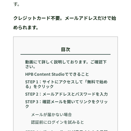
す。
クレジットカード不要。メールアドレスだけで始
められます。
目次
動画にて詳しく説明しております。ご確認下
さい。
HPB Content Studioでできること
STEP 1：サイトにアクセスして「無料で始め
る」をクリック
STEP 2：メールアドレスとパスワードを入力
STEP 3：確認メールを開いてリンクをクリッ
ク
メールが届かない場合
認証前にログインを試みると