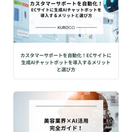
カスタマーサポートを自動化！ECサイトに
生成AIチャットボットを導入するメリット
と選び方
2026年7月31日
|
ビジネス