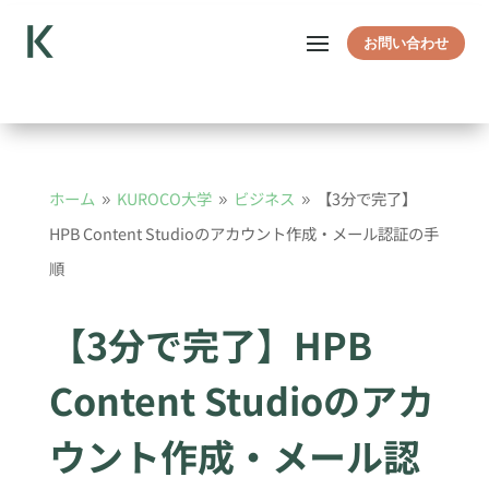
お問い合わせ
ホーム
KUROCO大学
ビジネス
【3分で完了】
9
9
9
HPB Content Studioのアカウント作成・メール認証の手
順
【3分で完了】HPB
Content Studioのアカ
ウント作成・メール認