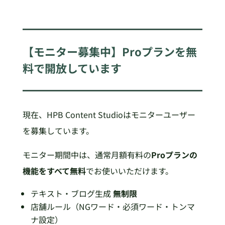
【モニター募集中】Proプランを無
料で開放しています
現在、HPB Content Studioはモニターユーザー
を募集しています。
モニター期間中は、通常月額有料の
Proプランの
機能をすべて無料
でお使いいただけます。
テキスト・ブログ生成
無制限
店舗ルール（NGワード・必須ワード・トンマ
ナ設定）