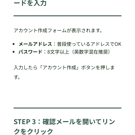
ードを入力
アカウント作成フォームが表示されます。
メールアドレス
：普段使っているアドレスでOK
パスワード
：8文字以上（英数字混在推奨）
入力したら「アカウント作成」ボタンを押しま
す。
STEP 3：確認メールを開いてリン
クをクリック