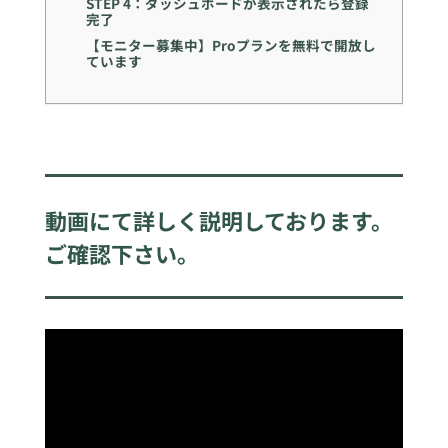
STEP 4：ダッシュボードが表示されたら登録
完了
【モニター募集中】Proプランを無料で開放し
ています
動画にて詳しく説明しております。
ご確認下さい。