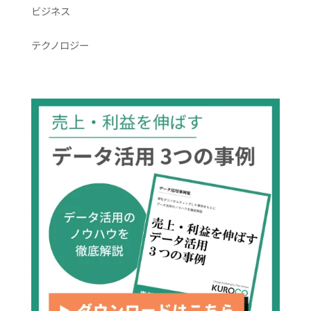
ビジネス
テクノロジー