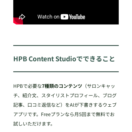
HPB Content Studioでできること
HPBで必要な
7種類のコンテンツ
（サロンキャッ
チ、紹介文、スタイリストプロフィール、ブログ
記事、口コミ返信など）をAIが下書きするウェブ
アプリです。Freeプランなら月5回まで無料でお
試しいただけます。