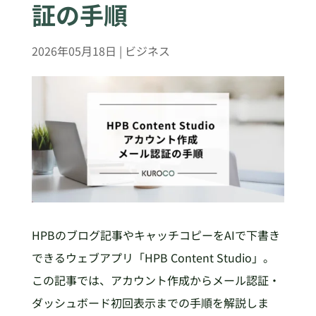
証の手順
2026年05月18日
|
ビジネス
HPBのブログ記事やキャッチコピーをAIで下書き
できるウェブアプリ「HPB Content Studio」。
この記事では、アカウント作成からメール認証・
ダッシュボード初回表示までの手順を解説しま