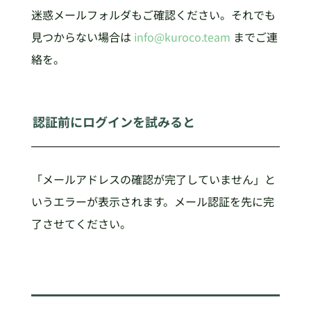
迷惑メールフォルダもご確認ください。それでも
見つからない場合は
info@kuroco.team
までご連
絡を。
認証前にログインを試みると
「メールアドレスの確認が完了していません」と
いうエラーが表示されます。メール認証を先に完
了させてください。