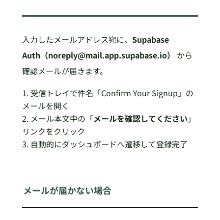
入力したメールアドレス宛に、
Supabase
Auth（noreply@mail.app.supabase.io）
から
確認メールが届きます。
受信トレイで件名「Confirm Your Signup」の
メールを開く
メール本文中の「
メールを確認してください
」
リンクをクリック
自動的にダッシュボードへ遷移して登録完了
メールが届かない場合