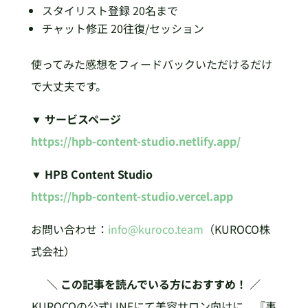
スタイリスト登録 20名まで
チャット修正 20往復/セッション
使ってみた感想をフィードバックいただけるだけ
で大丈夫です。
▼ サービスページ
https://hpb-content-studio.netlify.app/
▼ HPB Content Studio
https://hpb-content-studio.vercel.app
お問い合わせ：
info@kuroco.team
（KUROCO株
式会社）
＼ この記事を読んでいる方におすすめ！ ／
KUROCOの公式LINEにて美容サロン向けに、『事