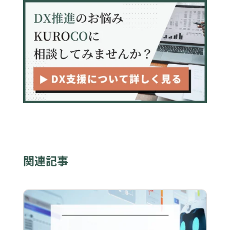
ます
関連記事