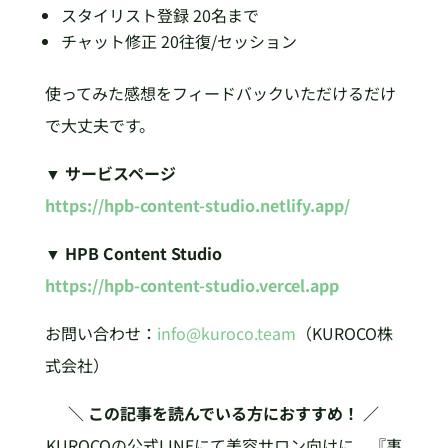
スタイリスト登録 20名まで
チャット修正 20往復/セッション
使ってみた感想をフィードバックいただけるだけ
で大丈夫です。
▼ サービスページ
https://hpb-content-studio.netlify.app/
▼ HPB Content Studio
https://hpb-content-studio.vercel.app
お問い合わせ：
info@kuroco.team
（KUROCO株
式会社）
＼ この記事を読んでいる方におすすめ！ ／
KUROCOの公式LINEにて美容サロン向けに、『事