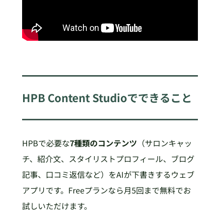
HPB Content Studioでできること
HPBで必要な
7種類のコンテンツ
（サロンキャッ
チ、紹介文、スタイリストプロフィール、ブログ
記事、口コミ返信など）をAIが下書きするウェブ
アプリです。Freeプランなら月5回まで無料でお
試しいただけます。