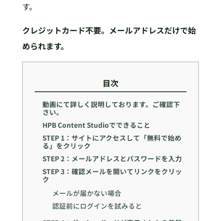
す。
クレジットカード不要。メールアドレスだけで始
められます。
目次
動画にて詳しく説明しております。ご確認下
さい。
HPB Content Studioでできること
STEP 1：サイトにアクセスして「無料で始め
る」をクリック
STEP 2：メールアドレスとパスワードを入力
STEP 3：確認メールを開いてリンクをクリッ
ク
メールが届かない場合
認証前にログインを試みると