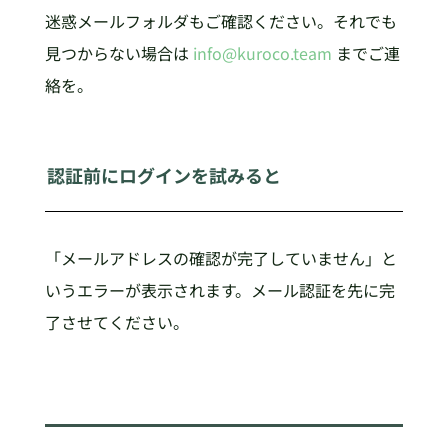
迷惑メールフォルダもご確認ください。それでも
見つからない場合は
info@kuroco.team
までご連
絡を。
認証前にログインを試みると
「メールアドレスの確認が完了していません」と
いうエラーが表示されます。メール認証を先に完
了させてください。