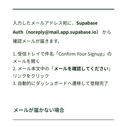
入力したメールアドレス宛に、
Supabase
Auth（noreply@mail.app.supabase.io）
から
確認メールが届きます。
受信トレイで件名「Confirm Your Signup」の
メールを開く
メール本文中の「
メールを確認してください
」
リンクをクリック
自動的にダッシュボードへ遷移して登録完了
メールが届かない場合