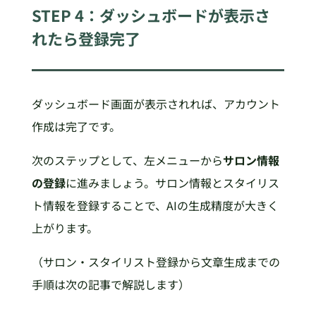
STEP 4：ダッシュボードが表示さ
れたら登録完了
ダッシュボード画面が表示されれば、アカウント
作成は完了です。
次のステップとして、左メニューから
サロン情報
の登録
に進みましょう。サロン情報とスタイリス
ト情報を登録することで、AIの生成精度が大きく
上がります。
（サロン・スタイリスト登録から文章生成までの
手順は次の記事で解説します）