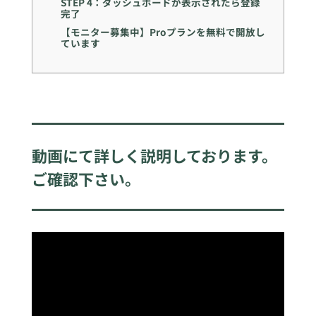
STEP 4：ダッシュボードが表示されたら登録
完了
【モニター募集中】Proプランを無料で開放し
ています
動画にて詳しく説明しております。
ご確認下さい。