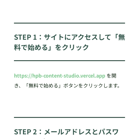
STEP 1：サイトにアクセスして「無
料で始める」をクリック
https://hpb-content-studio.vercel.app
を開
き、「無料で始める」ボタンをクリックします。
STEP 2：メールアドレスとパスワ