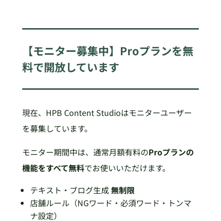
【モニター募集中】Proプランを無
料で開放しています
現在、HPB Content Studioはモニターユーザー
を募集しています。
モニター期間中は、通常月額有料の
Proプランの
機能をすべて無料
でお使いいただけます。
テキスト・ブログ生成
無制限
店舗ルール（NGワード・必須ワード・トンマ
ナ設定）