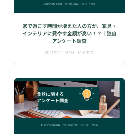
家で過ごす時間が増えた人の方が、家具・
インテリアに費やす金額が高い！？｜独自
アンケート調査
2021年11月22日
|
ビジネス