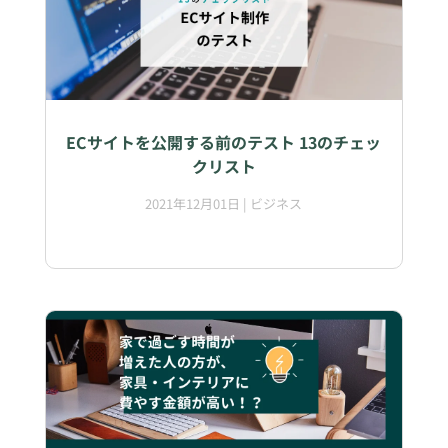
ECサイトを公開する前のテスト 13のチェッ
クリスト
2021年12月01日
|
ビジネス