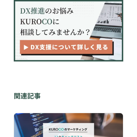
ます
関連記事