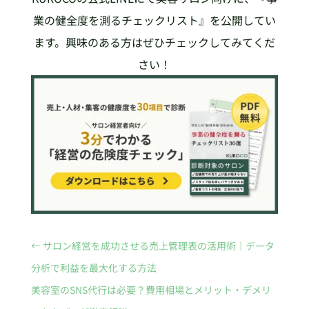
業の健全度を測るチェックリスト』を公開してい
ます。興味のある方はぜひチェックしてみてくだ
さい！
←
サロン経営を成功させる売上管理表の活用術｜データ
分析で利益を最大化する方法
美容室のSNS代行は必要？費用相場とメリット・デメリ