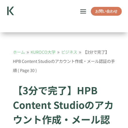
お問い合わせ
ホーム
KUROCO大学
ビジネス
【3分で完了】
9
9
9
HPB Content Studioのアカウント作成・メール認証の手
順
( Page 30 )
【3分で完了】HPB
Content Studioのアカ
ウント作成・メール認