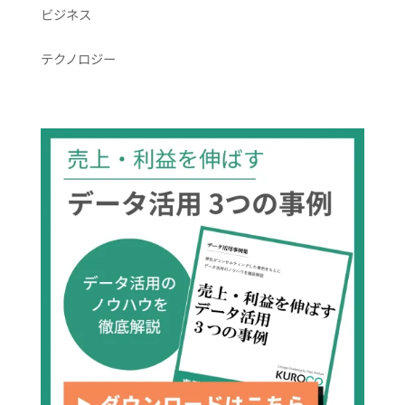
ビジネス
テクノロジー