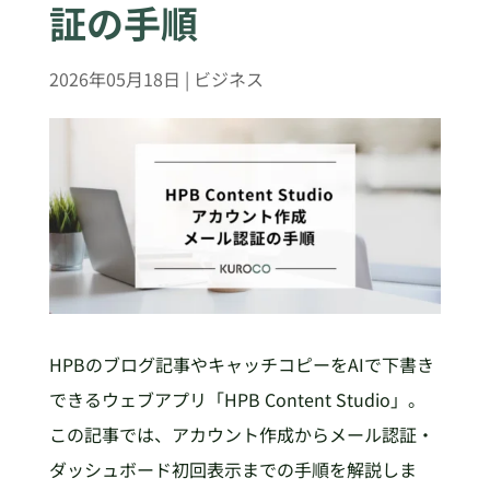
証の手順
2026年05月18日
|
ビジネス
HPBのブログ記事やキャッチコピーをAIで下書き
できるウェブアプリ「HPB Content Studio」。
この記事では、アカウント作成からメール認証・
ダッシュボード初回表示までの手順を解説しま