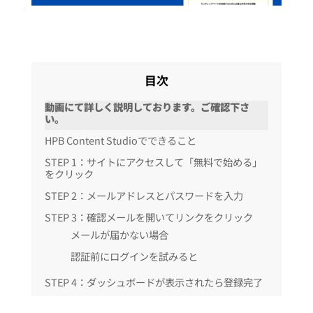
目次
動画にて詳しく説明しております。ご確認下さ
い。
HPB Content Studioでできること
STEP 1：サイトにアクセスして「無料で始める」
をクリック
STEP 2：メールアドレスとパスワードを入力
STEP 3：確認メールを開いてリンクをクリック
メールが届かない場合
認証前にログインを試みると
STEP 4：ダッシュボードが表示されたら登録完了
【モニター募集中】Proプランを無料で開放してい