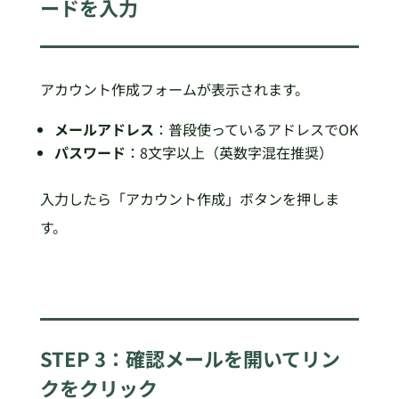
ードを入力
アカウント作成フォームが表示されます。
メールアドレス
：普段使っているアドレスでOK
パスワード
：8文字以上（英数字混在推奨）
入力したら「アカウント作成」ボタンを押しま
す。
STEP 3：確認メールを開いてリン
クをクリック