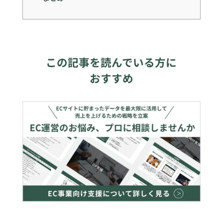
この記事を読んでいる方に
おすすめ