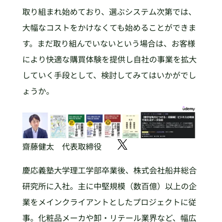
取り組まれ始めており、選ぶシステム次第では、
大幅なコストをかけなくても始めることができま
す。まだ取り組んでいないという場合は、お客様
により快適な購買体験を提供し自社の事業を拡大
していく手段として、検討してみてはいかがでし
ょうか。
齋藤健太 代表取締役
慶応義塾大学理工学部卒業後、株式会社船井総合
研究所に入社。主に中堅規模（数百億）以上の企
業をメインクライアントとしたプロジェクトに従
事。化粧品メーカや卸・リテール業界など、幅広