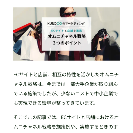
ECサイトと店舗、相互の特性を活かしたオムニチ
ャネル戦略は、今までは一部大手企業が取り組ん
でいる施策でしたが、少ないコストで中小企業で
も実現できる環境が整ってきています。
そこでこの記事では、ECサイトと店舗におけるオ
ムニチャネル戦略を施策例や、実施するときのポ