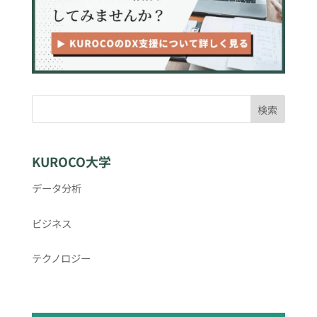
検索
KUROCO大学
データ分析
ビジネス
テクノロジー