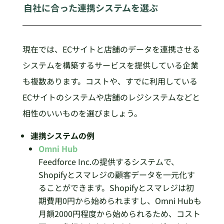
自社に合った連携システムを選ぶ
現在では、ECサイトと店舗のデータを連携させる
システムを構築するサービスを提供している企業
も複数あります。コストや、すでに利用している
ECサイトのシステムや店舗のレジシステムなどと
相性のいいものを選びましょう。
連携システムの例
Omni Hub
Feedforce Inc.の提供するシステムで、
Shopifyとスマレジの顧客データを一元化す
ることができます。Shopifyとスマレジは初
期費用0円から始められますし、Omni Hubも
月額2000円程度から始められるため、コスト