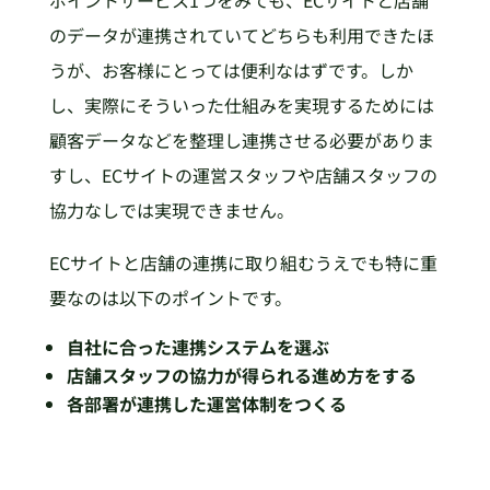
ポイントサービス1つをみても、ECサイトと店舗
のデータが連携されていてどちらも利用できたほ
うが、お客様にとっては便利なはずです。しか
し、実際にそういった仕組みを実現するためには
顧客データなどを整理し連携させる必要がありま
すし、ECサイトの運営スタッフや店舗スタッフの
協力なしでは実現できません。
ECサイトと店舗の連携に取り組むうえでも特に重
要なのは以下のポイントです。
自社に合った連携システムを選ぶ
店舗スタッフの協力が得られる進め方をする
各部署が連携した運営体制をつくる