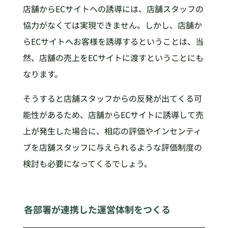
店舗からECサイトへの誘導には、店舗スタッフの
協力がなくては実現できません。しかし、店舗か
らECサイトへお客様を誘導するということは、当
然、店舗の売上をECサイトに渡すということにも
なります。
そうすると店舗スタッフからの反発が出てくる可
能性があるため、店舗からECサイトに誘導して売
上が発生した場合に、相応の評価やインセンティ
ブを店舗スタッフに与えられるような評価制度の
検討も必要になってくるでしょう。
各部署が連携した運営体制をつくる