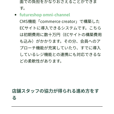
面での負担をかなりおさえることができま
す。
futureshop omni-channel
CMS機能「commerce creator」で構築した
ECサイトに導入できるシステムです。こちら
は初期費用に数十万円（ECサイトの構築費用
も込み）がかかります。その分、会員へのア
プローチ機能が充実していたり、すでに導入
しているレジ機能との連携にも対応できるな
どの柔軟性があります。
店舗スタッフの協力が得られる進め方をす
る