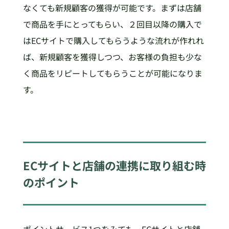
なくても新規顧客の獲得が可能です。まずは店舗
で商品を手にとってもらい、２回目以降の購入で
はECサイトで購入してもらうような流れが作れれ
ば、新規顧客を獲得しつつ、お客様の負担も少な
く商品をリピートしてもらうことが可能になりま
す。
ECサイトと店舗の連携に取り組む時
のポイント