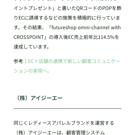
イントプレゼント」と書いたQRコードのPOPを飾
りECに誘導するなどの施策を積極的に行っていま
す。その結果、「futureshop omni-channel with
CROSSPOINT」の導入後EC売上前年比114.5%を
達成しています。
参考：
EC×店舗の連携で新しい顧客コミュニケー
ションの実現へ。
（株）アイジーエー
同じくレディースアパレルブランドを運営する
（株）アイジーエーは、顧客管理システム