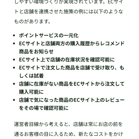
しやすい環境づくりが実現されています。ECサイ
トと店舗を連携させた施策の例には以下のような
ものがあります。
ポイントサービスの一元化
ECサイトと店舗両方の購入履歴からレコメンド
商品をお知らせ
ECサイト上で店舗の在庫状況を確認可能に
ECサイトで注文した商品を店舗で受け取り、も
しくは試着
店舗に在庫がない商品をECサイトから注文して
購入可能に
店舗で気になった商品のECサイト上のレビュー
をその場で確認可能に
運営者目線から考えると、店舗は常にお店の前を
通るお客様の目に入るため、新たなコストをかけ