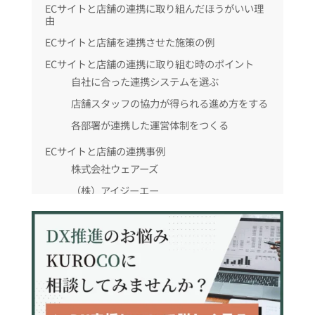
ECサイトと店舗の連携に取り組んだほうがいい理
由
ECサイトと店舗を連携させた施策の例
ECサイトと店舗の連携に取り組む時のポイント
自社に合った連携システムを選ぶ
店舗スタッフの協力が得られる進め方をする
各部署が連携した運営体制をつくる
ECサイトと店舗の連携事例
株式会社ウェアーズ
（株）アイジーエー
まとめ