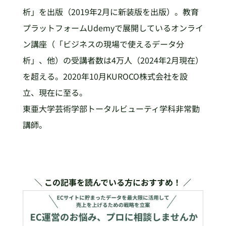
析」を出版（2019年2月に新装版を出版）。教育
プラットフォームUdemyで展開しているオンライ
ン講座（「ビジネスの現場で使えるデータ分
析」、他）の受講者数は4万人（2024年2月現在）
を超える。2020年10月KUROCO株式会社を設
立、現在に至る。
東亜大学芸術学部トータルビューティ学科非常勤
講師。
＼ この記事を読んでいる方におすすめ！ ／