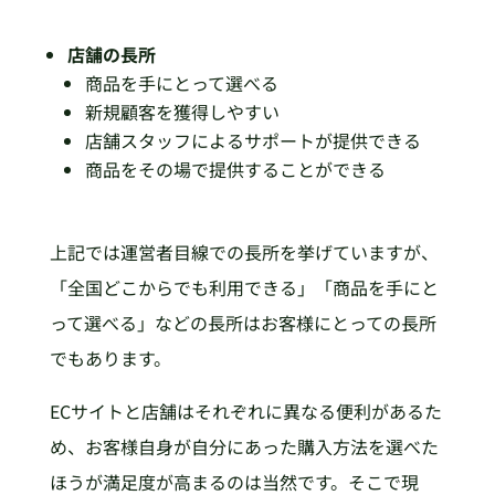
店舗の長所
商品を手にとって選べる
新規顧客を獲得しやすい
店舗スタッフによるサポートが提供できる
商品をその場で提供することができる
上記では運営者目線での長所を挙げていますが、
「全国どこからでも利用できる」「商品を手にと
って選べる」などの長所はお客様にとっての長所
でもあります。
ECサイトと店舗はそれぞれに異なる便利があるた
め、お客様自身が自分にあった購入方法を選べた
ほうが満足度が高まるのは当然です。そこで現