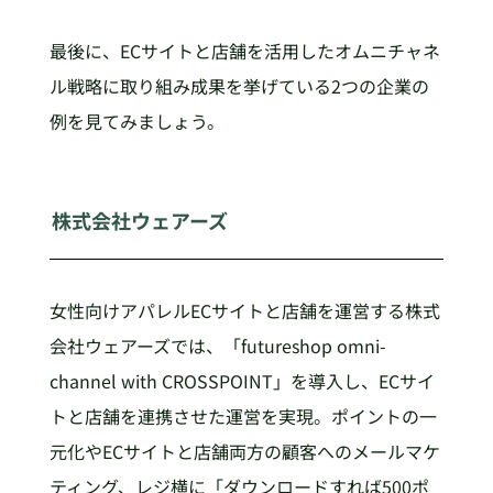
最後に、ECサイトと店舗を活用したオムニチャネ
ル戦略に取り組み成果を挙げている2つの企業の
例を見てみましょう。
株式会社ウェアーズ
女性向けアパレルECサイトと店舗を運営する株式
会社ウェアーズでは、「futureshop omni-
channel with CROSSPOINT」を導入し、ECサイ
トと店舗を連携させた運営を実現。ポイントの一
元化やECサイトと店舗両方の顧客へのメールマケ
ティング、レジ横に「ダウンロードすれば500ポ