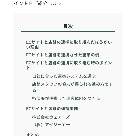
イントをご紹介します。
目次
ECサイトと店舗の連携に取り組んだほうがい
い理由
ECサイトと店舗を連携させた施策の例
ECサイトと店舗の連携に取り組む時のポイン
ト
自社に合った連携システムを選ぶ
店舗スタッフの協力が得られる進め方をす
る
各部署が連携した運営体制をつくる
ECサイトと店舗の連携事例
株式会社ウェアーズ
（株）アイジーエー
まとめ