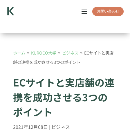
お問い合わせ
ホーム
KUROCO大学
ビジネス
ECサイトと実店
9
9
9
舗の連携を成功させる3つのポイント
ECサイトと実店舗の連
携を成功させる3つの
ポイント
2021年12月08日
|
ビジネス