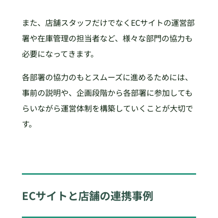
また、店舗スタッフだけでなくECサイトの運営部
署や在庫管理の担当者など、様々な部門の協力も
必要になってきます。
各部署の協力のもとスムーズに進めるためには、
事前の説明や、企画段階から各部署に参加しても
らいながら運営体制を構築していくことが大切で
す。
ECサイトと店舗の連携事例