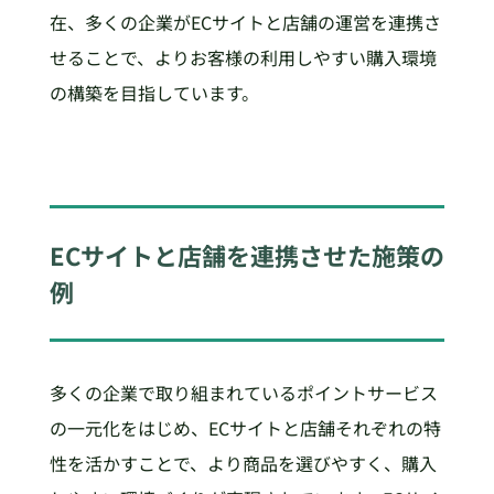
在、多くの企業がECサイトと店舗の運営を連携さ
せることで、よりお客様の利用しやすい購入環境
の構築を目指しています。
ECサイトと店舗を連携させた施策の
例
多くの企業で取り組まれているポイントサービス
の一元化をはじめ、ECサイトと店舗それぞれの特
性を活かすことで、より商品を選びやすく、購入