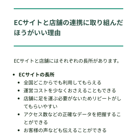
ECサイトと店舗の連携に取り組んだ
ほうがいい理由
ECサイトと店舗にはそれぞれの長所があります。
ECサイトの長所
全国どこからでも利用してもらえる
運営コストを少なくおさえることもできる
店舗に足を運ぶ必要がないためリピートがし
てもらいやすい
アクセス数などの正確なデータを把握するこ
とができる
お客様の声なども伝えることができる