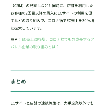
（CRM）の見直しなどと同時に、店舗を利用した
お客様の2回目以降の購入にECサイトの利用を促
すなどの取り組みで、コロナ禍でEC売上を30％増
に拡大しています。
参考：
EC売上30％増、コロナ禍でも急成長するア
パレル企業の取り組みとは？
まとめ
ECサイトと店舗の連携施策は、大手企業以外でも