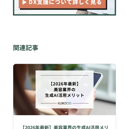
関連記事
【2026年最新】美容業界の生成AI活用メリ