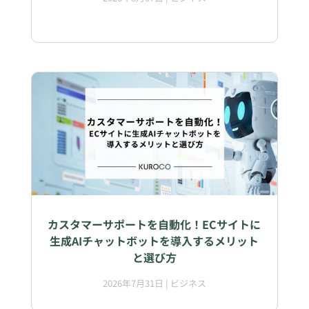
カスタマーサポートを自動化！ECサイトに
生成AIチャットボットを導入するメリット
と選び方
2026年7月31日
|
ビジネス