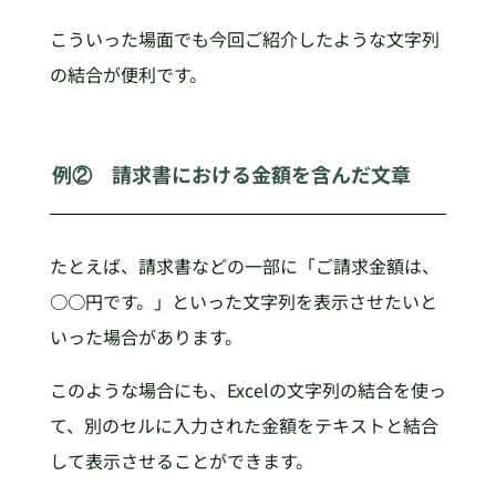
こういった場面でも今回ご紹介したような文字列
の結合が便利です。
例② 請求書における金額を含んだ文章
たとえば、請求書などの一部に「ご請求金額は、
○○円です。」といった文字列を表示させたいと
いった場合があります。
このような場合にも、Excelの文字列の結合を使っ
て、別のセルに入力された金額をテキストと結合
して表示させることができます。