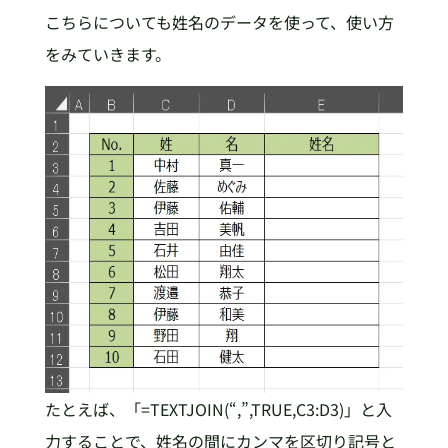
こちらについても姓名のデータを使って、使い方
をみていきます。
たとえば、「=TEXTJOIN(“,”,TRUE,C3:D3)」と入
力することで、姓名の間にカンマを区切り記号と