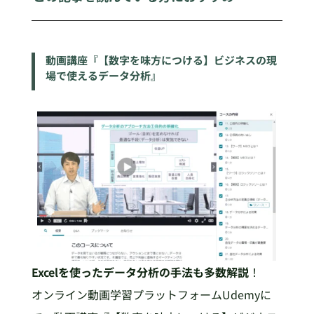
動画講座『【数字を味方につける】ビジネスの現
場で使えるデータ分析』
Excelを使ったデータ分析の手法も多数解説
！
オンライン動画学習プラットフォームUdemyに