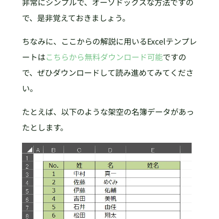
非常にシンプルで、オーソドックスな方法ですの
で、是非覚えておきましょう。
ちなみに、ここからの解説に用いるExcelテンプレ
ートは
こちらから無料ダウンロード可能
ですの
で、ぜひダウンロードして読み進めてみてくださ
い。
たとえば、以下のような架空の名簿データがあっ
たとします。