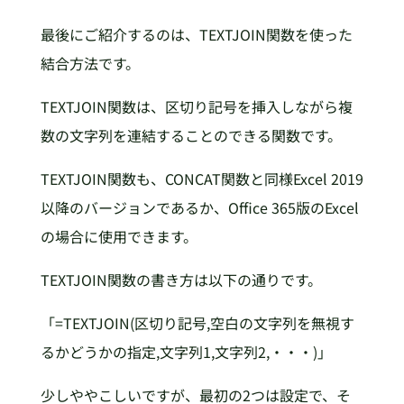
最後にご紹介するのは、TEXTJOIN関数を使った
結合方法です。
TEXTJOIN関数は、区切り記号を挿入しながら複
数の文字列を連結することのできる関数です。
TEXTJOIN関数も、CONCAT関数と同様Excel 2019
以降のバージョンであるか、Office 365版のExcel
の場合に使用できます。
TEXTJOIN関数の書き方は以下の通りです。
「=TEXTJOIN(区切り記号,空白の文字列を無視す
るかどうかの指定,文字列1,文字列2,・・・)」
少しややこしいですが、最初の2つは設定で、そ