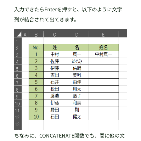
入力できたらEnterを押すと、以下のように文字
列が結合されて出てきます。
ちなみに、CONCATENATE関数でも、間に他の文