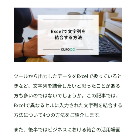
ツールから出力したデータをExcelで扱っていると
きなど、文字列を結合したいと思ったことがある
方も多いのではないでしょうか。この記事では、
Excelで異なるセルに入力された文字列を結合する
方法について4つの方法をご紹介します。
また、後半ではビジネスにおける結合の活用場面