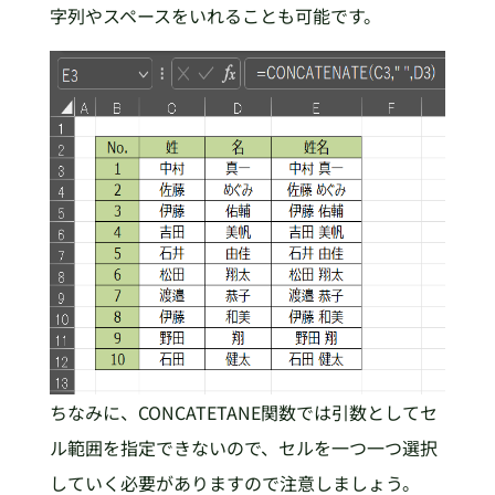
字列やスペースをいれることも可能です。
ちなみに、CONCATETANE関数では引数としてセ
ル範囲を指定できないので、セルを一つ一つ選択
していく必要がありますので注意しましょう。