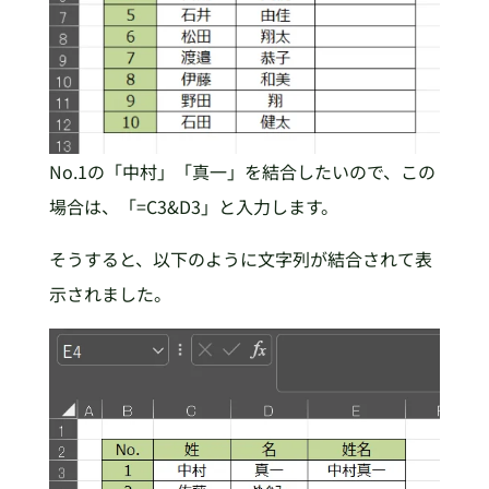
No.1の「中村」「真一」を結合したいので、この
場合は、「=C3&D3」と入力します。
そうすると、以下のように文字列が結合されて表
示されました。