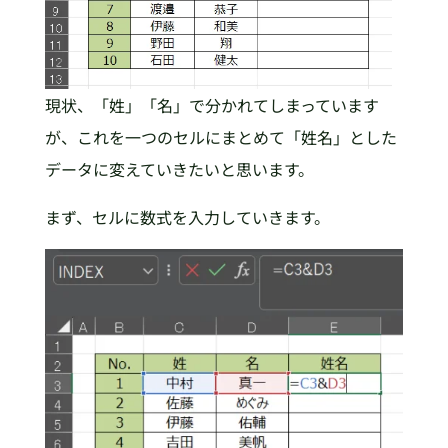
現状、「姓」「名」で分かれてしまっています
が、これを一つのセルにまとめて「姓名」とした
データに変えていきたいと思います。
まず、セルに数式を入力していきます。