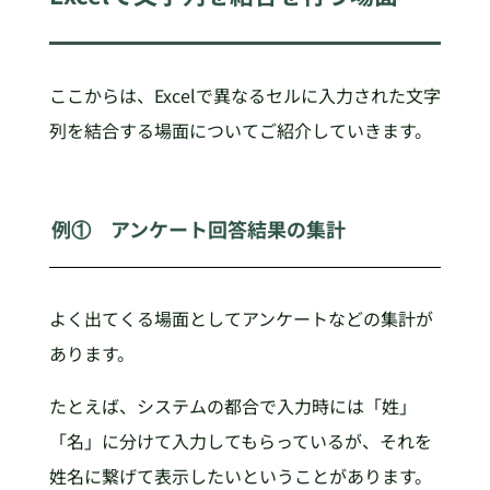
ここからは、Excelで異なるセルに入力された文字
列を結合する場面についてご紹介していきます。
例① アンケート回答結果の集計
よく出てくる場面としてアンケートなどの集計が
あります。
たとえば、システムの都合で入力時には「姓」
「名」に分けて入力してもらっているが、それを
姓名に繋げて表示したいということがあります。