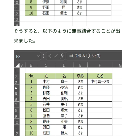
そうすると、以下のように無事結合することが出
来ました。