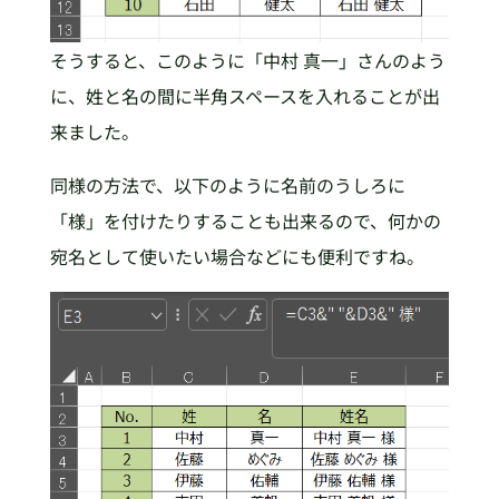
そうすると、このように「中村 真一」さんのよう
に、姓と名の間に半角スペースを入れることが出
来ました。
同様の方法で、以下のように名前のうしろに
「様」を付けたりすることも出来るので、何かの
宛名として使いたい場合などにも便利ですね。