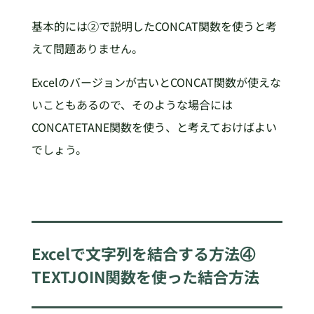
基本的には②で説明したCONCAT関数を使うと考
えて問題ありません。
Excelのバージョンが古いとCONCAT関数が使えな
いこともあるので、そのような場合には
CONCATETANE関数を使う、と考えておけばよい
でしょう。
Excelで文字列を結合する方法④
TEXTJOIN関数を使った結合方法