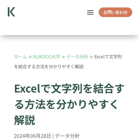
お問い合わせ
ホーム
KUROCO大学
データ分析
Excelで文字列
9
9
9
を結合する方法を分かりやすく解説
Excelで文字列を結合す
る方法を分かりやすく
解説
2024年06月28日
|
データ分析