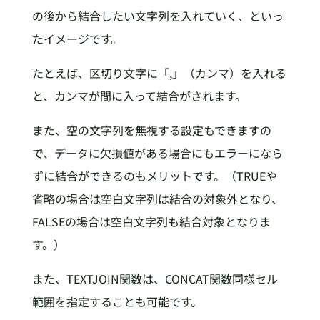
の後から結合したい文字列を入れていく、といっ
たイメージです。
たとえば、区切り文字に「,」（カンマ）を入れる
と、カンマが間に入って結合がされます。
また、空の文字列を無視する設定もできますの
で、データに欠損値がある場合にもエラーになら
ずに結合ができるのもメリットです。（TRUEや
省略の場合は空白文字列は結合の対象外となり、
FALSEの場合は空白文字列も結合対象となりま
す。）
また、TEXTJOIN関数は、CONCAT関数同様セル
範囲を指定することも可能です。