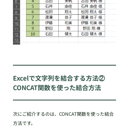
Excelで文字列を結合する方法②
CONCAT関数を使った結合方法
次にご紹介するのは、CONCAT関数を使った結合
方法です。