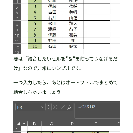
要は「結合したいセルを“＆“を使ってつなげるだ
け」なので非常にシンプルです。
一つ入力したら、あとはオートフィルでまとめて
結合しちゃいましょう。