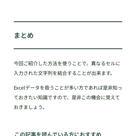
まとめ
今回ご紹介した方法を使うことで、異なるセルに
入力された文字列を結合することが出来ます。
Excelデータを扱うことが多い方であれば是非知っ
ておきたい知識ですので、是非この機会に覚えて
おきましょう。
この記事を読んでいる方におすすめ