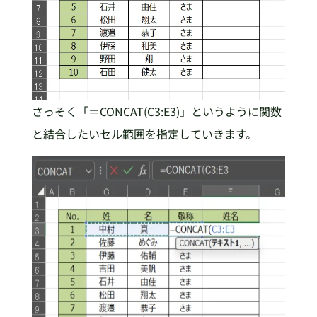
さっそく「＝CONCAT(C3:E3)」というように関数
と結合したいセル範囲を指定していきます。