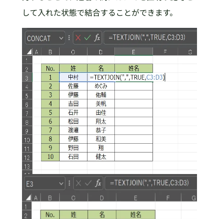
して入れた状態で結合することができます。