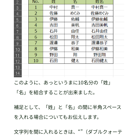
このように、あっというまに10名分の「姓」
「名」を結合することが出来ました。
補足として、「姓」と「名」の間に半角スペース
を入れる場合についてもお伝えします。
文字列を間に入れるときは、“”（ダブルクォーテ