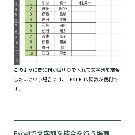
このように間に何か区切りを入れて文字列を結合
したいという場合には、TEXTJOIN関数が便利で
す。
Excelで文字列を結合を行う場面