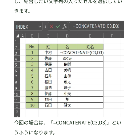
し、結合したい文字列の入ったセルを選択してい
きます。
今回の場合は、「=CONCATENATE(C3,D3)」とい
うふうになります。