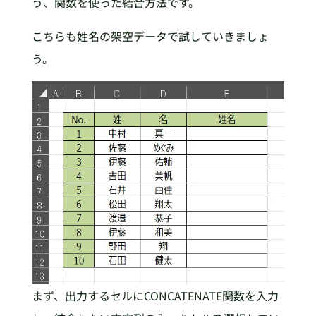
う、関数を使った結合方法です。
こちらも姓名の架空データで試していきましょ
う。
まず、出力するセルにCONCATENATE関数を入力