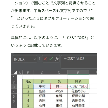
ーション）で囲むことで文字列と認識させること
が出来ます。半角スペースも文字列ですので「“
”」といったようにダブルクォーテーションで囲
っていきます。
具体的には、以下のように、「=C3&” ”&D3」と
いうふうに記載していきます。