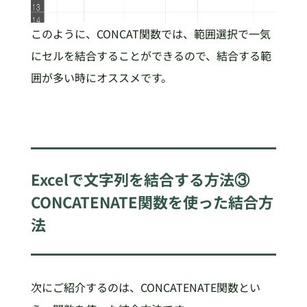
このように、CONCAT関数では、範囲選択で一気
にセルを結合することができるので、結合する範
囲が多い時にオススメです。
Excelで文字列を結合する方法③
CONCATENATE関数を使った結合方
法
次にご紹介するのは、CONCATENATE関数とい