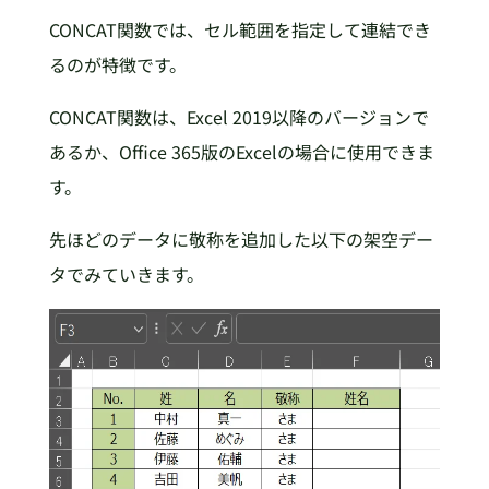
CONCAT関数では、セル範囲を指定して連結でき
るのが特徴です。
CONCAT関数は、Excel 2019以降のバージョンで
あるか、Office 365版のExcelの場合に使用できま
す。
先ほどのデータに敬称を追加した以下の架空デー
タでみていきます。