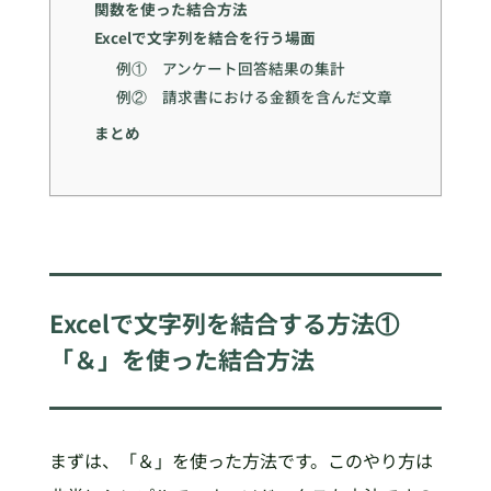
関数を使った結合方法
Excelで文字列を結合を行う場面
例① アンケート回答結果の集計
例② 請求書における金額を含んだ文章
まとめ
Excelで文字列を結合する方法①
「＆」を使った結合方法
まずは、「＆」を使った方法です。このやり方は