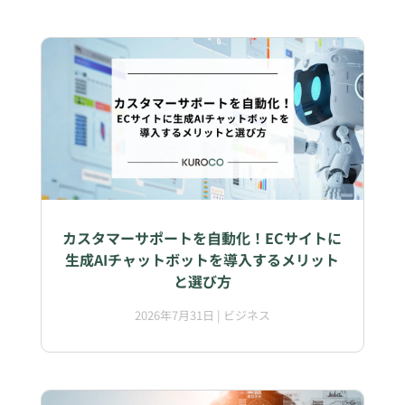
カスタマーサポートを自動化！ECサイトに
生成AIチャットボットを導入するメリット
と選び方
2026年7月31日
|
ビジネス