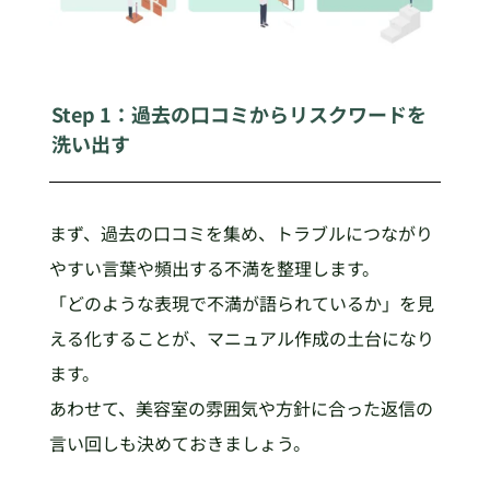
Step 1：過去の口コミからリスクワードを
洗い出す
まず、過去の口コミを集め、トラブルにつながり
やすい言葉や頻出する不満を整理します。
「どのような表現で不満が語られているか」を見
える化することが、マニュアル作成の土台になり
ます。
あわせて、美容室の雰囲気や方針に合った返信の
言い回しも決めておきましょう。