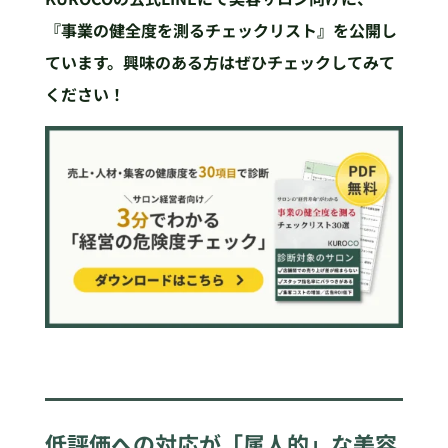
『事業の健全度を測るチェックリスト』を公開し
ています。興味のある方はぜひチェックしてみて
ください！
低評価への対応が「属人的」な美容