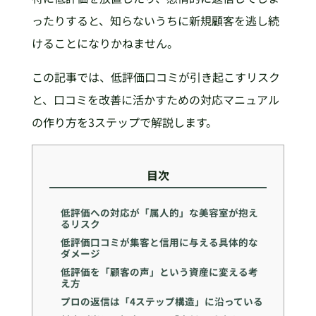
ったりすると、知らないうちに新規顧客を逃し続
けることになりかねません。
この記事では、低評価口コミが引き起こすリスク
と、口コミを改善に活かすための対応マニュアル
の作り方を3ステップで解説します。
目次
低評価への対応が「属人的」な美容室が抱え
るリスク
低評価口コミが集客と信用に与える具体的な
ダメージ
低評価を「顧客の声」という資産に変える考
え方
プロの返信は「4ステップ構造」に沿っている