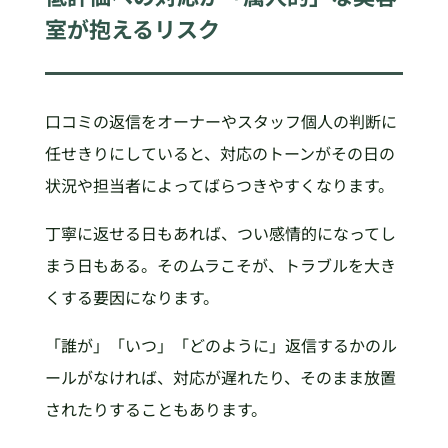
室が抱えるリスク
口コミの返信をオーナーやスタッフ個人の判断に
任せきりにしていると、対応のトーンがその日の
状況や担当者によってばらつきやすくなります。
丁寧に返せる日もあれば、つい感情的になってし
まう日もある。そのムラこそが、トラブルを大き
くする要因になります。
「誰が」「いつ」「どのように」返信するかのル
ールがなければ、対応が遅れたり、そのまま放置
されたりすることもあります。