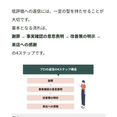
低評価への返信には、一定の型を持たせることが
大切です。
基本となる流れは、
謝罪 → 事実確認の意思表明 → 改善策の明示 →
来店への感謝
の4ステップです。