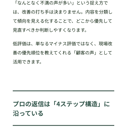
「なんとなく不満の声が多い」という捉え方で
は、改善の打ち手は決まりません。内容を分類し
て傾向を見える化することで、どこから優先して
見直すべきか判断しやすくなります。
低評価は、単なるマイナス評価ではなく、現場改
善の優先順位を教えてくれる「顧客の声」として
活用できます。
プロの返信は「4ステップ構造」に
沿っている