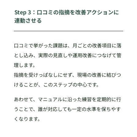
Step 3：口コミの指摘を改善アクションに
連動させる
口コミで挙がった課題は、月ごとの改善項目に落
とし込み、実際の見直しや運用改善につなげて管
理します。
指摘を受けっぱなしにせず、現場の改善に結びつ
けることが、このステップの中心です。
あわせて、マニュアルに沿った練習を定期的に行
うことで、誰が対応しても一定の水準を保ちやす
くなります。