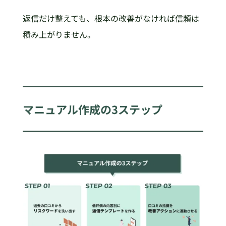
返信だけ整えても、根本の改善がなければ信頼は
積み上がりません。
マニュアル作成の3ステップ