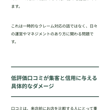
ます。
これは一時的なクレーム対応の話ではなく、日々
の運営やマネジメントのあり方に関わる問題で
す。
低評価口コミが集客と信用に与える
具体的なダメージ
口コミは、来店前にお店を比較する人にとって重