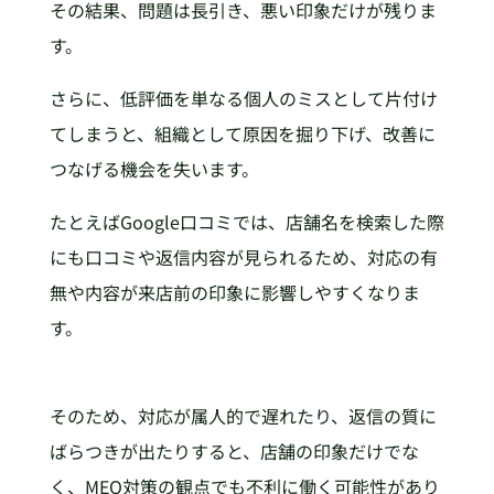
その結果、問題は長引き、悪い印象だけが残りま
す。
さらに、低評価を単なる個人のミスとして片付け
てしまうと、組織として原因を掘り下げ、改善に
つなげる機会を失います。
たとえばGoogle口コミでは、店舗名を検索した際
にも口コミや返信内容が見られるため、対応の有
無や内容が来店前の印象に影響しやすくなりま
す。
そのため、対応が属人的で遅れたり、返信の質に
ばらつきが出たりすると、店舗の印象だけでな
く、MEO対策の観点でも不利に働く可能性があり