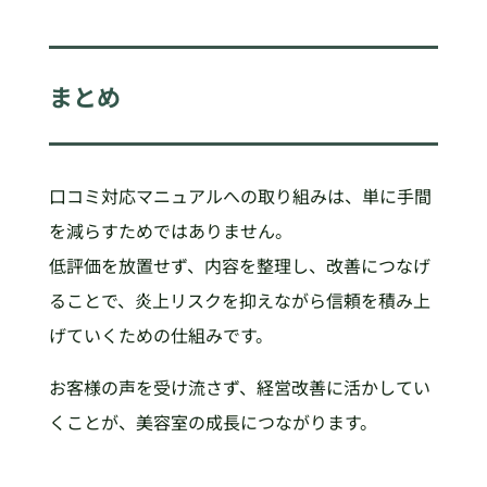
まとめ
口コミ対応マニュアルへの取り組みは、単に手間
を減らすためではありません。
低評価を放置せず、内容を整理し、改善につなげ
ることで、炎上リスクを抑えながら信頼を積み上
げていくための仕組みです。
お客様の声を受け流さず、経営改善に活かしてい
くことが、美容室の成長につながります。