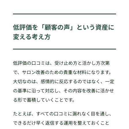
低評価を「顧客の声」という資産に
変える考え方
低評価の口コミは、受け止め方と活かし方次第
で、サロン改善のための貴重な材料になります。
大切なのは、感情的に反応するのではなく、一定
の基準に沿って対応し、その内容を改善に活かせ
る形で蓄積していくことです。
たとえば、すべての口コミに漏れなく目を通し、
できるだけ早く返信する運用を整えておくこと