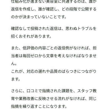
仕組み化が進まない美容室に共通するのは、誰が
返信を作成し、誰が確認し、どの段階で公開する
のかが決まっていないことです。
確認なしで投稿された返信は、思わぬトラブルを
招くおそれがあります。
また、低評価の内容ごとの返信例がなければ、担
当者は毎回ゼロから文章を考えなければなりませ
ん。
これが、対応の遅れや品質のばらつきにつながり
ます。
さらに、口コミで指摘された課題を、スタッフ教
育や業務改善に反映させる流れがなければ、同じ
指摘を繰り返すことになります。