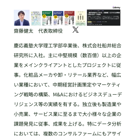
齋藤健太 代表取締役
慶応義塾大学理工学部卒業後、株式会社船井総合
研究所に入社。主に中堅規模（数百億）以上の企
業をメインクライアントとしたプロジェクトに従
事。化粧品メーカや卸・リテール業界など、幅広
い業種において、中期経営計画策定やマーケティ
ング戦略の構築、M&Aにおけるビジネスデューデ
リジェンス等の実績を有する。独立後も製造業や
小売業、サービス業に至るまで大小様々な企業の
課題発見に従事、成果を上げる。特にデータ分析
においては、複数のコンサルファームにもアサイ