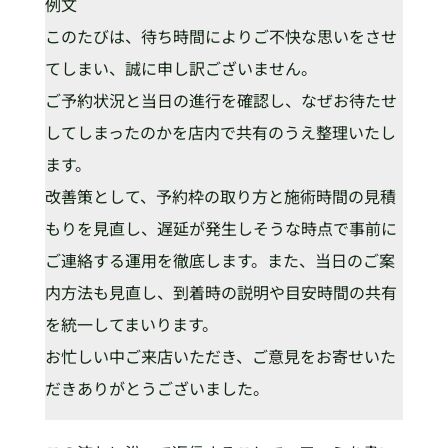
例文
このたびは、待ち時間によりご不快な思いをさせ
てしまい、誠に申し訳ございません。
ご予約状況と当日の進行を確認し、なぜお待たせ
してしまったのかを店内で共有のうえ整理いたし
ます。
改善策として、予約枠の取り方と施術時間の見積
もりを見直し、遅延が発生しそうな時点で事前に
ご連絡する運用を徹底します。また、当日のご案
内方法も見直し、到着時の説明や目安時間の共有
を統一してまいります。
お忙しい中ご来店いただき、ご意見をお寄せいた
だきありがとうございました。