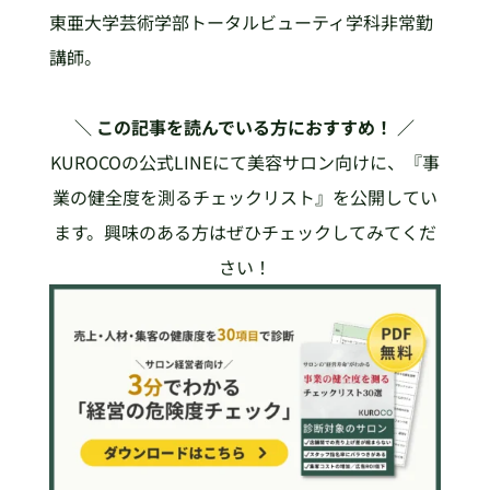
東亜大学芸術学部トータルビューティ学科非常勤
講師。
＼ この記事を読んでいる方におすすめ！ ／
KUROCOの公式LINEにて美容サロン向けに、『事
業の健全度を測るチェックリスト』を公開してい
ます。興味のある方はぜひチェックしてみてくだ
さい！