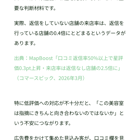
要な判断材料です。
実際、返信をしていない店舗の来店率は、返信を
行っている店舗の0.4倍にとどまるというデータが
あります。
出典：MapBoost「口コミ返信率50%以上で星評
価0.3pt上昇・来店率は返信なし店舗の2.5倍に」
（コマースピック、2026年3月）
特に低評価への対応が不十分だと、「この美容室
は指摘にきちんと向き合わないのではないか」と
いう不安につながります。
広告費をかけて集めた見込み客が、口コミ欄を見