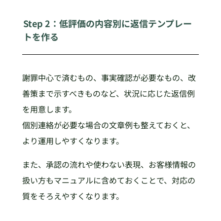
Step 2：低評価の内容別に返信テンプレー
トを作る
謝罪中心で済むもの、事実確認が必要なもの、改
善策まで示すべきものなど、状況に応じた返信例
を用意します。
個別連絡が必要な場合の文章例も整えておくと、
より運用しやすくなります。
また、承認の流れや使わない表現、お客様情報の
扱い方もマニュアルに含めておくことで、対応の
質をそろえやすくなります。