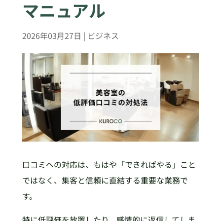
マニュアル
2026年03月27日
|
ビジネス
口コミへの対応は、もはや「できればやる」こと
ではなく、集客と信頼に直結する重要な業務で
す。
特に低評価を放置したり、感情的に返信してしま