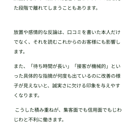
た段階で離れてしまうこともあります。
放置や感情的な反論は、口コミを書いた本人だけ
でなく、それを読むこれからのお客様にも影響し
ます。
また、「待ち時間が長い」「接客が機械的」とい
った具体的な指摘が何度も出ているのに改善の様
子が見えないと、誠実さに欠ける印象を与えやす
くなります。
こうした積み重ねが、集客面でも信用面でもじわ
じわと不利に働きます。