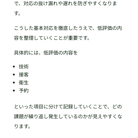
で、対応の抜け漏れや遅れを防ぎやすくなりま
す。
こうした基本対応を徹底したうえで、低評価の内
容を整理していくことが重要です。
具体的には、低評価の内容を
技術
接客
衛生
予約
といった項目に分けて記録していくことで、どの
課題が繰り返し発生しているのかが見えやすくな
ります。