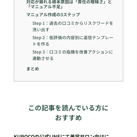
対応が崩れる根本原因は「責任の曖昧さ」と
「マニュアル不足」
マニュアル作成の3ステップ
Step 1：過去の口コミからリスクワードを
洗い出す
Step 2：低評価の内容別に返信テンプレー
トを作る
Step 3：口コミの指摘を改善アクションに
連動させる
まとめ
この記事を読んでいる方に
おすすめ
KUROCOの公式LINEにて美容サロン向けに、