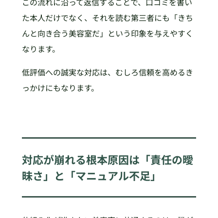
この流れに沿って返信することで、口コミを書い
た本人だけでなく、それを読む第三者にも「きち
んと向き合う美容室だ」という印象を与えやすく
なります。
低評価への誠実な対応は、むしろ信頼を高めるき
っかけにもなります。
対応が崩れる根本原因は「責任の曖
昧さ」と「マニュアル不足」