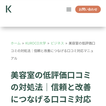
お問い合わせ
ホーム
KUROCO大学
ビジネス
美容室の低評価口
9
9
9
コミの対処法｜信頼と改善につなげる口コミ対応マニュ
アル
美容室の低評価口コミ
の対処法｜信頼と改善
につなげる口コミ対応