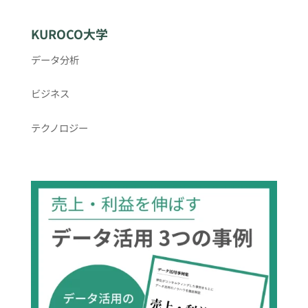
KUROCO大学
データ分析
ビジネス
テクノロジー