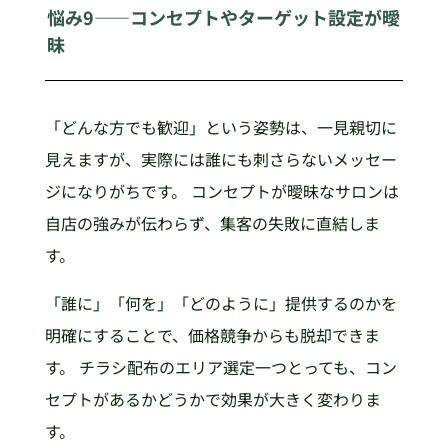
悩み9——コンセプトやターゲット設定が曖
昧
「どんな方でも歓迎」という姿勢は、一見親切に
見えますが、実際には誰にも刺さらないメッセー
ジになりがちです。 コンセプトが曖昧なサロンは
自店の強みが伝わらず、集客の失敗に直結しま
す。
「誰に」「何を」「どのように」提供するのかを
明確にすることで、価格競争からも脱却できま
す。 チラシ配布のエリア選定一つとっても、コン
セプトがあるかどうかで効果が大きく変わりま
す。