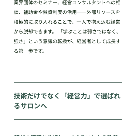
業界団体のセミナー、経営コンサルタントへの相
談、補助金や融資制度の活用——外部リソースを
積極的に取り入れることで、一人で抱え込む経営
から脱却できます。 「学ぶことは弱さではなく、
強さ」という意識の転換が、経営者として成長す
る第一歩です。
技術だけでなく「経営力」で選ばれ
るサロンへ