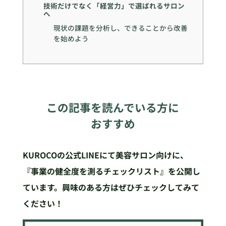
技術だけでなく「経営力」で選ばれるサロン
へ
現状の課題を分析し、できることから改善
を始めよう
この記事を読んでいる方に
おすすめ
KUROCOの公式LINEにて美容サロン向けに、
『事業の健全度を測るチェックリスト』を公開し
ています。興味のある方はぜひチェックしてみて
ください！