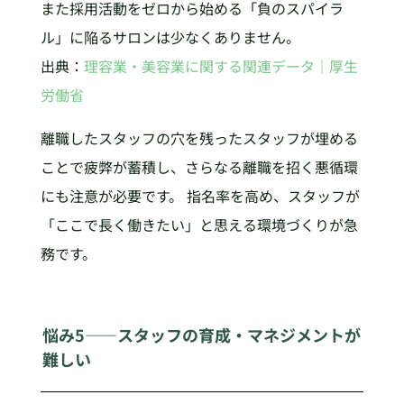
また採用活動をゼロから始める「負のスパイラ
ル」に陥るサロンは少なくありません。
出典：
理容業・美容業に関する関連データ｜厚生
労働省
離職したスタッフの穴を残ったスタッフが埋める
ことで疲弊が蓄積し、さらなる離職を招く悪循環
にも注意が必要です。 指名率を高め、スタッフが
「ここで長く働きたい」と思える環境づくりが急
務です。
悩み5——スタッフの育成・マネジメントが
難しい