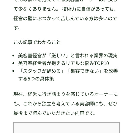
て少なくありません。 技術力に自信があっても、
経営の壁にぶつかって苦しんでいる方は多いので
す。
この記事でわかること
美容室経営が「厳しい」と言われる業界の現実
美容室経営者が抱えるリアルな悩みTOP10
「スタッフが辞める」「集客できない」を改善
する5つの具体策
現在、経営に行き詰まりを感じているオーナーに
も、これから独立を考えている美容師にも、ぜひ
最後まで読んでいただきたい内容です。