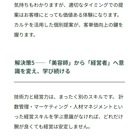
気持ちもわかりますが、適切なタイミングでの提
案はお客様にとっても価値ある体験になります。
カルテを活用した個別提案が、客単価向上の鍵を
握ります。
解決策5——「美容師」から「経営者」へ意
識を変え、学び続ける
技術力と経営力は、まったく別のスキルです。 計
数管理・マーケティング・人材マネジメントとい
った経営スキルを学ぶ意識がなければ、どれだけ
腕が良くても経営は安定しません。