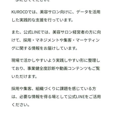
KUROCOでは、美容サロン向けに、データを活用
した実践的な支援を行っています。
また、公式LINEでは、美容サロン経営者の方に向
けて、採用・マネジメントや集客・マーケティン
グに関する情報をお届けしています。
現場で活かしやすいよう実践しやすい形に整理し
ており、事業健全度診断や動画コンテンツもご覧
いただけます。
採用や集客、組織づくりに課題を感じている方
は、必要な情報を得る場として公式LINEをご活用
ください。