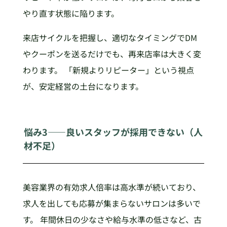
やり直す状態に陥ります。
来店サイクルを把握し、適切なタイミングでDM
やクーポンを送るだけでも、再来店率は大きく変
わります。 「新規よりリピーター」という視点
が、安定経営の土台になります。
悩み3——良いスタッフが採用できない（人
材不足）
美容業界の有効求人倍率は高水準が続いており、
求人を出しても応募が集まらないサロンは多いで
す。 年間休日の少なさや給与水準の低さなど、古