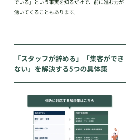
でいる」という事実を知るだけで、前に進む力が
湧いてくることもあります。
「スタッフが辞める」「集客ができ
ない」を解決する5つの具体策