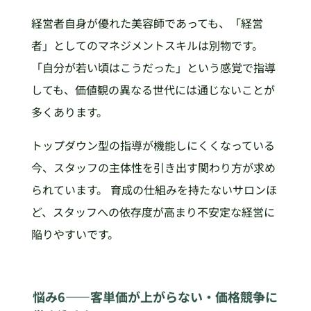
経営者自身が優れた美容師であっても、「経営
者」としてのマネジメントスキルは別物です。
「自分が若い頃はこうだった」という感覚で指導
しても、価値観の異なる世代には通じないことが
多くあります。
トップダウン型の指導が機能しにくくなっている
今、スタッフの主体性を引き出す関わり方が求め
られています。 育成の仕組みを持たないサロンほ
ど、スタッフへの依存度が高まり不安定な経営に
陥りやすいです。
悩み6——客単価が上がらない・価格競争に