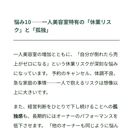
悩み10——一人美容室特有の「休業リス
ク」と「孤独」
一人美容室の増加とともに、「自分が倒れたら売
上がゼロになる」という休業リスクが深刻な悩み
になっています。 予約のキャンセル、体調不良、
急な家庭の事情……一人で抱えるリスクは想像以
上に大きいです。
また、経営判断をひとりで下し続けることへの
孤
独感
も、長期的にはオーナーのパフォーマンスを
低下させます。 「他のオーナーも同じように悩ん