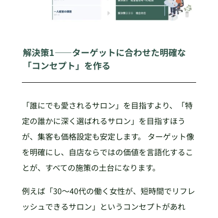
解決策1——ターゲットに合わせた明確な
「コンセプト」を作る
「誰にでも愛されるサロン」を目指すより、「特
定の誰かに深く選ばれるサロン」を目指すほう
が、集客も価格設定も安定します。 ターゲット像
を明確にし、自店ならではの価値を言語化するこ
とが、すべての施策の土台になります。
例えば「30〜40代の働く女性が、短時間でリフレ
ッシュできるサロン」というコンセプトがあれ