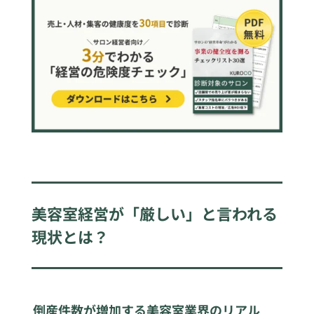
美容室経営が「厳しい」と言われる
現状とは？
倒産件数が増加する美容室業界のリアル