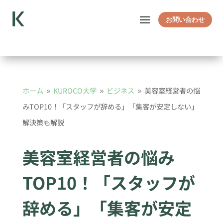
お問い合わせ
ホーム
KUROCO大学
ビジネス
美容室経営者の悩
9
9
9
みTOP10！「スタッフが辞める」「集客が安定しない」
解決策も解説
美容室経営者の悩み
TOP10！「スタッフが
辞める」「集客が安定