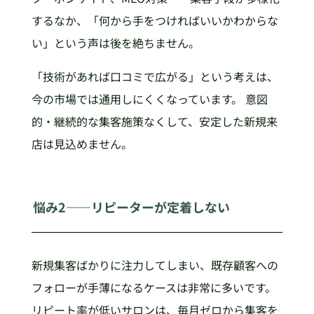
するなか、「何から手をつければいいかわからな
い」という声は後を絶ちません。
「技術があれば口コミで広がる」という考えは、
今の市場では通用しにくくなっています。 意図
的・継続的な集客施策なくして、安定した新規来
店は見込めません。
悩み2——リピーターが定着しない
新規集客ばかりに注力してしまい、既存顧客への
フォローが手薄になるケースは非常に多いです。
リピート率が低いサロンは、毎月ゼロから集客を