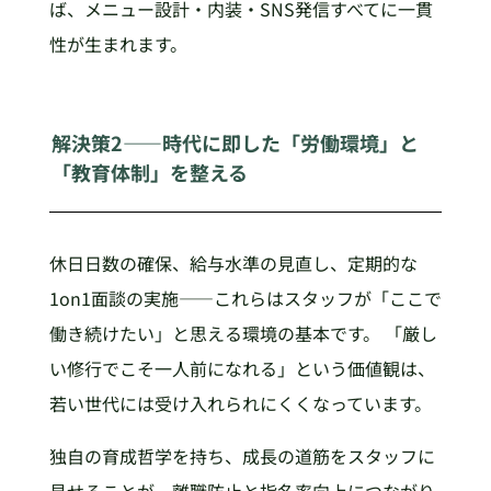
ば、メニュー設計・内装・SNS発信すべてに一貫
性が生まれます。
解決策2——時代に即した「労働環境」と
「教育体制」を整える
休日日数の確保、給与水準の見直し、定期的な
1on1面談の実施——これらはスタッフが「ここで
働き続けたい」と思える環境の基本です。 「厳し
い修行でこそ一人前になれる」という価値観は、
若い世代には受け入れられにくくなっています。
独自の育成哲学を持ち、成長の道筋をスタッフに