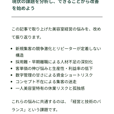
現状の課題を分析し、できることから改善
を始めよう
この記事で取り上げた美容室経営の悩みを、改め
て振り返ります。
新規集客の競争激化とリピーターが定着しない
構造
採用難・早期離職による人材不足の深刻化
客単価の伸び悩みと生産性・利益率の低下
数字管理の甘さによる資金ショートリスク
コンセプト不在による集客の迷走
一人美容室特有の休業リスクと孤独感
これらの悩みに共通するのは、「経営と技術のバ
ランス」という課題です。