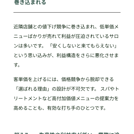
巻き込まれる
近隣店舗との値下げ競争に巻き込まれ、低単価メ
ニューばかりが売れて利益が圧迫されているサロ
ンは多いです。 「安くしないと来てもらえない」
という思い込みが、利益構造をさらに悪化させま
す。
客単価を上げるには、価格競争から脱却できる
「選ばれる理由」の設計が不可欠です。 スパやト
リートメントなど高付加価値メニューの提案力を
高めることも、有効な打ち手のひとつです。