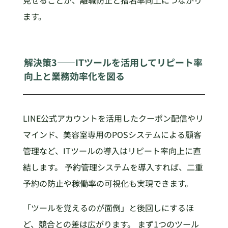
見せることが、離職防止と指名率向上につながり
ます。
解決策3——ITツールを活用してリピート率
向上と業務効率化を図る
LINE公式アカウントを活用したクーポン配信やリ
マインド、美容室専用のPOSシステムによる顧客
管理など、ITツールの導入はリピート率向上に直
結します。 予約管理システムを導入すれば、二重
予約の防止や稼働率の可視化も実現できます。
「ツールを覚えるのが面倒」と後回しにするほ
ど、競合との差は広がります。 まず1つのツール