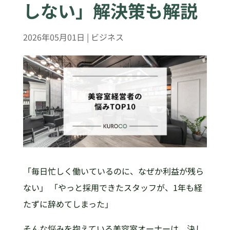
しない」解決策も解説
2026年05月01日
|
ビジネス
「毎日忙しく働いているのに、なぜか利益が残ら
ない」 「やっと採用できたスタッフが、1年も経
たずに辞めてしまった」
そんな悩みを抱えている美容室オーナーは、決し