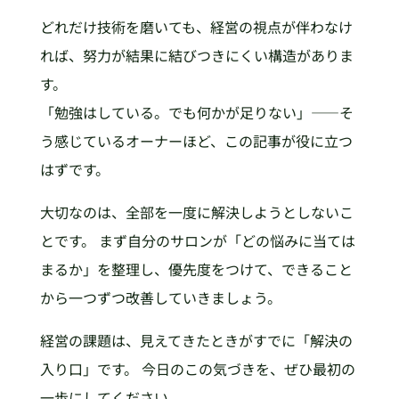
どれだけ技術を磨いても、経営の視点が伴わなけ
れば、努力が結果に結びつきにくい構造がありま
す。
「勉強はしている。でも何かが足りない」——そ
う感じているオーナーほど、この記事が役に立つ
はずです。
大切なのは、全部を一度に解決しようとしないこ
とです。 まず自分のサロンが「どの悩みに当ては
まるか」を整理し、優先度をつけて、できること
から一つずつ改善していきましょう。
経営の課題は、見えてきたときがすでに「解決の
入り口」です。 今日のこの気づきを、ぜひ最初の
一歩にしてください。