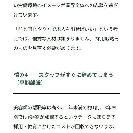
い労働環境のイメージが業界全体への応募を遠ざ
けています。
「前と同じやり方で求人を出せばいい」という考
えでは、優秀な人材は集まりません。 採用戦略そ
のものを見直す必要があります。
悩み4——スタッフがすぐに辞めてしまう
（早期離職）
美容師の離職率は高く、1年未満で約1割、3年未
満では約4割が離職するというデータもあります
採用・教育にかけたコストが回収できないまま、