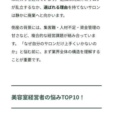
が乱立するなか、
選ばれる理由
を持てないサロン
は静かに廃業へと向かいます。
倒産の背景には、集客難・人材不足・資金管理の
甘さなど、複合的な経営課題が絡み合っていま
す。 「なぜ自分のサロンだけ上手くいかないの
か」と悩む前に、まず業界全体の構造を理解する
ことが重要です。
美容室経営者の悩みTOP10！