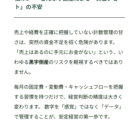
ト」の不安
売上や経費を正確に把握していない計数管理の甘
さは、突然の資金不足を招く危険があります。
「売上はあるのに手元にお金がない」という、い
わゆる
黒字倒産
のリスクを軽視するべきではあり
ません。
毎月の固定費・変動費・キャッシュフローを把握
する習慣を持つだけで、経営判断の精度は大きく
変わります。 数字を「感覚」ではなく「データ」
で管理することが、安定経営の第一歩です。