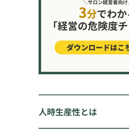
人時生産性とは