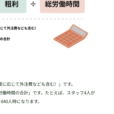
）
必要に応じて外注費なども含む）」です。
労働時間の合計」です。たとえば、スタッフ4人が
＝640人時になります。