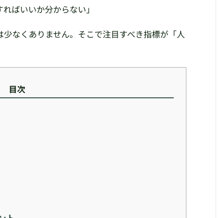
すればいいか分からない」
は少なくありません。そこで注目すべき指標が「人
目次
ント