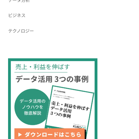
ビジネス
テクノロジー