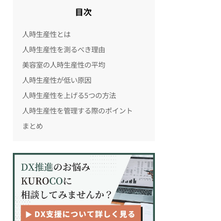
目次
人時生産性とは
人時生産性を測るべき理由
美容室の人時生産性の平均
人時生産性が低い原因
人時生産性を上げる5つの方法
人時生産性を管理する際のポイント
まとめ