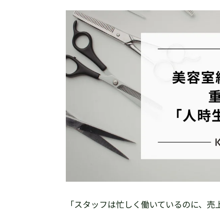
「スタッフは忙しく働いているのに、売