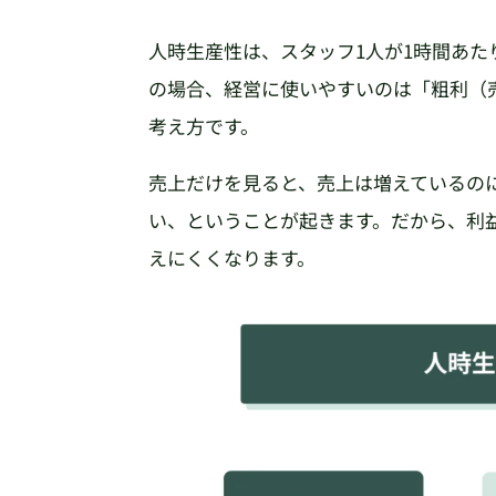
人時生産性は、スタッフ1人が1時間あ
の場合、経営に使いやすいのは「粗利（
考え方です。
売上だけを見ると、売上は増えているの
い、ということが起きます。だから、利
えにくくなります。