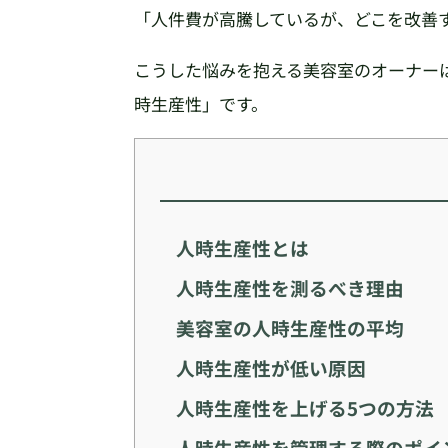
「人件費が高騰しているが、どこを改善
こうした悩みを抱える美容室のオーナー
時生産性」です。
人時生産性とは
人時生産性を測るべき理由
美容室の人時生産性の平均
人時生産性が低い原因
人時生産性を上げる5つの方法
人時生産性を管理する際のポイ