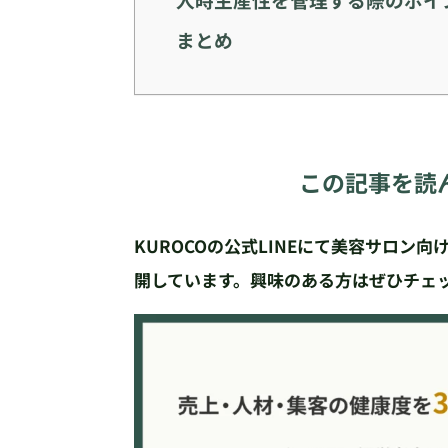
まとめ
この記事を読
KUROCOの公式LINEにて美容サロン
開しています。興味のある方はぜひチェ