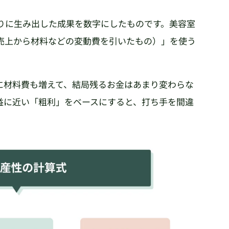
たりに生み出した成果を数字にしたものです。美容室
売上から材料などの変動費を引いたもの）」を使う
に材料費も増えて、結局残るお金はあまり変わらな
益に近い「粗利」をベースにすると、打ち手を間違