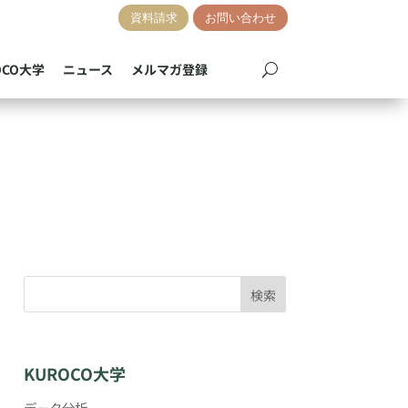
資料請求
お問い合わせ
OCO大学
ニュース
メルマガ登録
検索
KUROCO大学
データ分析