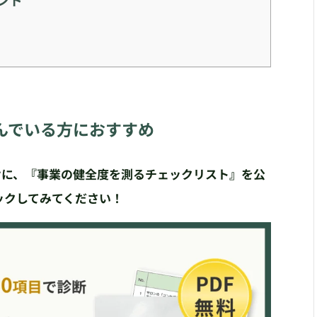
んでいる方におすすめ
向けに、『事業の健全度を測るチェックリスト』を公
ックしてみてください！