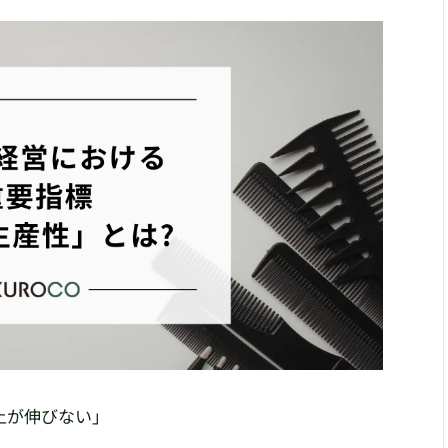
上が伸びない」