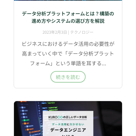
データ分析プラットフォームとは？構築の
進め方やシステムの選び方を解説
2023年2月3日
|
テクノロジー
ビジネスにおけるデータ活用の必要性が
高まっていく中で「データ分析プラット
フォーム」という単語を耳する...
続きを読む