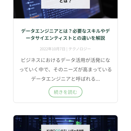
データエンジニアとは？必要なスキルやデ
ータサイエンティストとの違いを解説
2022年10月7日
|
テクノロジー
ビジネスにおけるデータ活用が活発にな
っていく中で、そのニーズが高まっている
データエンジニアと呼ばれる...
続きを読む