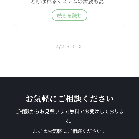
と呼ばれるシステムの需要も高...
続きを読む
2 / 2
«
1
2
お気軽にご相談ください
ご相談からお見積りまで無料でお受けしておりま
す。
まずはお気軽にご相談ください。