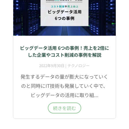
ビッグデータ活用 6つの事例！売上を2倍に
した企業やコスト削減の事例を解説
2022年9月30日
|
テクノロジー
発生するデータの量が膨大になっていく
のと同時にIT技術も発展していく中で、
ビッグデータの活用に取り組...
続きを読む