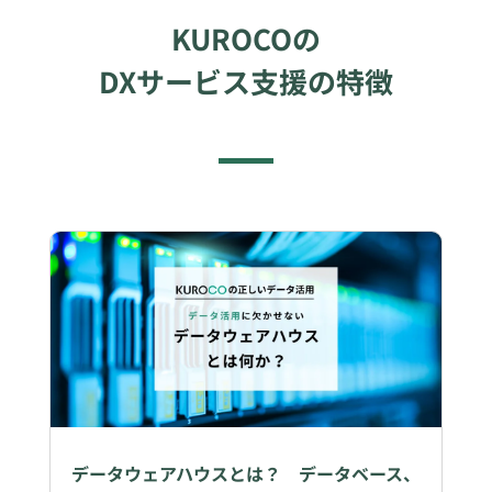
KUROCOの
DXサービス支援の特徴
データウェアハウスとは？ データベース、