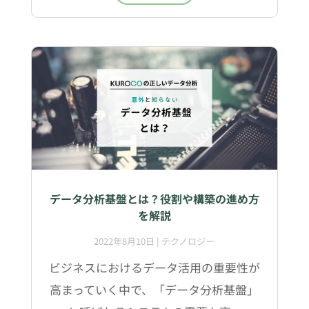
データ分析基盤とは？役割や構築の進め方
を解説
2022年8月10日
|
テクノロジー
ビジネスにおけるデータ活用の重要性が
高まっていく中で、「データ分析基盤」