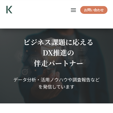
お問い合わせ
ビジネス課題に応える
DX推進の
伴走パートナー
データ分析・活用ノウハウや調査報告など
を発信しています