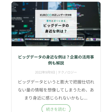
ビッグデータの身近な例は？企業の活用事
例も解説
2022年9月9日
|
テクノロジー
ビッグデータというと膨大で把握仕切れ
ない量の情報を想像してしまうため、あ
まり身近に感じられないかもし...
続きを読む