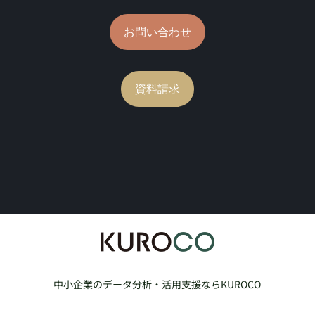
お問い合わせ
資料請求
中小企業のデータ分析・活用支援ならKUROCO