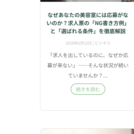
なぜあなたの美容室には応募がな
いのか？求人票の「NG書き方例」
と「選ばれる条件」を徹底解説
2026年6月12日
|
ビジネス
「求人を出しているのに、なぜか応
募が来ない」——そんな状況が続い
ていませんか？...
続きを読む