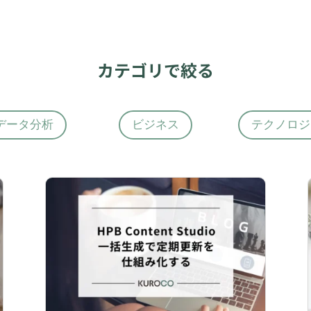
カテゴリで絞る
データ分析
ビジネス
テクノロジ