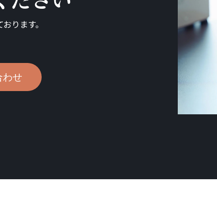
ております。
合わせ