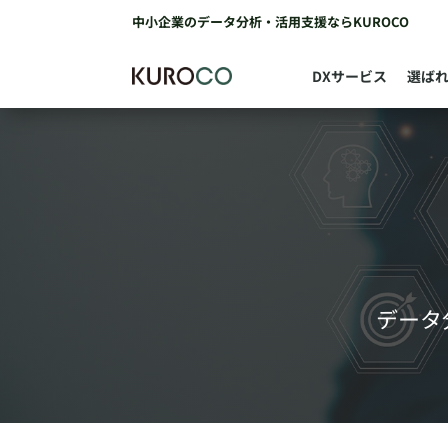
中小企業のデータ分析・活用支援ならKUROCO
DXサービス
選ば
データ