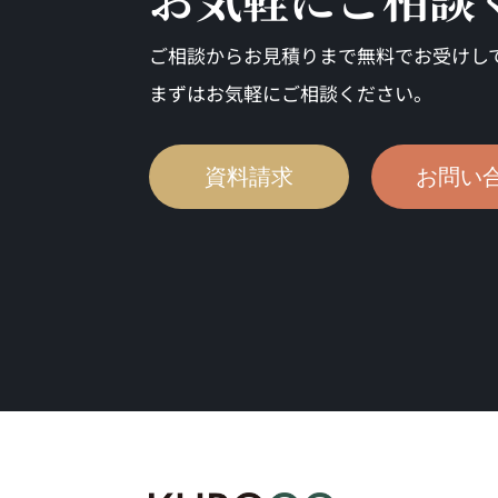
ご相談からお見積りまで無料でお受けし
まずはお気軽にご相談ください。
資料請求
お問い