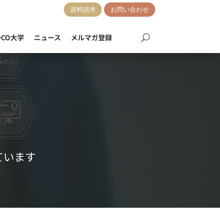
資料請求
お問い合わせ
OCO大学
ニュース
メルマガ登録
ています