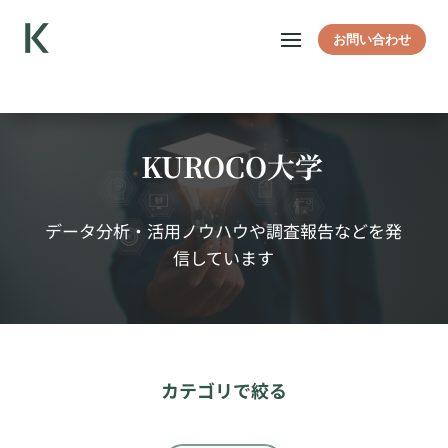
お問い合わせ
KUROCO大学
データ分析・活用ノウハウや調査報告などを発
信しています
カテゴリで絞る