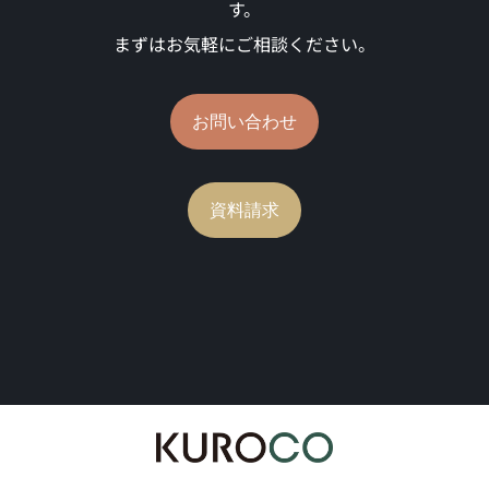
す。
まずはお気軽にご相談ください。
お問い合わせ
資料請求