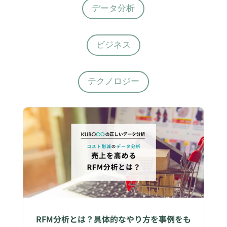
データ分析
ビジネス
テクノロジー
RFM分析とは？具体的なやり方を事例をも