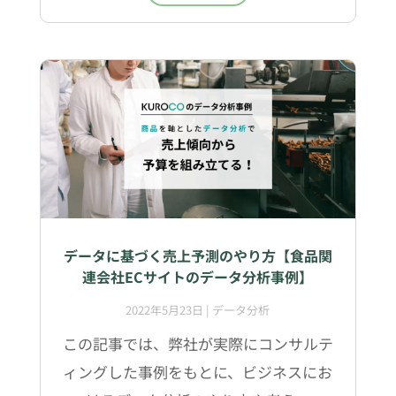
データに基づく売上予測のやり方【食品関
連会社ECサイトのデータ分析事例】
2022年5月23日
|
データ分析
この記事では、弊社が実際にコンサルテ
ィングした事例をもとに、ビジネスにお