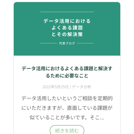
データ活用におけるよくある課題と解決す
るために必要なこと
2022年5月25日
|
データ分析
データ活用したいというご相談を定期的
にいただきますが、直面している課題が
似ていることが多いです。そこ...
続きを読む