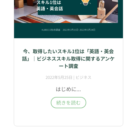
今、取得したいスキル1位は「英語・英会
話」｜ビジネススキル取得に関するアンケ
ート調査
2022年5月25日
|
ビジネス
はじめに...
続きを読む