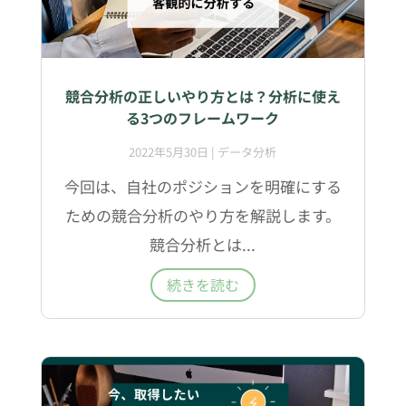
競合分析の正しいやり方とは？分析に使え
る3つのフレームワーク
2022年5月30日
|
データ分析
今回は、自社のポジションを明確にする
ための競合分析のやり方を解説します。
競合分析とは...
続きを読む