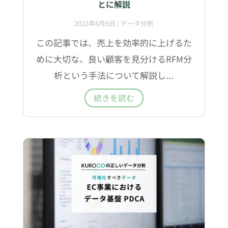
とに解説
2022年6月6日
|
データ分析
この記事では、売上を効率的に上げるた
めに大切な、良い顧客を見分けるRFM分
析という手法について解説し...
続きを読む