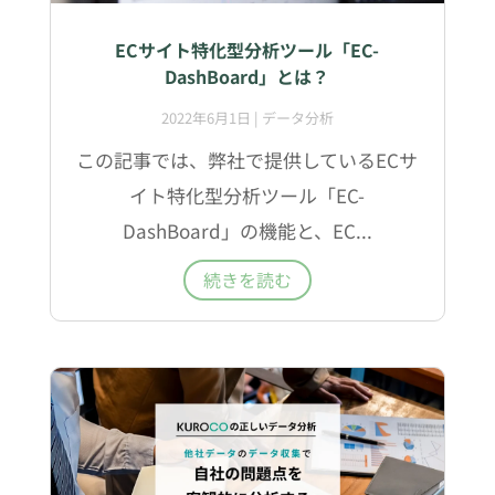
ECサイト特化型分析ツール「EC-
DashBoard」とは？
2022年6月1日
|
データ分析
この記事では、弊社で提供しているECサ
イト特化型分析ツール「EC-
DashBoard」の機能と、EC...
続きを読む