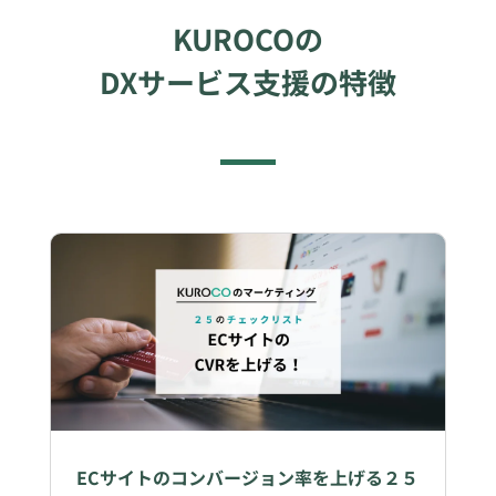
KUROCOの
DXサービス支援の特徴
ECサイトのコンバージョン率を上げる２５