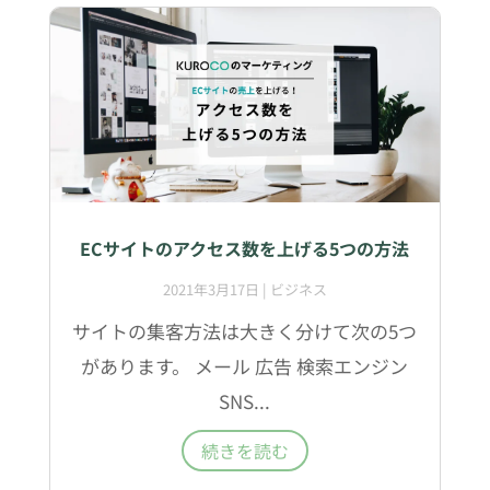
ECサイトのアクセス数を上げる5つの方法
2021年3月17日
|
ビジネス
サイトの集客方法は大きく分けて次の5つ
があります。 メール 広告 検索エンジン
SNS...
続きを読む