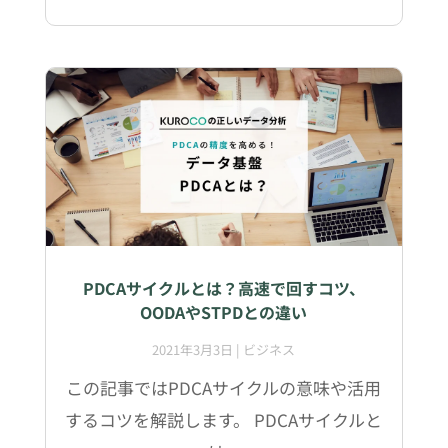
PDCAサイクルとは？高速で回すコツ、
OODAやSTPDとの違い
2021年3月3日
|
ビジネス
この記事ではPDCAサイクルの意味や活用
するコツを解説します。 PDCAサイクルと