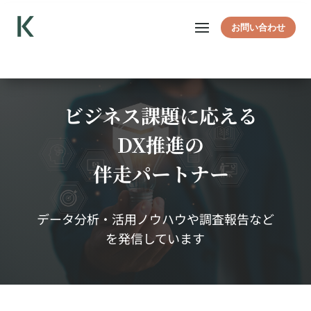
お問い合わせ
ビジネス課題に応える
DX推進の
伴走パートナー
データ分析・活用ノウハウや調査報告など
を発信しています