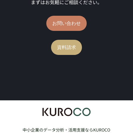
まずはお気軽にご相談ください。
お問い合わせ
資料請求
中小企業のデータ分析・活用支援ならKUROCO