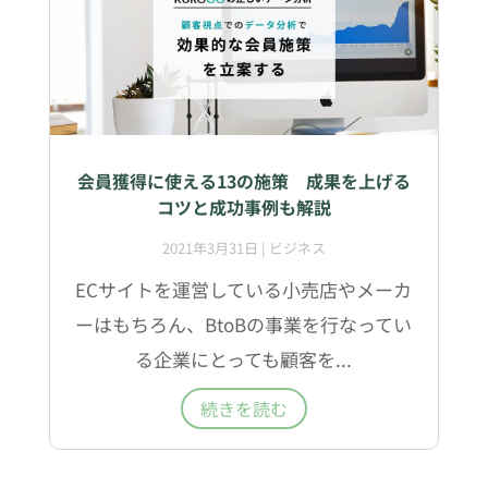
会員獲得に使える13の施策 成果を上げる
コツと成功事例も解説
2021年3月31日
|
ビジネス
ECサイトを運営している小売店やメーカ
ーはもちろん、BtoBの事業を行なってい
る企業にとっても顧客を...
続きを読む