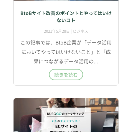
BtoBサイト改善のポイントとやってはいけ
ないコト
2021年5月28日
|
ビジネス
この記事では、BtoB企業が「データ活用
においてやってはいけないこと」と「成
果につながるデータ活用の...
続きを読む