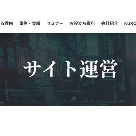
れる理由
事例・実績
セミナー
お役立ち資料
会社紹介
KUR
サイト運営