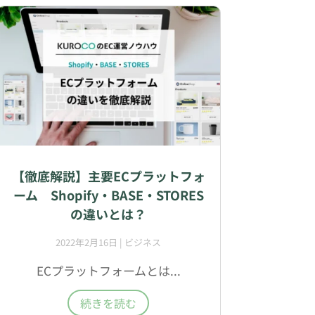
【徹底解説】主要ECプラットフォ
ーム Shopify・BASE・STORES
の違いとは？
2022年2月16日
|
ビジネス
ECプラットフォームとは...
続きを読む