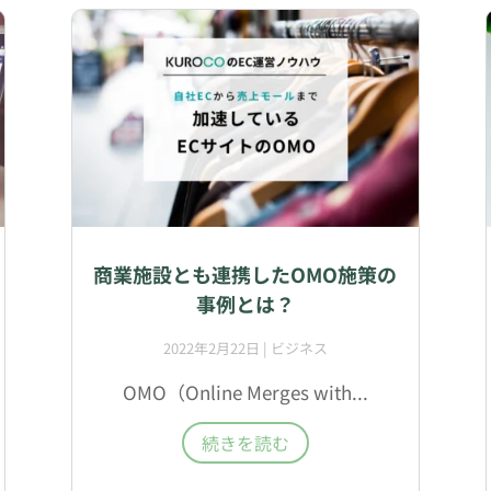
商業施設とも連携したOMO施策の
事例とは？
2022年2月22日
|
ビジネス
OMO（Online Merges with...
続きを読む