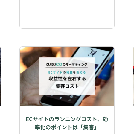
ECサイトのランニングコスト、効
率化のポイントは「集客」