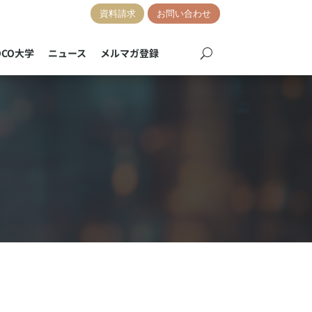
資料請求
お問い合わせ
OCO大学
ニュース
メルマガ登録