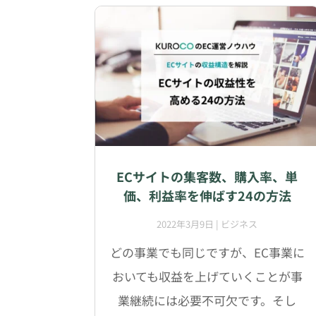
ECサイトの集客数、購入率、単
価、利益率を伸ばす24の方法
2022年3月9日
|
ビジネス
どの事業でも同じですが、EC事業に
おいても収益を上げていくことが事
業継続には必要不可欠です。そし