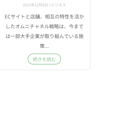
2021年12月8日
|
ビジネス
ECサイトと店舗、相互の特性を活か
したオムニチャネル戦略は、今まで
は一部大手企業が取り組んでいる施
策...
続きを読む