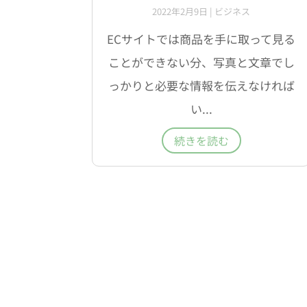
2022年2月9日
|
ビジネス
ECサイトでは商品を手に取って見る
ことができない分、写真と文章でし
っかりと必要な情報を伝えなければ
い...
続きを読む