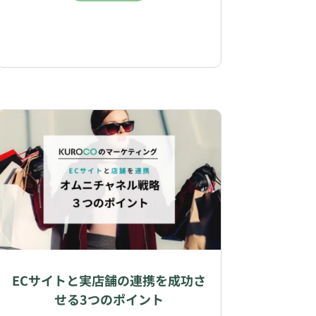
ECサイトと実店舗の連携を成功さ
せる3つのポイント