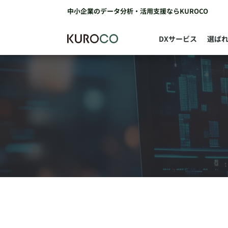
中小企業のデータ分析・活用支援ならKUROCO
DXサービス
選ば