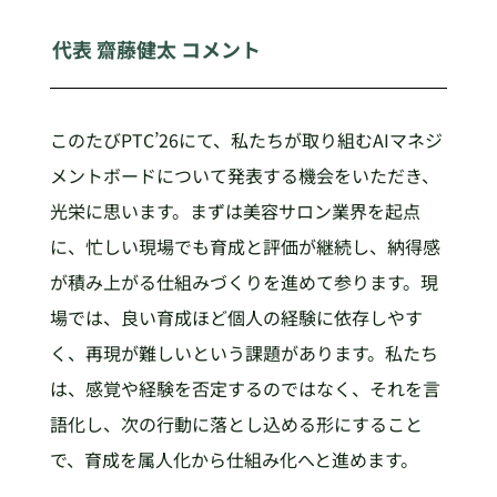
代表 齋藤健太 コメント
このたびPTC’26にて、私たちが取り組むAIマネジ
メントボードについて発表する機会をいただき、
光栄に思います。まずは美容サロン業界を起点
に、忙しい現場でも育成と評価が継続し、納得感
が積み上がる仕組みづくりを進めて参ります。現
場では、良い育成ほど個人の経験に依存しやす
く、再現が難しいという課題があります。私たち
は、感覚や経験を否定するのではなく、それを言
語化し、次の行動に落とし込める形にすること
で、育成を属人化から仕組み化へと進めます。