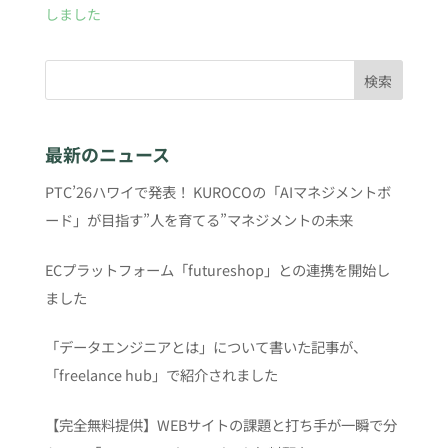
しました
検索
最新のニュース
PTC’26ハワイで発表！ KUROCOの「AIマネジメントボ
ード」が目指す”人を育てる”マネジメントの未来
ECプラットフォーム「futureshop」との連携を開始し
ました
「データエンジニアとは」について書いた記事が、
「freelance hub」で紹介されました
【完全無料提供】WEBサイトの課題と打ち手が一瞬で分