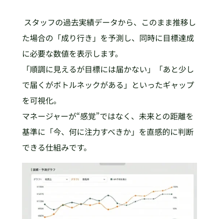
スタッフの過去実績データから、このまま推移し
た場合の「成り行き」を予測し、同時に目標達成
に必要な数値を表示します。
「順調に見えるが目標には届かない」「あと少し
で届くがボトルネックがある」といったギャップ
を可視化。
マネージャーが“感覚”ではなく、未来との距離を
基準に「今、何に注力すべきか」を直感的に判断
できる仕組みです。