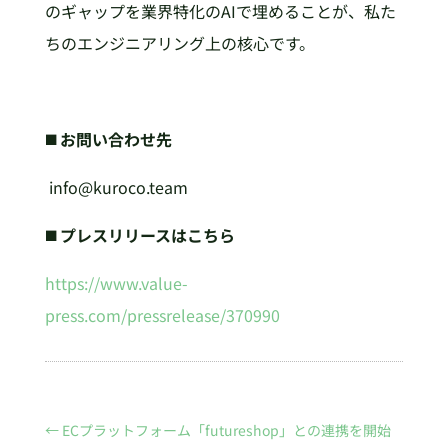
のギャップを業界特化のAIで埋めることが、私た
ちのエンジニアリング上の核心です。
◼️ お問い合わせ先
info@kuroco.team
◼️ プレスリリースはこちら
https://www.value-
press.com/pressrelease/370990
←
ECプラットフォーム「futureshop」との連携を開始