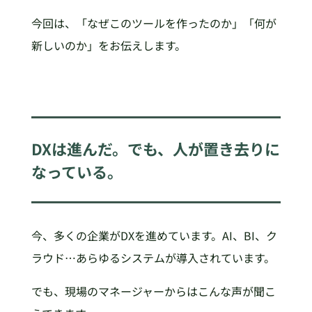
今回は、「なぜこのツールを作ったのか」「何が
新しいのか」をお伝えします。
DXは進んだ。でも、人が置き去りに
なっている。
今、多くの企業がDXを進めています。AI、BI、ク
ラウド…あらゆるシステムが導入されています。
でも、現場のマネージャーからはこんな声が聞こ