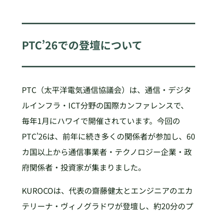
PTC’26での登壇について
PTC（太平洋電気通信協議会）は、通信・デジタ
ルインフラ・ICT分野の国際カンファレンスで、
毎年1月にハワイで開催されています。今回の
PTC’26は、前年に続き多くの関係者が参加し、60
カ国以上から通信事業者・テクノロジー企業・政
府関係者・投資家が集まりました。
KUROCOは、代表の齋藤健太とエンジニアのエカ
テリーナ・ヴィノグラドワが登壇し、約20分のプ