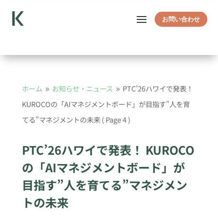
お問い合わせ
ホーム
お知らせ・ニュース
PTC’26ハワイで発表！
9
9
KUROCOの「AIマネジメントボード」が目指す”人を育
てる”マネジメントの未来
( Page 4 )
PTC’26ハワイで発表！ KUROCO
の「AIマネジメントボード」が
目指す”人を育てる”マネジメン
トの未来