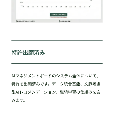
特許出願済み
AIマネジメントボードのシステム全体について、
特許を出願済みです。データ統合基盤、文脈考慮
型AIレコメンデーション、継続学習の仕組みを含
みます。