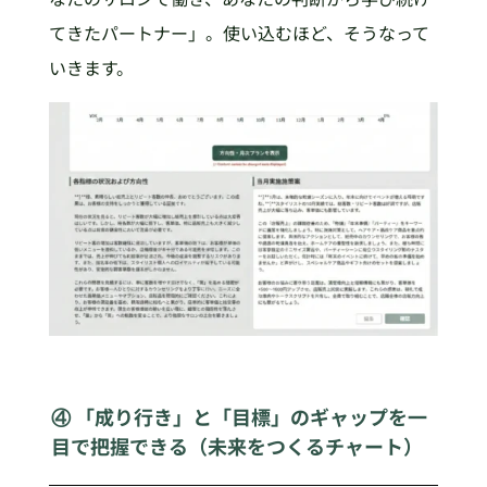
てきたパートナー」。使い込むほど、そうなって
いきます。
④ 「成り行き」と「目標」のギャップを一
目で把握できる（未来をつくるチャート）