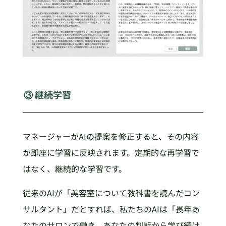
③ 継続学習
マネージャーがAIの提案を修正すると、その内容
が即座に学習に反映されます。定期的な再学習で
はなく、継続的な学習です。
従来のAIが「美容室について教科書を読んだコン
サルタント」だとすれば、私たちのAIは「長年あ
なたのサロンで働き、あなたの判断から学び続け