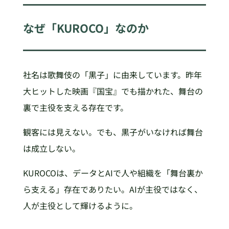
なぜ「KUROCO」なのか
社名は歌舞伎の「黒子」に由来しています。昨年
大ヒットした映画『国宝』でも描かれた、舞台の
裏で主役を支える存在です。
観客には見えない。でも、黒子がいなければ舞台
は成立しない。
KUROCOは、データとAIで人や組織を「舞台裏か
ら支える」存在でありたい。AIが主役ではなく、
人が主役として輝けるように。