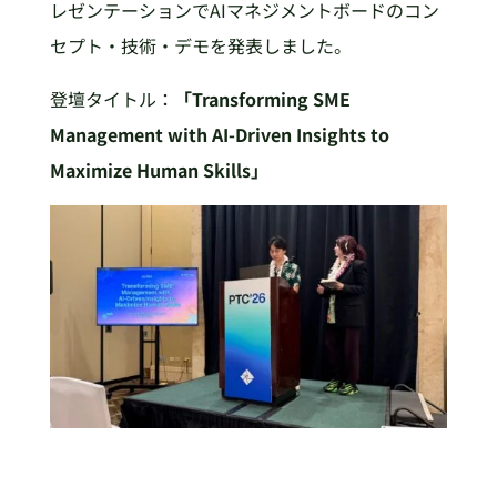
レゼンテーションでAIマネジメントボードのコン
セプト・技術・デモを発表しました。
登壇タイトル：
「Transforming SME
Management with AI-Driven Insights to
Maximize Human Skills」