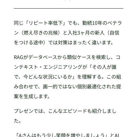
同じ「リピート率低下」でも、勤続10年のベテラ
ン（燃え尽きの兆候）と入社3ヶ月の新人（自信
をつける途中）では対策はまったく違います。
RAGがデータベースから類似ケースを検索し、コ
ンテキスト・エンジニアリングが「その人が誰
で、今どんな状況にいるか」を理解する。この組
み合わせで、画一的ではない個別最適化された提
案を生成します。
プレゼンでは、こんなエピソードも紹介しまし
た。
「Aさんはもう少し笑顔を増やしましょう」とAI