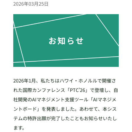
2026年03月25日
2026年1月、私たちはハワイ・ホノルルで開催さ
れた国際カンファレンス「PTC’26」で登壇し、自
社開発のAIマネジメント支援ツール「AIマネジメ
ントボード」を発表しました。あわせて、本シス
テムの特許出願が完了したこともお知らせいたし
ます。