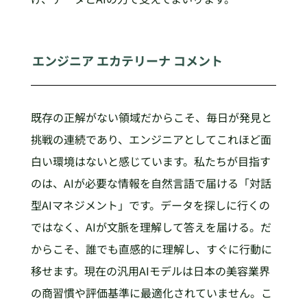
エンジニア エカテリーナ コメント
既存の正解がない領域だからこそ、毎日が発見と
挑戦の連続であり、エンジニアとしてこれほど面
白い環境はないと感じています。私たちが目指す
のは、AIが必要な情報を自然言語で届ける「対話
型AIマネジメント」です。データを探しに行くの
ではなく、AIが文脈を理解して答えを届ける。だ
からこそ、誰でも直感的に理解し、すぐに行動に
移せます。現在の汎用AIモデルは日本の美容業界
の商習慣や評価基準に最適化されていません。こ