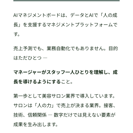
AIマネジメントボードは、データとAIで「人の成
長」を支援するマネジメントプラットフォームで
す。
売上予測でも、業務自動化でもありません。目的
はただひとつ ―
マネージャーがスタッフ一人ひとりを理解し、成
長を導けるようにする
こと。
第一歩として美容サロン業界で導入しています。
サロンは「人の力」で売上が決まる業界。接客、
技術、信頼関係 ― 数字だけでは見えない要素が
成果を生み出します。