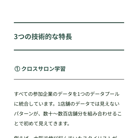
3つの技術的な特長
① クロスサロン学習
すべての参加企業のデータを1つのデータプール
に統合しています。1店舗のデータでは見えない
パターンが、数十〜数百店舗分を組み合わせるこ
とで初めて見えてきます。