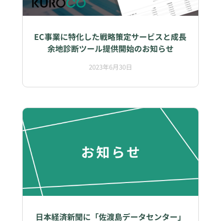
EC事業に特化した戦略策定サービスと成長
余地診断ツール提供開始のお知らせ
2023年6月30日
日本経済新聞に「佐渡島データセンター」