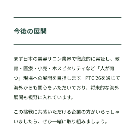
今後の展開
まず日本の美容サロン業界で徹底的に実証し、教
育・医療・小売・ホスピタリティなど「人が育
つ」現場への展開を目指します。PTC’26を通じて
海外からも関心をいただいており、将来的な海外
展開も視野に入れています。
この挑戦に共感いただける企業の方がいらっしゃ
いましたら、ぜひ一緒に取り組みましょう。