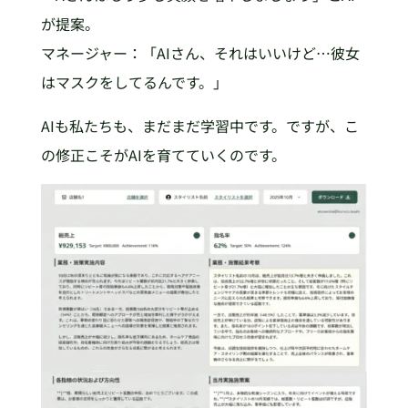
が提案。
マネージャー：「AIさん、それはいいけど…彼女
はマスクをしてるんです。」
AIも私たちも、まだまだ学習中です。ですが、こ
の修正こそがAIを育てていくのです。