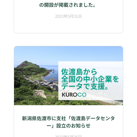
の開設が掲載されました。
2023年5月31日
新潟県佐渡市に支社「佐渡島データセンタ
ー」設立のお知らせ
2023年5月26日