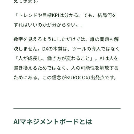
えてきます。
「トレンドや目標KPIは分かる。でも、結局何を
すればいいのかが分からない。」
数字を見えるようにしただけでは、誰の問題も解
決しません。DXの本質は、ツールの導入ではなく
「人が成長し、働き方が変わること」。AIは人を
置き換えるためではなく、人の可能性を解放する
ためにある。この信念がKUROCOの出発点です。
AIマネジメントボードとは