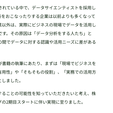
されている中で、データサイエンティストを採用し
析をおこなったりする企業は以前よりも多くなって
業以外は、実際にビジネスの現場でデータを活用し
です。その原因は「データ分析をする人たち」と
の間でデータに対する認識や活用ニーズに差がある
び書籍の執筆にあたり、まずは「現場でビジネスを
有用性」や「そもそもの役割」、「実務での活用方
としました。
することの可能性を知っていただきたいと考え、株
グの2期目スタートに伴い実現に至りました。