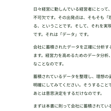
日々経営に勤しんでいる経営者にとって
不可欠です。その出発点は、そもそも「
る、ということです。そして、それを実
です。それは「データ」です。
会社に蓄積されたデータを正確に分析す
ます。経営力を高めるためのデータ分析
なことなのです。
蓄積されているデータを整理し、理想の
明確にしてみてください。そうすること
あとは意思決定をするだけなのです。
まずは本書に則って会社に蓄積されてい