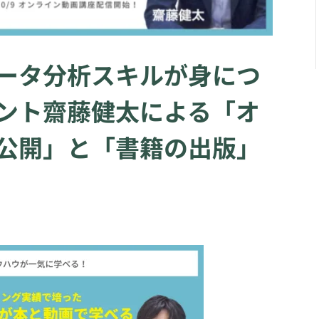
ータ分析スキルが身につ
ント齋藤健太による「オ
公開」と「書籍の出版」