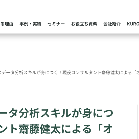
れる理由
事例・実績
セミナー
お役立ち資料
会社紹介
KUR
のデータ分析スキルが身につく！現役コンサルタント齋藤健太による「
ータ分析スキルが身につ
ント齋藤健太による「オ