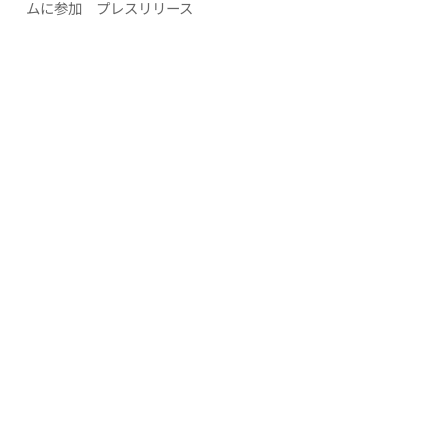
ムに参加 プレスリリース