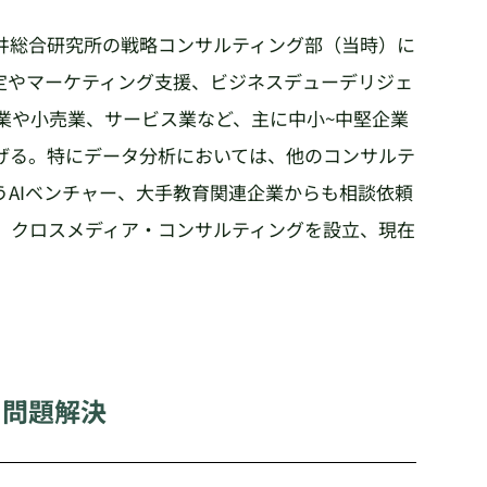
井総合研究所の戦略コンサルティング部（当時）に
定やマーケティング支援、ビジネスデューデリジェ
造業や小売業、サービス業など、主に中小~中堅企業
げる。特にデータ分析においては、他のコンサルテ
うAIベンチャー、大手教育関連企業からも相談依頼
株）クロスメディア・コンサルティングを設立、現在
、問題解決