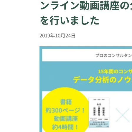
ンライン動画講座の
を行いました
2019年10月24日