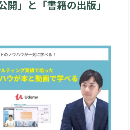
公開」と「書籍の出版」