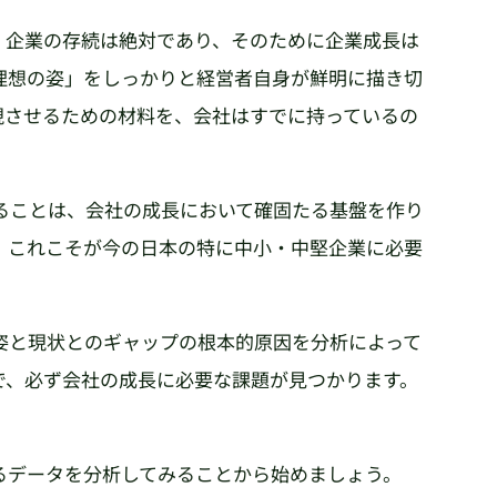
、企業の存続は絶対であり、そのために企業成長は
理想の姿」をしっかりと経営者自身が鮮明に描き切
現させるための材料を、会社はすでに持っているの
ることは、会社の成長において確固たる基盤を作り
、これこそが今の日本の特に中小・中堅企業に必要
姿と現状とのギャップの根本的原因を分析によって
で、必ず会社の成長に必要な課題が見つかります。
るデータを分析してみることから始めましょう。