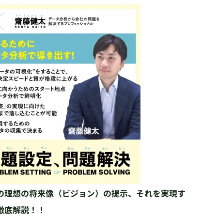
の理想の将来像（ビジョン）の提示、それを実現す
徹底解説！！