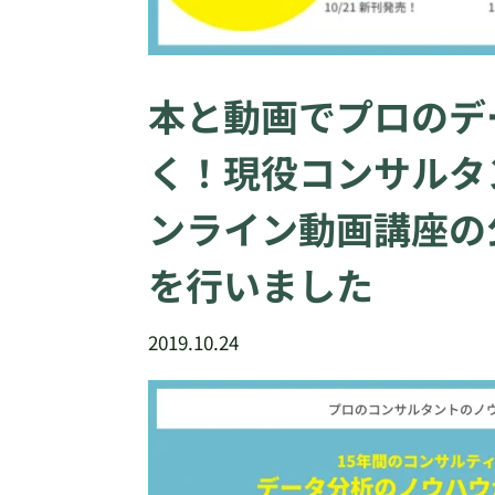
本と動画でプロのデ
く！現役コンサルタ
ンライン動画講座の
を行いました
2019.10.24