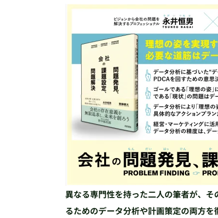
異なる専門性を持った二人の筆者が、そ
るためのデータ分析や計画策定の両方を