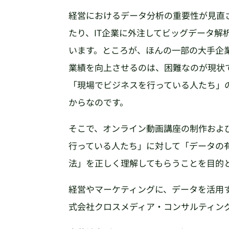
経営におけるデータ分析の重要性が見直
たり、IT企業に外注してビッグデータ解
います。ところが、ほんの一部の大手企
業績を向上させるのは、困難なのが現状
「現場でビジネスを行っている人たち」
からなのです。
そこで、オンライン動画講座の制作およ
行っている人たち」に対して「データの
法」を正しく理解してもらうことを目的
経営やマーケティングに、データを活用
式会社クロスメディア・コンサルティン