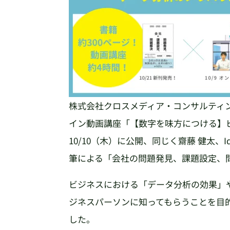
株式会社クロスメディア・コンサルティ
イン動画講座「【数字を味方につける】
10/10（木）に公開、同じく齋藤 健太、Id
筆による「会社の問題発見、課題設定、問
ビジネスにおける「データ分析の効果」
ジネスパーソンに知ってもらうことを目
した。