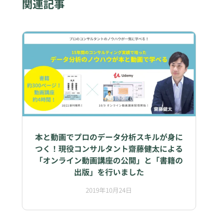
関連記事
本と動画でプロのデータ分析スキルが身に
つく！現役コンサルタント齋藤健太による
「オンライン動画講座の公開」と「書籍の
出版」を行いました
2019年10月24日