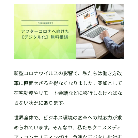
新型コロナウイルスの影響で、私たちは働き方改
革に直面せざるを得なくなりました。突如として
在宅勤務やリモート会議などに移行しなければな
らない状況にあります。
世界全体で、ビジネス環境の変革への対応力が求
められています。そんな中、私たちクロスメディ
ア・コンサルティングは、急速なデジタル化対応