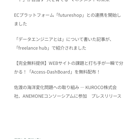
ECプラットフォーム「futureshop」との連携を開始し
ました
「データエンジニアとは」について書いた記事が、
「freelance hub」で紹介されました
【完全無料提供】WEBサイトの課題と打ち手が一瞬で分
かる！「Access-DashBoard」を無料配布！
佐渡の海洋変化問題への取り組み ― KUROCO株式会
社、ANEMONEコンソーシアムに参加 プレスリリース