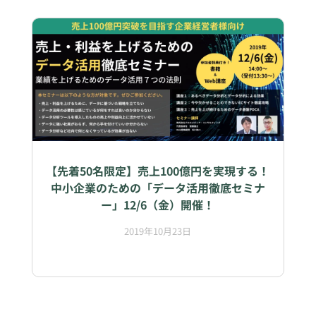
【先着50名限定】売上100億円を実現する！
中小企業のための「データ活用徹底セミナ
ー」12/6（金）開催！
2019年10月23日