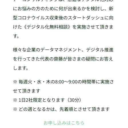
にお悩みの方のために何が出来るかを検討し、新
型コロナウイルス収束後のスタートダッシュに向
けた《デジタル化無料相談》を実施させて頂きま
す。
様々な企業のデータマネジメント、デジタル推進
を行ってきた代表の齋藤が皆さまの疑問にお答え
します。
※ 毎週火・水・木の8:00～9:00の時間帯に実施さ
せて頂きます
※ 1日2社限定となります（30分）
※ どの週となるかは、先着順とさせて頂きます
お申し込みはこちら