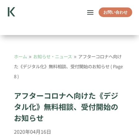
お問い合わせ
ホーム
お知らせ・ニュース
アフターコロナへ向け
9
9
た《デジタル化》無料相談、受付開始のお知らせ
( Page
8 )
アフターコロナへ向けた《デジ
タル化》無料相談、受付開始の
お知らせ
2020年04月16日