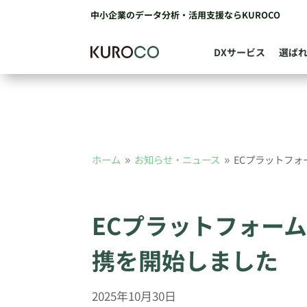
中小企業のデータ分析・活用支援ならKUROCO
DXサービス
選ば
ホーム
お知らせ・ニュース
ECプラットフォー
9
9
ECプラットフォーム「
携を開始しました
2025年10月30日