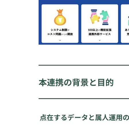
本連携の背景と目的
点在するデータと属人運用