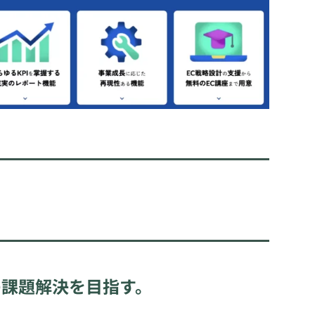
の課題解決を目指す。