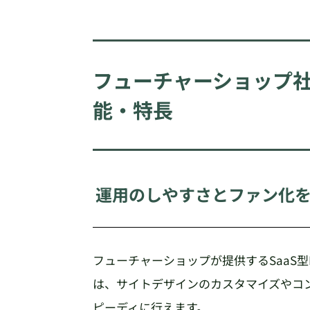
フューチャーショップ社「f
能・特長
運用のしやすさとファン化を
フューチャーショップが提供するSaaS型E
は、サイトデザインのカスタマイズやコ
ピーディに行えます。