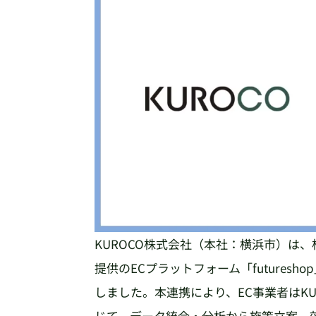
KUROCO株式会社（本社：横浜市）は
提供のECプラットフォーム「futureshop」「
しました。本連携により、EC事業者はKU
じて、データ統合・分析から施策立案、