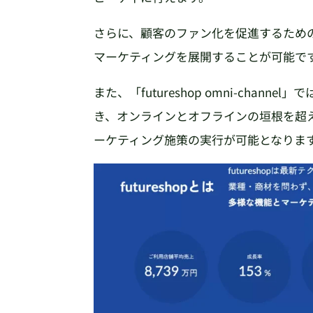
さらに、顧客のファン化を促進するため
マーケティングを展開することが可能で
また、「futureshop omni-cha
き、オンラインとオフラインの垣根を超
ーケティング施策の実行が可能となりま