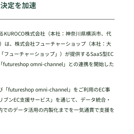
思決定を加速
るKUROCO株式会社（本社：神奈川県横浜市、代
O」）は、株式会社フューチャーショップ（本社：大
「フューチャーショップ」）が提供するSaaS型EC
utureshop omni-channel」との連携を開始した
utureshop omni-channel」をご利用のEC事
ドリブンEC支援サービス」を通じて、データ統合・
内でのデータ活用の内製化までを一気通貫で支援を