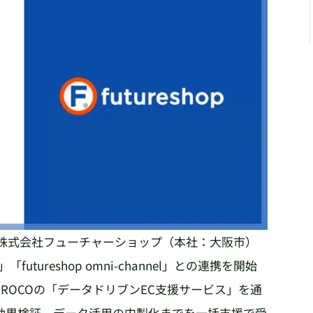
、株式会社フューチャーショップ（本社：大阪市）
futureshop omni-channel」との連携を開始
ROCOの「データドリブンEC支援サービス」を通
効果検証、データ活用の内製化までを一括支援で受