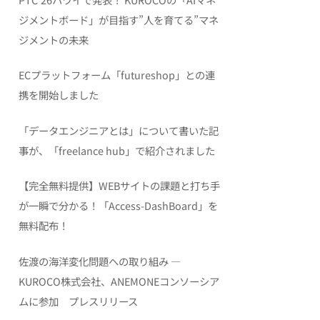
ジメントボード」が目指す”人を育てる”マネ
ジメントの未来
ECプラットフォーム「futureshop」との連
携を開始しました
「データエンジニアとは」について書いた記
事が、「freelance hub」で紹介されました
【完全無料提供】WEBサイトの課題と打ち手
が一瞬で分かる！「Access-DashBoard」を
無料配布！
佐渡の海洋変化問題への取り組み ―
KUROCO株式会社、ANEMONEコンソーシア
ムに参加 プレスリリース