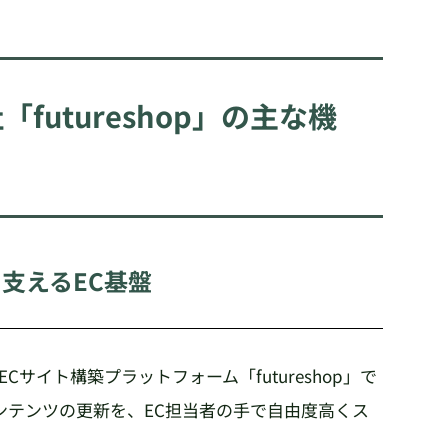
utureshop」の主な機
支えるEC基盤
Cサイト構築プラットフォーム「futureshop」で
ンテンツの更新を、EC担当者の手で自由度高くス