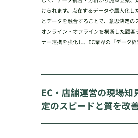
けられます。点在するデータや属人化し
とデータを融合することで、意思決定の
オンライン・オフラインを横断した顧客デ
ナー連携を強化し、EC業界の「データ
EC・店舗運営の現場知
定のスピードと質を改