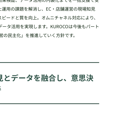
た運用の課題を解消し、EC・店舗運営の現場知見
スピードと質を向上。オムニチャネル対応により、
ータ活用を実現します。KUROCOは今後もパート
経営の民主化」を推進していく方針です。
見とデータを融合し、意思決
善