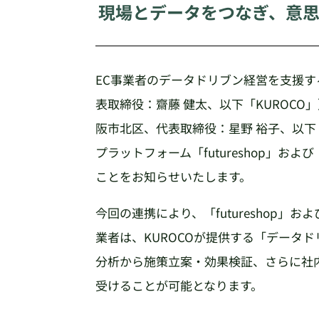
現場とデータをつなぎ、意
EC事業者のデータドリブン経営を支援す
表取締役：齋藤 健太、以下「KUROC
阪市北区、代表取締役：星野 裕子、以下
プラットフォーム「futureshop」および「f
ことをお知らせいたします。
今回の連携により、「futureshop」および「f
業者は、KUROCOが提供する「データ
分析から施策立案・効果検証、さらに社
受けることが可能となります。