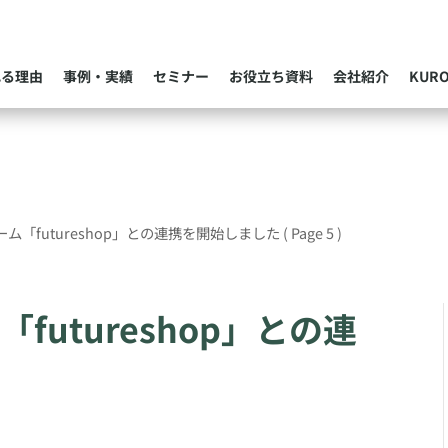
れる理由
事例・実績
セミナー
お役立ち資料
会社紹介
KUR
ム「futureshop」との連携を開始しました
( Page 5 )
futureshop」との連