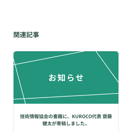
関連記事
技術情報協会の書籍に、KUROCO代表 齋藤
健太が寄稿しました。