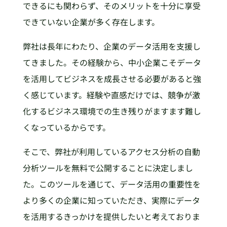
できるにも関わらず、そのメリットを十分に享受
できていない企業が多く存在します。
弊社は長年にわたり、企業のデータ活用を支援し
てきました。その経験から、中小企業こそデータ
を活用してビジネスを成長させる必要があると強
く感じています。経験や直感だけでは、競争が激
化するビジネス環境での生き残りがますます難し
くなっているからです。
そこで、弊社が利用しているアクセス分析の自動
分析ツールを無料で公開することに決定しまし
た。このツールを通じて、データ活用の重要性を
より多くの企業に知っていただき、実際にデータ
を活用するきっかけを提供したいと考えておりま