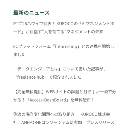
最新のニュース
PTC’26ハワイで発表！ KUROCOの「AIマネジメントボ
ード」が目指す”人を育てる”マネジメントの未来
ECプラットフォーム「futureshop」との連携を開始し
ました
「データエンジニアとは」について書いた記事が、
「freelance hub」で紹介されました
【完全無料提供】WEBサイトの課題と打ち手が一瞬で分
かる！「Access-DashBoard」を無料配布！
佐渡の海洋変化問題への取り組み ― KUROCO株式会
社、ANEMONEコンソーシアムに参加 プレスリリース