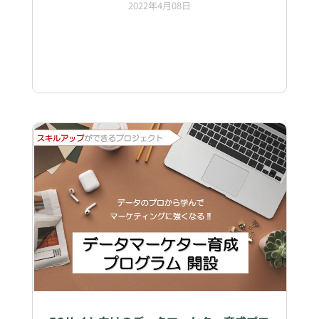
2022年4月08日