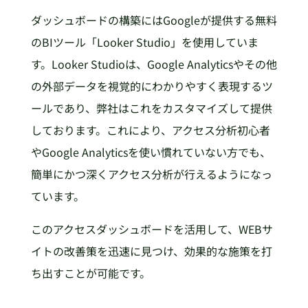
ダッシュボードの構築にはGoogleが提供する無料
のBIツール「Looker Studio」を使用していま
す。Looker Studioは、Google Analyticsやその他
の外部データを視覚的にわかりやすく表現するツ
ールであり、弊社はこれをカスタマイズして提供
しております。これにより、アクセス分析初心者
やGoogle Analyticsを使い慣れていない方でも、
簡単にかつ深くアクセス分析が行えるようになっ
ています。
このアクセスダッシュボードを活用して、WEBサ
イトの改善策を迅速に見つけ、効果的な施策を打
ち出すことが可能です。