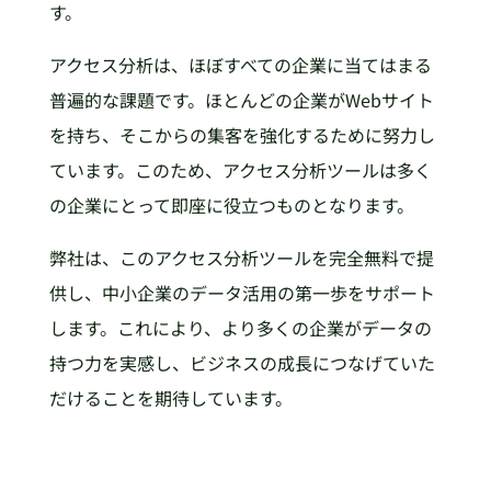
す。
アクセス分析は、ほぼすべての企業に当てはまる
普遍的な課題です。ほとんどの企業がWebサイト
を持ち、そこからの集客を強化するために努力し
ています。このため、アクセス分析ツールは多く
の企業にとって即座に役立つものとなります。
弊社は、このアクセス分析ツールを完全無料で提
供し、中小企業のデータ活用の第一歩をサポート
します。これにより、より多くの企業がデータの
持つ力を実感し、ビジネスの成長につなげていた
だけることを期待しています。