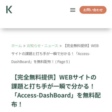
お問い合わせ
ホーム
お知らせ・ニュース
【完全無料提供】WEB
9
9
サイトの課題と打ち手が一瞬で分かる！「Access-
DashBoard」を無料配布！
( Page 5 )
【完全無料提供】WEBサイトの
課題と打ち手が一瞬で分かる！
「Access-DashBoard」を無料配
布！