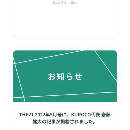
2022年4月28日
THE21 2022年5月号に、KUROCO代表 齋藤
健太の記事が掲載されました。