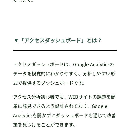
たします。
▼「アクセスダッシュボード」とは？
アクセスダッシュボードは、Google Analyticsの
データを視覚的にわかりやすく、分析しやすい形
式で提供するダッシュボードです。
アクセス分析初心者でも、WEBサイトの課題を簡
単に発見できるよう設計されており、Google
Analyticsを開かずにダッシュボードを通じて改善
策を見つけることができます。