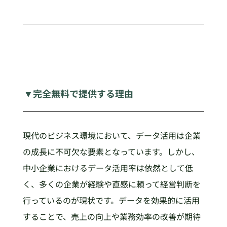
▼完全無料で提供する理由
現代のビジネス環境において、データ活用は企業
の成長に不可欠な要素となっています。しかし、
中小企業におけるデータ活用率は依然として低
く、多くの企業が経験や直感に頼って経営判断を
行っているのが現状です。データを効果的に活用
することで、売上の向上や業務効率の改善が期待