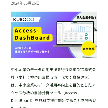
2024年06月26日
中小企業のデータ活用支援を行うKUROCO株式会
社（本社：神奈川県横浜市、代表：齋藤健太）
は、中小企業のデータ活用率向上を目的としたア
クセス分析の自動分析ツール（Access-
DashBoard）を無料で提供開始することを発表い