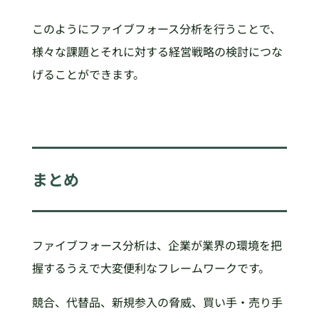
このようにファイブフォース分析を行うことで、
様々な課題とそれに対する経営戦略の検討につな
げることができます。
まとめ
ファイブフォース分析は、企業が業界の環境を把
握するうえで大変便利なフレームワークです。
競合、代替品、新規参入の脅威、買い手・売り手