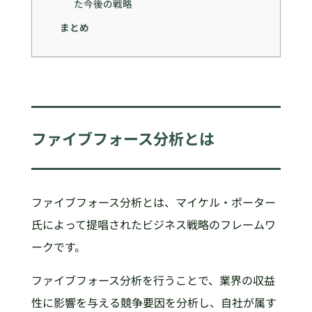
た今後の戦略
まとめ
ファイブフォース分析とは
ファイブフォース分析とは、マイケル・ポーター
氏によって提唱されたビジネス戦略のフレームワ
ークです。
ファイブフォース分析を行うことで、業界の収益
性に影響を与える競争要因を分析し、自社が属す