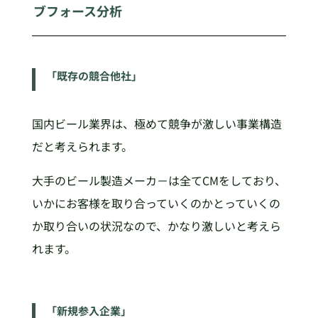
ブフォース分析
「既存の競合他社」
国内ビール業界は、極めて競争が激しい事業構造
だと考えられます。
大手のビール製造メーカ－は全てCMをしており、
いかにお客様を取り合っていくのかとっていくの
か取り合いの状況なので、かなり激しいと考えら
れます。
「新規参入企業」