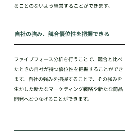
ることのないよう経営することができます。
自社の強み、競合優位性を把握できる
ファイブフォース分析を行うことで、競合と比べ
たときの自社が持つ優位性を把握することができ
ます。自社の強みを把握することで、その強みを
生かした新たなマーケティング戦略や新たな商品
開発へとつなげることができます。