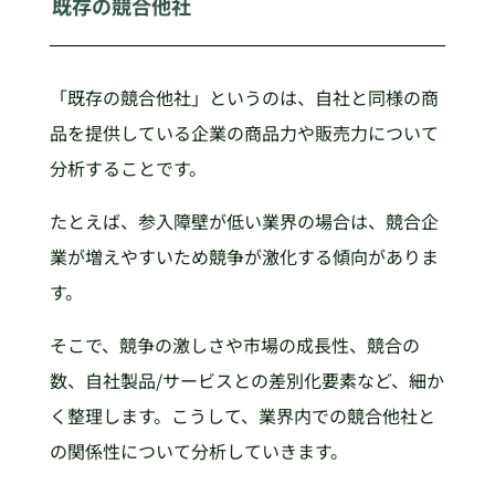
既存の競合他社
「既存の競合他社」というのは、自社と同様の商
品を提供している企業の商品力や販売力について
分析することです。
たとえば、参入障壁が低い業界の場合は、競合企
業が増えやすいため競争が激化する傾向がありま
す。
そこで、競争の激しさや市場の成長性、競合の
数、自社製品/サービスとの差別化要素など、細か
く整理します。こうして、業界内での競合他社と
の関係性について分析していきます。