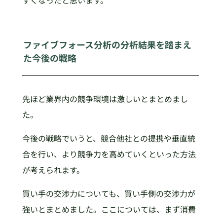
すくなったと思います。
ファイブフォース分析の分析結果を踏まえ
た今後の戦略
先ほど業界内の競争環境は激しいとまとめまし
た。
今後の戦略でいうと、競合他社との提携や垂直統
合を行い、より競争力を高めていくといった方法
が考えられます。
買い手の交渉力についても、買い手側の交渉力が
強いとまとめました。ここについては、まず消費