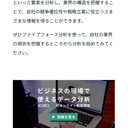
といった要素を分析し、業界の構造を把握するこ
とで、自社の競争優位性や戦略立案に役立つさま
ざまな情報を得ることができます。
ぜひファイブフォース分析を使って、自社の業界
の現状を把握するところから分析を始めてみてく
ださい。