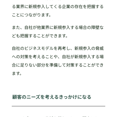
る業界に新規参入してくる企業の存在を把握する
ことにつながります。
また、自社が他業界に新規参入する場合の障壁な
ども把握することができます。
自社のビジネスモデルを再考し、新規参入の脅威
への対策を考えることや、自社が新規参入する場
合に足りない部分を準備して対策することができ
ます。
顧客のニーズを考えるきっかけになる