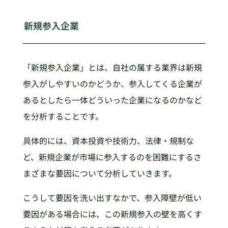
新規参入企業
「新規参入企業」とは、自社の属する業界は新規
参入がしやすいのかどうか、参入してくる企業が
あるとしたら一体どういった企業になるのかなど
を分析することです。
具体的には、資本投資や技術力、法律・規制な
ど、新規企業が市場に参入するのを困難にするさ
まざまな要因について分析していきます。
こうして要因を洗い出すなかで、参入障壁が低い
要因がある場合には、この新規参入の壁を高くす