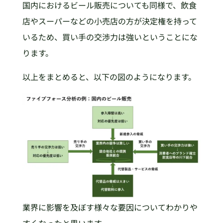
国内におけるビール販売についても同様で、飲食
店やスーパーなどの小売店の方が決定権を持って
いるため、買い手の交渉力は強いということにな
ります。
以上をまとめると、以下の図のようになります。
業界に影響を及ぼす様々な要因についてわかりや