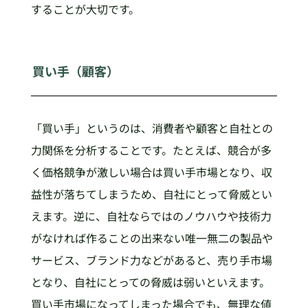
することが大切です。
買い手（顧客）
「買い手」というのは、消費者や顧客と自社との
力関係を分析することです。たとえば、競合が多
く価格競争が激しい場合は買い手市場となり、収
益性が落ちてしまうため、自社にとって脅威とい
えます。逆に、自社ならではのノウハウや技術力
がなければ作ることの出来ない唯一無二の製品や
サービス、ブランド力などがあると、売り手市場
となり、自社にとっての脅威は弱いといえます。
買い手市場になってしまった場合でも、無理な値