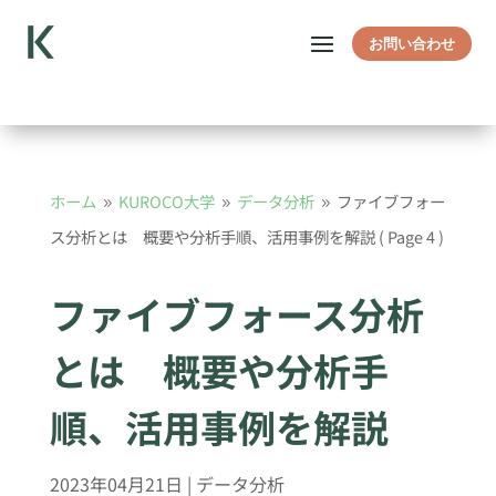
お問い合わせ
ホーム
KUROCO大学
データ分析
ファイブフォー
9
9
9
ス分析とは 概要や分析手順、活用事例を解説
( Page 4 )
ファイブフォース分析
とは 概要や分析手
順、活用事例を解説
2023年04月21日
|
データ分析