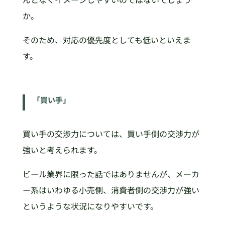
か。
そのため、対応の優先度としても低いといえま
す。
「買い手」
買い手の交渉力については、買い手側の交渉力が
強いと考えられます。
ビール業界に限った話ではありませんが、メーカ
ー系はいわゆる小売側、消費者側の交渉力が強い
というような状況になりやすいです。