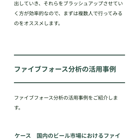
出していき、それらをブラッシュアップさせてい
く方が効率的なので、まずは複数人で行ってみる
のをオススメします。
ファイブフォース分析の活用事例
ファイブフォース分析の活用事例をご紹介しま
す。
ケース 国内のビール市場におけるファイ