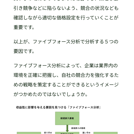
引き競争などに陥らないよう、競合の状況なども
確認しながら適切な価格設定を行っていくことが
重要です。
以上が、ファイブフォース分析で分析する５つの
要因です。
ファイブフォース分析によって、企業は業界内の
環境を正確に把握し、自社の競合力を強化するた
めの戦略を策定することができるというイメージ
がつかめたのではないでしょうか。