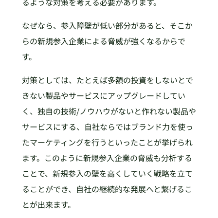
るような対策を考える必要があります。
なぜなら、参入障壁が低い部分があると、そこか
らの新規参入企業による脅威が強くなるからで
す。
対策としては、たとえば多額の投資をしないとで
きない製品やサービスにアップグレードしてい
く、独自の技術/ノウハウがないと作れない製品や
サービスにする、自社ならではブランド力を使っ
たマーケティングを行うといったことが挙げられ
ます。このように新規参入企業の脅威も分析する
ことで、新規参入の壁を高くしていく戦略を立て
ることができ、自社の継続的な発展へと繋げるこ
とが出来ます。