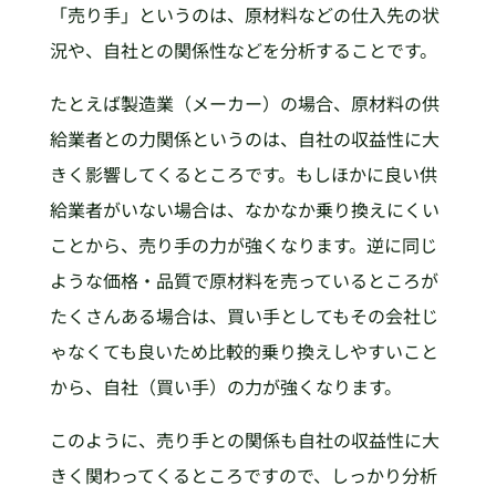
「売り手」というのは、原材料などの仕入先の状
況や、自社との関係性などを分析することです。
たとえば製造業（メーカー）の場合、原材料の供
給業者との力関係というのは、自社の収益性に大
きく影響してくるところです。もしほかに良い供
給業者がいない場合は、なかなか乗り換えにくい
ことから、売り手の力が強くなります。逆に同じ
ような価格・品質で原材料を売っているところが
たくさんある場合は、買い手としてもその会社じ
ゃなくても良いため比較的乗り換えしやすいこと
から、自社（買い手）の力が強くなります。
このように、売り手との関係も自社の収益性に大
きく関わってくるところですので、しっかり分析