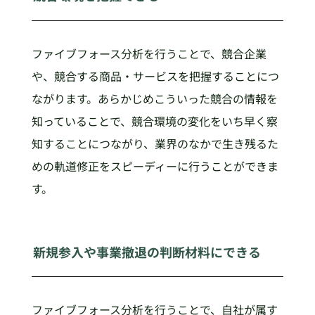
ファイブフォース分析を行うことで、競合企業
や、競合する商品・サービスを把握することにつ
ながります。あらかじめこういった競合の情報を
知っていることで、競合環境の変化をいち早く察
知することにつながり、業界のなかで生き残るた
めの軌道修正をスピーディーに行うことができま
す。
新規参入や事業撤退の判断材料にできる
ファイブフォース分析を行うことで、自社が属す