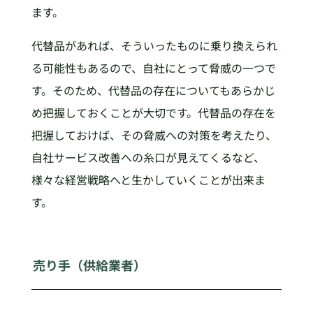
ます。
代替品があれば、そういったものに乗り換えられ
る可能性もあるので、自社にとって脅威の一つで
す。そのため、代替品の存在についてもあらかじ
め把握しておくことが大切です。代替品の存在を
把握しておけば、その脅威への対策を考えたり、
自社サービス改善への糸口が見えてくるなど、
様々な経営戦略へと生かしていくことが出来ま
す。
売り手（供給業者）