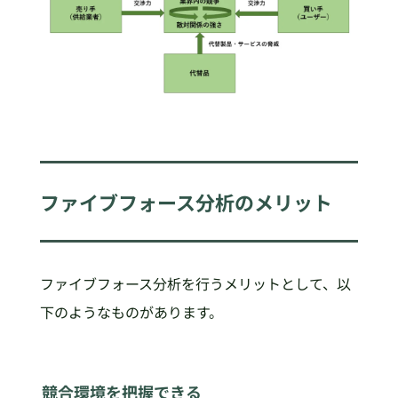
ファイブフォース分析のメリット
ファイブフォース分析を行うメリットとして、以
下のようなものがあります。
競合環境を把握できる