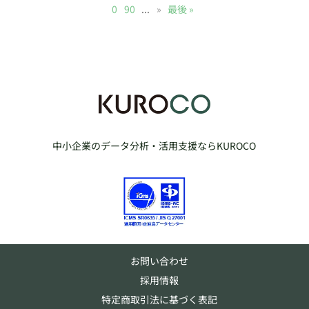
0
90
...
»
最後 »
中小企業のデータ分析・活用支援ならKUROCO
お問い合わせ
採用情報
特定商取引法に基づく表記