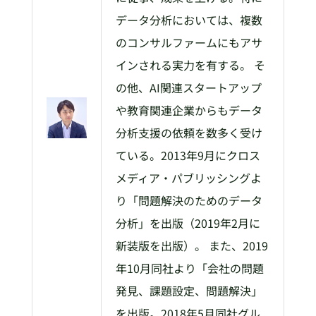
データ分析においては、複数
のコンサルファームにもアサ
インされる実力を有する。 そ
の他、AI関連スタートアップ
や教育関連企業からもデータ
分析支援の依頼を数多く受け
ている。2013年9月にクロス
メディア・パブリッシングよ
り「問題解決のためのデータ
分析」を出版（2019年2月に
新装版を出版）。 また、2019
年10月同社より「会社の問題
発見、課題設定、問題解決」
を出版。2018年5月同社グル