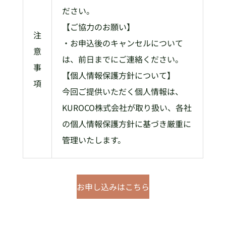
ださい。
【ご協力のお願い】
注
・お申込後のキャンセルについて
意
は、前日までにご連絡ください。
事
【個人情報保護方針について】
項
今回ご提供いただく個人情報は、
KUROCO株式会社が取り扱い、各社
の個人情報保護方針に基づき厳重に
管理いたします。
お申し込みはこちら