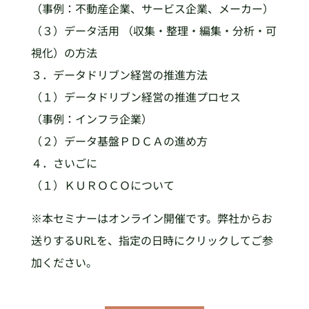
（事例：不動産企業、サービス企業、メーカー）
（３）データ活用 （収集・整理・編集・分析・可
視化）の方法
３．データドリブン経営の推進方法
（１）データドリブン経営の推進プロセス
（事例：インフラ企業）
（２）データ基盤ＰＤＣＡの進め方
４．さいごに
（１）ＫＵＲＯＣＯについて
※本セミナーはオンライン開催です。弊社からお
送りするURLを、指定の日時にクリックしてご参
加ください。