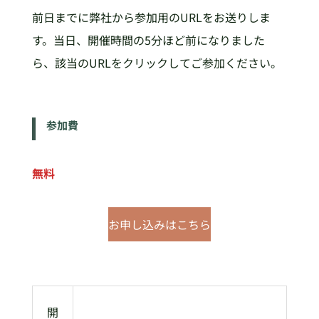
前日までに弊社から参加用のURLをお送りしま
す。当日、開催時間の5分ほど前になりました
ら、該当のURLをクリックしてご参加ください。
参加費
無料
お申し込みはこちら
開