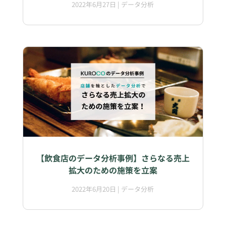
2022年6月27日
|
データ分析
【飲食店のデータ分析事例】さらなる売上
拡大のための施策を立案
2022年6月20日
|
データ分析