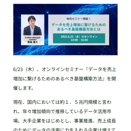
6/23（木）、オンラインセミナー『データを売上
増加に繋げるためのあるべき基盤構築方法』を開
催します。
現在、国内においては約１．５兆円規模と言わ
れ、年々増加傾向で推移しているデータ活用市
場。大手企業をはじめとし、事業推進、売上成長
のためにデータの活用に力を入れる企業は増えて