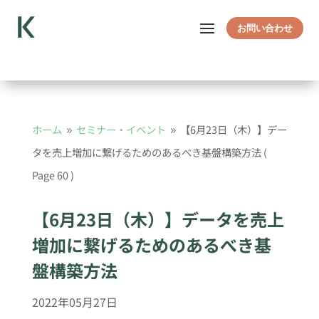
お問い合わせ
ホーム
セミナー・イベント
【6月23日（木）】デー
9
9
タを売上増加に繋げるためのあるべき基盤構築方法
(
Page 60 )
【6月23日（木）】データを売上
増加に繋げるためのあるべき基
盤構築方法
2022年05月27日