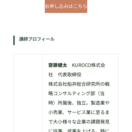
お申し込みはこちら
講師プロフィール
齋藤健太
KUROCO株式会
社 代表取締役
株式会社船井総合研究所の戦
略コンサルティング部（当
時）所属後、独立。製造業や
小売業、サービス業に至るま
で大小様々な企業の課題発見
に従事、成果を上げる。特に