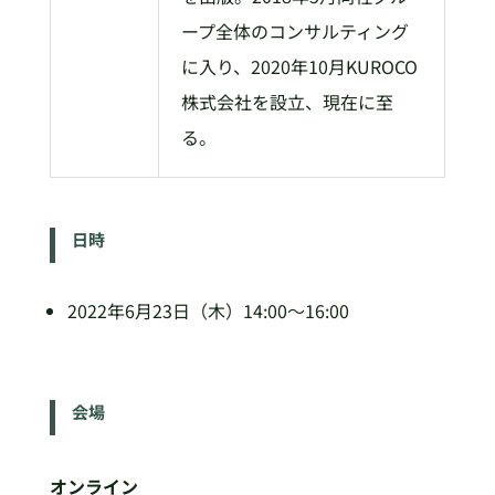
ープ全体のコンサルティング
に入り、2020年10月KUROCO
株式会社を設立、現在に至
る。
日時
2022年6月23日（木）14:00～16:00
会場
オンライン