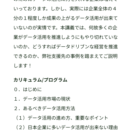
いっております。しかし、実際には企業全体の４
分の１程度しか成果の上がるデータ活用が出来て
いないのが実情です。本講義では、何故多くの企
業がデータ活用を推進しようにもやり切れていな
いのか、どうすればデータドリブンな経営を推進
できるのか、弊社支援先の事例を踏まえてご説明
します！
カリキュラム/プログラム
０．はじめに
１．データ活用市場の現状
２．あるべきデータ活用方法
（１）データ活用の進め方、重要なポイント
（２）日本企業に多いデータ活用が出来ない理由