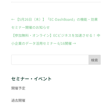
←
【5月26日（木）】「EC-DashBoard」の機能・効果
セミナー開催のお知らせ
【参加無料・オンライン】ECビジネスを加速させる！ 中
小企業のデータ活用セミナー 6/16開催
→
検索
セミナー・イベント
開催予定
過去開催