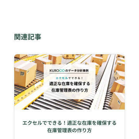
関連記事
エクセルでできる！適正な在庫を確保する
在庫管理表の作り方