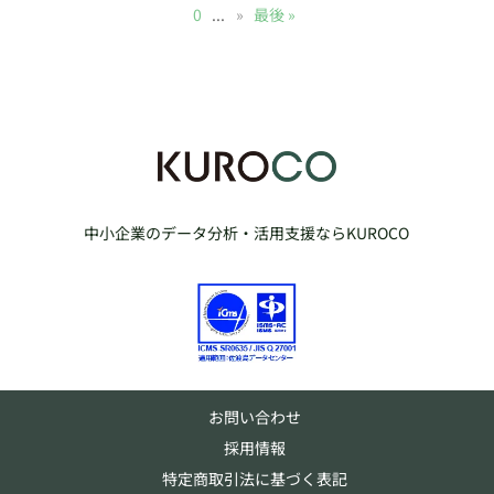
0
...
»
最後 »
中小企業のデータ分析・活用支援ならKUROCO
お問い合わせ
採用情報
特定商取引法に基づく表記