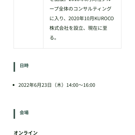
ープ全体のコンサルティング
に入り、2020年10月KUROCO
株式会社を設立、現在に至
る。
日時
2022年6月23日（木）14:00～16:00
会場
オンライン