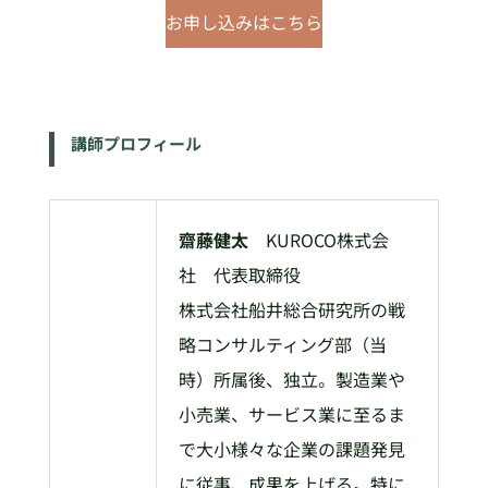
お申し込みはこちら
講師プロフィール
齋藤健太
KUROCO株式会
社 代表取締役
株式会社船井総合研究所の戦
略コンサルティング部（当
時）所属後、独立。製造業や
小売業、サービス業に至るま
で大小様々な企業の課題発見
に従事、成果を上げる。特に