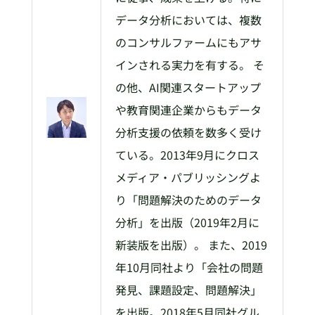
データ分析においては、複数
のコンサルファームにもアサ
インされる実力を有する。 そ
の他、AI関連スタートアップ
や教育関連企業からもデータ
分析支援の依頼を数多く受け
ている。2013年9月にクロス
メディア・パブリッシングよ
り「問題解決のためのデータ
分析」を出版（2019年2月に
新装版を出版）。 また、2019
年10月同社より「会社の問題
発見、課題設定、問題解決」
を出版。2018年5月同社グル