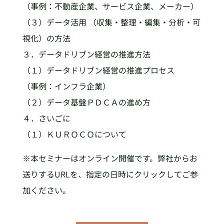
（事例：不動産企業、サービス企業、メーカー）
（３）データ活用 （収集・整理・編集・分析・可
視化）の方法
３．データドリブン経営の推進方法
（１）データドリブン経営の推進プロセス
（事例：インフラ企業）
（２）データ基盤ＰＤＣＡの進め方
４．さいごに
（１）ＫＵＲＯＣＯについて
※本セミナーはオンライン開催です。弊社からお
送りするURLを、指定の日時にクリックしてご参
加ください。