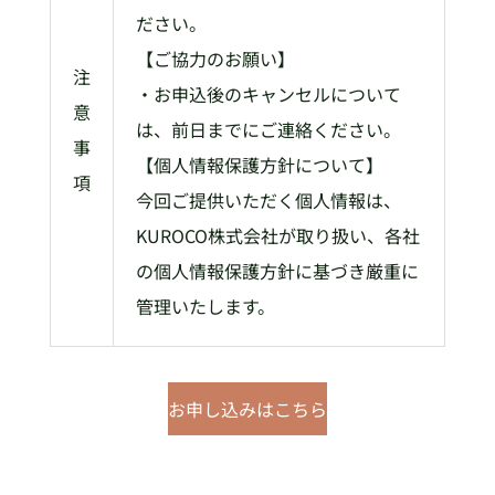
ださい。
【ご協力のお願い】
注
・お申込後のキャンセルについて
意
は、前日までにご連絡ください。
事
【個人情報保護方針について】
項
今回ご提供いただく個人情報は、
KUROCO株式会社が取り扱い、各社
の個人情報保護方針に基づき厳重に
管理いたします。
お申し込みはこちら