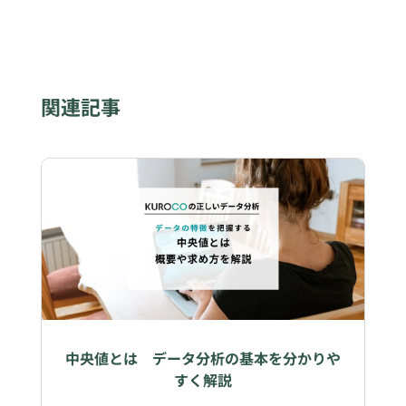
関連記事
中央値とは データ分析の基本を分かりや
すく解説