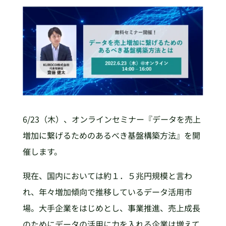
6/23（木）、オンラインセミナー『データを売上
増加に繋げるためのあるべき基盤構築方法』を開
催します。
現在、国内においては約１．５兆円規模と言わ
れ、年々増加傾向で推移しているデータ活用市
場。大手企業をはじめとし、事業推進、売上成長
のためにデータの活用に力を入れる企業は増えて