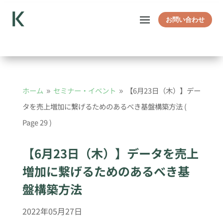
お問い合わせ
ホーム
セミナー・イベント
【6月23日（木）】デー
9
9
タを売上増加に繋げるためのあるべき基盤構築方法
(
Page 29 )
【6月23日（木）】データを売上
増加に繋げるためのあるべき基
盤構築方法
2022年05月27日