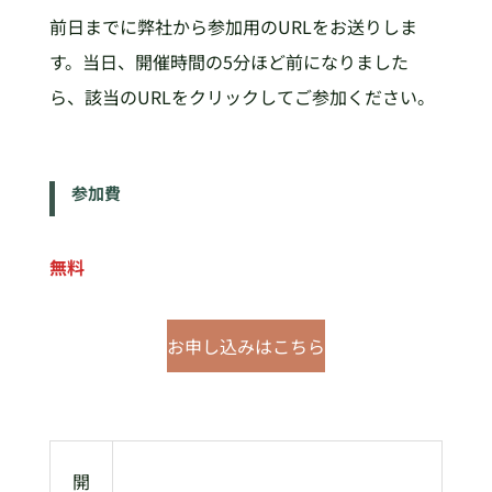
前日までに弊社から参加用のURLをお送りしま
す。当日、開催時間の5分ほど前になりました
ら、該当のURLをクリックしてご参加ください。
参加費
無料
お申し込みはこちら
開