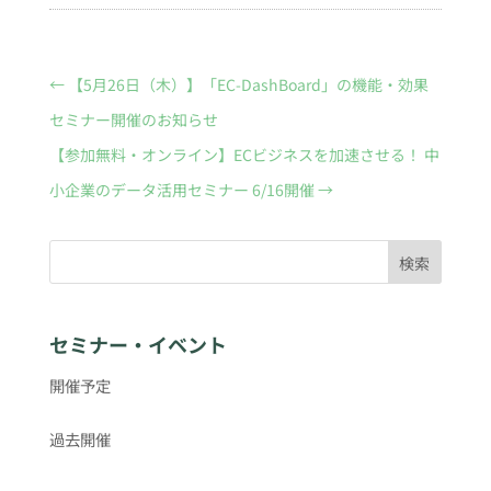
←
【5月26日（木）】「EC-DashBoard」の機能・効果
セミナー開催のお知らせ
【参加無料・オンライン】ECビジネスを加速させる！ 中
小企業のデータ活用セミナー 6/16開催
→
検索
セミナー・イベント
開催予定
過去開催