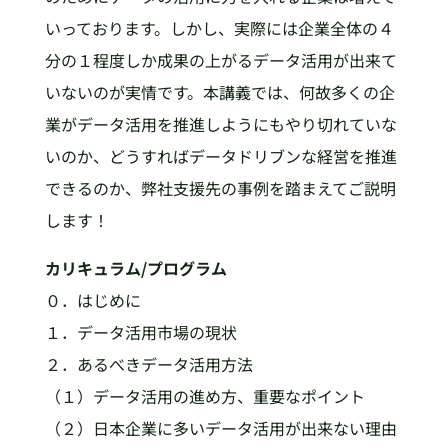
いっております。しかし、実際には企業全体の４
分の１程度しか成果の上がるデータ活用が出来て
いないのが実情です。本講義では、何故多くの企
業がデータ活用を推進しようにもやり切れていな
いのか、どうすればデータドリブンな経営を推進
できるのか、弊社支援先の事例を踏まえてご説明
します！
カリキュラム/プログラム
０．はじめに
１．データ活用市場の現状
２．あるべきデータ活用方法
（１）データ活用の進め方、重要なポイント
（２）日本企業に多いデータ活用が出来ない理由