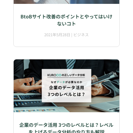
BtoBサイト改善のポイントとやってはいけ
ないコト
2021年5月28日
|
ビジネス
企業のデータ活用 3つのレベルとは？レベル
を上げるデータ分析のやり方も解説