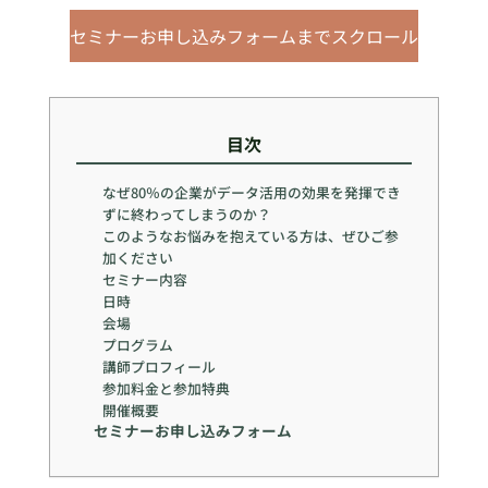
セミナーお申し込みフォームまでスクロール
目次
なぜ80％の企業がデータ活用の効果を発揮でき
ずに終わってしまうのか？
このようなお悩みを抱えている方は、ぜひご参
加ください
セミナー内容
日時
会場
プログラム
講師プロフィール
参加料金と参加特典
開催概要
セミナーお申し込みフォーム