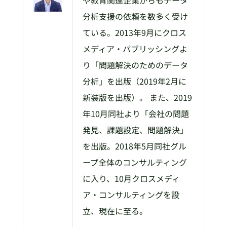
分析支援の依頼を数多く受け
ている。2013年9月にクロス
メディア・パブリッシングよ
り「問題解決のためのデータ
分析」を出版（2019年2月に
新装版を出版）。 また、2019
年10月同社より「会社の問題
発見、課題設定、問題解決」
を出版。2018年5月同社グル
ープ全体のコンサルティング
に入り、10月クロスメディ
ア・コンサルティングを設
立、現在に至る。