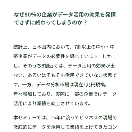
なぜ80％の企業がデータ活用の効果を発揮
できずに終わってしまうのか？
統計上、日本国内において、7割以上の中小・中
堅企業がデータの必要性を感じています。しか
し、そのうち8割近くは、データ活用の効果が出
ない、あるいはそもそも活用できていない状態で
す。一方、データ分析市場は現在1兆円規模、
年々増加しており、実際に一部の企業ではデータ
活用により業績を向上させています。
本セミナーでは、15年に渡ってビジネスの現場で
徹底的にデータを活用して業績を上げてきたコン