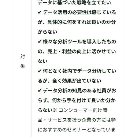
データに基づいた戦略を立てたい
✔ データ活用の必要性は感じている
が、具体的に何をすれば良いのか分
からない
✔ 様々な分析ツールを導入したもの
の、売上・利益の向上に活かせてい
対
ない
象
✔ 何となく社内でデータ分析してい
るが、全く効果が出ていない
✔ データ分析の知見のある社員がお
らず、何から手を付けて良いか分か
らない
※ コンシューマー向け商
品・サービスを扱う企業の方には特
におすすめのセミナーとなっていま