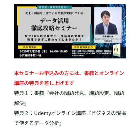
本セミナーお申込みの方には、書籍とオンライン
講座の特典を差し上げます
特典１：書籍『会社の問題発見、課題設定、問題
解決』
特典２：Udemyオンライン講座『ビジネスの現場
で使えるデータ分析』