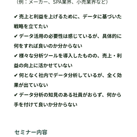
（例：メーカー、SPA業界、小売業界など）
✔ 売上と利益を上げるために、データに基づいた
戦略を立てたい
✔ データ活用の必要性は感じているが、具体的に
何をすれば良いのか分からない
✔ 様々な分析ツールを導入したものの、売上・利
益の向上に活かせていない
✔ 何となく社内でデータ分析しているが、全く効
果が出ていない
✔ データ分析の知見のある社員がおらず、何から
手を付けて良いか分からない
セミナー内容