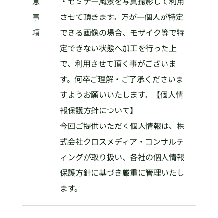
意
・セミナー風景を写真撮影して利用
事
させて頂きます。万が一個人が特定
項
できる画像の場合、モザイク等で特
定できない状態へ加工を行った上
で、利用させて頂く事がございま
す。何卒ご理解・ご了承くださいま
すようお願いいたします。【個人情
報保護方針について】
今回ご提供いただく個人情報は、株
式会社クロスメディア・コンサルテ
ィングが取り扱い、各社の個人情報
保護方針に基づき厳重に管理いたし
ます。