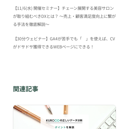
【11/6(水) 開催セミナー】チェーン展開する美容サロン
が取り組むべきDXとは？ 〜売上・顧客満足度向上に繋が
る手法を徹底解説〜
【30分ウェビナー】GA4が苦手でも「 」を使えば、CV
がドサドサ獲得できるWEBページにできる！
関連記事