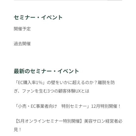
セミナー・イベント
開催予定
過去開催
最新のセミナー・イベント
「EC購入率1％」の壁をいかに超えるのか？離脱を防
ぎ、ファンを生む3つの顧客体験UXとは
「小売・EC事業者向け 特別セミナー」12月特別開催！
【5月オンラインセミナー特別開催】美容サロン経営者必
見！