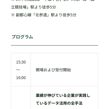
立競技場」駅より徒歩5分
※ 副都心線「北参道」駅より徒歩5分
プログラム
15:30
～
開場および受付開始
16:00
業績が伸びている企業が実践し
ているデータ活用の全手法