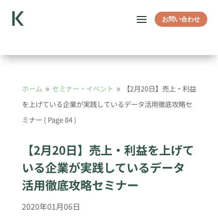
お問い合わせ
ホーム
セミナー・イベント
【2月20日】売上・利益
9
9
を上げている企業が実践しているデータ活用徹底攻略セ
ミナー
( Page 84 )
【2月20日】売上・利益を上げて
いる企業が実践しているデータ
活用徹底攻略セミナー
2020年01月06日