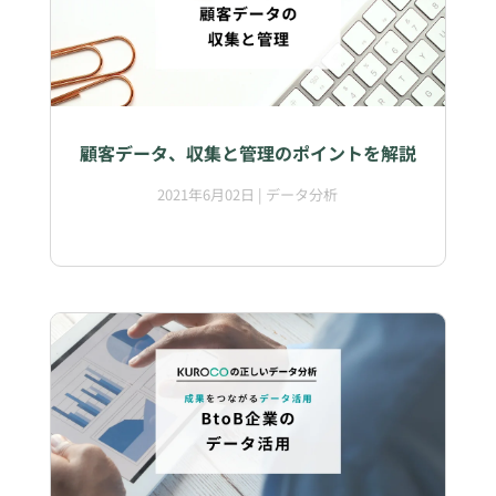
顧客データ、収集と管理のポイントを解説
2021年6月02日
|
データ分析