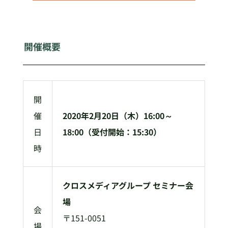
開催概要
開
催
2020年2月20日（木）16:00～
日
18:00（受付開始：15:30）
時
クロスメディアグループ セミナー会
場
会
〒151-0051
場