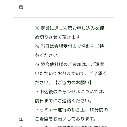
局
※ 定員に達し次第お申し込みを締
め切りさせて頂きます。
※ 当日は会場受付まで名刺をご持
参ください。
※ 競合他社様のご参加は、ご遠慮
いただいておりますので、ご了承く
ださい。【ご協力のお願い】
・申込後のキャンセルについては、
前日までにご連絡ください。
・セミナー進行の都合上、10分前の
注
ご着席をお願いしております。