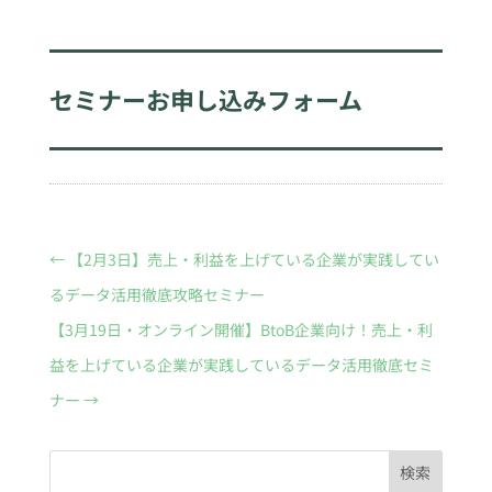
セミナーお申し込みフォーム
←
【2月3日】売上・利益を上げている企業が実践してい
るデータ活用徹底攻略セミナー
【3月19日・オンライン開催】BtoB企業向け！売上・利
益を上げている企業が実践しているデータ活用徹底セミ
ナー
→
検索