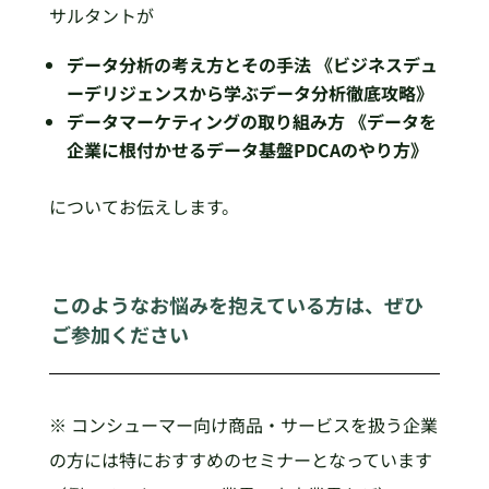
サルタントが
データ分析の考え方とその手法 《ビジネスデュ
ーデリジェンスから学ぶデータ分析徹底攻略》
データマーケティングの取り組み方 《データを
企業に根付かせるデータ基盤PDCAのやり方》
についてお伝えします。
このようなお悩みを抱えている方は、ぜひ
ご参加ください
※ コンシューマー向け商品・サービスを扱う企業
の方には特におすすめのセミナーとなっています