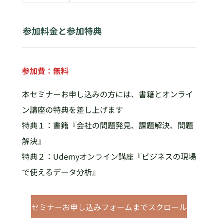
参加料金と参加特典
参加費：無料
本セミナーお申し込みの方には、書籍とオンライ
ン講座の特典を差し上げます
特典１：書籍『会社の問題発見、課題解決、問題
解決』
特典２：Udemyオンライン講座『ビジネスの現場
で使えるデータ分析』
セミナーお申し込みフォームまでスクロール