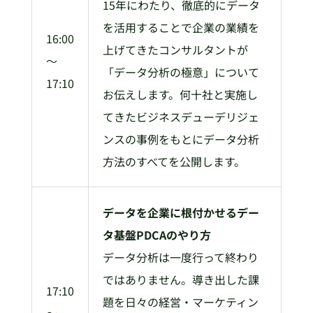
15年にわたり、徹底的にデータ
を活用することで企業の業績を
16:00
上げてきたコンサルタントが
～
「データ分析の極意」について
17:10
お伝えします。何十社と実施し
てきたビジネスデューデリジェ
ンスの事例をもとにデータ分析
方法のすべてを公開します。
データを企業に根付かせるデー
タ基盤PDCAのやり方
データ分析は一度行って終わり
ではありません。導き出した課
17:10
題を日々の経営・マーケティン