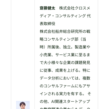
齋藤健太
株式会社クロスメ
ディア・コンサルティング 代
表取締役
株式会社船井総合研究所の戦
略コンサルティング部（当
時）所属後、独立。製造業や
小売業、サービス業に至るま
で大小様々な企業の課題発見
に従事、成果を上げる。特に
データ分析においては、複数
のコンサルファームにもアサ
インされる実力を有する。 そ
の他、AI関連スタートアップ
や教育関連企業からもデータ