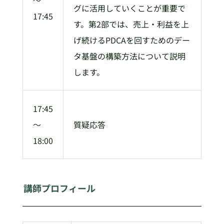
～
グに活用していくことが重要で
17:45
す。第2部では、売上・利益を上
げ続けるPDCAを回すためのデー
タ基盤の構築方法について説明
します。
17:45
～
質疑応答
18:00
講師プロフィール