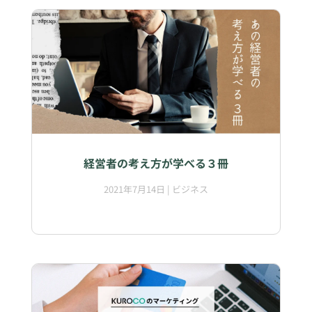
経営者の考え方が学べる３冊
2021年7月14日
|
ビジネス