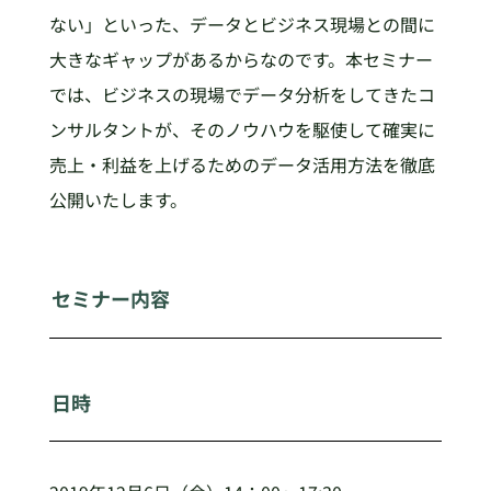
ない」といった、データとビジネス現場との間に
大きなギャップがあるからなのです。本セミナー
では、ビジネスの現場でデータ分析をしてきたコ
ンサルタントが、そのノウハウを駆使して確実に
売上・利益を上げるためのデータ活用方法を徹底
公開いたします。
セミナー内容
日時