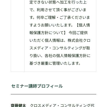
定できない状態へ加工を行った上
で、利用させて頂く事がございま
す。何卒ご理解・ご了承くださいま
すようお願いいたします。【個人情
報保護方針について】 今回ご提供
いただく個人情報は、株式会社クロ
スメディア・コンサルティングが取
り扱い、各社の個人情報保護方針に
基づき厳重に管理いたします。
セミナー講師プロフィール
齋藤健太
クロスメディア・コンサルティング代