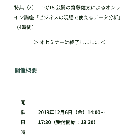
特典（2） 10/18 公開の齋藤健太によるオンラ
イン講座「ビジネスの現場で使えるデータ分析」
（4時間）！
＞ 本セミナーは終了しました ＜
開催概要
開
催
2019年12月6日（金）14:00～
日
17:30（受付開始：13:30）
時