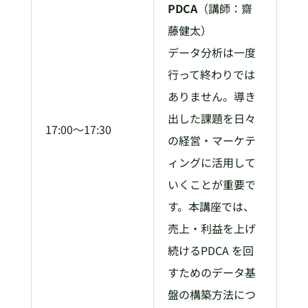
PDCA
（講師：齋
藤健太）
データ分析は一度
行って終わりでは
ありません。導き
出した課題を日々
17:00～17:30
の経営・マーケテ
ィングに活用して
いくことが重要で
す。本講座では、
売上・利益を上げ
続けるPDCA を回
すためのデータ基
盤の構築方法につ