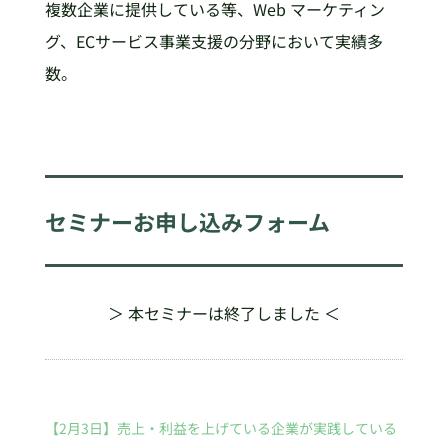
複数企業に提供している等、Web マーケティン
グ、ECサービス事業支援の分野において実績多
数。
セミナーお申し込みフォーム
＞ 本セミナーは終了しました ＜
【2月3日】売上・利益を上げている企業が実践している