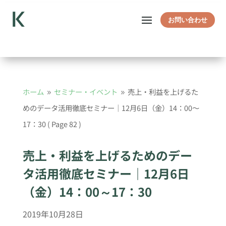
お問い合わせ
ホーム
セミナー・イベント
売上・利益を上げるた
9
9
めのデータ活用徹底セミナー｜12月6日（金）14：00～
17：30
( Page 82 )
売上・利益を上げるためのデー
タ活用徹底セミナー｜12月6日
（金）14：00～17：30
2019年10月28日