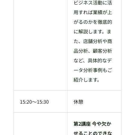
ビジネス活動に活
用すれば業績が上
がるのかを徹底的
に解説します。ま
た、店舗分析や商
品分析、顧客分析
など、具体的なデ
ータ分析事例もご
紹介します。
15:20～15:30
休憩
第2講座 今や欠か
せることのできな