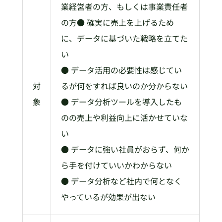
業経営者の方、もしくは事業責任者
の方● 確実に売上を上げるため
に、データに基づいた戦略を立てた
い
● データ活用の必要性は感じてい
対
るが何をすれば良いのか分からない
象
● データ分析ツールを導入したも
のの売上や利益向上に活かせていな
い
● データに強い社員がおらず、何か
ら手を付けていいかわからない
● データ分析など社内で何となく
やっているが効果が出ない