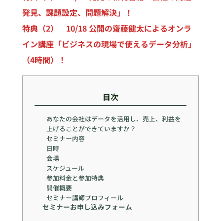
発見、課題設定、問題解決」！
特典（2） 10/18 公開の齋藤健太によるオンラ
イン講座「ビジネスの現場で使えるデータ分析」
（4時間）！
目次
あなたの会社はデータを活用し、売上、利益を
上げることができていますか？
セミナー内容
日時
会場
スケジュール
参加料金と参加特典
開催概要
セミナー講師プロフィール
セミナーお申し込みフォーム