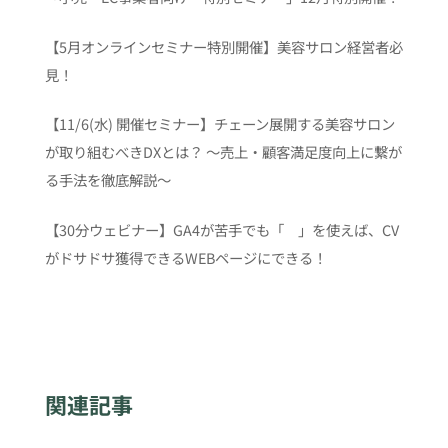
【5月オンラインセミナー特別開催】美容サロン経営者必
見！
【11/6(水) 開催セミナー】チェーン展開する美容サロン
が取り組むべきDXとは？ 〜売上・顧客満足度向上に繋が
る手法を徹底解説〜
【30分ウェビナー】GA4が苦手でも「 」を使えば、CV
がドサドサ獲得できるWEBページにできる！
関連記事