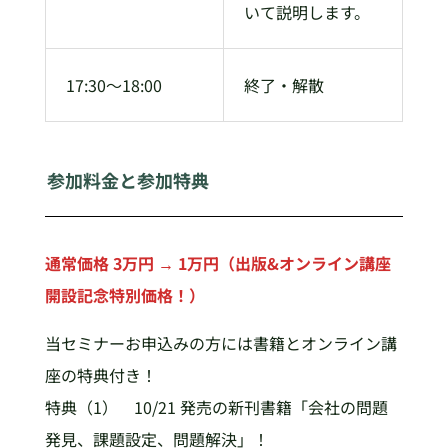
いて説明します。
17:30～18:00
終了・解散
参加料金と参加特典
通常価格 3万円 → 1万円（出版&オンライン講座
開設記念特別価格！）
当セミナーお申込みの方には書籍とオンライン講
座の特典付き！
特典（1） 10/21 発売の新刊書籍「会社の問題
発見、課題設定、問題解決」！