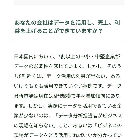
あなたの会社はデータを活用し、売上、利
益を上げることができていますか？
日本国内において、7割以上の中小・中堅企業が
データの必要性を感じています。しかし、そのう
ち8割近くは、データ活用の効果が出ない、ある
いはそもそも活用できていない状態です。データ
分析市場は現在1兆円規模で年々増加傾向にあり
ます。しかし、実際にデータを活用できている企
業が少ないのは、「データ分析担当者がビジネス
の現場を知らない」こと、あるいは「ビジネスの
現場がデータをどう活用すればいいか分かってい