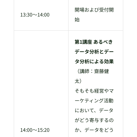
開場および受付開
13:30～14:00
始
第1講座 あるべき
データ分析とデー
タ分析による効果
（講師：齋藤健
太）
そもそも経営やマ
ーケティング活動
において、データ
がどう寄与するの
14:00～15:20
か、データをどう