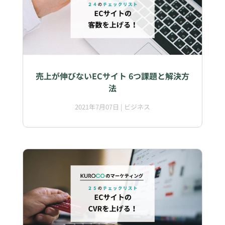
売上が伸びないECサイト 6つ課題と解決方
法
2021年7月07日
|
ビジネス