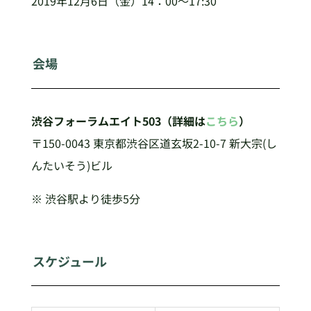
2019年12月6日（金）14：00～17:30
会場
渋谷フォーラムエイト503（詳細は
こちら
）
〒150-0043 東京都渋谷区道玄坂2-10-7 新大宗(し
んたいそう)ビル
※ 渋谷駅より徒歩5分
スケジュール