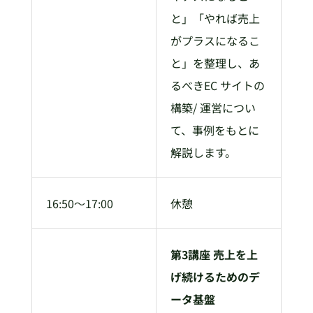
と」「やれば売上
がプラスになるこ
と」を整理し、あ
るべきEC サイトの
構築/ 運営につい
て、事例をもとに
解説します。
16:50～17:00
休憩
第3講座 売上を上
げ続けるためのデ
ータ基盤