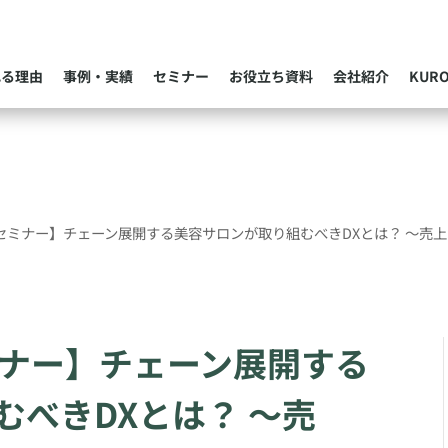
れる理由
事例・実績
セミナー
お役立ち資料
会社紹介
KUR
 開催セミナー】チェーン展開する美容サロンが取り組むべきDXとは？ 〜
セミナー】チェーン展開する
むべきDXとは？ 〜売