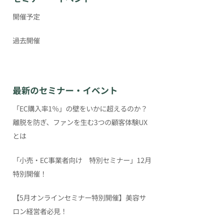
開催予定
過去開催
最新のセミナー・イベント
「EC購入率1％」の壁をいかに超えるのか？
離脱を防ぎ、ファンを生む3つの顧客体験UX
とは
「小売・EC事業者向け 特別セミナー」12月
特別開催！
【5月オンラインセミナー特別開催】美容サ
ロン経営者必見！