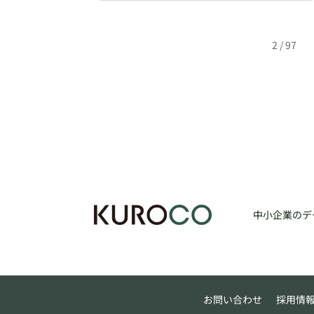
2 / 97
中小企業のデ
お問い合わせ
採用情