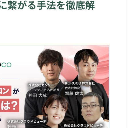
に繋がる手法を徹底解