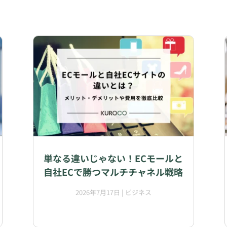
単なる違いじゃない！ECモールと
自社ECで勝つマルチチャネル戦略
2026年7月17日
|
ビジネス