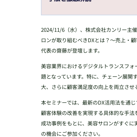
2024/11/6（水）、株式会社カンリ
ロンが取り組むべきDXとは？〜売上・
代表の齋藤が登壇します。
美容業界におけるデジタルトランスフォ
題となっています。特に、チェーン展開
大、さらに顧客満足度の向上を両立させ
本セミナーでは、最新のDX活用法を通
顧客体験の改善を実現する具体的な手法
成功事例をもとに、美容サロンがすぐに
の機会にご参加ください。