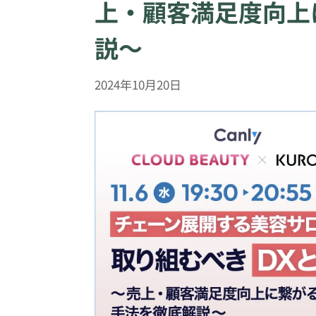
上・顧客満足度向上
説〜
2024年10月20日