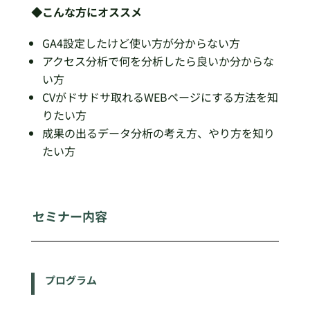
◆こんな方にオススメ
GA4設定したけど使い方が分からない方
アクセス分析で何を分析したら良いか分からな
い方
CVがドサドサ取れるWEBページにする方法を知
りたい方
成果の出るデータ分析の考え方、やり方を知り
たい方
セミナー内容
プログラム