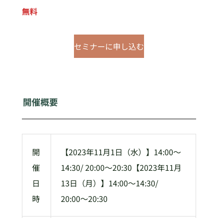
無料
セミナーに申し込む
開催概要
開
【2023年11月1日（水）】14:00〜
催
14:30/ 20:00〜20:30【2023年11月
日
13日（月）】14:00〜14:30/
時
20:00〜20:30