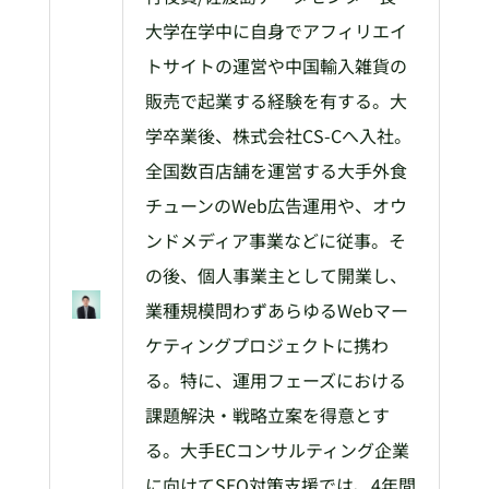
大学在学中に自身でアフィリエイ
トサイトの運営や中国輸入雑貨の
販売で起業する経験を有する。大
学卒業後、株式会社CS-Cへ入社。
全国数百店舗を運営する大手外食
チューンのWeb広告運用や、オウ
ンドメディア事業などに従事。そ
の後、個人事業主として開業し、
業種規模問わずあらゆるWebマー
ケティングプロジェクトに携わ
る。特に、運用フェーズにおける
課題解決・戦略立案を得意とす
る。大手ECコンサルティング企業
に向けてSEO対策支援では、4年間