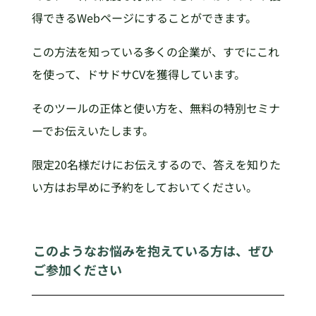
得できるWebページにすることができます。
この方法を知っている多くの企業が、すでにこれ
を使って、ドサドサCVを獲得しています。
そのツールの正体と使い方を、無料の特別セミナ
ーでお伝えいたします。
限定20名様だけにお伝えするので、答えを知りた
い方はお早めに予約をしておいてください。
このようなお悩みを抱えている方は、ぜひ
ご参加ください