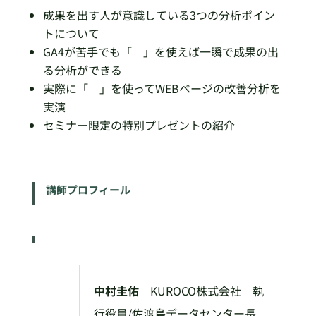
成果を出す人が意識している3つの分析ポイン
トについて
GA4が苦手でも「 」を使えば一瞬で成果の出
る分析ができる
実際に「 」を使ってWEBページの改善分析を
実演
セミナー限定の特別プレゼントの紹介
講師プロフィール
中村圭佑
KUROCO株式会社 執
行役員/佐渡島データセンター長