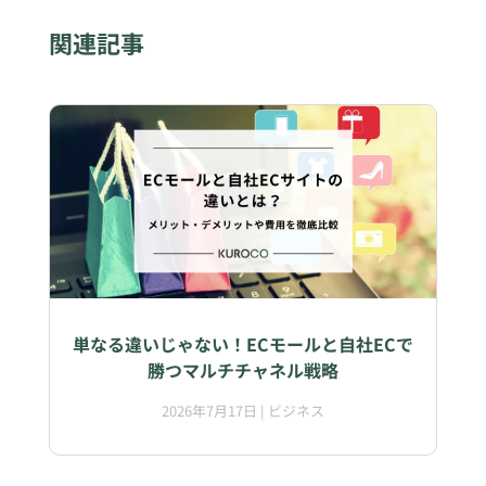
関連記事
単なる違いじゃない！ECモールと自社ECで
勝つマルチチャネル戦略
2026年7月17日
|
ビジネス