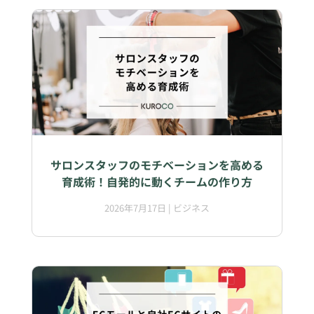
サロンスタッフのモチベーションを高める
育成術！自発的に動くチームの作り方
2026年7月17日
|
ビジネス