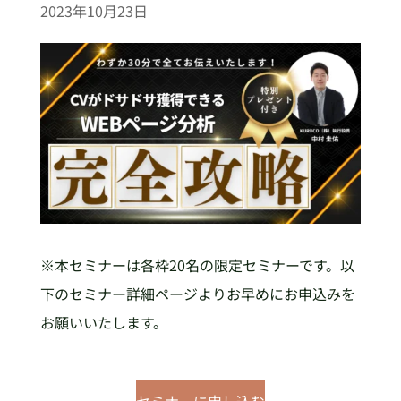
2023年10月23日
※本セミナーは各枠20名の限定セミナーです。以
下のセミナー詳細ページよりお早めにお申込みを
お願いいたします。
セミナーに申し込む