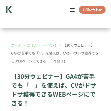
お問い合わせ
ホーム
セミナー・イベント
【30分ウェビナー】
9
9
GA4が苦手でも「 」を使えば、CVがドサドサ獲得でき
るWEBページにできる！
( Page 3 )
【30分ウェビナー】GA4が苦手
でも「 」を使えば、CVがドサ
ドサ獲得できるWEBページにで
きる！