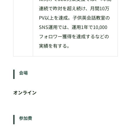
連続で昨対を超え続け、月間10万
PV以上を達成。子供英会話教室の
SNS運用では、運用1年で10,000
フォロワー獲得を達成するなどの
実績を有する。
会場
オンライン
参加費