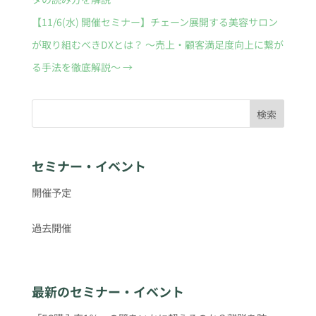
【11/6(水) 開催セミナー】チェーン展開する美容サロン
が取り組むべきDXとは？ 〜売上・顧客満足度向上に繋が
る手法を徹底解説〜
→
検索
セミナー・イベント
開催予定
過去開催
最新のセミナー・イベント