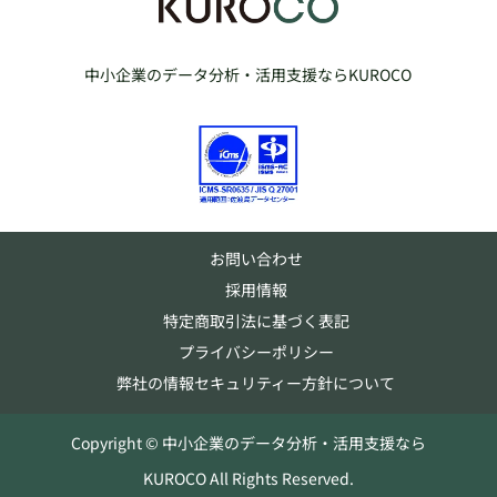
中小企業のデータ分析・活用支援ならKUROCO
お問い合わせ
採用情報
特定商取引法に基づく表記
プライバシーポリシー
弊社の情報セキュリティー方針について
Copyright © 中小企業のデータ分析・活用支援なら
KUROCO All Rights Reserved.