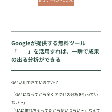
Googleが提供する無料ツール
「 」を活用すれば、一瞬で成果
の出る分析ができる
GA4活用できていますか？
「GA4になってから全くアクセス分析を行ってい
ない…」
「UAに慣れちゃってたから使いづらい…」なんて