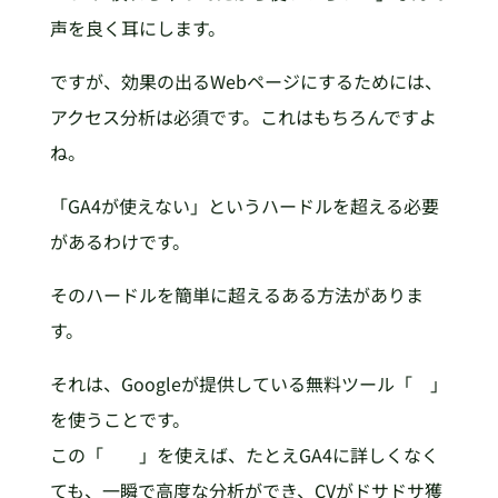
声を良く耳にします。
ですが、効果の出るWebページにするためには、
アクセス分析は必須です。これはもちろんですよ
ね。
「GA4が使えない」というハードルを超える必要
があるわけです。
そのハードルを簡単に超えるある方法がありま
す。
それは、Googleが提供している無料ツール「 」
を使うことです。
この「 」を使えば、たとえGA4に詳しくなく
ても、一瞬で高度な分析ができ、CVがドサドサ獲